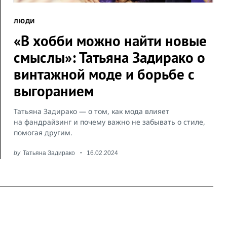
ЛЮДИ
«В хобби можно найти новые
смыслы»: Татьяна Задирако о
винтажной моде и борьбе с
выгоранием
Татьяна Задирако — о том, как мода влияет
на фандрайзинг и почему важно не забывать о стиле,
помогая другим.
by
Татьяна Задирако
16.02.2024