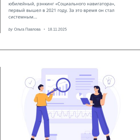
юбилейный, рэнкинг «Социального навигатора»,
первый вышел в 2021 году. За это время он стал
системным...
by
Ольга Павлова
18.11.2025