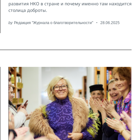
развития НКО в стране и почему именно там находится
столица доброты.
by
Редакция "Журнала о благотворительности"
28.06.2025