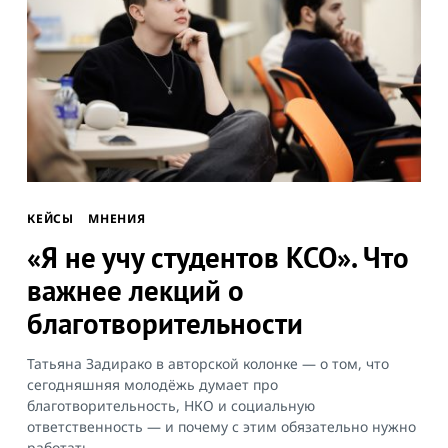
КЕЙСЫ
МНЕНИЯ
«Я не учу студентов КСО». Что
важнее лекций о
благотворительности
Татьяна Задирако в авторской колонке — о том, что
сегодняшняя молодёжь думает про
благотворительность, НКО и социальную
ответственность — и почему с этим обязательно нужно
работать.