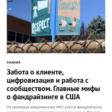
ЗНАНИЯ
Забота о клиенте,
цифровизация и работа с
сообществом. Главные мифы
о фандрайзинге в США
На примерах американских НКО учатся фандрайзингу