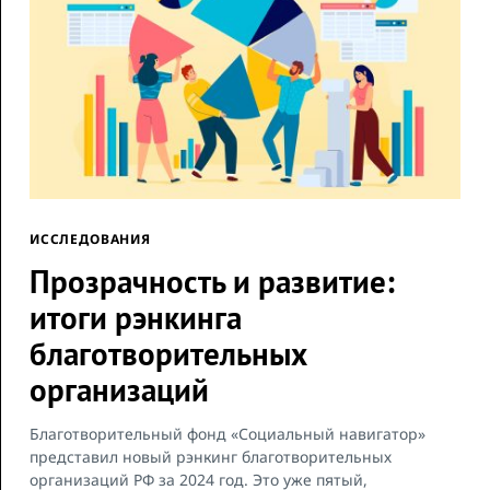
ИССЛЕДОВАНИЯ
Прозрачность и развитие:
итоги рэнкинга
благотворительных
организаций
Благотворительный фонд «Социальный навигатор»
представил новый рэнкинг благотворительных
организаций РФ за 2024 год. Это уже пятый,