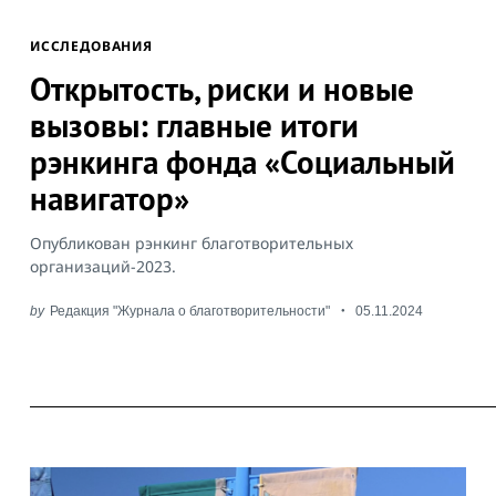
ИССЛЕДОВАНИЯ
Открытость, риски и новые
вызовы: главные итоги
рэнкинга фонда «Социальный
навигатор»
Опубликован рэнкинг благотворительных
организаций-2023.
by
Редакция "Журнала о благотворительности"
05.11.2024