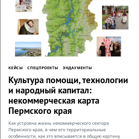
КЕЙСЫ
СПЕЦПРОЕКТЫ
ЭНДАУМЕНТЫ
Культура помощи, технологии
и народный капитал:
некоммерческая карта
Пермского края
Как устроена жизнь некоммерческого сектора
Пермского края, в чем его территориальные
особенности, как это вписывается в общую картину