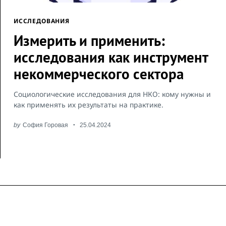
ИССЛЕДОВАНИЯ
Измерить и применить:
исследования как инструмент
некоммерческого сектора
Социологические исследования для НКО: кому нужны и
как применять их результаты на практике.
by
София Горовая
25.04.2024