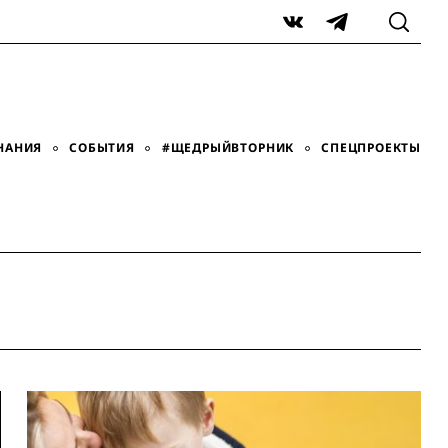
VK
Telegram
НАНИЯ
СОБЫТИЯ
#ЩЕДРЫЙВТОРНИК
СПЕЦПРОЕКТЫ