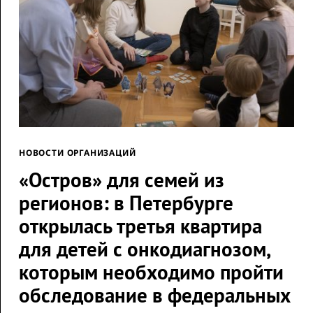
НОВОСТИ ОРГАНИЗАЦИЙ
«Остров» для семей из
регионов: в Петербурге
открылась третья квартира
для детей с онкодиагнозом,
которым необходимо пройти
обследование в федеральных