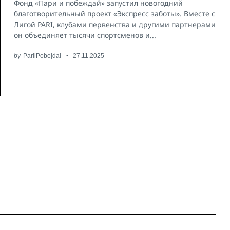
Фонд «Пари и побеждай» запустил новогодний
благотворительный проект «Экспресс заботы». Вместе с
Лигой PARI, клубами первенства и другими партнерами
он объединяет тысячи спортсменов и...
by
PariiPobejdai
27.11.2025