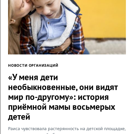
НОВОСТИ ОРГАНИЗАЦИЙ
«У меня дети
необыкновенные, они видят
мир по-другому»: история
приёмной мамы восьмерых
детей
Раиса чувствовала растерянность на детской площадке,