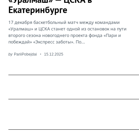
Екатеринбурге
17 декабря баскетбольный матч между командами
«Уралмаш» и ЦСКА станет одной из остановок на пути
второго сезона новогоднего проекта фонда «Пари и
побеждай» «Экспресс заботы». По...
by
PariiPobejdai
15.12.2025