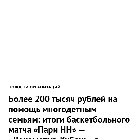
Search
for:
НОВОСТИ ОРГАНИЗАЦИЙ
Более 200 тысяч рублей на
помощь многодетным
семьям: итоги баскетбольного
матча «Пари НН» —