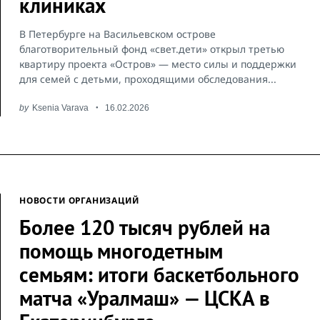
клиниках
В Петербурге на Васильевском острове
благотворительный фонд «свет.дети» открыл третью
квартиру проекта «Остров» — место силы и поддержки
для семей с детьми, проходящими обследования...
by
Ksenia Varava
16.02.2026
НОВОСТИ ОРГАНИЗАЦИЙ
Более 120 тысяч рублей на
помощь многодетным
семьям: итоги баскетбольного
матча «Уралмаш» — ЦСКА в