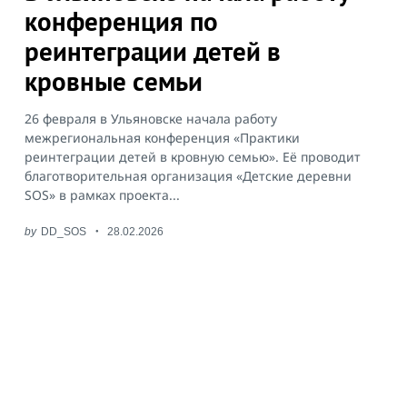
конференция по
реинтеграции детей в
кровные семьи
26 февраля в Ульяновске начала работу
межрегиональная конференция «Практики
реинтеграции детей в кровную семью». Её проводит
благотворительная организация «Детские деревни
SOS» в рамках проекта...
by
DD_SOS
28.02.2026