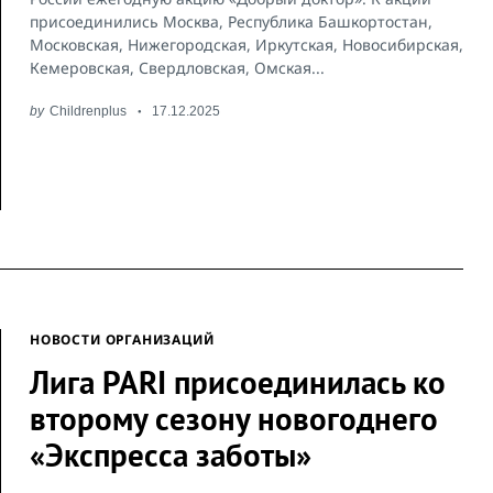
присоединились Москва, Республика Башкортостан,
Московская, Нижегородская, Иркутская, Новосибирская,
Кемеровская, Свердловская, Омская...
by
Childrenplus
17.12.2025
НОВОСТИ ОРГАНИЗАЦИЙ
Лига PARI присоединилась ко
второму сезону новогоднего
«Экспресса заботы»