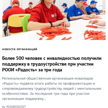
Search
for:
НОВОСТИ ОРГАНИЗАЦИЙ
Более 500 человек с инвалидностью получили
поддержку в трудоустройстве при участии
РООИ «Радость» за три года
Региональная общественная организация инвалидов
«Радость» подвела итоги работы по профориентации и
сопровождаемому трудоустройству людей с ментальными
особенностями. За последние три года при участии
организации поддержку...
by
ROOIRADOST