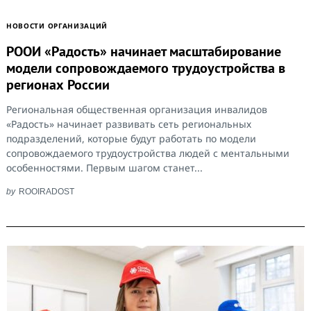
НОВОСТИ ОРГАНИЗАЦИЙ
РООИ «Радость» начинает масштабирование
модели сопровождаемого трудоустройства в
регионах России
Региональная общественная организация инвалидов
«Радость» начинает развивать сеть региональных
подразделений, которые будут работать по модели
сопровождаемого трудоустройства людей с ментальными
особенностями. Первым шагом станет...
by
ROOIRADOST