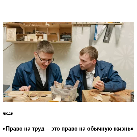
ЛЮДИ
«Право на труд — это право на обычную жизнь»