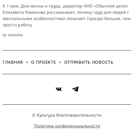
К 1 мая, Дню весны и труда, директор АНО «Обычное дело»
Елизавета Романова рассказывает, почему труд для людей с
ментальными особенностями означает гораздо больше, чем
просто работу.
by
elizaveta
ГЛАВНАЯ
О ПРОЕКТЕ
ОТПРАВИТЬ НОВОСТЬ
VK
Telegram
© Культура благотворительности.
Политика конфиденциальности