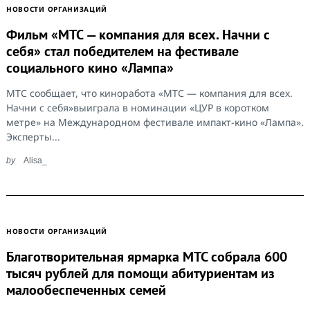
НОВОСТИ ОРГАНИЗАЦИЙ
Фильм «МТС — компания для всех. Начни с
себя» стал победителем на фестивале
социального кино «Лампа»
МТС сообщает, что киноработа «МТС — компания для всех.
Начни с себя»выиграла в номинации «ЦУР в коротком
метре» на Международном фестивале импакт-кино «Лампа».
Эксперты...
by
Alisa_
НОВОСТИ ОРГАНИЗАЦИЙ
Благотворительная ярмарка МТС собрала 600
тысяч рублей для помощи абитуриентам из
малообеспеченных семей