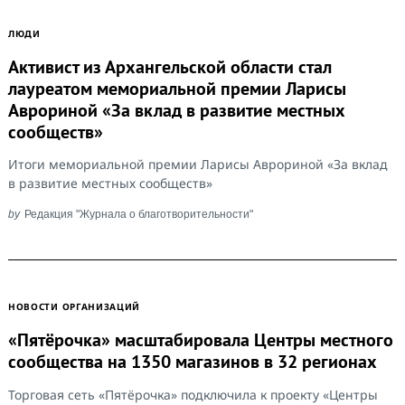
ЛЮДИ
Активист из Архангельской области стал
лауреатом мемориальной премии Ларисы
Аврориной «За вклад в развитие местных
сообществ»
Итоги мемориальной премии Ларисы Аврориной «За вклад
в развитие местных сообществ»
by
Редакция "Журнала о благотворительности"
НОВОСТИ ОРГАНИЗАЦИЙ
«Пятёрочка» масштабировала Центры местного
сообщества на 1350 магазинов в 32 регионах
Торговая сеть «Пятёрочка» подключила к проекту «Центры