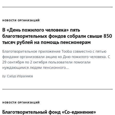
НОВОСТИ ОРГАНИЗАЦИЙ
В «День пожилого человека» пять
благотворительных фондов собрали свыше 850
тысяч рублей на помощь пенсионерам
Благотворительное приложение Tooba совместно с пятью
фондами организовали акцию ко Дню пожилого человека. С
29 сентября по 2 октября пользователи помогали
нуждающимся людям пенсионного...
by
Сабур Ибрагимов
НОВОСТИ ОРГАНИЗАЦИЙ
Благотворительный фонд «Со-единение»