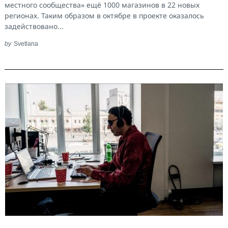
местного сообщества» ещё 1000 магазинов в 22 новых
регионах. Таким образом в октябре в проекте оказалось
задействовано...
by
Svetlana