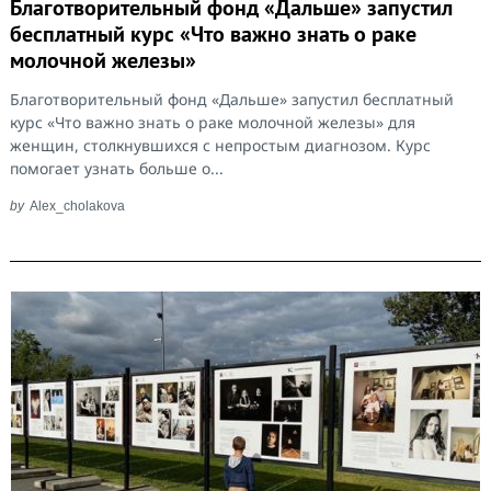
Благотворительный фонд «Дальше» запустил
бесплатный курс «Что важно знать о раке
молочной железы»
Благотворительный фонд «Дальше» запустил бесплатный
курс «Что важно знать о раке молочной железы» для
женщин, столкнувшихся с непростым диагнозом. Курс
помогает узнать больше о...
by
Alex_cholakova