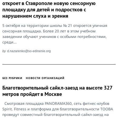
откроет в Ставрополе новую сенсорную
площадку для детей и подростков с
нарушением слуха и зрения
5 октября на территории школы № 21 откроется уличная
сенсорная площадка. Более 20 лет в этом учебном
заведении обучают учеников с особыми потребностями,
среди...
by
d.nazarenko@so-edinenie.org
БЕЗ РУБРИКИ
НОВОСТИ ОРГАНИЗАЦИЙ
Благотворительный сайкл-заезд на высоте 327
метров пройдет в Москве
Смотровая площадка PANORAMA360, сеть фитнес-клубов
Spirit. Fitness и платформа для благотворительности TOOBA
проведут совместный благотворительный сайкл-заезд на