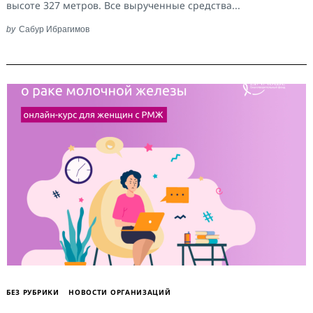
высоте 327 метров. Все вырученные средства...
by
Сабур Ибрагимов
БЕЗ РУБРИКИ
НОВОСТИ ОРГАНИЗАЦИЙ