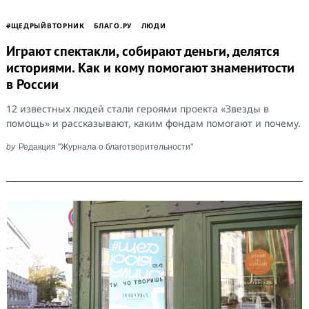
#ЩЕДРЫЙВТОРНИК
БЛАГО.РУ
ЛЮДИ
Играют спектакли, собирают деньги, делятся
историями. Как и кому помогают знаменитости
в России
12 известных людей стали героями проекта «Звезды в
помощь» и рассказывают, каким фондам помогают и почему.
by
Редакция "Журнала о благотворительности"