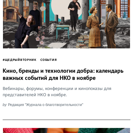
#ЩЕДРЫЙВТОРНИК
СОБЫТИЯ
Кино, бренды и технологии добра: календарь
важных событий для НКО в ноябре
Вебинары, форумы, конференции и кинопоказы для
представителей НКО в ноябре.
by
Редакция "Журнала о благотворительности"