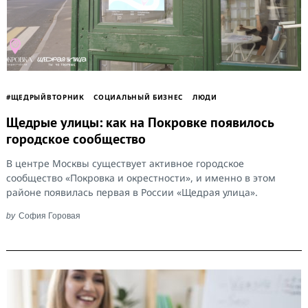
#ЩЕДРЫЙВТОРНИК
CОЦИАЛЬНЫЙ БИЗНЕС
ЛЮДИ
Щедрые улицы: как на Покровке появилось
городское сообщество
В центре Москвы существует активное городское
сообщество «Покровка и окрестности», и именно в этом
районе появилась первая в России «Щедрая улица».
by
София Горовая