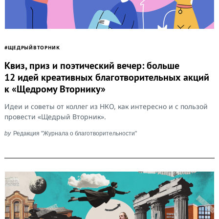
#ЩЕДРЫЙВТОРНИК
Квиз, приз и поэтический вечер: больше
12 идей креативных благотворительных акций
к «Щедрому Вторнику»
Идеи и советы от коллег из НКО, как интересно и с пользой
провести «Щедрый Вторник».
by
Редакция "Журнала о благотворительности"