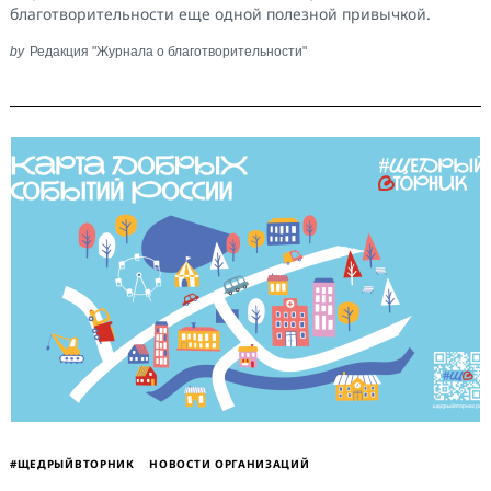
благотворительности еще одной полезной привычкой.
by
Редакция "Журнала о благотворительности"
Search
for:
#ЩЕДРЫЙВТОРНИК
НОВОСТИ ОРГАНИЗАЦИЙ