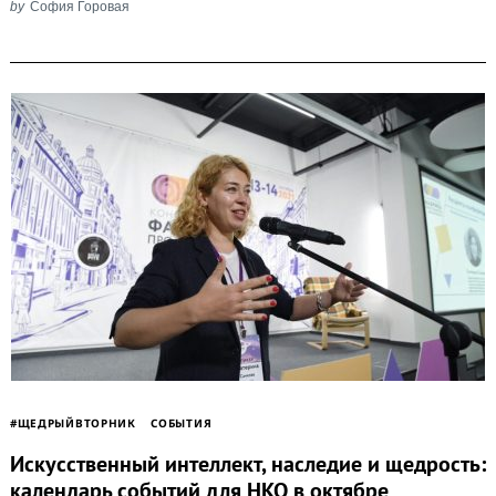
by
София Горовая
#ЩЕДРЫЙВТОРНИК
СОБЫТИЯ
Искусственный интеллект, наследие и щедрость:
календарь событий для НКО в октябре