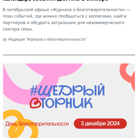
В октябрьской афише «Журнала о благотворительности» —
план событий, где можно пообщаться с коллегами, найти
партнеров и обсудить актуальные для некоммерческого
сектора темы.
by
Редакция "Журнала о благотворительности"