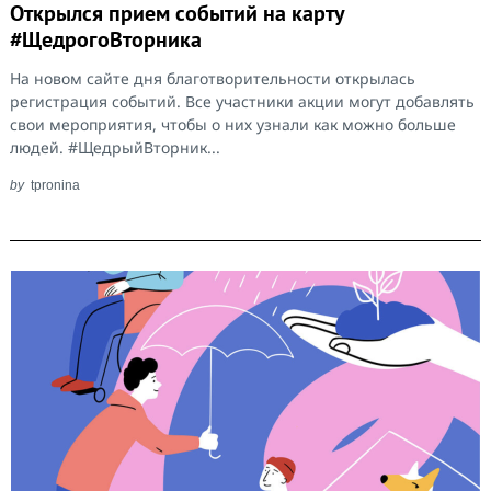
Открылся прием событий на карту
#ЩедрогоВторника
На новом сайте дня благотворительности открылась
регистрация событий. Все участники акции могут добавлять
свои мероприятия, чтобы о них узнали как можно больше
людей. #ЩедрыйВторник...
by
tpronina