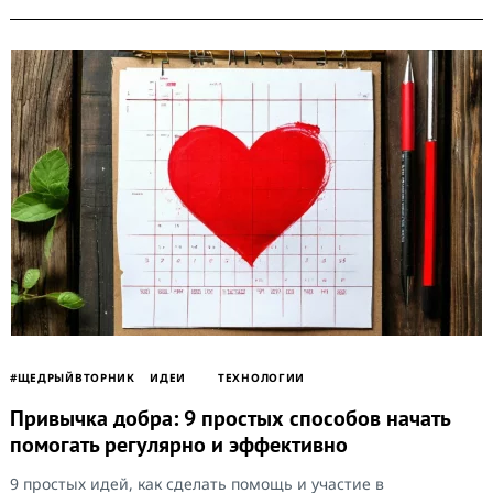
#ЩЕДРЫЙВТОРНИК
ИДЕИ
ТЕХНОЛОГИИ
Привычка добра: 9 простых способов начать
помогать регулярно и эффективно
9 простых идей, как сделать помощь и участие в