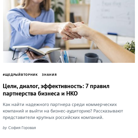
#ЩЕДРЫЙВТОРНИК
ЗНАНИЯ
Цели, диалог, эффективность: 7 правил
партнерства бизнеса и НКО
Как найти надежного партнера среди коммерческих
компаний и выйти на бизнес-аудиторию? Рассказывают
представители крупных российских компаний.
by
София Горовая