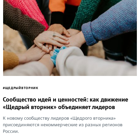
#ЩЕДРЫЙВТОРНИК
Сообщество идей и ценностей: как движение
«Щедрый вторник» объединяет лидеров
К новому сообществу лидеров «Щедрого вторника»
присоединяются некоммерческие из разных регионов
России.