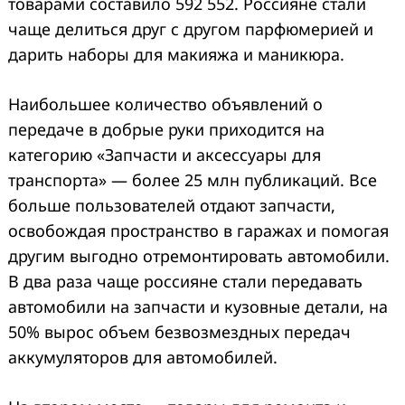
товарами составило 592 552. Россияне стали
чаще делиться друг с другом парфюмерией и
дарить наборы для макияжа и маникюра.
Наибольшее количество объявлений о
передаче в добрые руки приходится на
категорию «Запчасти и аксессуары для
транспорта» — более 25 млн публикаций. Все
больше пользователей отдают запчасти,
освобождая пространство в гаражах и помогая
другим выгодно отремонтировать автомобили.
В два раза чаще россияне стали передавать
автомобили на запчасти и кузовные детали, на
50% вырос объем безвозмездных передач
аккумуляторов для автомобилей.