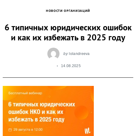
НОВОСТИ ОРГАНИЗАЦИЙ
6 типичных юридических ошибок
и как их избежать в 2025 году
by
lolandreeva
14.08.2025