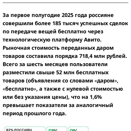
За первое полугодие 2025 года россияне
совершили более 185 тысяч успешных сделок
по передаче вещей бесплатно через
технологическую платформу Авито.
Рыночная стоимость переданных даром
товаров составила порядка 718,4 млн рублей.
Всего за шесть месяцев пользователи
разместили свыше 52 млн бесплатных
товаров (объявления со словами
«
даром
»
,
«
бесплатно
»
, а также с нулевой стоимостью
или без указания цены), что на 1,6%
превышает показатели за аналогичный
период прошлого года.