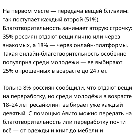
На первом месте — передача вещей близким:
так поступает каждый второй (51%).
Благотворительность занимает вторую строчку:
35% россиян отдают вещи лично или через
знакомых, а 18% — через онлайн-платформы.
Такая онлайн-благотворительность особенно
популярна среди молодежи — ее выбирают
25% опрошенных в возрасте до 24 лет.
Только 8% россиян сообщили, что отдают вещи
на переработку, но среди молодёжи в возрасте
18–24 лет ресайклинг выбирает уже каждый
девятый. С помощью Авито можно передать на
благотворительность или переработку почти
всё — от одежды и книг до мебели и