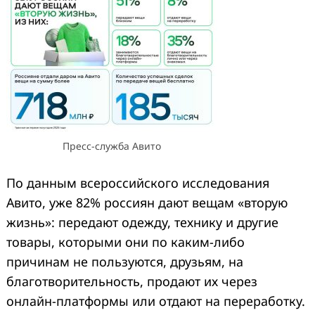
Пресс-служба Авито
По данным всероссийского исследования
Авито, уже 82% россиян дают вещам «вторую
жизнь»: передают одежду, технику и другие
товары, которыми они по каким-либо
причинам не пользуются, друзьям, на
благотворительность, продают их через
онлайн-платформы или отдают на переработку.