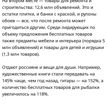
На втором месте — товары для ремонта и
строительства: 12,6 млн объявлений. Это и
Search
for:
остатки плитки, и банки с краской, и рулоны
обоев — все, что после ремонта может
пригодиться другим. Среди лидирующих по
объему предложения бесплатных товаров
также предметы мебели и интерьера (порядка 5
млн объявлений) и товары для детей и игрушки
(1,3 млн товаров).
Отдают россияне и вещи для души. Например,
художественные книги стали передавать на
145% чаще, чем год назад, гитары — на 152%, а
количество бесплатных товаров для рыбалки
увеличилось на 118%.