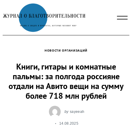
Skip
to
content
НОВОСТИ ОРГАНИЗАЦИЙ
Книги, гитары и комнатные
пальмы: за полгода россияне
отдали на Авито вещи на сумму
более 718 млн рублей
by
sayeeah
14.08.2025