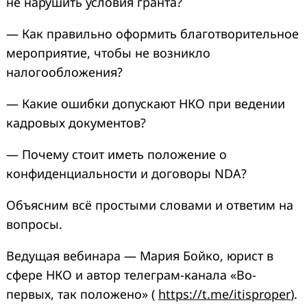
не нарушить условия гранта?
— Как правильно оформить благотворительное
мероприятие, чтобы не возникло
налогообложения?
— Какие ошибки допускают НКО при ведении
кадровых документов?
— Почему стоит иметь положение о
конфиденциальности и договоры NDA?
Объясним всё простыми словами и ответим на
вопросы.
Ведущая вебинара — Мария Бойко, юрист в
сфере НКО и автор телеграм-канала «Во-
первых, так положено» (
https://t.me/itisproper
).