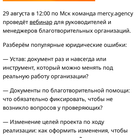
29 августа в 12:00 по Мск команда mercy.agency
проведёт
вебинар
для руководителей и
менеджеров благотворительных организаций.
Разберём популярные юридические ошибки:
— Устав: документ раз и навсегда или
инструмент, который можно менять под
реальную работу организации?
— Документы по благотворительной помощи:
что обязательно фиксировать, чтобы не
возникло вопросов у проверяющих?
— Изменение целей проекта по ходу
реализации: как оформить изменения, чтобы