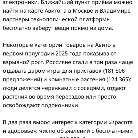
электроники. Ближайший пункт приёма можно
найти на карте Авито
, а в Москве и Владимире
партнеры технологической платформы
бесплатно заберут вещи прямо из дома.
Некоторые категории товаров на Авито в
первом полугодии 2025 года показывают
взрывной рост. Россияне стали в три раза чаще
отдавать даром игры для приставок (181 506
предложений) и комнатные растения (124 365):
люди делятся черенками с соседями, отдают
растения во время переездов или просто
освобождают подоконники.
В два раза вырос интерес к категории «Красота
и здоровье»: число объявлений с бесплатными