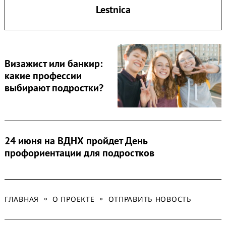
Lestnica
Search
for:
Визажист или банкир:
какие профессии
выбирают подростки?
24 июня на ВДНХ пройдет День
профориентации для подростков
ГЛАВНАЯ
О ПРОЕКТЕ
ОТПРАВИТЬ НОВОСТЬ