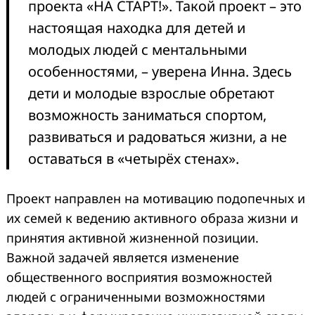
проекта «НА СТАРТ!». Такой проект – это
настоящая находка для детей и
молодых людей с ментальными
особенностями, – уверена Инна. Здесь
дети и молодые взрослые обретают
возможность заниматься спортом,
развиваться и радоваться жизни, а не
оставаться в «четырёх стенах».
Проект направлен на мотивацию подопечных и
их семей к ведению активного образа жизни и
принятия активной жизненной позиции.
Важной задачей является изменение
общественного восприятия возможностей
людей с ограниченными возможностями