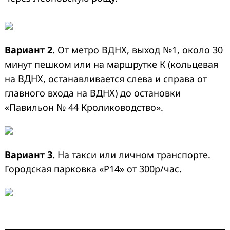
Вариант 2.
От метро ВДНХ, выход №1, около 30
минут пешком или на маршрутке К (кольцевая
на ВДНХ, останавливается слева и справа от
главного входа на ВДНХ) до остановки
«Павильон № 44 Кролиководство».
Вариант 3.
На такси или личном транспорте.
Городская парковка «Р14» от 300р/час.