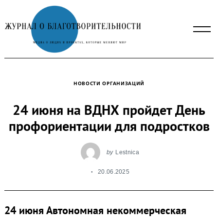
Skip
to
content
НОВОСТИ ОРГАНИЗАЦИЙ
24 июня на ВДНХ пройдет День
профориентации для подростков
by
Lestnica
20.06.2025
24 июня Автономная некоммерческая