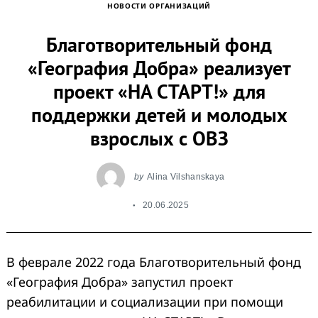
НОВОСТИ ОРГАНИЗАЦИЙ
Благотворительный фонд
«География Добра» реализует
проект «НА СТАРТ!» для
поддержки детей и молодых
взрослых с ОВЗ
by
Alina Vilshanskaya
20.06.2025
В феврале 2022 года Благотворительный фонд
«География Добра» запустил проект
реабилитации и социализации при помощи