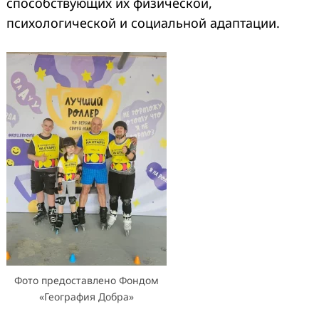
способствующих их физической,
психологической и социальной адаптации.
Фото предоставлено Фондом
«География Добра»