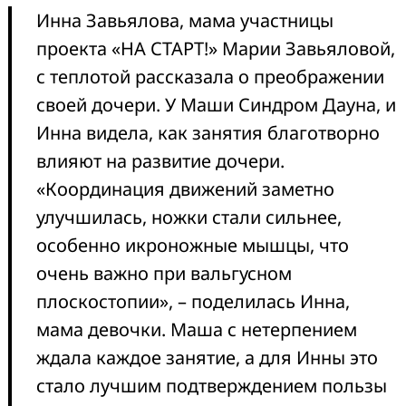
Инна Завьялова, мама участницы
проекта «НА СТАРТ!» Марии Завьяловой,
с теплотой рассказала о преображении
своей дочери. У Маши Синдром Дауна, и
Инна видела, как занятия благотворно
влияют на развитие дочери.
«Координация движений заметно
улучшилась, ножки стали сильнее,
особенно икроножные мышцы, что
очень важно при вальгусном
плоскостопии», – поделилась Инна,
мама девочки. Маша с нетерпением
ждала каждое занятие, а для Инны это
стало лучшим подтверждением пользы