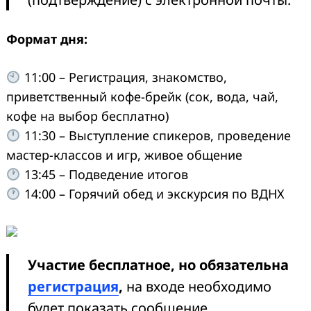
Формат дня:
11:00 – Регистрация, знакомство,
приветственный кофе-брейк (сок, вода, чай,
кофе на выбор бесплатно)
11:30 – Выступление спикеров, проведение
мастер-классов и игр, живое общение
13:45 – Подведение итогов
14:00 – Горячий обед и экскурсия по ВДНХ
Участие бесплатное, но обязательна
регистрация
,
на входе необходимо
будет показать сообщение