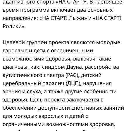
адаптивного спорта «НА СТАРТ!». В настоящее
время программа включает два основных
направления: «НА СТАРТ! Лыжи» и «НА СТАРТ!
Ролики».
Целевой группой проекта являются молодые
взрослые и дети с ограниченными
возможностями здоровья, включая такие
диагнозы, как: синдром Дауна, расстройства
аутистического спектра (РАС), детский
церебральный паралич (ДЦП), нарушения
зрения и слуха, а также другие особенности
здоровья. Цель проекта заключается в
обеспечении доступности спортивных занятий
для молодых взрослых и детей с
ограниченными возможностями здоровья,