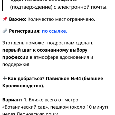
(подтверждение) с электронной почты.
Важно:
Количество мест ограничено.
Регистрация:
по ссылке.
Этот день поможет подросткам сделать
первый шаг к осознанному выбору
профессии
в атмосфере вдохновения и
поддержки!
Как добраться? Павильон №44 (бывшее
Кролиководство).
Вариант 1
. Ближе всего от метро
«Ботанический сад», пешком (около 10 минут)
через Леоновскую рощу.