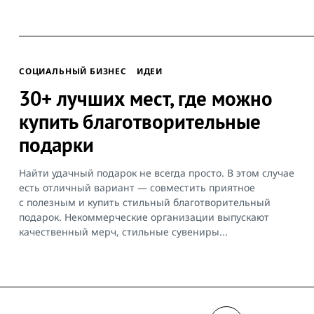
CОЦИАЛЬНЫЙ БИЗНЕС
ИДЕИ
30+ лучших мест, где можно
купить благотворительные
подарки
Найти удачный подарок не всегда просто. В этом случае
есть отличный вариант — совместить приятное
с полезным и купить стильный благотворительный
подарок. Некоммерческие организации выпускают
качественный мерч, стильные сувениры...