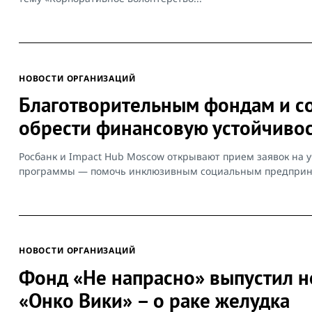
НОВОСТИ ОРГАНИЗАЦИЙ
Благотворительным фондам и с
обрести финансовую устойчивос
Росбанк и Impact Hub Moscow открывают прием заявок на у
программы — помочь инклюзивным социальным предприни
НОВОСТИ ОРГАНИЗАЦИЙ
Фонд «Не напрасно» выпустил 
«Онко Вики» – о раке желудка