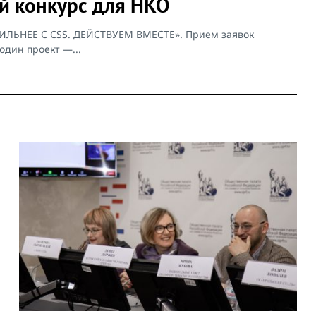
ый конкурс для НКО
«СИЛЬНЕЕ С CSS. ДЕЙСТВУЕМ ВМЕСТЕ». Прием заявок
один проект —...