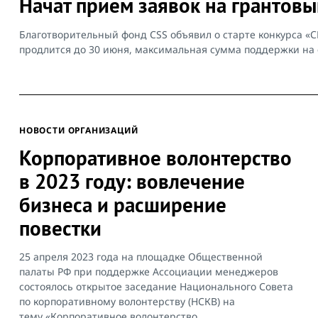
Начат прием заявок на грантов
Благотворительный фонд CSS объявил о старте конкурса 
продлится до 30 июня, максимальная сумма поддержки на 
НОВОСТИ ОРГАНИЗАЦИЙ
Корпоративное волонтерство
в 2023 году: вовлечение
бизнеса и расширение
повестки
25 апреля 2023 года на площадке Общественной
палаты РФ при поддержке Ассоциации менеджеров
состоялось открытое заседание Национального Совета
по корпоративному волонтерству (НСКВ) на
тему «Корпоративное волонтерство...