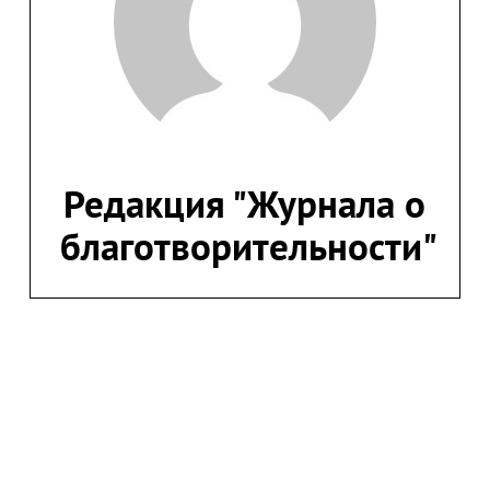
Редакция "Журнала о
благотворительности"