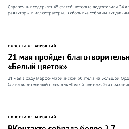
Справочник содержит 48 статей, которые подготовили 34 а
редакторы и иллюстраторы. В сборнике собраны актуальны
НОВОСТИ ОРГАНИЗАЦИЙ
21 мая пройдет благотворитель
«Белый цветок»
21 мая в саду Марфо-Мариинской обители на Большой Ор
благотворительный праздник «Белый цветок». Это праздник 
НОВОСТИ ОРГАНИЗАЦИЙ
ВКонтакте собрала более 2,7