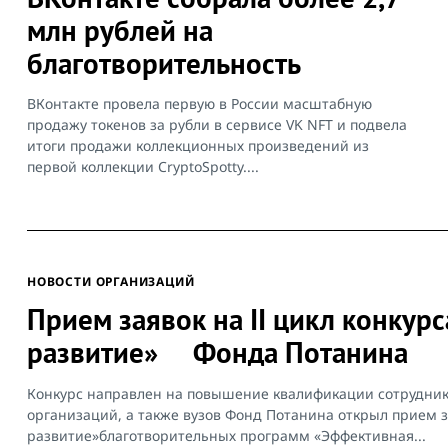
млн рублей на
благотворительность
ВКонтакте провела первую в России масштабную
продажу токенов за рубли в сервисе VK NFT и подвела
итоги продажи коллекционных произведений из
первой коллекции CryptoSpotty....
НОВОСТИ ОРГАНИЗАЦИЙ
Прием заявок на II цикл конку
развитие» Фонда Потанина
Конкурс направлен на повышение квалификации сотрудник
организаций, а также вузов Фонд Потанина открыл прием з
развитие»благотворительных программ «Эффективная...