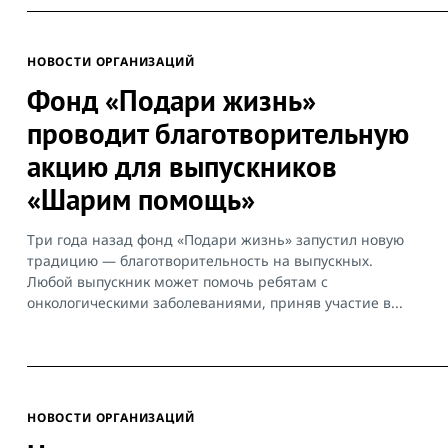
НОВОСТИ ОРГАНИЗАЦИЙ
Фонд «Подари жизнь»
проводит благотворительную
акцию для выпускников
«Шарим помощь»
Три года назад фонд «Подари жизнь» запустил новую
традицию — благотворительность на выпускных.
Любой выпускник может помочь ребятам с
онкологическими заболеваниями, приняв участие в...
НОВОСТИ ОРГАНИЗАЦИЙ