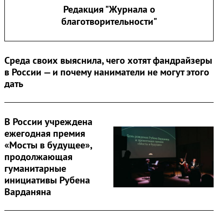
Редакция "Журнала о
благотворительности"
Среда своих выяснила, чего хотят фандрайзеры
в России — и почему наниматели не могут этого
дать
В России учреждена
ежегодная премия
«Мосты в будущее»,
продолжающая
гуманитарные
инициативы Рубена
Варданяна