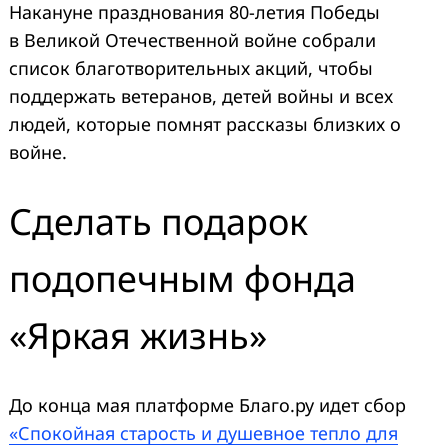
Накануне празднования 80-летия Победы
в Великой Отечественной войне cобрали
список благотворительных акций, чтобы
поддержать ветеранов, детей войны и всех
людей, которые помнят рассказы близких о
войне.
Сделать подарок
подопечным фонда
«Яркая жизнь»
До конца мая платформе Благо.ру идет сбор
«Спокойная старость и душевное тепло для