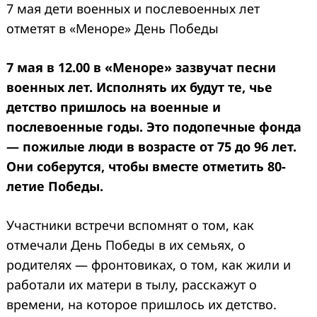
7 мая дети военных и послевоенных лет
отметят в «Меноре» День Победы
7 мая в 12.00 в «Меноре» зазвучат песни
военных лет. Исполнять их будут те, чье
детство пришлось на военные и
послевоенные годы. Это подопечные фонда
— пожилые люди в возрасте от 75 до 96 лет.
Они соберутся, чтобы вместе отметить 80-
летие Победы.
Участники встречи вспомнят о том, как
отмечали День Победы в их семьях, о
родителях — фронтовиках, о том, как жили и
работали их матери в тылу, расскажут о
времени, на которое пришлось их детство.