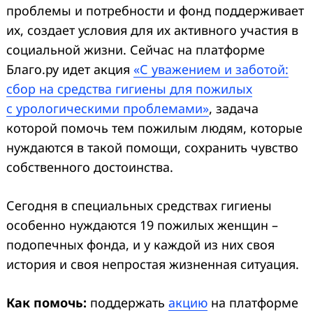
проблемы и потребности и фонд поддерживает
их, создает условия для их активного участия в
социальной жизни. Сейчас на платформе
Благо.ру идет акция
«С уважением и заботой:
сбор на средства гигиены для пожилых
с урологическими проблемами»
, задача
которой помочь тем пожилым людям, которые
нуждаются в такой помощи, сохранить чувство
собственного достоинства.
Сегодня в специальных средствах гигиены
особенно нуждаются 19 пожилых женщин –
подопечных фонда, и у каждой из них своя
история и своя непростая жизненная ситуация.
Как помочь:
поддержать
акцию
на платформе