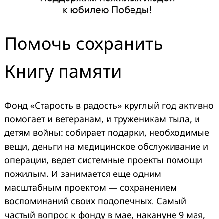
Помочь сохранить
Книгу памяти
Фонд «Старость в радость» круглый год активно
помогает и ветеранам, и труженикам тыла, и
детям войны: собирает подарки, необходимые
вещи, деньги на медицинское обслуживание и
операции, ведет системные проекты помощи
пожилым. И занимается еще одним
масштабным проектом — сохранением
воспоминаний своих подопечных. Самый
частый вопрос к фонду в мае, накануне 9 мая,