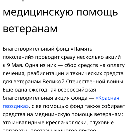
медицинскую помощь
ветеранам
Благотворительный фонд «Память
поколений» проводит сразу несколько акций
к 9 Мая. Одна из них — сбор средств на оплату
лечения, реабилитации и технических средств
для ветеранам Великой Отечественной войны.
Еще одна ежегодная всероссийская
благотворительная акция фонда —
«Красная
гвоздика»
, с ее помощью фонд также собирает
средства на медицинскую помощь ветеранам:
это инвалидные кресла-коляски, слуховые
аппараты, протезы и многое другое.