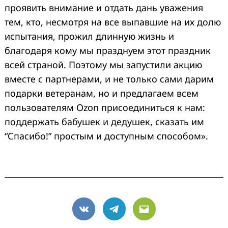
проявить внимание и отдать дань уважения
тем, кто, несмотря на все выпавшие на их долю
испытания, прожил длинную жизнь и
благодаря кому мы празднуем этот праздник
всей страной. Поэтому мы запустили акцию
вместе с партнерами, и не только сами дарим
подарки ветеранам, но и предлагаем всем
пользователям Ozon присоединиться к нам:
поддержать бабушек и дедушек, сказать им
“Спасибо!” простым и доступным способом».
VK
Telegram
Email