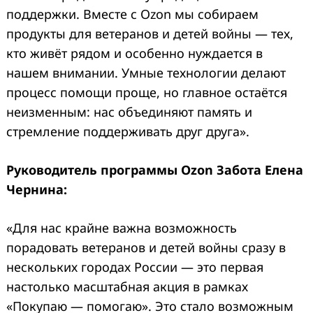
поддержки. Вместе с Ozon мы собираем
продукты для ветеранов и детей войны — тех,
кто живёт рядом и особенно нуждается в
нашем внимании. Умные технологии делают
процесс помощи проще, но главное остаётся
неизменным: нас объединяют память и
стремление поддерживать друг друга».
Руководитель программы Ozon Забота Елена
Чернина:
«Для нас крайне важна возможность
порадовать ветеранов и детей войны сразу в
нескольких городах России — это первая
настолько масштабная акция в рамках
«Покупаю — помогаю». Это стало возможным