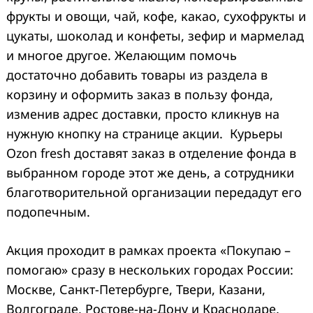
фрукты и овощи, чай, кофе, какао, сухофрукты и
цукаты, шоколад и конфеты, зефир и мармелад
и многое другое. Желающим помочь
достаточно добавить товары из раздела в
корзину и оформить заказ в пользу фонда,
изменив адрес доставки, просто кликнув на
нужную кнопку на странице акции. Курьеры
Ozon fresh доставят заказ в отделение фонда в
выбранном городе этот же день, а сотрудники
благотворительной организации передадут его
подопечным.
Акция проходит в рамках проекта «Покупаю –
помогаю» сразу в нескольких городах России:
Москве, Санкт-Петербурге, Твери, Казани,
Волгограде, Ростове-на-Дону и Краснодаре.