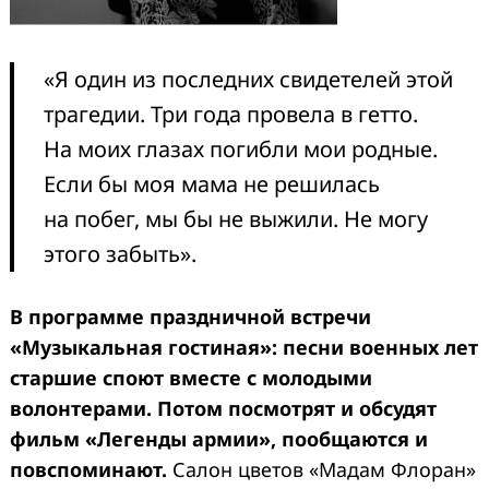
«Я один из последних свидетелей этой
трагедии. Три года провела в гетто.
На моих глазах погибли мои родные.
Если бы моя мама не решилась
на побег, мы бы не выжили. Не могу
этого забыть».
В программе праздничной встречи
«Музыкальная гостиная»: песни военных лет
старшие споют вместе с молодыми
волонтерами. Потом посмотрят и обсудят
фильм «Легенды армии», пообщаются и
повспоминают.
Салон цветов «Мадам Флоран»