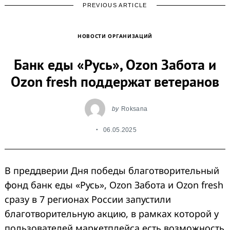
PREVIOUS ARTICLE
НОВОСТИ ОРГАНИЗАЦИЙ
Банк еды «Русь», Ozon Забота и
Ozon fresh поддержат ветеранов
by
Roksana
06.05.2025
В преддверии Дня победы благотворительный
фонд банк еды «Русь», Ozon Забота и Ozon fresh
сразу в 7 регионах России запустили
благотворительную акцию, в рамках которой у
пользователей маркетплейса есть возможность