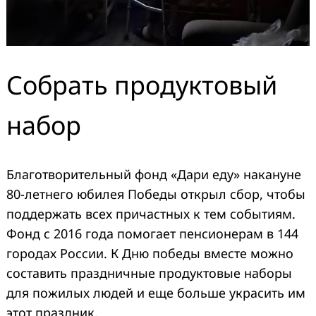
Собрать продуктовый
набор
Благотворительный фонд «Дари еду» накануне
80-летнего юбилея Победы открыл сбор, чтобы
поддержать всех причастных к тем событиям.
Фонд с 2016 года помогает пенсионерам в 144
городах России. К Дню победы вместе можно
составить праздничные продуктовые наборы
для пожилых людей и еще больше украсить им
этот праздник.