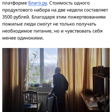
платформе
Благо.ру
. Стоимость одного
продуктового набора на две недели составляет
3500 рублей. Благодаря этим пожертвованиям
пожилые люди смогут не только получать
необходимое питание, но и чувствовать себя
менее одинокими.