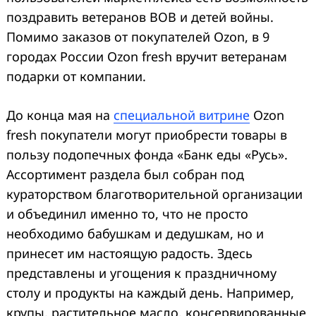
поздравить ветеранов ВОВ и детей войны.
Помимо заказов от покупателей Ozon, в 9
городах России Ozon fresh вручит ветеранам
подарки от компании.
До конца мая на
специальной витрине
Ozon
fresh покупатели могут приобрести товары в
пользу подопечных фонда «Банк еды «Русь».
Ассортимент раздела был собран под
кураторством благотворительной организации
и объединил именно то, что не просто
необходимо бабушкам и дедушкам, но и
принесет им настоящую радость. Здесь
представлены и угощения к праздничному
столу и продукты на каждый день. Например,
крупы, растительное масло, консервированные