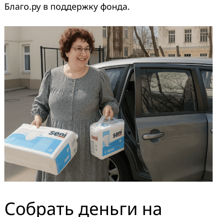
Благо.ру в поддержку фонда.
Собрать деньги на