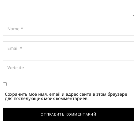
Сохранить моё имя, email и адрес сайта в этом браузере
для последующих моих комментариев.