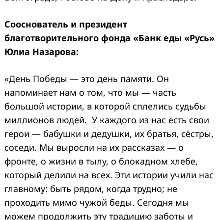
Сооснователь и президент
благотворительного фонда «Банк еды «Русь»
Юлиа Назарова:
«День Победы — это день памяти. Он
напоминает нам о том, что мы — часть
большой истории, в которой сплелись судьбы
миллионов людей. У каждого из нас есть свои
герои — бабушки и дедушки, их братья, сёстры,
соседи. Мы выросли на их рассказах — о
фронте, о жизни в тылу, о блокадном хлебе,
который делили на всех. Эти истории учили нас
главному: быть рядом, когда трудно; не
проходить мимо чужой беды. Сегодня мы
можем продолжить эту традицию заботы и