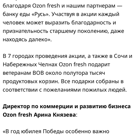
благодаря Ozon fresh и нашим партнерам —
банку еды «Русь». Участвуя в акции каждый
человек может выразить благодарность и
признательность старшему поколению, даже
находясь далеко».
В 7 городах проведения акции, а также в Сочи и
Набережных Челнах Ozon fresh подарит
ветеранам ВОВ около полутора тысяч
продуктовых корзин. Все подарки собраны в
соответствии с пожеланиями пожилых людей.
Директор по коммерции и развитию бизнеса
Ozon fresh Арина Князева
:
«В год юбилея Победы особенно важно