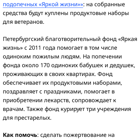
подопечных «Яркой жизни»»
: на собранные
средства будут куплены продуктовые наборы
для ветеранов.
Петербургский благотворительный фонд «Яркая
жизнь» с 2011 года помогает в том числе
одиноким пожилым людям. На попечении
фонда около 170 одиноких бабушек и дедушек,
проживающих в своих квартирах. Фонд
обеспечивает их продуктовыми наборами,
поздравляет с праздниками, помогает в
приобретении лекарств, сопровождает к
врачам. Также фонд курирует три учреждения
для престарелых.
Как помочь
: сделать пожертвование на