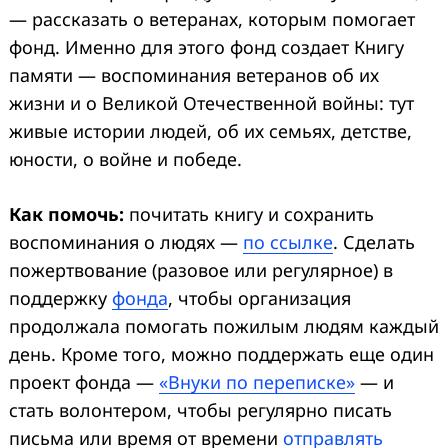
— рассказать о ветеранах, которым помогает
фонд. Именно для этого фонд создает Книгу
памяти — воспоминания ветеранов об их
жизни и о Великой Отечественной войны: тут
живые истории людей, об их семьях, детстве,
юности, о войне и победе.
Как помочь:
почитать книгу и сохранить
воспоминания о людях —
по ссылке
. Сделать
пожертвование (разовое или регулярное) в
поддержку
фонда
, чтобы организация
продолжала помогать пожилым людям каждый
день. Кроме того, можно поддержать еще один
проект фонда —
«Внуки по переписке»
— и
стать волонтером, чтобы регулярно писать
письма или время от времени
отправлять