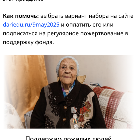
Как помочь:
выбрать вариант набора на сайте
dariedu.ru/9may2025
и оплатить его или
подписаться на регулярное пожертвование в
поддержку фонда.