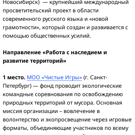
Новосибирск) — крупнейший международный
просветительский проект в области
современного русского языка и «новой
грамотности», который создан и развивается с
помощью общественных усилий.
Направление
«Р
абота с наследием и
развитие территорий
»
1 место.
МОО «Чистые Игры»
(г. Санкт-
Петербург) — фонд проводит экологические
командные соревнования по освобождению
природных территорий от мусора. Основная
миссия организации – вовлечение в
волонтерство и экопросвещение через игровые
форматы, объединяющие участников по всему