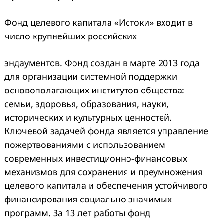
Фонд целевого капитала «Истоки» входит в
число крупнейших российских
эндаументов. Фонд создан в марте 2013 года
для организации системной поддержки
основополагающих институтов общества:
семьи, здоровья, образования, науки,
исторических и культурных ценностей.
Ключевой задачей фонда является управление
пожертвованиями с использованием
современных инвестиционно-финансовых
механизмов для сохранения и преумножения
целевого капитала и обеспечения устойчивого
финансирования социально значимых
программ. За 13 лет работы фонд