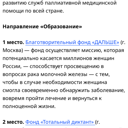
развитию служб паллиативной медицинской
помощи по всей стране.
Направление
«О
бразование
»
1 место.
Благотворительный фонд «ДАЛЬШЕ»
(г.
Москва) — фонд осуществляет миссию, которая
потенциально касается миллионов женщин
России, — способствует просвещению в
вопросах рака молочной железы — с тем,
чтобы в случае необходимости женщина
смогла своевременно обнаружить заболевание,
вовремя пройти лечение и вернуться к
полноценной жизни.
2 место.
Фонд «Тотальный диктант»
(г.