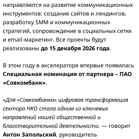
направляются на развитие коммуникационных
инструментов: создание сайтов и лендингов,
разработку SMM и коммуникационных
стратегий, сопровождение в социальных сетях
и email-маркетинг. Все проекты будут
реализованы
до 15 декабря 2026 года
.
В этом году в акселераторе впервые появилась
Специальная номинация от партнера – ПАО
«Совкомбанк»
.
«Для «Совкомбанка» цифровая трансформация
сектора НКО стала одним из ключевых
направлений нашей общественной и
благотворительной деятельности.
— говорит
Антон Запольский
, руководитель