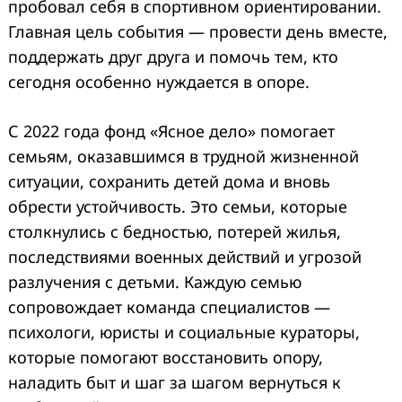
пробовал себя в спортивном ориентировании.
Главная цель события — провести день вместе,
поддержать друг друга и помочь тем, кто
сегодня особенно нуждается в опоре.
С 2022 года фонд «Ясное дело» помогает
семьям, оказавшимся в трудной жизненной
ситуации, сохранить детей дома и вновь
обрести устойчивость. Это семьи, которые
столкнулись с бедностью, потерей жилья,
последствиями военных действий и угрозой
разлучения с детьми. Каждую семью
сопровождает команда специалистов —
психологи, юристы и социальные кураторы,
которые помогают восстановить опору,
наладить быт и шаг за шагом вернуться к