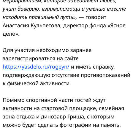
мероприятием, которое объединяет людей,
учит доверию, взаимопомощи и умению вместе
находить правильный путь»,
— говорит
Анастасия Кульпетова, директор фонда «Ясное
дело».
Для участия необходимо заранее
зарегистрироваться на сайте
https://yasdelo.ru/rogeyn/
и иметь справку,
подтверждающую отсутствие противопоказаний
к физической активности.
Помимо спортивной части гостей ждут
активности на стартовой площадке, семейная
зона отдыха и динозавр Гриша, с которым
можно будет сделать фотографии на память.