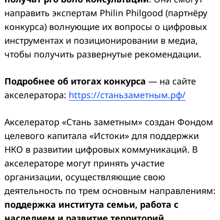
направить экспертам Philin Philgood (партнёру
конкурса) волнующие их вопросы о цифровых
инструментах и позиционировании в медиа,
чтобы получить развернутые рекомендации.
Подробнее об итогах конкурса
— на сайте
акселератора:
https://станьзаметным.рф/
Акселератор «Стань заметным» создан Фондом
целевого капитала «Истоки» для поддержки
НКО в развитии цифровых коммуникаций. В
акселераторе могут принять участие
организации, осуществляющие свою
деятельность по трем основным направлениям:
поддержка института семьи, работа с
наследием и развитие территорий,