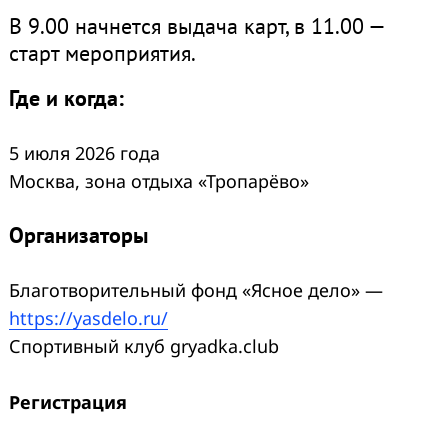
В 9.00 начнется выдача карт, в 11.00 —
старт мероприятия.
Где и когда:
5 июля 2026 года
Москва, зона отдыха «Тропарёво»
Организаторы
Благотворительный фонд «Ясное дело» —
https://yasdelo.ru/
Спортивный клуб gryadka.club
Регистрация