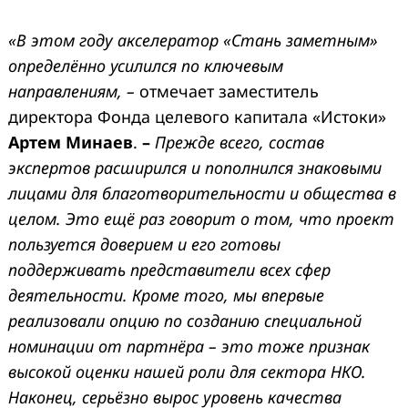
«В этом году акселератор «Стань заметным»
определённо усилился по ключевым
направлениям
, –
отмечает заместитель
директора Фонда целевого капитала «Истоки»
Артем Минаев
.
–
Прежде всего, состав
экспертов расширился и пополнился знаковыми
лицами для благотворительности и общества в
целом. Это ещё раз говорит о том, что проект
пользуется доверием и его готовы
поддерживать представители всех сфер
деятельности.
Кроме того,
мы впервые
реализовали опцию по созданию специальной
номинации от партнёра – это тоже признак
высокой оценки нашей роли для сектора НКО.
Наконец, серьёзно вырос уровень качества