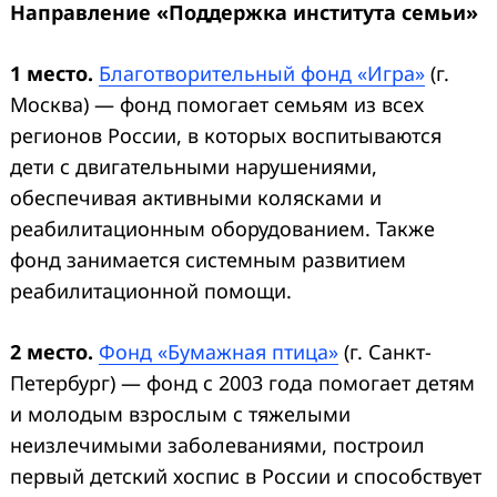
Направление
«П
оддержка института семьи
»
1 место.
Благотворительный фонд «Игра»
(г.
Москва) — фонд помогает семьям из всех
регионов России, в которых воспитываются
дети с двигательными нарушениями,
обеспечивая активными колясками и
реабилитационным оборудованием. Также
фонд занимается системным развитием
реабилитационной помощи.
2 место.
Фонд «Бумажная птица»
(г. Санкт-
Петербург) — фонд с 2003 года помогает детям
и молодым взрослым с тяжелыми
неизлечимыми заболеваниями, построил
первый детский хоспис в России и способствует