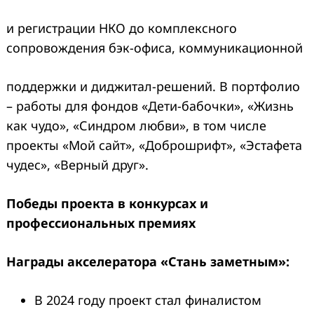
и регистрации НКО до комплексного
сопровождения бэк-офиса, коммуникационной
поддержки и диджитал-решений. В портфолио
– работы для фондов «Дети-бабочки», «Жизнь
как чудо», «Синдром любви», в том числе
проекты «Мой сайт», «Доброшрифт», «Эстафета
чудес», «Верный друг».
Победы
проекта
в конкурсах и
профессиональных
преми
ях
Награды акселератора «Стань заметным»:
В 2024 году проект стал финалистом