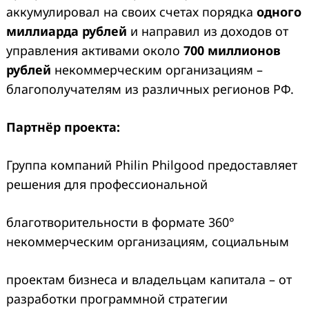
аккумулировал на своих счетах порядка
одного
миллиарда рублей
и направил из доходов от
управления активами около
700 миллионов
рублей
некоммерческим организациям –
благополучателям из различных регионов РФ.
Партнёр проекта:
Группа компаний Philin Philgood предоставляет
решения для профессиональной
благотворительности в формате 360°
некоммерческим организациям, социальным
проектам бизнеса и владельцам капитала – от
разработки программной стратегии