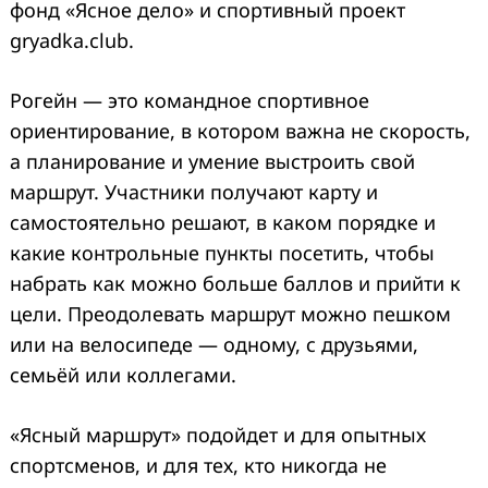
фонд «Ясное дело» и спортивный проект
gryadka.club.
Рогейн — это командное спортивное
ориентирование, в котором важна не скорость,
а планирование и умение выстроить свой
маршрут. Участники получают карту и
самостоятельно решают, в каком порядке и
какие контрольные пункты посетить, чтобы
набрать как можно больше баллов и прийти к
цели. Преодолевать маршрут можно пешком
или на велосипеде — одному, с друзьями,
семьёй или коллегами.
«Ясный маршрут» подойдет и для опытных
спортсменов, и для тех, кто никогда не