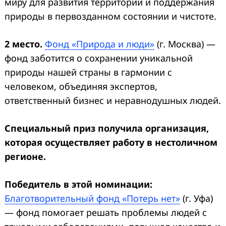
миру для развития территорий и поддержания
природы в первозданном состоянии и чистоте.
2 место.
Фонд «Природа и люди»
(г. Москва) —
фонд заботится о сохранении уникальной
природы нашей страны в гармонии с
человеком, объединяя экспертов,
ответственный бизнес и неравнодушных людей.
Специальный приз получила организация,
которая осуществляет работу в нестоличном
регионе
.
Победитель
в этой номинации
:
Благотворительный фонд «Потерь нет»
(г. Уфа)
— фонд помогает решать проблемы людей с