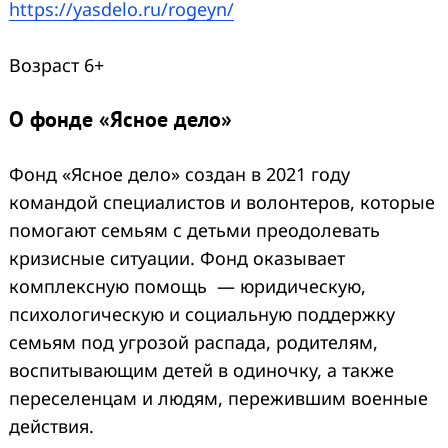
https://yasdelo.ru/rogeyn/
Возраст 6+
О фонде «Ясное дело»
Фонд «Ясное дело» создан в 2021 году
командой специалистов и волонтеров, которые
помогают семьям с детьми преодолевать
кризисные ситуации. Фонд оказывает
комплексную помощь — юридическую,
психологическую и социальную поддержку
семьям под угрозой распада, родителям,
воспитывающим детей в одиночку, а также
переселенцам и людям, пережившим военные
действия.