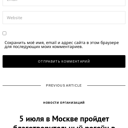
Сохранить моё имя, email и адрес сайта в этом браузере
для последующих моих комментариев.
PREVIOUS ARTICLE
НОВОСТИ ОРГАНИЗАЦИЙ
5 июля в Москве пройдет
благотворительный рогейн в