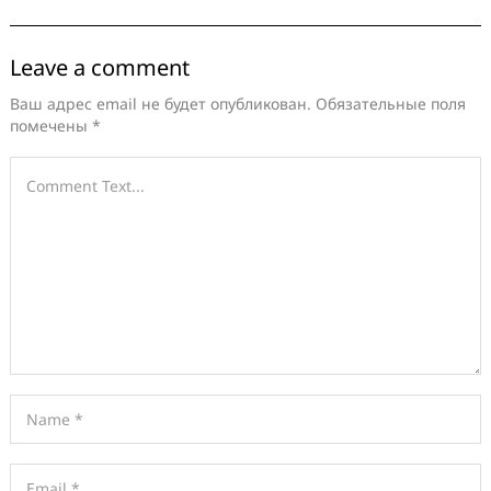
Leave a comment
Ваш адрес email не будет опубликован.
Обязательные поля
помечены
*