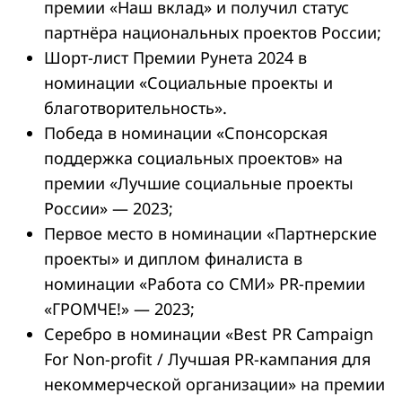
премии «Наш вклад» и получил статус
партнёра национальных проектов России;
Шорт-лист Премии Рунета 2024 в
номинации «Социальные проекты и
благотворительность».
Победа в номинации «Спонсорская
поддержка социальных проектов» на
премии «Лучшие социальные проекты
России» — 2023;
Первое место в номинации «Партнерские
проекты» и диплом финалиста в
номинации «Работа со СМИ» PR-премии
«ГРОМЧЕ!» — 2023;
Серебро в номинации «Best PR Campaign
For Non-profit / Лучшая PR-кампания для
некоммерческой организации» на премии