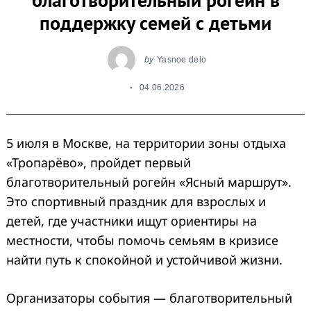
поддержку семей с детьми
by
Yasnoe delo
04.06.2026
5 июля в Москве, на территории зоны отдыха
«Тропарёво», пройдет первый
благотворительный рогейн «Ясный маршрут».
Это спортивный праздник для взрослых и
детей, где участники ищут ориентиры на
местности, чтобы помочь семьям в кризисе
найти путь к спокойной и устойчивой жизни.
Организаторы события — благотворительный