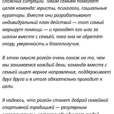
сложных ситуаций. Таким семьям помогает
целая команда: юристы, психологи, социальные
кураторы. Вместе они разрабатывают
индивидуальный план действий — тот самый
маршрут помощи — и проходят его шаг за
шагом вместе с семьёй, пока она не обретёт
опору, уверенность и благополучие.
В этом смысле рогейн очень похож на то, чем
мы занимаемся каждый день: команда вместе с
семьей ищет верное направление, поддерживает
друг друга и в итоге обязательно приходит к
цели.
Я надеюсь, что рогейн станет доброй семейной
спортивной традицией — регулярным