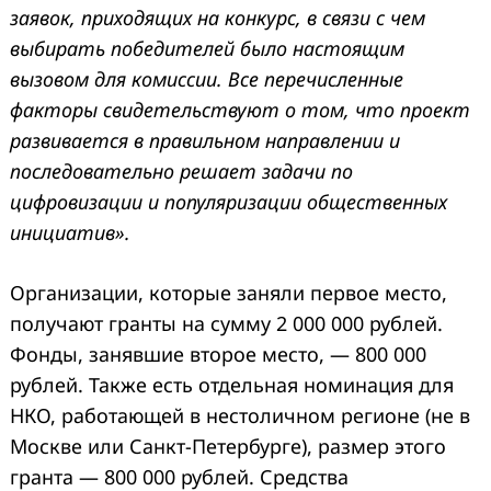
заявок, приходящих на конкурс, в связи с чем
выбирать победителей было настоящим
вызовом для комиссии. Все перечисленные
факторы свидетельствуют о том, что проект
развивается в правильном направлении и
последовательно решает задачи по
цифровизации и популяризации общественных
инициатив»
.
Организации, которые заняли первое место,
получают гранты на сумму 2 000 000 рублей.
Фонды, занявшие второе место, — 800 000
рублей. Также есть отдельная номинация для
НКО, работающей в нестоличном регионе (не в
Москве или Санкт-Петербурге), размер этого
гранта — 800 000 рублей. Средства