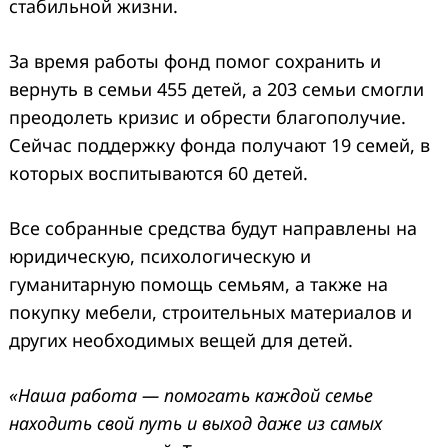
стабильной жизни.
За время работы фонд помог сохранить и
вернуть в семьи 455 детей, а 203 семьи смогли
преодолеть кризис и обрести благополучие.
Сейчас поддержку фонда получают 19 семей, в
которых воспитываются 60 детей.
Все собранные средства будут направлены на
юридическую, психологическую и
гуманитарную помощь семьям, а также на
покупку мебели, строительных материалов и
других необходимых вещей для детей.
«Наша работа — помогать каждой семье
находить свой путь и выход даже из самых