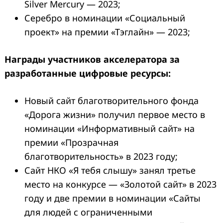
Silver Mercury — 2023;
Серебро в номинации «Социальный
проект» на премии «Тэглайн» — 2023;
Награды участников акселератора за
разработанные цифровые ресурсы:
Новый сайт благотворительного фонда
«Дорога жизни» получил первое место в
номинации «Информативный сайт» на
премии «Прозрачная
благотворительность» в 2023 году;
Сайт НКО «Я тебя слышу» занял третье
место на конкурсе — «Золотой сайт» в 2023
году и две премии в номинации «Сайты
для людей с ограниченными