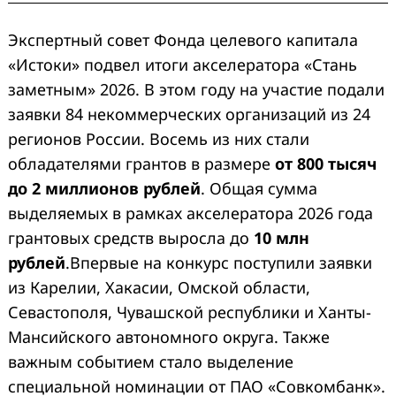
Экспертный совет Фонда целевого капитала
«Истоки» подвел итоги акселератора «Стань
заметным» 2026. В этом году на участие подали
заявки 84 некоммерческих организаций из 24
регионов России. Восемь из них стали
обладателями грантов в размере
от 800 тысяч
до 2 миллионов рублей
. Общая сумма
выделяемых в рамках акселератора 2026 года
грантовых средств выросла до
10 млн
рублей
.Впервые на конкурс поступили заявки
из Карелии, Хакасии, Омской области,
Севастополя, Чувашской республики и Ханты-
Мансийского автономного округа. Также
важным событием стало выделение
специальной номинации от ПАО «Совкомбанк».