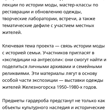
лекции по истории моды, мастер‑классы по
реставрации и обновлению одежды,
творческие лаборатории, встречи, а также
тематические дефиле с участием местных
жителей.
Ключевая тема проекта — связь истории моды
с историей семьи. Участников пригласят в
«экспедиции на антресоли»: они смогут найти и
поделиться личными архивами и семейными
реликвиями. Эти материалы лягут в основу
особой части экспозиции — выставки одежды
жителей Железногорска 1950–1980‑х годов.
Предметы гардероба предстанут не только как
объекты культурного наследия и исторические