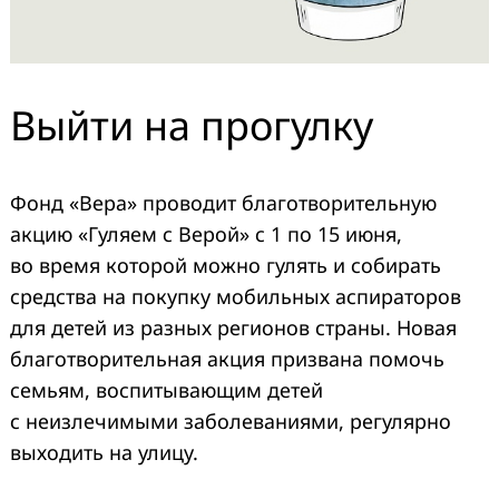
Выйти на прогулку
Фонд «Вера» проводит благотворительную
акцию «Гуляем с Верой» с 1 по 15 июня,
во время которой можно гулять и собирать
средства на покупку мобильных аспираторов
для детей из разных регионов страны. Новая
благотворительная акция призвана помочь
семьям, воспитывающим детей
с неизлечимыми заболеваниями, регулярно
выходить на улицу.