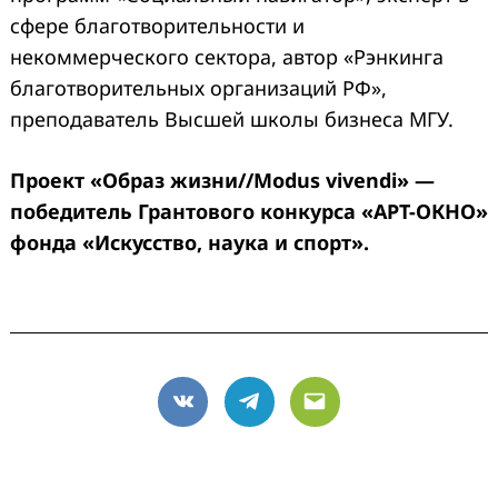
сфере благотворительности и
некоммерческого сектора, автор «Рэнкинга
благотворительных организаций РФ»,
преподаватель Высшей школы бизнеса МГУ.
Проект «Образ жизни//Modus vivendi» —
победитель Грантового конкурса «АРТ-ОКНО»
фонда «Искусство, наука и спорт».
VK
Telegram
Email