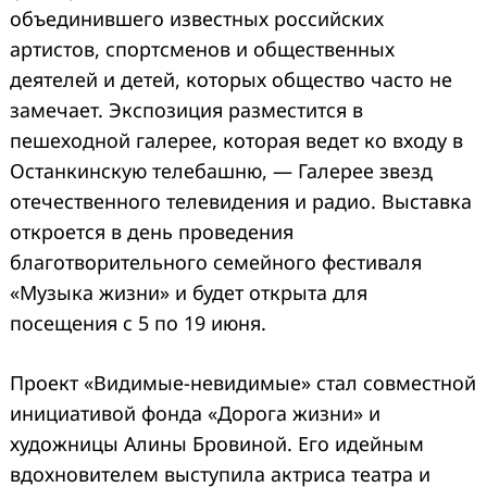
объединившего известных российских
артистов, спортсменов и общественных
деятелей и детей, которых общество часто не
замечает. Экспозиция разместится в
пешеходной галерее, которая ведет ко входу в
Останкинскую телебашню, — Галерее звезд
отечественного телевидения и радио. Выставка
откроется в день проведения
благотворительного семейного фестиваля
«Музыка жизни» и будет открыта для
посещения с 5 по 19 июня.
Проект «Видимые-невидимые» стал совместной
инициативой фонда «Дорога жизни» и
художницы Алины Бровиной. Его идейным
вдохновителем выступила актриса театра и