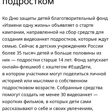
подростком
Ко Дню защиты детей благотворительный фонд
«Измени одну жизнь» объявляет о старте
кампании, направленной на сбор средств для
создания видеоанкет подростков, которые ждут
семью. Сейчас в детских учреждениях России
более 35 тысяч детей и больше половины из
них — подростки старше 14 лет. Фонд запускает
онлайн-флешмоб с хэштегом #ЕщеДети,
в котором участники могут поделиться личной
историей или мыслями о собственном
подростковом возрасте. Собранные средства
помогут создать не менее 30 видеоанкет —
коротких фильмов, в которых дети сами
рассказывают о себе и своих увлечениях,