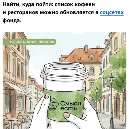
Найти, куда пойти: список кофеен
и ресторанов можно обновляется в
соцсетях
фонда.