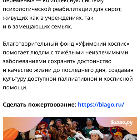
психологической реабилитации для сирот,
живущих как в учреждениях, так
и в замещающих семьях.
Благотворительный фонд «Уфимский хоспис»
помогает людям с тяжёлыми неизлечимыми
заболеваниями сохранять достоинство
и качество жизни до последнего дня, создавая
культуру доступной паллиативной и хосписной
помощи.
Сделать пожертвование:
https://blago.ru/