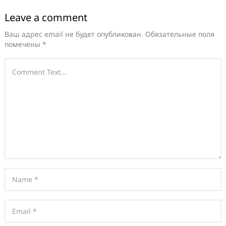
Leave a comment
Ваш адрес email не будет опубликован.
Обязательные поля
помечены
*