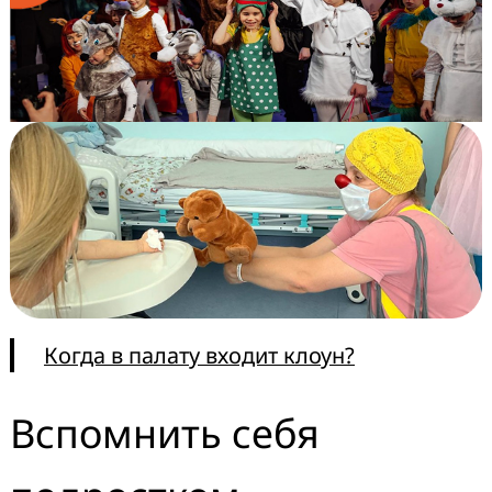
Когда в палату входит клоун?
Вспомнить себя