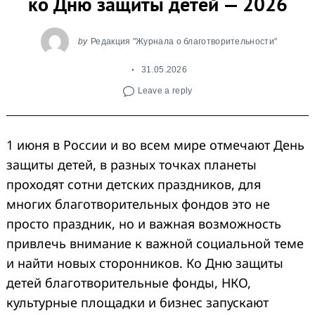
ко Дню защиты детей — 2026
by
Редакция "Журнала о благотворительности"
31.05.2026
Leave a reply
1 июня в России и во всем мире отмечают День
защиты детей, в разных точках планеты
проходят сотни детских праздников, для
многих благотворительных фондов это не
просто праздник, но и важная возможность
привлечь внимание к важной социальной теме
и найти новых сторонников. Ко Дню защиты
детей благотворительные фонды, НКО,
культурные площадки и бизнес запускают