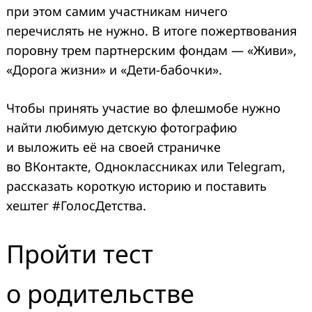
при этом самим участникам ничего
перечислять не нужно. В итоге пожертвования
поровну трем партнерским фондам — «Живи»,
«Дорога жизни» и «Дети-бабочки».
Чтобы принять участие во флешмобе нужно
найти любимую детскую фотографию
и выложить её на своей страничке
во ВКонтакте, Одноклассниках или Telegram,
рассказать короткую историю и поставить
хештег #ГолосДетства.
Пройти тест
о родительстве