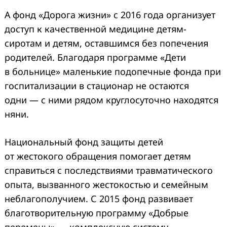
А фонд «Дорога жизни» с 2016 года организует
доступ к качественной медицине детям-
сиротам и детям, оставшимся без попечения
родителей. Благодаря программе «Дети
в больнице» маленькие подопечные фонда при
госпитализации в стационар не остаются
одни — с ними рядом круглосуточно находятся
няни.
Национальный фонд защиты детей
от жестокого обращения помогает детям
справиться с последствиями травматического
опыта, вызванного жестокостью и семейным
неблагополучием. С 2015 фонд развивает
благотворительную программу «Добрые
перемены» — комплексную систему