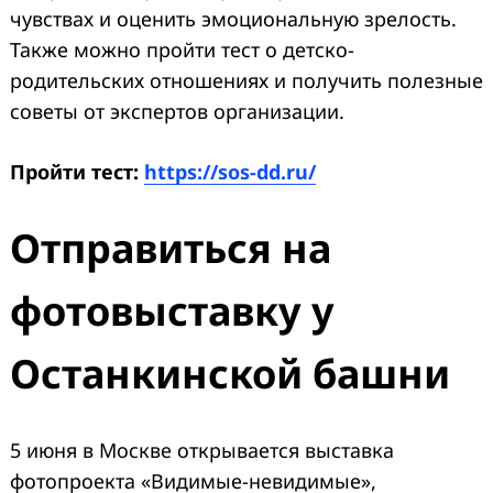
чувствах и оценить эмоциональную зрелость.
Также можно пройти тест о детско-
родительских отношениях и получить полезные
советы от экспертов организации.
Пройти тест:
https://sos-dd.ru/
Отправиться на
фотовыставку у
Останкинской башни
5 июня в Москве открывается выставка
фотопроекта «Видимые-невидимые»,