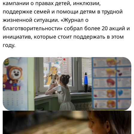
кампании о правах детей, инклюзии,
поддержке семей и помощи детям в трудной
жизненной ситуации. «Журнал о
благотворительности» собрал более 20 акций и
инициатив, которые стоит поддержать в этом
году.