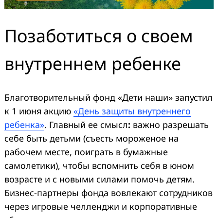
Позаботиться о своем
внутреннем ребенке
Благотворительный фонд «Дети наши» запустил
к 1 июня акцию
«День защиты внутреннего
ребенка»
. Главный ее смысл
:
важно разрешать
себе быть детьми (съесть мороженое на
рабочем месте, поиграть в бумажные
самолетики), чтобы вспомнить себя в юном
возрасте и с новыми силами помочь детям.
Бизнес-партнеры фонда вовлекают сотрудников
через игровые челленджи и корпоративные