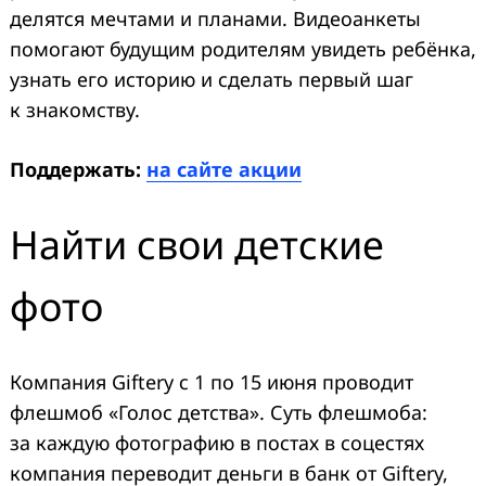
делятся мечтами и планами. Видеоанкеты
помогают будущим родителям увидеть ребёнка,
узнать его историю и сделать первый шаг
к знакомству.
Поддержать:
на сайте акции
Найти свои детские
фото
Компания Giftery с 1 по 15 июня проводит
флешмоб «Голос детства». Суть флешмоба:
за каждую фотографию в постах в соцестях
компания переводит деньги в банк от Giftery,