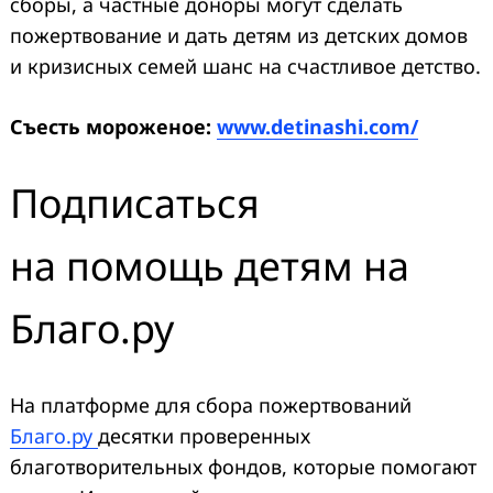
сборы, а частные доноры могут сделать
пожертвование и дать детям из детских домов
и кризисных семей шанс на счастливое детство.
Съесть мороженое:
www.detinashi.com/
Подписаться
на помощь детям на
Благо.ру
На платформе для сбора пожертвований
Благо.ру
десятки проверенных
благотворительных фондов, которые помогают