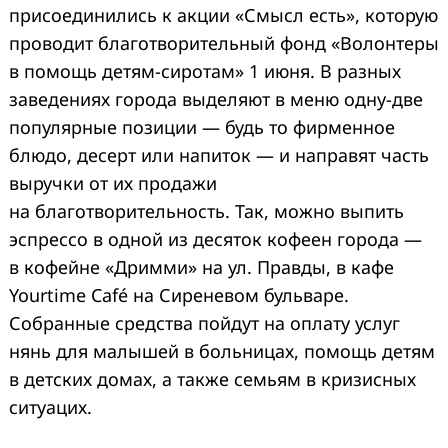
присоединились к акции «Смысл есть», которую
проводит благотворительный фонд «Волонтеры
в помощь детям-сиротам» 1 июня. В разных
заведениях города выделяют в меню одну-две
популярные позиции — будь то фирменное
блюдо, десерт или напиток — и направят часть
выручки от их продажи
на благотворительность. Так, можно выпить
эспрессо в одной из десяток кофеен города —
в кофейне «Дримми» на ул. Правды, в кафе
Yourtime Café на Сиреневом бульваре.
Собранные средства пойдут на оплату услуг
нянь для малышей в больницах, помощь детям
в детских домах, а также семьям в кризисных
ситуацих.