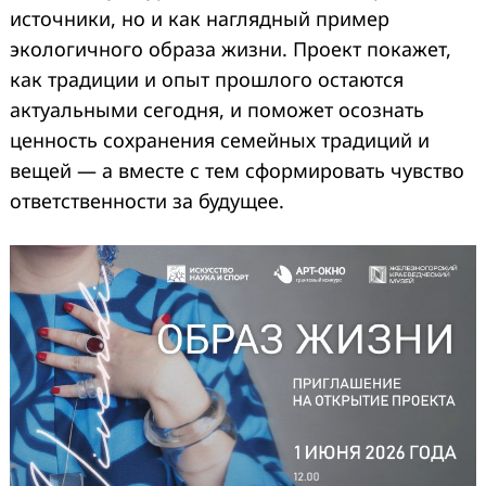
источники, но и как наглядный пример
экологичного образа жизни. Проект покажет,
как традиции и опыт прошлого остаются
актуальными сегодня, и поможет осознать
ценность сохранения семейных традиций и
вещей — а вместе с тем сформировать чувство
ответственности за будущее.