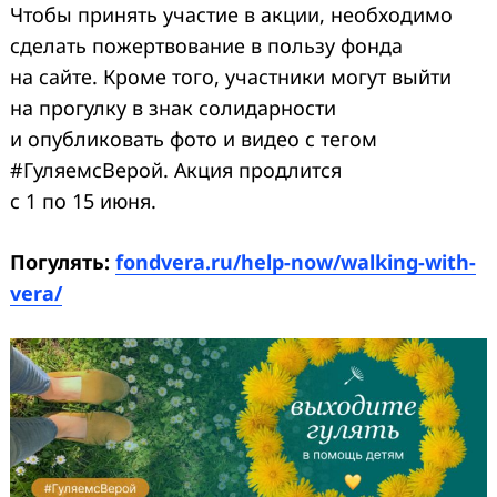
Чтобы принять участие в акции, необходимо
сделать пожертвование в пользу фонда
на сайте. Кроме того, участники могут выйти
на прогулку в знак солидарности
и опубликовать фото и видео с тегом
#ГуляемсВерой. Акция продлится
с 1 по 15 июня.
Погулять:
fondvera.ru/help-now/walking-with-
vera/