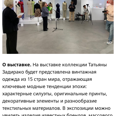
О выставке.
На выставке коллекции Татьяны
Задирако будет представлена винтажная
одежда из 15 стран мира, отражающая
ключевые модные тенденции эпохи:
характерные силуэты, оригинальные принты,
декоративные элементы и разнообразие
текстильных материалов. В экспозиции можно
увидеть изделия известных брендов, массового