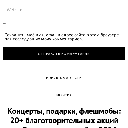
Сохранить моё имя, email и адрес сайта в этом браузере
для последующих моих комментариев.
PREVIOUS ARTICLE
СОБЫТИЯ
Концерты, подарки, флешмобы:
20+ благотворительных акций