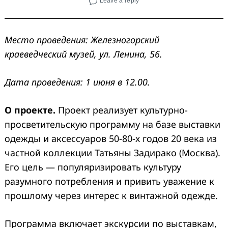
Leave a reply
Место проведения: Железногорский
краеведческий музей, ул. Ленина, 56.
Дата проведения: 1 июня в 12.00.
О проекте.
Проект реализует культурно-
просветительскую программу на базе выставки
одежды и аксессуаров 50-80-х годов 20 века из
частной коллекции Татьяны Задирако (Москва).
Его цель — популяризировать культуру
разумного потребления и привить уважение к
прошлому через интерес к винтажной одежде.
Программа включает экскурсии по выставкам,