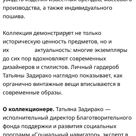
производства, а также индивидуального
пошива.
Коллекция демонстрирует не только
историческую ценность предметов, но и
их актуальность: многие экземпляры
до сих пор вдохновляют современных
дизайнеров и стилистов. Личный гардероб
Татьяны Задирако наглядно показывает, как
органично винтажные вещи вписываются в
современные образы.
О коллекционере.
Татьяна Задирако —
исполнительный директор Благотворительного
фонда поддержки и развития социальных
программ «Социальный навигатор», эксперт в