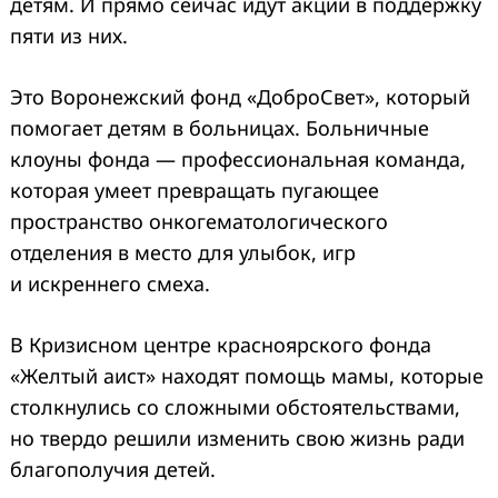
детям. И прямо сейчас идут акции в поддержку
пяти из них.
Это Воронежский фонд «ДоброСвет», который
помогает детям в больницах. Больничные
клоуны фонда — профессиональная команда,
которая умеет превращать пугающее
пространство онкогематологического
отделения в место для улыбок, игр
и искреннего смеха.
В Кризисном центре красноярского фонда
«Желтый аист» находят помощь мамы, которые
столкнулись со сложными обстоятельствами,
но твердо решили изменить свою жизнь ради
благополучия детей.