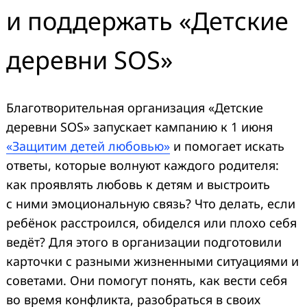
и поддержать «Детские
деревни SOS»
Благотворительная организация «Детские
деревни SOS» запускает кампанию к 1 июня
«Защитим детей любовью»
и помогает искать
ответы, которые волнуют каждого родителя:
как проявлять любовь к детям и выстроить
с ними эмоциональную связь? Что делать, если
ребёнок расстроился, обиделся или плохо себя
ведёт? Для этого в организации подготовили
карточки с разными жизненными ситуациями и
советами. Они помогут понять, как вести себя
во время конфликта, разобраться в своих