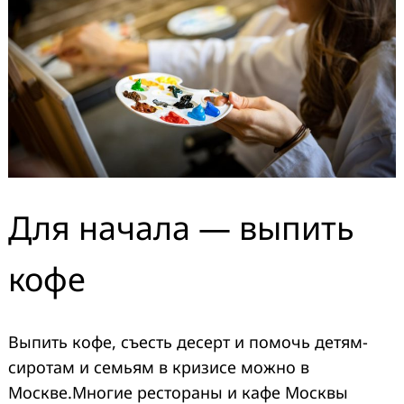
Search
for:
Для начала — выпить
кофе
Выпить кофе, съесть десерт и помочь детям-
сиротам и семьям в кризисе можно в
Москве.Многие рестораны и кафе Москвы