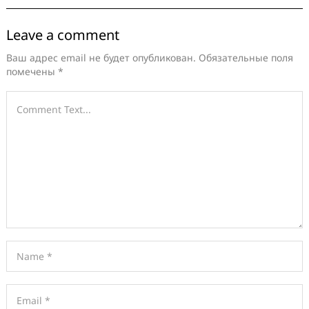
Leave a comment
Ваш адрес email не будет опубликован.
Обязательные поля
помечены
*