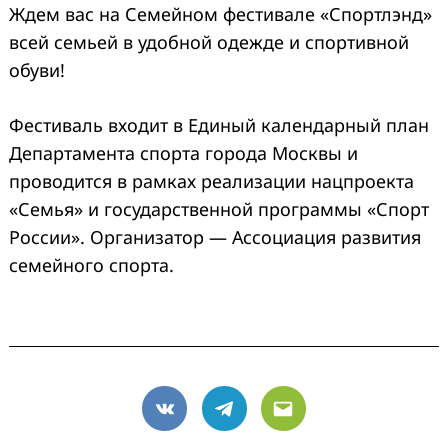
Ждем вас на Семейном фестивале «Спортлэнд»
всей семьей в удобной одежде и спортивной
обуви!
Фестиваль входит в Единый календарный план
Департамента спорта города Москвы и
проводится в рамках реализации нацпроекта
«Семья» и государственной программы «Спорт
России». Организатор — Ассоциация развития
семейного спорта.
VK
Telegram
Email