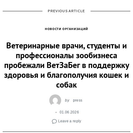
PREVIOUS ARTICLE
НОВОСТИ ОРГАНИЗАЦИЙ
Ветеринарные врачи, студенты и
профессионалы зообизнеса
пробежали ВетЗаБег в поддержку
здоровья и благополучия кошек и
собак
by
press
01.06.2026
Leave a reply