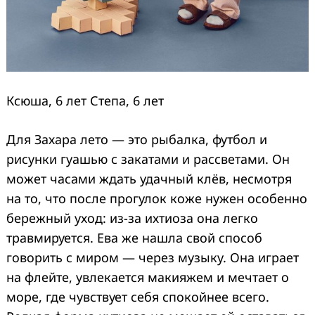
Ксюша, 6 лет Степа, 6 лет
Для Захара лето — это рыбалка, футбол и
рисунки гуашью с закатами и рассветами. Он
может часами ждать удачный клёв, несмотря
на то, что после прогулок коже нужен особенно
бережный уход: из-за ихтиоза она легко
травмируется. Ева же нашла свой способ
говорить с миром — через музыку. Она играет
на флейте, увлекается макияжем и мечтает о
море, где чувствует себя спокойнее всего.