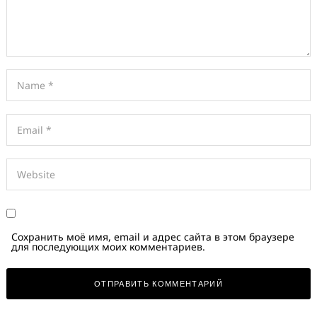
Сохранить моё имя, email и адрес сайта в этом браузере
для последующих моих комментариев.