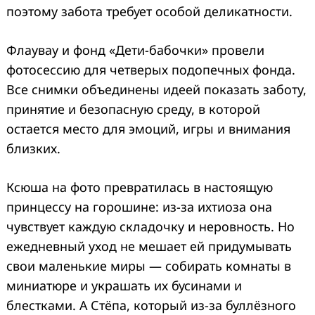
поэтому забота требует особой деликатности.
Флаувау и фонд «Дети-бабочки» провели
фотосессию для четверых подопечных фонда.
Все снимки объединены идеей показать заботу,
принятие и безопасную среду, в которой
остается место для эмоций, игры и внимания
близких.
Ксюша на фото превратилась в настоящую
принцессу на горошине: из-за ихтиоза она
чувствует каждую складочку и неровность. Но
ежедневный уход не мешает ей придумывать
свои маленькие миры — собирать комнаты в
миниатюре и украшать их бусинами и
блестками. А Стёпа, который из-за буллёзного