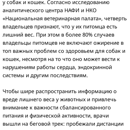
у собак и кошек. Согласно исследованию
аналитического центра НАФИ и НКО
«Национальная ветеринарная палата», четверть
владельцев признают, что у их питомца есть
лишний вес. При этом в более 80% случаев
владельцы питомцев не включают ожирение в
топ важных проблем со здоровьем для собак и
кошек, несмотря на то что оно может вести к
нарушениям работы сердца, эндокринной
системы и другим последствиям.
Чтобы шире распространить информацию о
вреде лишнего веса у животных и привлечь
внимание к важности сбалансированного
питания и физической активности, врачи
вышли на беговой трек: пробежали дистанции