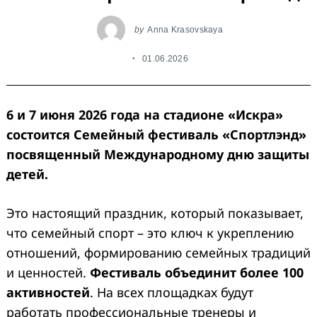
by
Anna Krasovskaya
01.06.2026
6 и 7 июня 2026 года на стадионе «Искра»
состоится Семейный фестиваль «Спортлэнд»
посвященный Международному дню защиты
детей.
Это настоящий праздник, который показывает,
что семейный спорт – это ключ к укреплению
отношений, формированию семейных традиций
и ценностей.
Фестиваль объединит более 100
активностей
. На всех площадках будут
работать профессиональные тренеры и