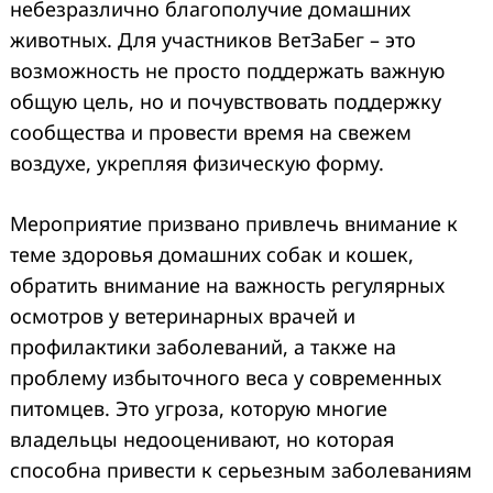
небезразлично благополучие домашних
животных. Для участников ВетЗаБег – это
возможность не просто поддержать важную
общую цель, но и почувствовать поддержку
сообщества и провести время на свежем
воздухе, укрепляя физическую форму.
Мероприятие призвано привлечь внимание к
теме здоровья домашних собак и кошек,
обратить внимание на важность регулярных
осмотров у ветеринарных врачей и
профилактики заболеваний, а также на
проблему избыточного веса у современных
питомцев. Это угроза, которую многие
владельцы недооценивают, но которая
способна привести к серьезным заболеваниям