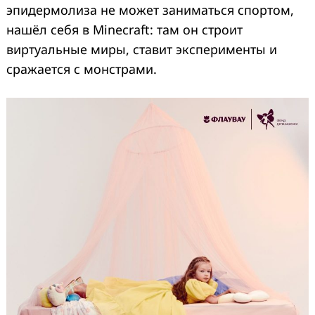
эпидермолиза не может заниматься спортом,
нашёл себя в Minecraft: там он строит
виртуальные миры, ставит эксперименты и
сражается с монстрами.