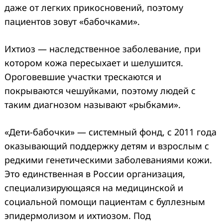
даже от легких прикосновений, поэтому
пациентов зовут «бабочками».
Ихтиоз — наследственное заболевание, при
котором кожа пересыхает и шелушится.
Ороговевшие участки трескаются и
покрываются чешуйками, поэтому людей с
таким диагнозом называют «рыбками».
«Дети-бабочки» — системный фонд, с 2011 года
оказывающий поддержку детям и взрослым с
редкими генетическими заболеваниями кожи.
Это единственная в России организация,
специализирующаяся на медицинской и
социальной помощи пациентам с буллезным
эпидермолизом и ихтиозом. Под