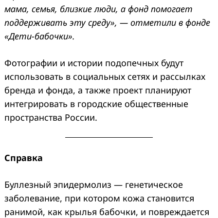
мама, семья, близкие люди, а фонд помогает
поддерживать эту среду», — отметили в фонде
«Дети-бабочки».
Фотографии и истории подопечных будут
использовать в социальных сетях и рассылках
бренда и фонда, а также проект планируют
интегрировать в городские общественные
пространства России.
Справка
Буллезный эпидермолиз — генетическое
заболевание, при котором кожа становится
ранимой, как крылья бабочки, и повреждается