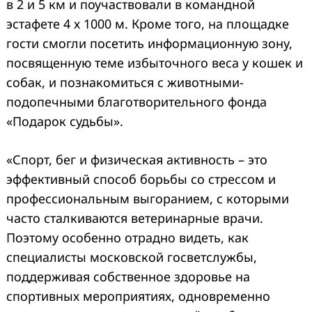
в 2 и 5 км и поучаствовали в командной
эстафете 4 х 1000 м. Кроме того, на площадке
гости смогли посетить информационную зону,
посвященную теме избыточного веса у кошек и
собак, и познакомиться с животными-
подопечными благотворительного фонда
«Подарок судьбы».
«Спорт, бег и физическая активность – это
эффективный способ борьбы со стрессом и
профессиональным выгоранием, с которыми
часто сталкиваются ветеринарные врачи.
Поэтому особенно отрадно видеть, как
специалисты московской госветслужбы,
поддерживая собственное здоровье на
спортивных мероприятиях, одновременно