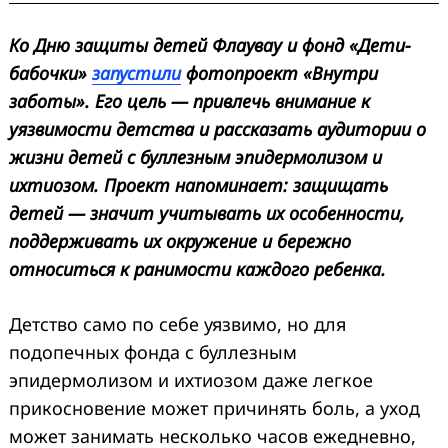
Ко Дню защиты детей Флаувау и фонд «Дети-
бабочки»
запустили
фотопроект «Внутри
заботы». Его цель — привлечь внимание к
уязвимости детства и рассказать аудитории о
жизни детей с буллезным эпидермолизом и
ихтиозом. Проект напоминает: защищать
детей — значит учитывать их особенности,
поддерживать их окружение и бережно
относиться к ранимости каждого ребенка.
Детство само по себе уязвимо, но для
подопечных фонда с буллезным
эпидермолизом и ихтиозом даже легкое
прикосновение может причинять боль, а уход
может занимать несколько часов ежедневно,