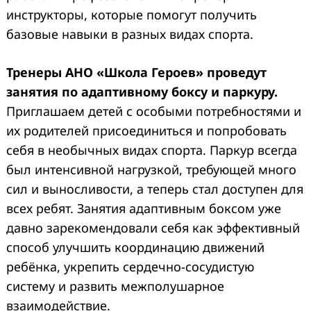
инструкторы, которые помогут получить
базовые навыки в разных видах спорта.
Тренеры АНО «Школа Героев» проведут
занятия по адаптивному боксу и паркуру.
Приглашаем детей с особыми потребностями и
их родителей присоединиться и попробовать
себя в необычных видах спорта. Паркур всегда
был интенсивной нагрузкой, требующей много
сил и выносливости, а теперь стал доступен для
всех ребят. Занятия адаптивным боксом уже
давно зарекомендовали себя как эффективный
способ улучшить координацию движений
ребёнка, укрепить сердечно-сосудистую
систему и развить межполушарное
взаимодействие.