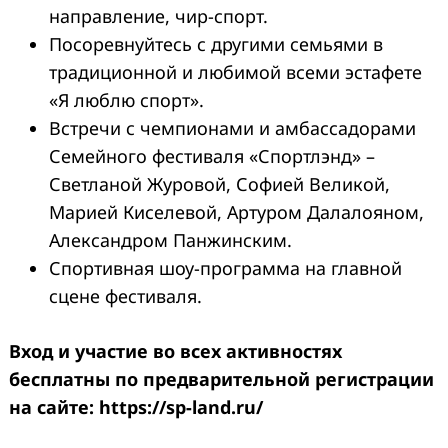
направление, чир-спорт.
Посоревнуйтесь с другими семьями в
традиционной и любимой всеми эстафете
«Я люблю спорт».
Встречи с чемпионами и амбассадорами
Семейного фестиваля «Спортлэнд» –
Светланой Журовой, Софией Великой,
Марией Киселевой, Артуром Далалояном,
Александром Панжинским.
Спортивная шоу-программа на главной
сцене фестиваля.
Вход и участие во всех активностях
бесплатны по предварительной регистрации
на сайте: https://sp-land.ru/