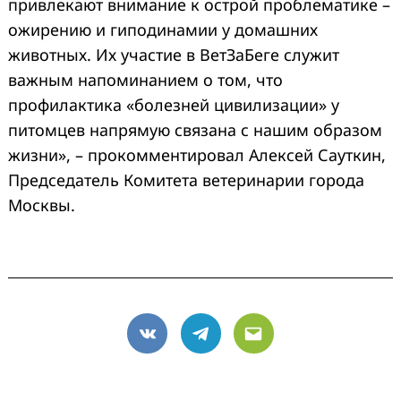
привлекают внимание к острой проблематике –
ожирению и гиподинамии у домашних
животных. Их участие в ВетЗаБеге служит
важным напоминанием о том, что
профилактика «болезней цивилизации» у
питомцев напрямую связана с нашим образом
жизни», – прокомментировал Алексей Сауткин,
Председатель Комитета ветеринарии города
Москвы.
VK
Telegram
Email