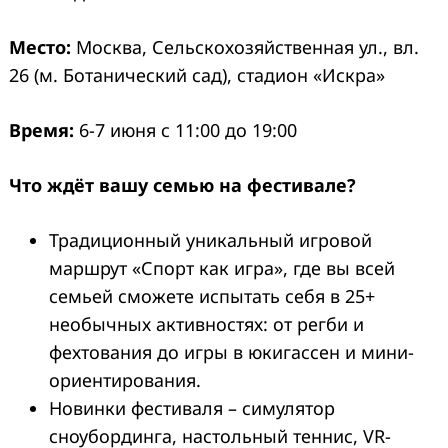
Место:
Москва, Сельскохозяйственная ул., вл.
26 (м. Ботанический сад), стадион «Искра»
Время:
6-7 июня с 11:00 до 19:00
Что ждёт вашу семью на фестивале?
Традиционный уникальный игровой
маршрут «Спорт как игра», где вы всей
семьей сможете испытать себя в 25+
необычных активностях: от регби и
фехтования до игры в юкигассен и мини-
ориентирования.
Новинки фестиваля – симулятор
сноубординга, настольный теннис, VR-