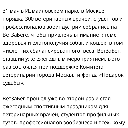
31 мая в Измайловском парке в Москве
порядка 300 ветеринарных врачей, студентов и
профессионалов зооиндустрии собрались на
ВетЗаБеге, чтобы привлечь внимание к теме
здоровья и благополучия собак и кошек, в том
числе – их сбалансированного веса. ВетЗаБег,
ставший уже ежегодным мероприятием, в этот
раз состоялся при поддержке Комитета
ветеринарии города Москвы и фонда «Подарок
судьбы».
ВетЗаБег прошел уже во второй раз и стал
ежегодным спортивным праздником для
ветеринарных врачей, студентов профильных
вузов, профессионалов зообизнеса и всех, кому