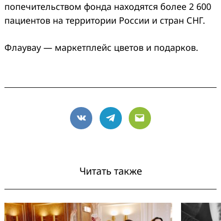
попечительством фонда находятся более 2 600
пациентов на территории России и стран СНГ.
Флаувау — маркетплейс цветов и подарков.
Search
for:
VK
Telegram
Email
Читать также