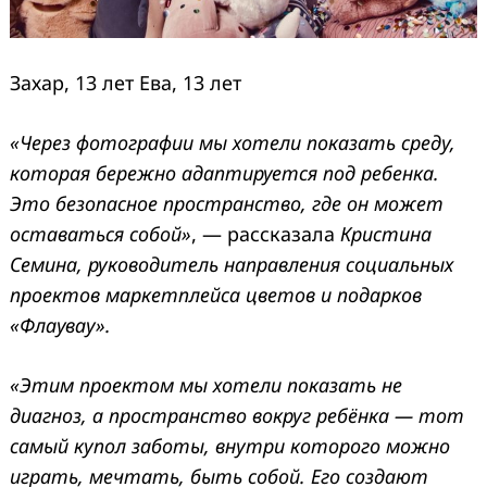
Захар, 13 лет Ева, 13 лет
«Через фотографии мы хотели показать среду,
которая бережно адаптируется под ребенка.
Это безопасное пространство, где он может
оставаться собой»
, — рассказала
Кристина
Семина, руководитель направления социальных
проектов маркетплейса цветов и подарков
«Флаувау».
«Этим проектом мы хотели показать не
диагноз, а пространство вокруг ребёнка — тот
самый купол заботы, внутри которого можно
играть, мечтать, быть собой. Его создают