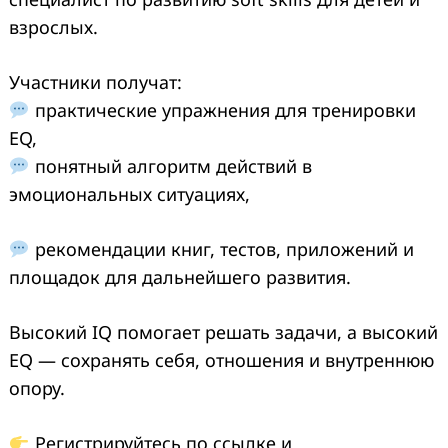
взрослых.
Участники получат:
практические упражнения для тренировки
EQ,
понятный алго
ритм действий в
эмоциональных ситуациях,
рекоме
ндации книг, тестов, приложений и
площадок для дальнейшего развития.
Высокий IQ помогает решать задачи, а высокий
EQ — сохранять себя, отношения и внутреннюю
опору.
Регистрируйтесь по ссылке и