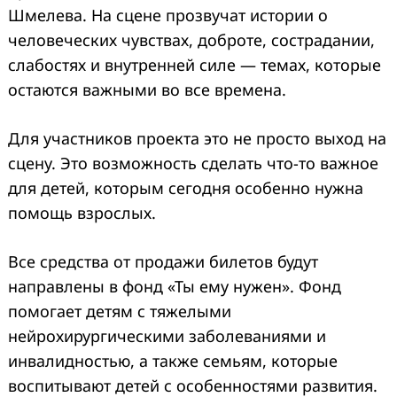
Шмелева. На сцене прозвучат истории о
человеческих чувствах, доброте, сострадании,
слабостях и внутренней силе — темах, которые
остаются важными во все времена.
Для участников проекта это не просто выход на
сцену. Это возможность сделать что-то важное
для детей, которым сегодня особенно нужна
помощь взрослых.
Все средства от продажи билетов будут
направлены в фонд «Ты ему нужен». Фонд
помогает детям с тяжелыми
нейрохирургическими заболеваниями и
инвалидностью, а также семьям, которые
воспитывают детей с особенностями развития.