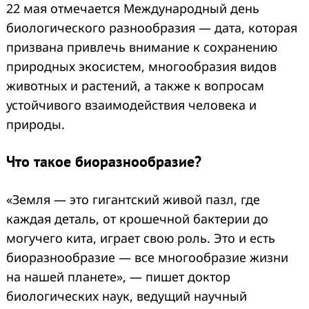
22 мая отмечается Международный день
биологического разнообразия — дата, которая
призвана привлечь внимание к сохранению
природных экосистем, многообразия видов
животных и растений, а также к вопросам
устойчивого взаимодействия человека и
природы.
Что такое биоразнообразие?
«Земля — это гигантский живой пазл, где
каждая деталь, от крошечной бактерии до
могучего кита, играет свою роль. Это и есть
биоразнообразие — все многообразие жизни
на нашей планете», — пишет доктор
биологических наук, ведущий научный