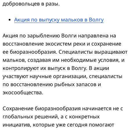
добровольцев в разы.
Акция по выпуску мальков в Волгу
Акция по зарыблению Волги направлена на
восстановление экосистем реки и сохранение
ее биоразнообразия. Специалисты выращивают
мальков, создавая им необходимые условия, и
контролируют их выпуск в Волгу. В акции
участвуют научные организации, специалисты
по восстановлению рыбных запасов и
экосообщества.
Сохранение биоразнообразия начинается не с
глобальных решений, а с конкретных
инициатив, которые уже сегодня помогают