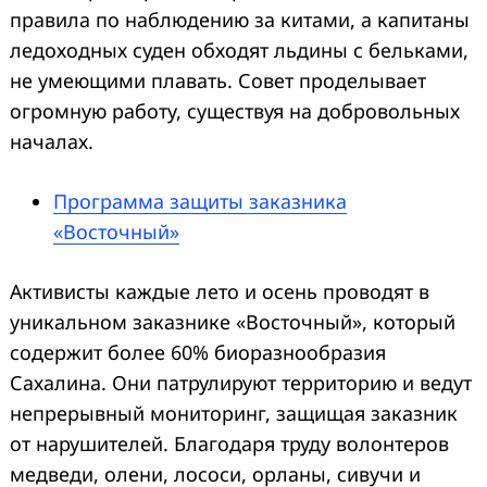
правила по наблюдению за китами, а капитаны
ледоходных суден обходят льдины с бельками,
не умеющими плавать. Совет проделывает
огромную работу, существуя на добровольных
началах.
Программа защиты заказника
«Восточный»
Активисты каждые лето и осень проводят в
уникальном заказнике «Восточный», который
содержит более 60% биоразнообразия
Сахалина. Они патрулируют территорию и ведут
непрерывный мониторинг, защищая заказник
от нарушителей. Благодаря труду волонтеров
медведи, олени, лососи, орланы, сивучи и