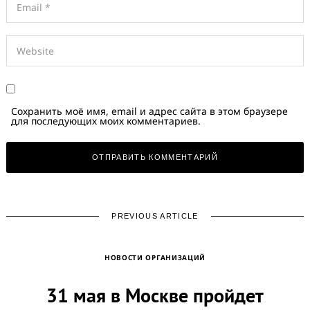
Сохранить моё имя, email и адрес сайта в этом браузере
для последующих моих комментариев.
PREVIOUS ARTICLE
НОВОСТИ ОРГАНИЗАЦИЙ
31 мая в Москве пройдет