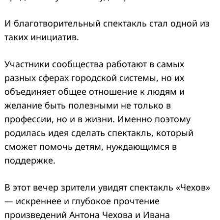
И благотворительный спектакль стал одной из
таких инициатив.
Участники сообщества работают в самых
разных сферах городской системы, но их
объединяет общее отношение к людям и
желание быть полезными не только в
профессии, но и в жизни. Именно поэтому
родилась идея сделать спектакль, который
сможет помочь детям, нуждающимся в
поддержке.
В этот вечер зрители увидят спектакль «Чехов»
— искреннее и глубокое прочтение
произведений Антона Чехова и Ивана