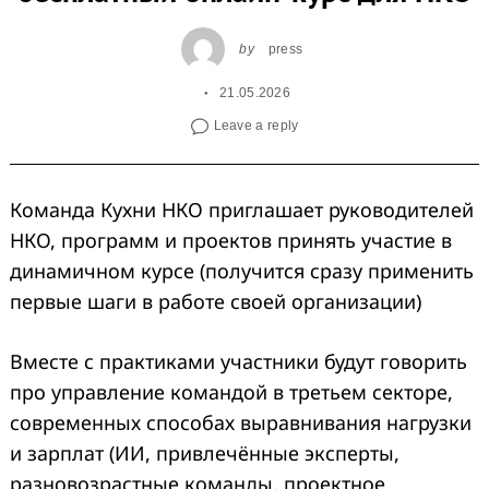
by
press
21.05.2026
Leave a reply
Команда Кухни НКО приглашает руководителей
НКО, программ и проектов принять участие в
динамичном курсе (получится сразу применить
первые шаги в работе своей организации)
Вместе с практиками участники будут говорить
про управление командой в третьем секторе,
современных способах выравнивания нагрузки
и зарплат (ИИ, привлечённые эксперты,
разновозрастные команды, проектное