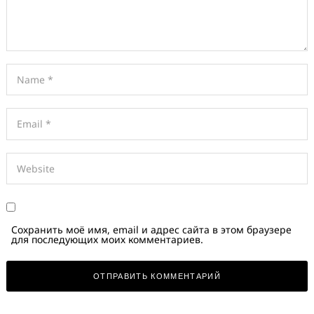
Сохранить моё имя, email и адрес сайта в этом браузере
для последующих моих комментариев.