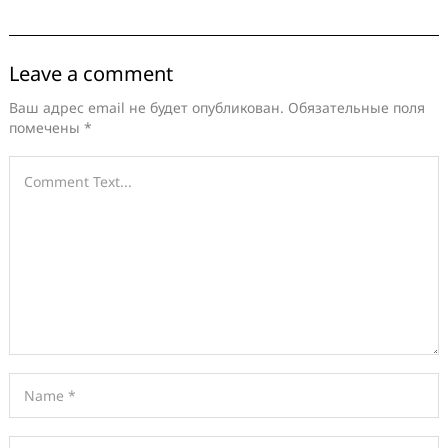
Leave a comment
Ваш адрес email не будет опубликован.
Обязательные поля
помечены
*