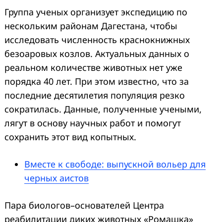
Группа ученых организует экспедицию по
нескольким районам Дагестана, чтобы
исследовать численность краснокнижных
безоаровых козлов. Актуальных данных о
реальном количестве животных нет уже
порядка 40 лет. При этом известно, что за
последние десятилетия популяция резко
сократилась. Данные, полученные учеными,
лягут в основу научных работ и помогут
сохранить этот вид копытных.
Вместе к свободе: выпускной вольер для
черных аистов
Пара биологов–основателей Центра
реабилитации диких животных «Ромашка»