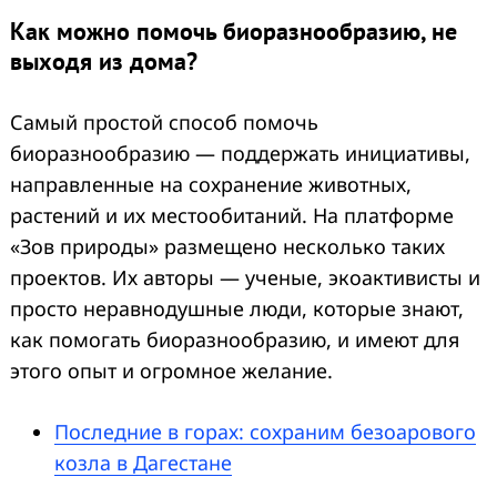
Как можно помочь биоразнообразию, не
выходя из дома?
Самый простой способ помочь
биоразнообразию — поддержать инициативы,
направленные на сохранение животных,
растений и их местообитаний. На платформе
«Зов природы» размещено несколько таких
проектов. Их авторы — ученые, экоактивисты и
просто неравнодушные люди, которые знают,
как помогать биоразнообразию, и имеют для
этого опыт и огромное желание.
Последние в горах: сохраним безоарового
козла в Дагестане