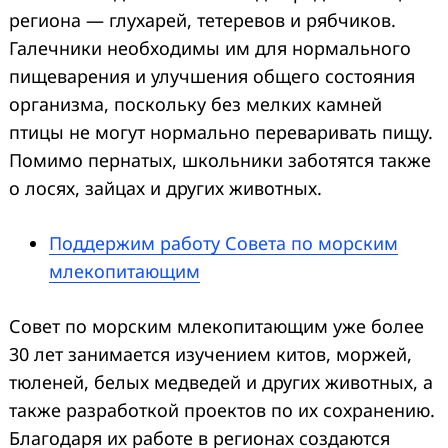
региона — глухарей, тетеревов и рябчиков.
Галечники необходимы им для нормального
пищеварения и улучшения общего состояния
организма, поскольку без мелких камней
птицы не могут нормально переваривать пищу.
Помимо пернатых, школьники заботятся также
о лосях, зайцах и других животных.
Поддержим работу Совета по морским
млекопитающим
Совет по морским млекопитающим уже более
30 лет занимается изучением китов, моржей,
тюленей, белых медведей и других животных, а
также разработкой проектов по их сохранению.
Благодаря их работе в регионах создаются