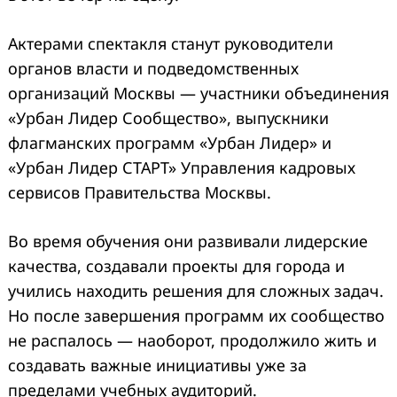
Актерами спектакля станут руководители
органов власти и подведомственных
организаций Москвы — участники объединения
«Урбан Лидер Сообщество», выпускники
флагманских программ «Урбан Лидер» и
«Урбан Лидер СТАРТ» Управления кадровых
сервисов Правительства Москвы.
Во время обучения они развивали лидерские
качества, создавали проекты для города и
учились находить решения для сложных задач.
Но после завершения программ их сообщество
не распалось — наоборот, продолжило жить и
создавать важные инициативы уже за
пределами учебных аудиторий.