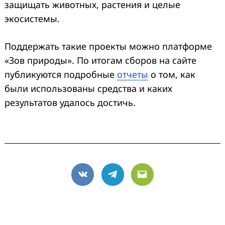
защищать животных, растения и целые
экосистемы.
Поддержать такие проекты можно платформе
«Зов природы». По итогам сборов на сайте
публикуются подробные
отчеты
о том, как
были использованы средства и каких
результатов удалось достичь.
VK
Telegram
Email