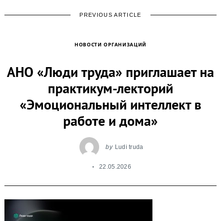
PREVIOUS ARTICLE
НОВОСТИ ОРГАНИЗАЦИЙ
АНО «Люди труда» приглашает на
практикум-лекторий
«Эмоциональный интеллект в
работе и дома»
by
Ludi truda
22.05.2026