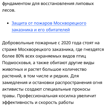
фундаментом для восстановления липовых
лесов.
Защита от пожаров Москворецкого
заказника и его обитателей
Добровольные пожарные с 2020 года стоят на
страже Москворецкого заказника, где гнездятся
более 80% всех охраняемых видов птиц
Подмосковья, а также обитают другие виды
животных и растет большое количество
растений, в том числе и редких. Для
замедления и остановки распространения огня
активисты создают специальные прокосы
травы. Профессиональная косилка увеличит
эффективность и скорость работы