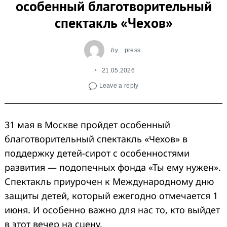
особенный благотворительный
спектакль «Чехов»
by
press
21.05.2026
Leave a reply
31 мая в Москве пройдет особенный
благотворительный спектакль «Чехов» в
поддержку детей-сирот с особенностями
развития — подопечных фонда «Ты ему нужен».
Спектакль приурочен к Международному дню
защиты детей, который ежегодно отмечается 1
июня. И особенно важно для нас то, кто выйдет
в этот вечер на сцену.