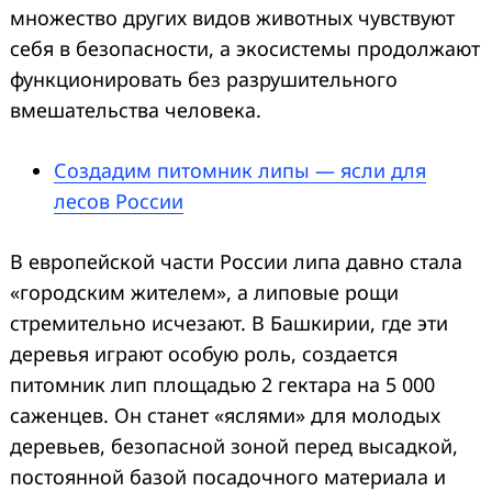
множество других видов животных чувствуют
себя в безопасности, а экосистемы продолжают
функционировать без разрушительного
вмешательства человека.
Создадим питомник липы — ясли для
лесов России
В европейской части России липа давно стала
«городским жителем», а липовые рощи
стремительно исчезают. В Башкирии, где эти
деревья играют особую роль, создается
питомник лип площадью 2 гектара на 5 000
саженцев. Он станет «яслями» для молодых
деревьев, безопасной зоной перед высадкой,
постоянной базой посадочного материала и