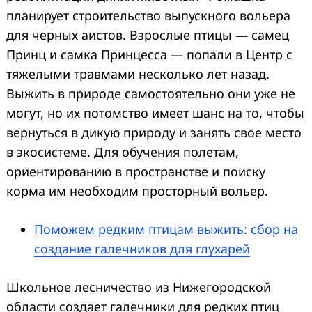
планирует строительство выпускного вольера
для черных аистов. Взрослые птицы — самец
Принц и самка Принцесса — попали в Центр с
тяжелыми травмами несколько лет назад.
Выжить в природе самостоятельно они уже не
могут, но их потомство имеет шанс на то, чтобы
вернуться в дикую природу и занять свое место
в экосистеме. Для обучения полетам,
ориентированию в пространстве и поиску
корма им необходим просторный вольер.
Поможем редким птицам выжить: сбор на
создание галечников для глухарей
Школьное лесничество из Нижегородской
области создает галечники для редких птиц