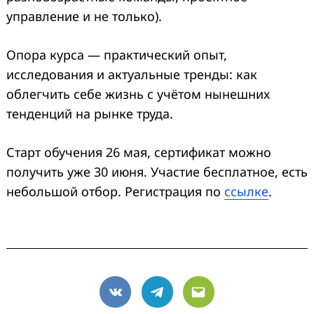
управление и не только).
Опора курса — практический опыт,
исследования и актуальные тренды: как
облегчить себе жизнь с учётом нынешних
тенденций на рынке труда.
Старт обучения 26 мая, сертификат можно
получить уже 30 июня. Участие бесплатное, есть
небольшой отбор. Регистрация по
ссылке
.
VK
Telegram
Email