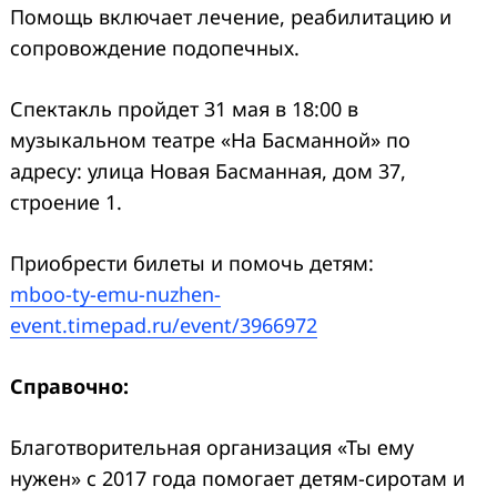
Помощь включает лечение, реабилитацию и
сопровождение подопечных.
Спектакль пройдет 31 мая в 18:00 в
музыкальном театре «На Басманной» по
адресу: улица Новая Басманная, дом 37,
строение 1.
Приобрести билеты и помочь детям:
mboo-ty-emu-nuzhen-
event.timepad.ru/event/3966972
Справочно:
Благотворительная организация «Ты ему
нужен» с 2017 года помогает детям-сиротам и