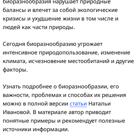
биоразнообразия нарушает природные
балансы и влечет за собой экологические
кризисы и ухудшение жизни в том числе и
людей как части природы.
Сегодня биоразнообразию угрожает
интенсивное природопользование, изменение
климата, исчезновение местообитаний и другие
факторы.
Узнать подробнее о биоразнообразии, его
важности, проблемах и способах их решения
можно в полной версии
статьи
Натальи
Ивановой. В материале автор приводит
понятные примеры и рекомендует полезные
источники информации.