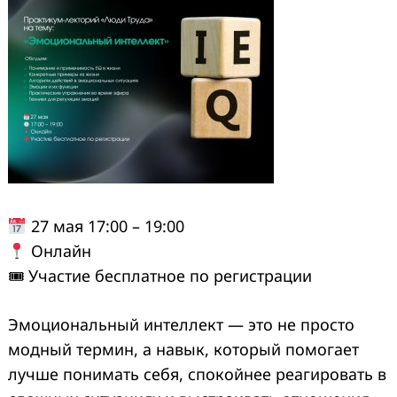
27 мая
17:00 – 19:00
Онлайн
🎟 Участие бесплатное по регистрации
Эмоциональный интеллект — это не просто
модный термин, а навык, который помогае
т
лучше понимать себя, спокойнее реагировать в