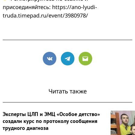
присоединяйтесь: https://ano-lyudi-
truda.timepad.ru/event/3980978/
VK
Telegram
Email
Читать также
Эксперты ЦЛП и ЭМЦ «Особое детство»
создали курс по протоколу сообщения
трудного диагноза