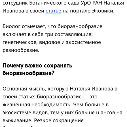
сотрудник Ботанического сада УрО РАН Наталья
Иванова в своей
статье
на портале Эковики.
Биолог отмечает, что биоразнообразие
включает в себя три составляющие:
генетическое, видовое и экосистемное
разнообразие.
Почему важно сохранять
биоразнообразие?
Основная мысль, которую Наталья Иванова в
своей статье: биоразнообразие — это
жизненная необходимость. Чем больше в
экосистеме видов, тем у них больше шансов на
выживание. Резкое сокращение