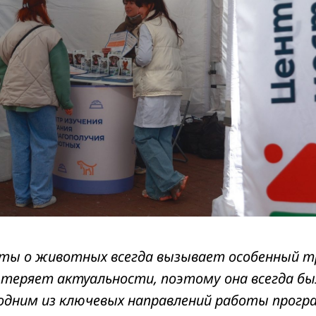
оты о животных всегда вызывает особенный т
 теряет актуальности, поэтому она всегда бы
одним из ключевых направлений работы прог