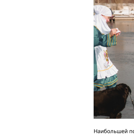
Наибольшей по