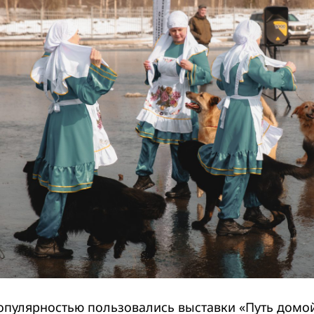
пулярностью пользовались выставки «Путь домой