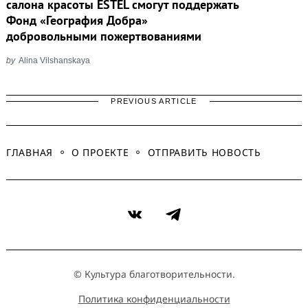
салона красоты ESTEL смогут поддержать
Фонд «География Добра»
добровольными пожертвованиями
by
Alina Vilshanskaya
PREVIOUS ARTICLE
ГЛАВНАЯ
О ПРОЕКТЕ
ОТПРАВИТЬ НОВОСТЬ
VK
Telegram
© Культура благотворительности.
Политика конфиденциальности