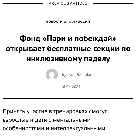
PREVIOUS ARTICLE
НОВОСТИ ОРГАНИЗАЦИЙ
Фонд «Пари и побеждай»
открывает бесплатные секции по
инклюзивному паделу
by
PariiPobejdai
16.04.2026
Принять участие в тренировках смогут
взрослые и дети с ментальными
особенностями и интеллектуальными