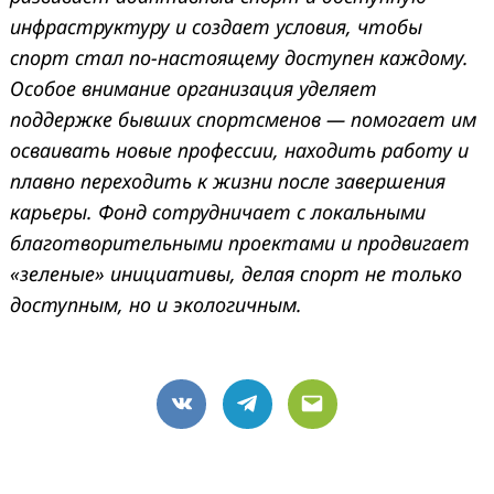
инфраструктуру и создает условия, чтобы
спорт стал по-настоящему доступен каждому.
Особое внимание организация уделяет
поддержке бывших спортсменов — помогает им
осваивать новые профессии, находить работу и
плавно переходить к жизни после завершения
карьеры. Фонд сотрудничает с локальными
благотворительными проектами и продвигает
«зеленые» инициативы, делая спорт не только
доступным, но и экологичным.
VK
Telegram
Email