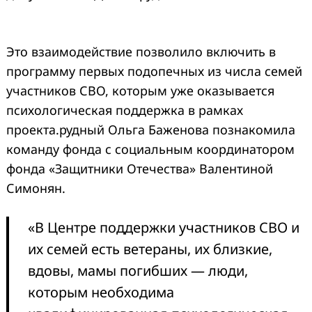
Это взаимодействие позволило включить в
программу первых подопечных из числа семей
участнико
в СВО, которым уже оказывается
психологическая поддержка в рамках
проекта.
рудный Ольга Баженова познакомила
команду фонда с социальным координатором
фонда «Защитники Отечества» Валентиной
Симонян.
«В Центре поддержки участников СВО и
их семей есть ветераны, их близкие,
вдовы, мамы погибших — люди,
которым необходима