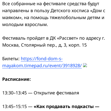
Все собранные на фестивале средства будут
направлены в пользу Детского хосписа «Дом с
маяком», на помощь тяжелобольным детям и
молодым взрослым.
Фестиваль пройдет в ДК «Рассвет» по адресу г.
Москва, Столярный пер., д, 3, корп. 15
Билеты:
https://fond-dom-s-
mayakom.timepad.ru/event/3918928/
Расписание:
13:30–13:45 — Открытие фестиваля
13:45–15:15 —
«Как продавать подкасты —