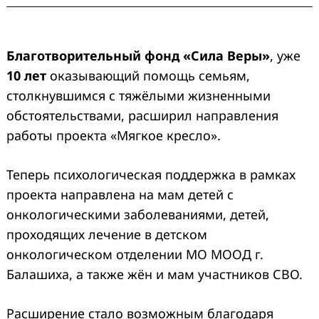
Благотворительный фонд «Сила Веры»
, уже
10 лет
оказывающий помощь семьям,
столкнувшимся с тяжёлыми жизненными
обстоятельствами, расширил направления
работы проекта «Мягкое кресло».
Теперь психологическая поддержка в рамках
проекта направлена на мам детей с
онкологическими заболеваниями, детей,
проходящих лечение в детском
онкологическом отделении МО МООД г.
Балашиха, а также жён и мам участников СВО.
Расширение стало возможным благодаря