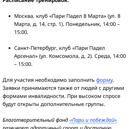
Москва, клуб «Пари Падел 8 Марта» (ул. 8
Марта, д. 14, стр. 1). Понедельник, 14:00 –
15:00.
Санкт-Петербург, клуб «Пари Падел
Арсенал» (ул. Комсомола, д. 2). Среда, 14:00
– 15:00.
Для участия необходимо заполнить
форму
.
Заявки принимаются также от людей с другими
формами инвалидности. При высоком спросе
будут открыты дополнительные группы.
Благотворительный фонд
«Пари и побеждай»
развивает адаптивный спорт и доступную