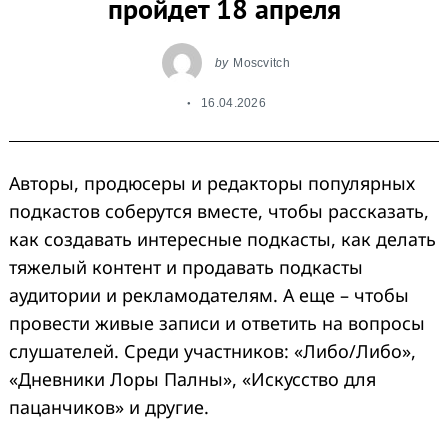
пройдет 18 апреля
by
Moscvitch
16.04.2026
Авторы, продюсеры и редакторы популярных
подкастов соберутся вместе, чтобы рассказать,
как создавать интересные подкасты, как делать
тяжелый контент и продавать подкасты
аудитории и рекламодателям. А еще – чтобы
провести живые записи и ответить на вопросы
слушателей. Среди участников: «Либо/Либо»,
«Дневники Лоры Палны», «Искусство для
пацанчиков» и другие.