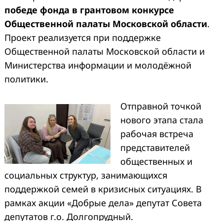
победе фонда в грантовом конкурсе
Общественной палаты Московской области
.
Проект реализуется при поддержке
Общественной палаты Московской области и
Министерства информации и молодёжной
политики.
Отправной точкой
нового этапа стала
рабочая встреча
представителей
общественных и
социальных структур, занимающихся
поддержкой семей в кризисных ситуациях. В
рамках акции «Добрые дела» депутат Совета
депутатов г.о. Долгопрудный.