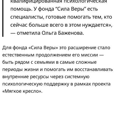
квалифицированная психологическая
помощь. У фонда “Сила Веры” есть
специалисты, готовые помогать тем, кто
сейчас больше всего в этом нуждается»,
— отметила Ольга Баженова.
Для фонда «Сила Веры» это расширение стало
естественным продолжением его миссии —
быть рядом с семьями в самые сложные
периоды жизни и помогать им восстанавливать
внутренние ресурсы через системную
психологическую поддержку в рамках проекта
«Мягкое кресло».