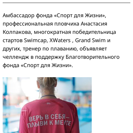
Амбассадор фонда «Спорт для Жизни»,
профессиональная пловчиха Анастасия
Колпакова, многократная победительница
стартов Swimcap, XWaters , Grand Swim и
других, тренер по плаванию, объявляет
челлендж в поддержку Благотворительного
фонда «Спорт для Жизни».