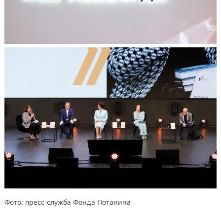
Фото: пресс-служба Фонда Потанина