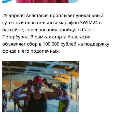
25 апреля Анастасия проплывет уникальный
суточный плавательный марафон SWIM24 в
бассейне, соревнования пройдут в Санкт-
Петербурге. В рамках старта Анастасия
объявляет сбор в 100 000 рублей на поддержку
фонда и его подопечных.