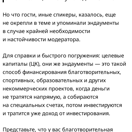
Но что гости, иные спикеры, казалось, еще
не окрепли в теме и упоминали эндаументы
в случае крайней необходимости
и настойчивости модератора.
Для справки и быстрого погружения: целевые
капиталы (ЦК), они же эндаументы — это такой
способ финансирования благотворительных,
спортивных, образовательных и других
некоммерческих проектов, когда деньги
не тратятся напрямую, а собираются
на специальных счетах, потом инвестируются
и тратится уже доход от инвестирования.
Представьте, что у вас благотворительная