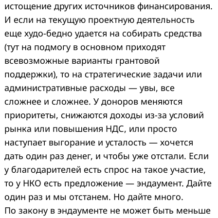
истощение других источников финансирования.
И если на текущую проектную деятельность
еще худо-бедно удается на собирать средства
(тут на подмогу в основном приходят
всевозможные варианты грантовой
поддержки), то на стратегические задачи или
административные расходы — увы, все
сложнее и сложнее. У доноров меняются
приоритеты, снижаются доходы из-за условий
рынка или повышения НДС, или просто
наступает выгорание и усталость — хочется
дать один раз денег, и чтобы уже отстали. Если
у благодарителей есть спрос на такое участие,
то у НКО есть предложение — эндаумент. Дайте
один раз и мы отстанем. Но дайте много.
По закону в эндаументе не может быть меньше