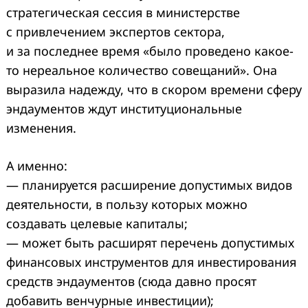
стратегическая сессия в министерстве
с привлечением экспертов сектора,
и за последнее время «было проведено какое-
то нереальное количество совещаний». Она
выразила надежду, что в скором времени сферу
эндаументов ждут институциональные
изменения.
А именно:
— планируется расширение допустимых видов
деятельности, в пользу которых можно
создавать целевые капиталы;
— может быть расширят перечень допустимых
финансовых инструментов для инвестирования
средств эндаументов (сюда давно просят
добавить венчурные инвестиции);