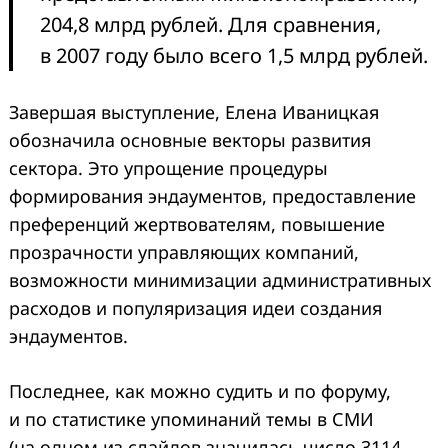
204,8 млрд рублей. Для сравнения,
в 2007 году было всего 1,5 млрд рублей.
Завершая выступление, Елена Иваницкая
обозначила основные векторы развития
сектора. Это упрощение процедуры
формирования эндаументов, предоставление
преференций жертвователям, повышение
прозрачности управляющих компаний,
возможности минимизации административных
расходов и популяризация идеи создания
эндаументов.
Последнее, как можно судить и по форуму,
и по статистике упоминаний темы в СМИ
(на одном из слайдов значилась число 3114