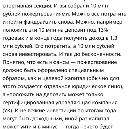
спортивная секция. И вы собрали 10 млн
рублей пожертвованиями. Можно все потратить
и пойти фандрайзить снова. Можно, например,
положить эти 10 млн на депозит под 13%
годовых и в конце года получить доход в 1,3
млн рублей. Его потратить, а 10 млн рублей
снова инвестировать. И так до бесконечности.
Search
Понятно, что есть нюансы — пожертвование
for:
должно быть оформлено специальным
образом, как и целевой капитал (обычно для
этого создается отдельное юридическое лицо),
а «положить на депозит» может только
сертифицированная управляющая компания
(УК). И не всякие инвестиций по итогам года
могут быть доходными, иной раз капитал
может уйти и в минус — тогда нечего будет