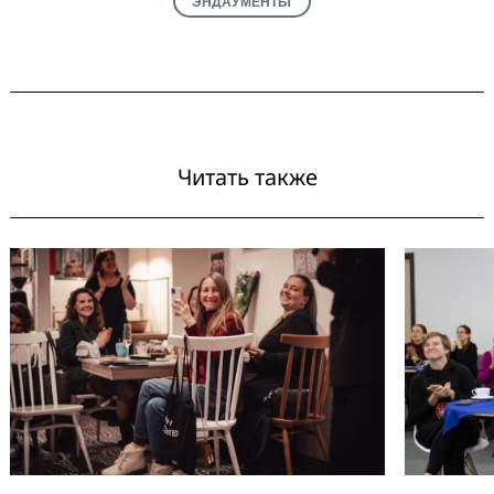
ЭНДАУМЕНТЫ
Читать также