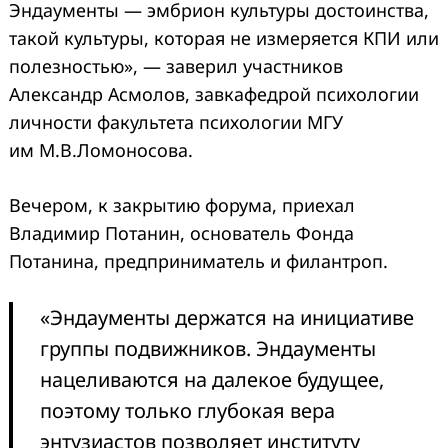
Эндаументы — эмбрион культуры достоинства,
такой культуры, которая не измеряется КПИ или
полезностью», — заверил участников
Александр Асмолов, завкафедрой психологии
личности факультета психологии МГУ
им М.В.Ломоносова.
Вечером, к закрытию форума, приехал
Владимир Потанин, основатель Фонда
Потанина, предприниматель и филантроп.
«Эндаументы держатся на инициативе
группы подвижников. Эндаументы
нацеливаются на далекое будущее,
поэтому только глубокая вера
энтузиастов позволяет институту