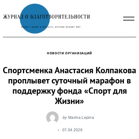
Skip
to
content
НОВОСТИ ОРГАНИЗАЦИЙ
Спортсменка Анастасия Колпакова
проплывет суточный марафон в
поддержку фонда «Спорт для
Жизни»
by
Marina Lepina
07.04.2026