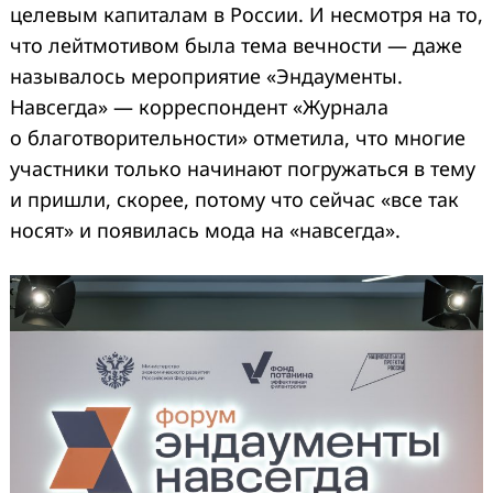
целевым капиталам в России. И несмотря на то,
что лейтмотивом была тема вечности — даже
называлось мероприятие «Эндаументы.
Навсегда» — корреспондент «Журнала
о благотворительности» отметила, что многие
участники только начинают погружаться в тему
и пришли, скорее, потому что сейчас «все так
носят» и появилась мода на «навсегда».