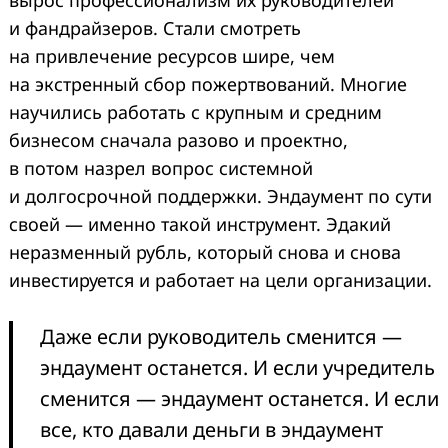
и фандрайзеров. Стали смотреть
на привлечение ресурсов шире, чем
на экстренный сбор пожертвований. Многие
научились работать с крупным и средним
бизнесом сначала разово и проектно,
в потом назрел вопрос системной
и долгосрочной поддержки. Эндаумент по сути
своей — именно такой инструмент. Эдакий
неразменный рубль, который снова и снова
инвестируется и работает на цели организации.
Даже если руководитель сменится —
эндаумент останется. И если учредитель
сменится — эндаумент останется. И если
все, кто давали деньги в эндаумент