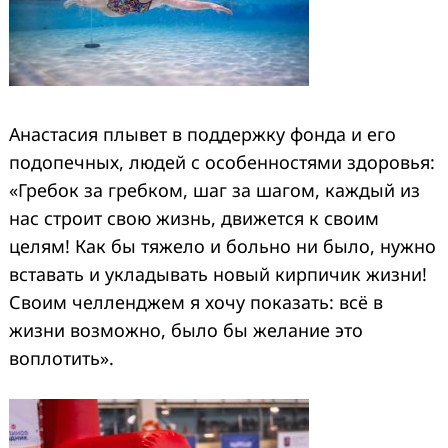
Анастасия плывет в поддержку фонда и его
подопечных, людей с особенностями здоровья:
«Гребок за гребком, шаг за шагом, каждый из
нас строит свою жизнь, движется к своим
целям! Как бы тяжело и больно ни было, нужно
вставать и укладывать новый кирпичик жизни!
Своим челленджем я хочу показать: всё в
жизни возможно, было бы желание это
воплотить».