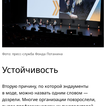
Фото: пресс-служба Фонда Потанина
Устойчивость
Вторую причину, по которой эндаументы
в моде, можно назвать одним словом —
дозрели. Многие организации повзрослели,
вырос профессионализм их руководителей