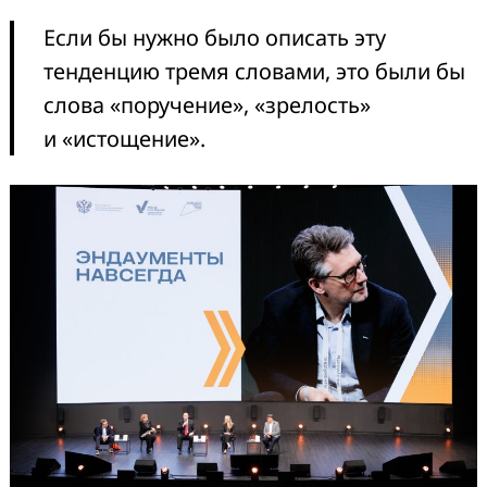
Если бы нужно было описать эту
тенденцию тремя словами, это были бы
слова «поручение», «зрелость»
и «истощение».