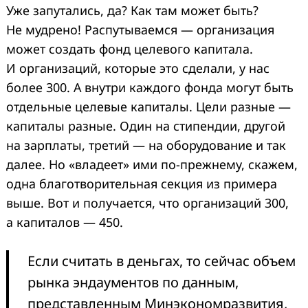
Уже запутались, да? Как там может быть?
Не мудрено! Распутываемся — организация
может создать фонд целевого капитала.
И организаций, которые это сделали, у нас
более 300. А внутри каждого фонда могут быть
отдельные целевые капиталы. Цели разные —
капиталы разные. Один на стипендии, другой
на зарплаты, третий — на оборудование и так
далее. Но «владеет» ими по-прежнему, скажем,
одна благотворительная секция из примера
выше. Вот и получается, что организаций 300,
а капиталов — 450.
Если считать в деньгах, то сейчас объем
рынка эндаументов по данным,
представленным Минэкономразвития,