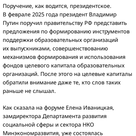
Поручение, как водится, президентское.
В феврале 2025 года президент Владимир
Путин поручил правительству РФ представить
предложения по формированию инструментов
поддержки образовательных организаций
их выпускниками, совершенствованию
механизмов формирования и использования
фондов целевого капитала образовательных
организаций. После этого на целевые капиталы
обратили внимание даже те, кто слов таких
раньше не слышал.
Как сказала на форуме Елена Иваницкая,
замдиректора Департамента развития
социальной сферы и сектора НКО
Минэкономразвития, уже состоялась