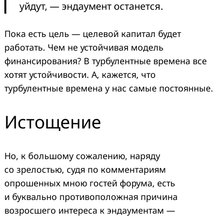
уйдут, — эндаумент останется.
Пока есть цель — целевой капитал будет
работать. Чем не устойчивая модель
финансирования? В турбулентные времена все
хотят устойчивости. А, кажется, что
турбулентные времена у нас самые постоянные.
Истощение
Но, к большому сожалению, наряду
со зрелостью, судя по комментариям
опрошенных мною гостей форума, есть
и буквально противоположная причина
возросшего интереса к эндаументам —