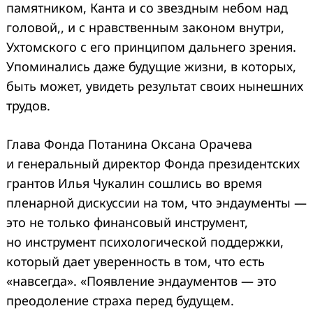
памятником, Канта и со звездным небом над
головой,, и с нравственным законом внутри,
Ухтомского с его принципом дальнего зрения.
Упоминались даже будущие жизни, в которых,
быть может, увидеть результат своих нынешних
трудов.
Глава Фонда Потанина Оксана Орачева
и генеральный директор Фонда президентских
грантов Илья Чукалин сошлись во время
пленарной дискуссии на том, что эндаументы —
это не только финансовый инструмент,
но инструмент психологической поддержки,
который дает уверенность в том, что есть
«навсегда». «Появление эндаументов — это
преодоление страха перед будущем.