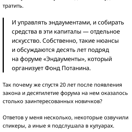
тратить.
И управлять эндаументами, и собирать
средства в эти капиталы — отдельное
искусство. Собственно, такие нюансы
и обсуждаются десять лет подряд
на форуме «Эндаументы», который
организует Фонд Потанина.
Так почему же спустя 20 лет после появления
закона и десятилетие форума на нем оказалось
столько заинтересованных новичков?
Ответов у меня несколько, некоторые озвучили
спикеры, а иные я подслушала в кулуарах.