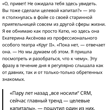
«О, привет! Не ожидала тебя здесь увидеть.
Вы тоже сделали целевой капитал?» — это
я столкнулась в фойе со своей старинной
приятельницей совсем из другой сферы жизни.
Я ее обнимаю как просто Катю, но здесь она
Екатерина Аксёнова из профессионального
особого театра «Круг II». «Пока нет, — отвечает
она. — Но мы думаем об этом. Я пришла
посмотреть и разобраться, что к чему». Эту
фразу в течение дня я регулярно слышала как
от давних, так и от только-только обретенных
знакомых.
«Пару лет назад „все носили“ CRM,
сейчас главный тренд — целевые
капиталы», — пошутил один из них.