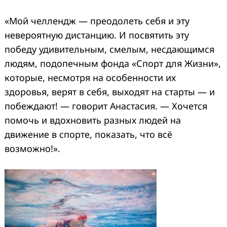
«Мой челлендж — преодолеть себя и эту
невероятную дистанцию. И посвятить эту
победу удивительным, смелым, несдающимся
людям, подопечным фонда «Спорт для Жизни»,
которые, несмотря на особенности их
здоровья, верят в себя, выходят на старты — и
побеждают! — говорит Анастасия. — Хочется
помочь и вдохновить разных людей на
движение в спорте, показать, что всё
возможно!».