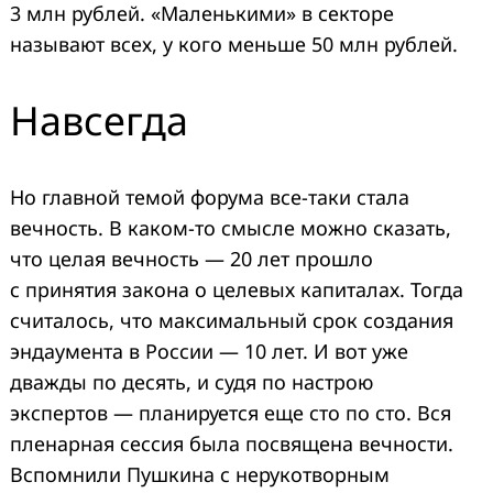
3 млн рублей. «Маленькими» в секторе
называют всех, у кого меньше 50 млн рублей.
Навсегда
Но главной темой форума все-таки стала
вечность. В каком-то смысле можно сказать,
что целая вечность — 20 лет прошло
с принятия закона о целевых капиталах. Тогда
считалось, что максимальный срок создания
эндаумента в России — 10 лет. И вот уже
дважды по десять, и судя по настрою
экспертов — планируется еще сто по сто. Вся
пленарная сессия была посвящена вечности.
Вспомнили Пушкина с нерукотворным