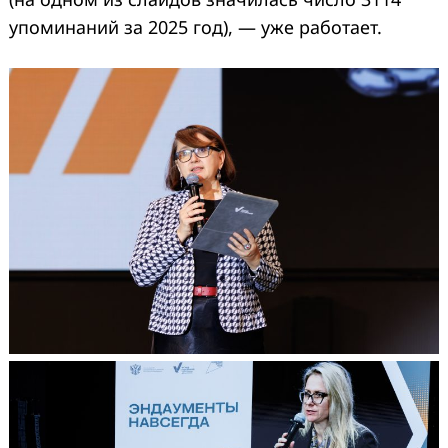
упоминаний за 2025 год), — уже работает.