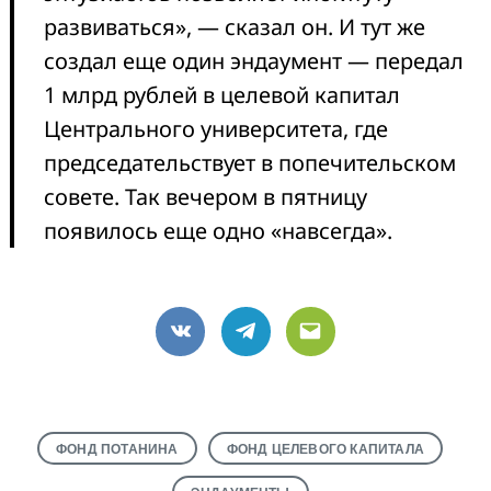
развиваться», — сказал он. И тут же
создал еще один эндаумент — передал
1 млрд рублей в целевой капитал
Центрального университета, где
председательствует в попечительском
совете. Так вечером в пятницу
появилось еще одно «навсегда».
VK
Telegram
Email
ФОНД ПОТАНИНА
ФОНД ЦЕЛЕВОГО КАПИТАЛА