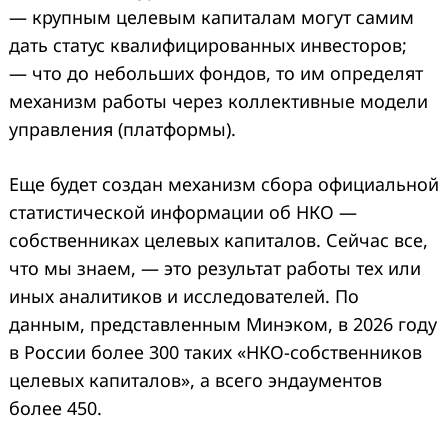
— крупным целевым капиталам могут самим
дать статус квалифицированных инвесторов;
— что до небольших фондов, то им определят
механизм работы через коллективные модели
управления (платформы).
Еще будет создан механизм сбора официальной
статистической информации об НКО —
собственниках целевых капиталов. Сейчас все,
что мы знаем, — это результат работы тех или
иных аналитиков и исследователей. По
данным, представленным Минэком, в 2026 году
в России более 300 таких «НКО-собственников
целевых капиталов», а всего эндаументов
более 450.