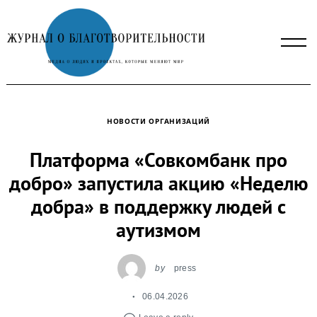
Skip
to
content
НОВОСТИ ОРГАНИЗАЦИЙ
Платформа «Совкомбанк про
добро» запустила акцию «Неделю
добра» в поддержку людей с
аутизмом
by
press
06.04.2026