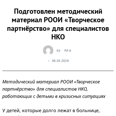
Подготовлен методический
материал РООИ «Творческое
партнёрство» для специалистов
НКО
Search
for:
by
Art-p
06.04.2026
Методический материал РООИ «Творческое
партнёрство» для специалистов НКО,
работающих с детьми в кризисных ситуациях
У детей, которые долго лежат в больнице,