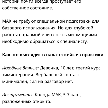
истории почти всегда проступает его
собственное состояние.
МАК не требуют специальной подготовки для
базового использования. Но для глубокой
работы с травмой или сложными эмоциями
необходимо обращаться к специалисту.
Как это выглядит в палате: кейс из практики
Исходные данные:
Девочка, 10 лет, третий курс
химиотерапии. Вербальный контакт
минимален, сил на разговор нет.
Инструменты:
Колода МАК, 5-7 карт,
разложенных открыто.