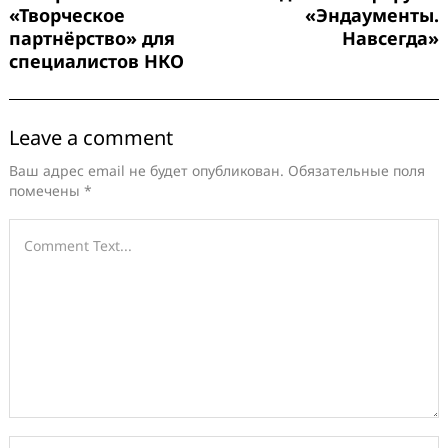
«Творческое
«Эндаументы.
партнёрство» для
Навсегда»
специалистов НКО
Leave a comment
Ваш адрес email не будет опубликован.
Обязательные поля
помечены
*