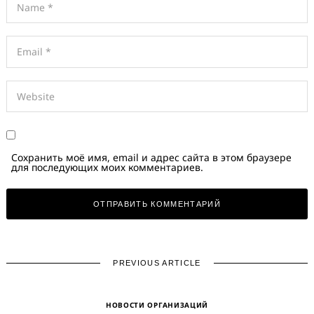
Сохранить моё имя, email и адрес сайта в этом браузере
для последующих моих комментариев.
PREVIOUS ARTICLE
НОВОСТИ ОРГАНИЗАЦИЙ