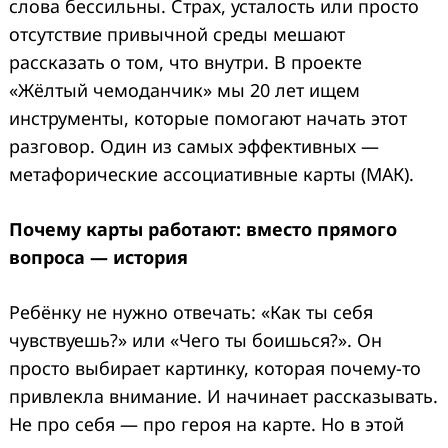
слова бессильны. Страх, усталость или просто
отсутствие привычной среды мешают
рассказать о том, что внутри. В проекте
«Жёлтый чемоданчик» мы 20 лет ищем
инструменты, которые помогают начать этот
разговор. Один из самых эффективных —
метафорические ассоциативные карты (МАК).
Почему карты работают: вместо прямого
вопроса — история
Ребёнку не нужно отвечать: «Как ты себя
чувствуешь?» или «Чего ты боишься?». Он
просто выбирает картинку, которая почему-то
привлекла внимание. И начинает рассказывать.
Не про себя — про героя на карте. Но в этой