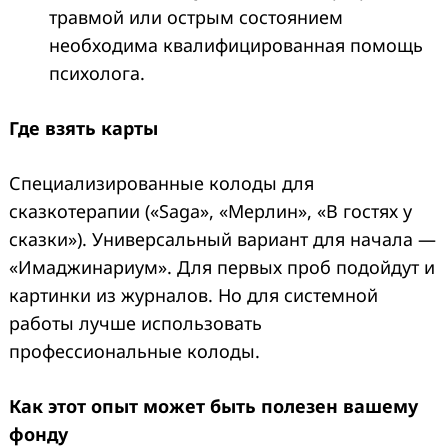
травмой или острым состоянием
необходима квалифицированная помощь
психолога.
Где взять карты
Специализированные колоды для
сказкотерапии («Saga», «Мерлин», «В гостях у
сказки»). Универсальный вариант для начала —
«Имаджинариум». Для первых проб подойдут и
картинки из журналов. Но для системной
работы лучше использовать
профессиональные колоды.
Как этот опыт может быть полезен вашему
фонду