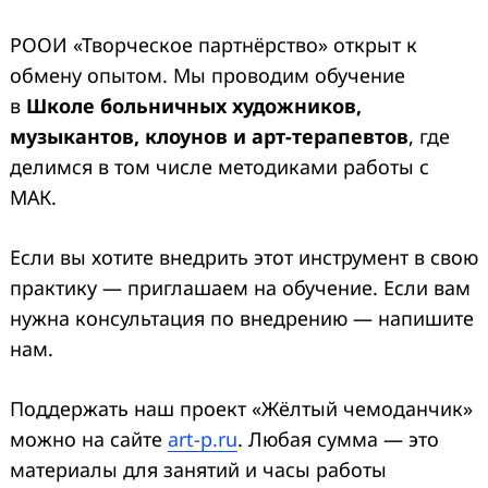
РООИ «Творческое партнёрство» открыт к
обмену опытом. Мы проводим обучение
в
Школе больничных художников,
музыкантов, клоунов и арт-терапевтов
, где
делимся в том числе методиками работы с
МАК.
Если вы хотите внедрить этот инструмент в свою
практику — приглашаем на обучение. Если вам
нужна консультация по внедрению — напишите
нам.
Поддержать наш проект «Жёлтый чемоданчик»
можно на сайте
art-p.ru
. Любая сумма — это
материалы для занятий и часы работы