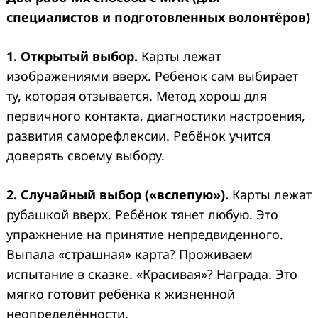
специалистов и подготовленных волонтёров)
1. Открытый выбор.
Карты лежат
изображениями вверх. Ребёнок сам выбирает
ту, которая отзывается. Метод хорош для
первичного контакта, диагностики настроения,
развития саморефлексии. Ребёнок учится
доверять своему выбору.
2. Случайный выбор («вслепую»).
Карты лежат
рубашкой вверх. Ребёнок тянет любую. Это
упражнение на принятие непредвиденного.
Выпала «страшная» карта? Проживаем
испытание в сказке. «Красивая»? Награда. Это
мягко готовит ребёнка к жизненной
неопределённости.