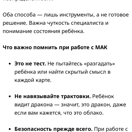
Оба способа — лишь инструменты, а не готовое
решение. Важна чуткость специалиста и
понимание состояния ребёнка.
Что важно помнить при работе с МАК
Это не тест.
Не пытайтесь «разгадать»
ребёнка или найти скрытый смысл в
каждой карте.
Не навязывайте трактовки.
Ребёнок
видит дракона — значит, это дракон, даже
если вам кажется, что это облако.
Безопасность прежде всего.
При работе с