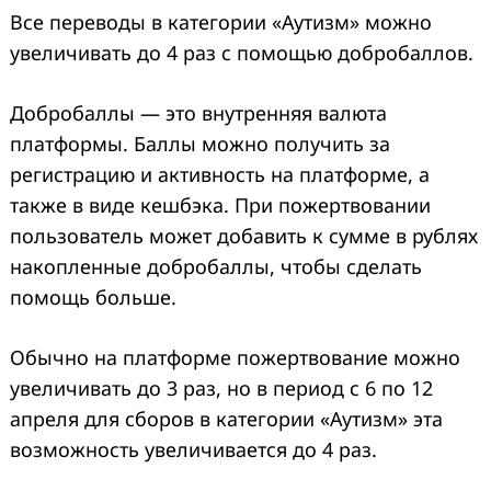
Все переводы в категории «Аутизм» можно
увеличивать до 4 раз с помощью добробаллов.
Добробаллы — это внутренняя валюта
платформы. Баллы можно получить за
регистрацию и активность на платформе, а
также в виде кешбэка. При пожертвовании
пользователь может добавить к сумме в рублях
накопленные добробаллы, чтобы сделать
помощь больше.
Обычно на платформе пожертвование можно
увеличивать до 3 раз, но в период с 6 по 12
апреля для сборов в категории «Аутизм» эта
возможность увеличивается до 4 раз.