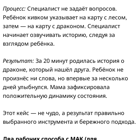
Процесс:
Специалист не задаёт вопросов.
Ребёнок кивком указывает на карту с лесом,
затем — на карту с драконом. Специалист
начинает озвучивать историю, следуя за
взглядом ребёнка.
Результат:
За 20 минут родилась история о
драконе, который нашёл друга. Ребёнок не
произнёс ни слова, но впервые за несколько
дней улыбнулся. Мама зафиксировала
положительную динамику состояния.
Этот кейс — не чудо, а результат правильно
выбранного инструмента и бережного подхода.
Два рабочих способа с МАК (для