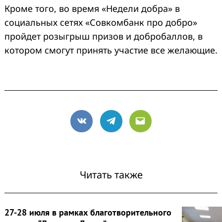
Кроме того, во время «Недели добра» в
социальных сетях «Совкомбанк про добро»
пройдет розыгрыш призов и добробаллов, в
котором смогут принять участие все желающие.
VK
Telegram
Email
Читать также
27-28 июля в рамках благотворительного