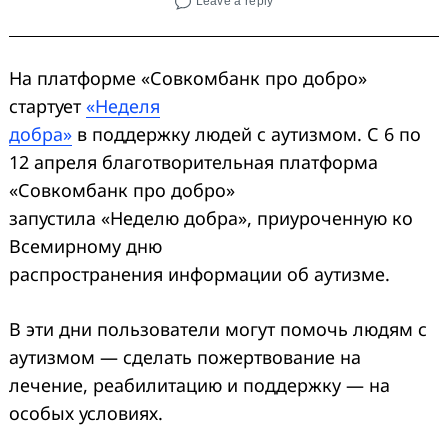
Leave a reply
На платформе «Совкомбанк про добро»
стартует
«Неделя
добра»
в поддержку людей с аутизмом. С 6 по
12 апреля благотворительная платформа
«Совкомбанк про добро»
запустила «Неделю добра», приуроченную ко
Всемирному дню
распространения информации об аутизме.
В эти дни пользователи могут помочь людям с
аутизмом — сделать пожертвование на
лечение, реабилитацию и поддержку — на
особых условиях.