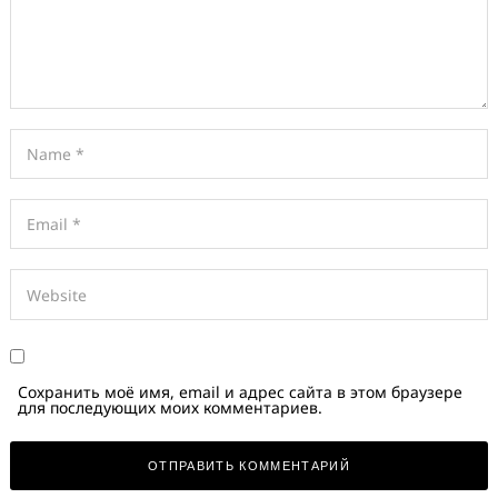
Сохранить моё имя, email и адрес сайта в этом браузере
для последующих моих комментариев.