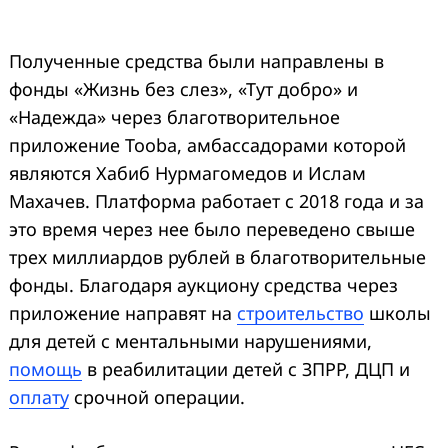
Полученные средства были направлены в
фонды «Жизнь без слез», «Тут добро» и
«Надежда» через благотворительное
приложение Tooba, амбассадорами которой
являются Хабиб Нурмагомедов и Ислам
Махачев. Платформа работает с 2018 года и за
это время через нее было переведено свыше
трех миллиардов рублей в благотворительные
фонды. Благодаря аукциону средства через
приложение направят на
строительство
школы
для детей с ментальными нарушениями,
помощь
в реабилитации детей с ЗПРР, ДЦП и
оплату
срочной операции.