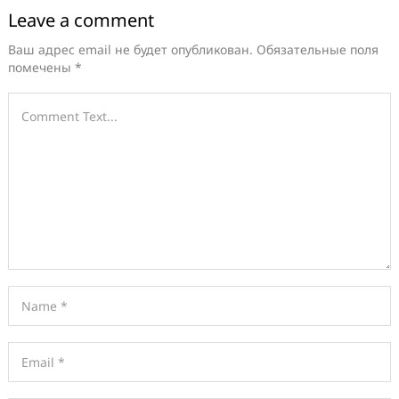
Leave a comment
Ваш адрес email не будет опубликован.
Обязательные поля
помечены
*