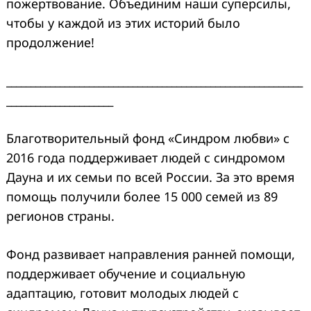
пожертвование. Объединим наши суперсилы,
чтобы у каждой из этих историй было
продолжение!
_____________________________________________________________
______________________
Благотворительный фонд «Синдром любви» с
2016 года поддерживает людей с синдромом
Дауна и их семьи по всей России. За это время
помощь получили более 15 000 семей из 89
регионов страны.
Фонд развивает направления ранней помощи,
поддерживает обучение и социальную
адаптацию, готовит молодых людей с