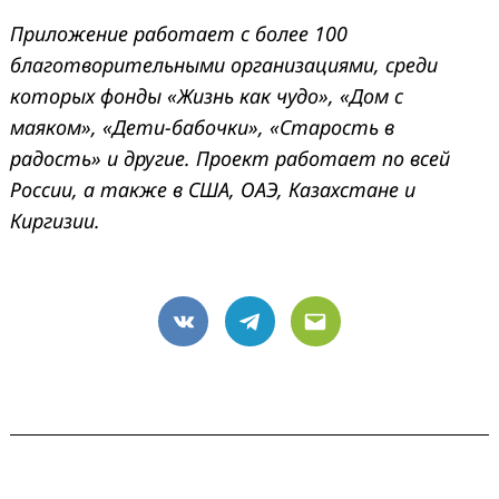
Приложение работает с более 100
благотворительными организациями, среди
которых фонды «Жизнь как чудо», «Дом с
маяком», «Дети-бабочки», «Старость в
радость» и другие. Проект работает по всей
России, а также в США, ОАЭ, Казахстане и
Киргизии.
VK
Telegram
Email