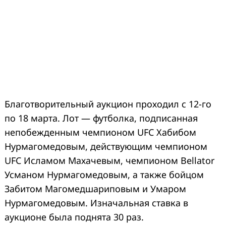
Благотворительный аукцион проходил с 12-го
по 18 марта. Лот — футболка, подписанная
непобежденным чемпионом UFC Хабибом
Нурмагомедовым, действующим чемпионом
UFC Исламом Махачевым, чемпионом Bellator
Усманом Нурмагомедовым, а также бойцом
Забитом Магомедшариповым и Умаром
Нурмагомедовым. Изначальная ставка в
аукционе была поднята 30 раз.