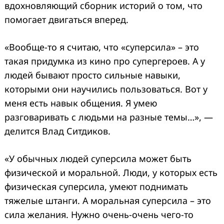
вдохновляющий сборник историй о том, что
помогает двигаться вперед.
«Вообще-то я считаю, что «суперсила» – это
такая придумка из кино про супергероев. А у
людей бывают просто сильные навыки,
которыми они научились пользоваться. Вот у
меня есть навык общения. Я умею
разговаривать с людьми на разные темы…», —
делится Влад Ситдиков.
«У обычных людей суперсила может быть
физической и моральной. Люди, у которых есть
физическая суперсила, умеют поднимать
тяжелые штанги. А моральная суперсила – это
сила желания. Нужно очень-очень чего-то