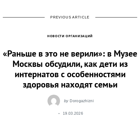
PREVIOUS ARTICLE
НОВОСТИ ОРГАНИЗАЦИЙ
«Раньше в это не верили»: в Музее
Москвы обсудили, как дети из
интернатов с особенностями
здоровья находят семьи
by
Dorogazhizni
19.03.2026
В Музее Москвы в рамках просветительской