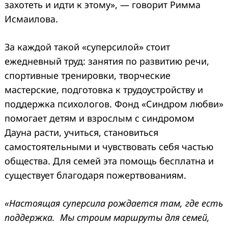
захотеть и идти к этому», — говорит Римма
Исмаилова.
За каждой такой «суперсилой» стоит
ежедневный труд: занятия по развитию речи,
спортивные тренировки, творческие
мастерские, подготовка к трудоустройству и
поддержка психологов. Фонд «Синдром любви»
помогает детям и взрослым с синдромом
Дауна расти, учиться, становиться
самостоятельными и чувствовать себя частью
общества. Для семей эта помощь бесплатна и
существует благодаря пожертвованиям.
«Настоящая суперсила рождается там, где есть
поддержка. Мы строим маршруты для семей,