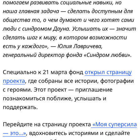
помогаем развивать социальные навыки, но
наша главная задача — сделать доступным для
общества то, о чем думают и чего хотят сами
люди с синдромом Дауна. Услышать их — значит
сделать шаг к миру, в котором возможности
есть у каждого», — Юлия Лавричева,
генеральный директор фонда «Синдром любви».
Специально к 21 марта фонд
открыл страницу
проекта
, где собраны все истории, фотографии
с героями. Этот проект — приглашение
познакомиться поближе, услышать и
поддержать.
Перейдите на страницу проекта
«Моя суперсила
— это…»
, вдохновитесь историями и сделайте