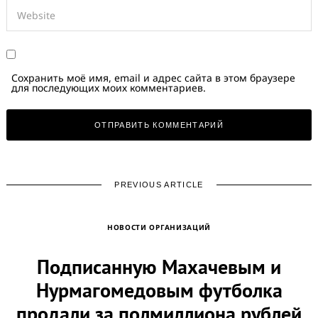
Сохранить моё имя, email и адрес сайта в этом браузере
для последующих моих комментариев.
PREVIOUS ARTICLE
НОВОСТИ ОРГАНИЗАЦИЙ
Подписанную Махачевым и
Нурмагомедовым футболка
продали за полмиллиона рублей