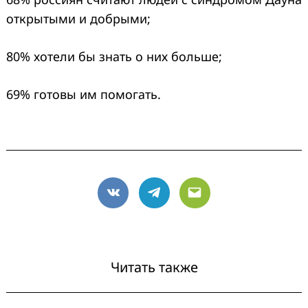
открытыми и добрыми;
80% хотели бы знать о них больше;
69% готовы им помогать.
VK
Telegram
Email
Читать также