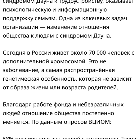
синдромом Дауна к трудоустройству, оказывает
психологическую и информационную
поддержку семьям. Одна из ключевых задач
организации — изменение отношения
общества к людям с синдромом Дауна.
Сегодня в России живет около 70 000 человек с
дополнительной хромосомой. Это не
заболевание, а самая распространённая
генетическая особенность, которая не зависит
от образа жизни или возраста родителей.
Благодаря работе фонда и небезразличных
людей отношение общества постепенно
меняется. По данным опросов ВЦИОМ:
68% россиян считают людей с синдромом Дауна