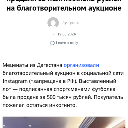
на благотворительном аукционе
by
press
19.03.2026
Leave a reply
Меценаты из Дагестана
организовали
благотворительный аукцион в социальной сети
Instagram (*запрещена в РФ). Выставленный
лот — подписанная спортсменами футболка
была продана за 500 тысяч рублей. Покупатель
пожелал остаться инкогнито.