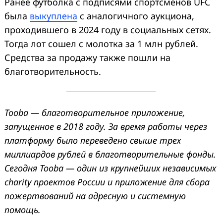
Ранее футболка с подписями спортсменов UFC
была
выкуплена
с аналогичного аукциона,
проходившего в 2024 году в социальных сетях.
Тогда лот сошел с молотка за 1 млн рублей.
Средства за продажу также пошли на
благотворительность.
Tooba — благотворительное приложение,
запущенное в 2018 году. За время работы через
платформу было переведено свыше трех
миллиардов рублей в благотворительные фонды.
Сегодня Tooba — один из крупнейших независимых
charity проектов России и приложение для сбора
пожертвований на адресную и системную
помощь.