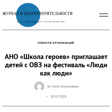
Skip
to
content
НОВОСТИ ОРГАНИЗАЦИЙ
АНО «Школа героев» приглашает
детей с ОВЗ на фестиваль «Люди
как люди»
by
Anna Krasovskaya
18.03.2026