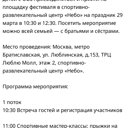
площадку фестиваля в спортивно-
развлекательный центр «Небо» на праздник 29
марта в 10:30 и 12:30. Посетить мероприятие
можно всей семьей — с братьями и сёстрами.
Место проведения: Москва, метро
Братиславская, ул. Люблинская, д.153, ТРЦ
Люблю Молл, этаж 2, спортивно-
развлекательный центр «Небо».
Программа мероприятия:
1 поток
10:30 Встреча гостей и регистрация участников
11:00 Спортивные мастер-классы: прыжки на