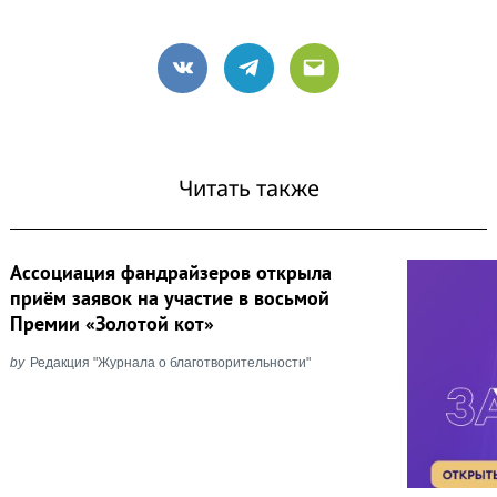
VK
Telegram
Email
Читать также
Ассоциация фандрайзеров открыла
приём заявок на участие в восьмой
Премии «Золотой кот»
by
Редакция "Журнала о благотворительности"