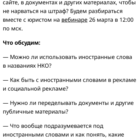
сайте, в документах и других материалах, чтобы
не нарваться на штраф? Будем разбираться
вместе с юристом на
вебинаре
26 марта в 12:00
по мск.
Что обсудим:
— Можно ли использовать иностранные слова
в названиях НКО?
— Как быть с иностранными словами в рекламе
и социальной рекламе?
— Нужно ли переделывать документы и другие
публичные материалы?
— Что вообще подразумевается под
иностранными словами и как понять, какие