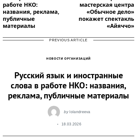
работе НКО:
мастерская центра
названия, реклама,
«Обычное дело»
публичные
покажет спектакль
материалы
«Айяччо»
PREVIOUS ARTICLE
НОВОСТИ ОРГАНИЗАЦИЙ
Русский язык и иностранные
слова в работе НКО: названия,
реклама, публичные материалы
by
lolandreeva
18.03.2026