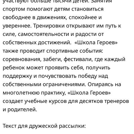
участвуют больше тысячи детей. Занятия
спортом помогают детям становиться
свободнее в движениях, спокойнее и
увереннее. Тренировки открывают им путь к
силе, самостоятельности и радости от
собственных достижений. «Школа Героев»
также проводит спортивные события:
соревнования, забеги, фестивали, где каждый
ребенок может проявить себя, получить
поддержку и почувствовать победу над
собственными ограничениями. Опираясь на
многолетнюю практику, «Школа Героев»
создает учебные курсов для десятков тренеров
и родителей.
Текст для дружеской рассылки: