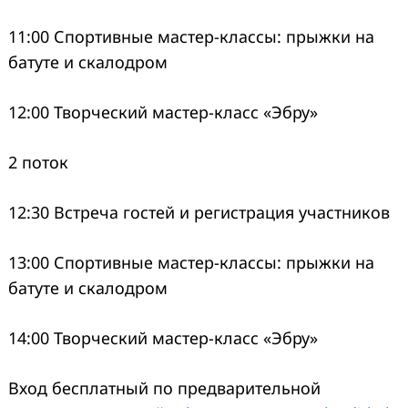
11:00 Спортивные мастер-классы: прыжки на
батуте и скалодром
12:00 Творческий мастер-класс «Эбру»
2 поток
12:30 Встреча гостей и регистрация участников
13:00 Спортивные мастер-классы: прыжки на
батуте и скалодром
14:00 Творческий мастер-класс «Эбру»
Вход бесплатный по предварительной