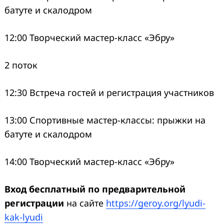
батуте и скалодром
12:00 Творческий мастер-класс «Эбру»
2 поток
12:30 Встреча гостей и регистрация участников
13:00 Спортивные мастер-классы: прыжки на
батуте и скалодром
14:00 Творческий мастер-класс «Эбру»
Вход бесплатный по предварительной
регистрации
на сайте
https://geroy.org/lyudi-
kak-lyudi