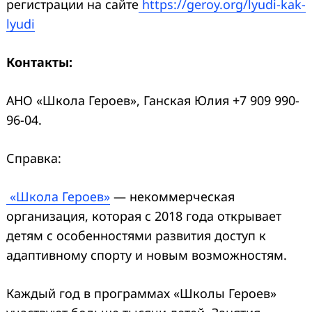
регистрации на сайте
https://geroy.org/lyudi-kak-
lyudi
Контакты:
АНО «Школа Героев», Ганская Юлия +7 909 990-
96-04.
Справка:
«Школа Героев»
— некоммерческая
организация, которая с 2018 года открывает
детям с особенностями развития доступ к
адаптивному спорту и новым возможностям.
Каждый год в программах «Школы Героев»