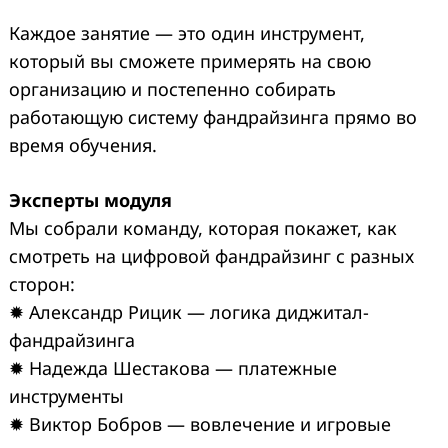
Каждое занятие — это один инструмент,
который вы сможете примерять на свою
организацию и постепенно собирать
работающую систему фандрайзинга прямо во
время обучения.
Эксперты модуля
Мы собрали команду, которая покажет, как
смотреть на цифровой фандрайзинг с разных
сторон:
✹ Александр Рицик — логика диджитал-
фандрайзинга
✹ Надежда Шестакова — платежные
инструменты
✹ Виктор Бобров — вовлечение и игровые