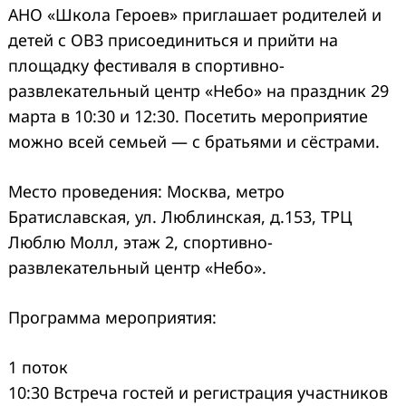
АНО «Школа Героев» приглашает родителей и
детей с ОВЗ присоединиться и прийти на
площадку фестиваля в спортивно-
развлекательный центр «Небо» на праздник 29
марта в 10:30 и 12:30. Посетить мероприятие
можно всей семьей — с братьями и сёстрами.
Место проведения: Москва, метро
Братиславская, ул. Люблинская, д.153, ТРЦ
Люблю Молл, этаж 2, спортивно-
развлекательный центр «Небо».
Программа мероприятия:
1 поток
10:30 Встреча гостей и регистрация участников