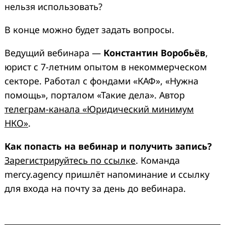
нельзя использовать?
В конце можно будет задать вопросы.
Ведущий вебинара —
Константин Воробьёв
,
юрист с 7-летним опытом в некоммерческом
секторе. Работал с фондами «КАФ», «Нужна
помощь», порталом «Такие дела». Автор
телеграм-канала «Юридический минимум
НКО»
.
Как попасть на вебинар и получить запись?
Зарегистрируйтесь по ссылке
. Команда
mercy.agency пришлёт напоминание и ссылку
для входа на почту за день до вебинара.