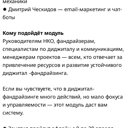
механики
✹ Дмитрий Ческидов — email-маркетинг и чат-
боты
Кому подойдёт модуль
Руководителям НКО, фандрайзерам,
специалистам по диджиталу и коммуникациям,
менеджерам проектов — всем, кто отвечает за
привлечение ресурсов и развитие устойчивого
диджитал -фандрайзинга.
Если вы чувствуете, что в диджитал-
фандрайзинге много действий, но мало фокуса
и управляемости — этот модуль даст вам
систему.