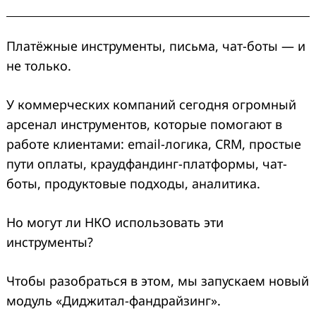
Платёжные инструменты, письма, чат-боты — и
не только.
У коммерческих компаний сегодня огромный
арсенал инструментов, которые помогают в
работе клиентами: email-логика, CRM, простые
пути оплаты, краудфандинг-платформы, чат-
боты, продуктовые подходы, аналитика.
Но могут ли НКО использовать эти
инструменты?
Чтобы разобраться в этом, мы запускаем новый
модуль «Диджитал-фандрайзинг».