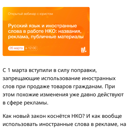
С 1 марта вступили в силу поправки,
запрещающие использование иностранных
слов при продаже товаров гражданам. При
этом похожие изменения уже давно действуют
в сфере рекламы.
Как новый закон коснётся НКО? И как вообще
использовать иностранные слова в рекламе, на