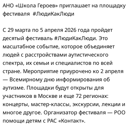
АНО «Школа Героев» приглашает на площадку
фестиваля #ЛюдиКакЛюди
С 29 марта по 5 апреля 2026 года пройдет
десятый фестиваль #ЛюдиКакЛюди. Это
масштабное событие, которое объединяет
людей с расстройствами аутистического
спектра, их семьи и специалистов по всей
стране. Мероприятие приурочено ко 2 апреля
— Всемирному дню информирования об
аутизме. Площадки будут открыты для
участников в Москве и еще 72 регионах:
концерты, мастер-классы, экскурсии, лекции и
многое другое. Организатор фестиваля — РОО
помощи детям с РАС «Контакт».