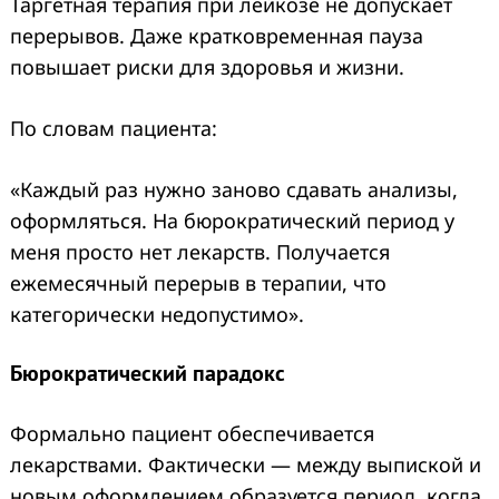
Таргетная терапия при лейкозе не допускает
перерывов. Даже кратковременная пауза
повышает риски для здоровья и жизни.
По словам пациента:
«Каждый раз нужно заново сдавать анализы,
оформляться. На бюрократический период у
меня просто нет лекарств. Получается
ежемесячный перерыв в терапии, что
категорически недопустимо».
Бюрократический парадокс
Формально пациент обеспечивается
лекарствами. Фактически — между выпиской и
новым оформлением образуется период, когда