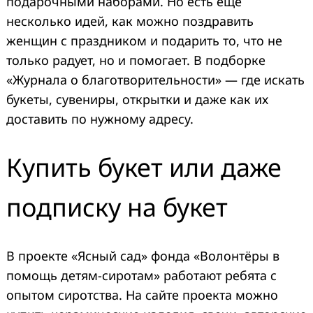
подарочными наборами. Но есть еще
несколько идей, как можно поздравить
женщин с праздником и подарить то, что не
только радует, но и помогает. В подборке
«Журнала о благотворительности» — где искать
букеты, сувениры, открытки и даже как их
доставить по нужному адресу.
Купить букет или даже
подписку на букет
В проекте «Ясный сад» фонда «Волонтёры в
помощь детям-сиротам» работают ребята с
опытом сиротства. На сайте проекта можно