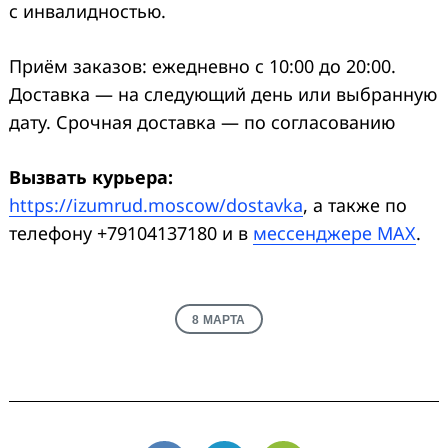
с инвалидностью.
Приём заказов: ежедневно с 10:00 до 20:00.
Доставка — на следующий день или выбранную
дату. Срочная доставка — по согласованию
Вызвать курьера:
https://izumrud.moscow/dostavka
, а также по
телефону +79104137180 и в
мессенджере MAX
.
8 МАРТА