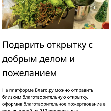
Подарить открытку с
добрым делом и
пожеланием
На платформе Благо.ру можно отправить
близким благотворительную открытку,
оформив благотворительное пожертвование в
пользу одной из 217 проверенных