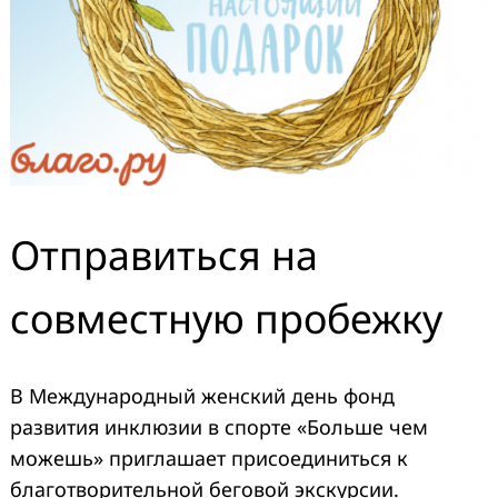
Отправиться на
совместную пробежку
В Международный женский день фонд
развития инклюзии в спорте «Больше чем
можешь» приглашает присоединиться к
благотворительной беговой экскурсии.