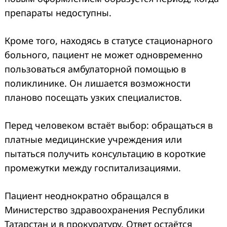
препараты недоступны.
Кроме того, находясь в статусе стационарного
больного, пациент не может одновременно
пользоваться амбулаторной помощью в
поликлинике. Он лишается возможности
планово посещать узких специалистов.
Перед человеком встаёт выбор: обращаться в
платные медицинские учреждения или
пытаться получить консультацию в короткие
промежутки между госпитализациями.
Пациент неоднократно обращался в
Министерство здравоохранения Республики
Татарстан и в прокуратуру. Ответ остаётся