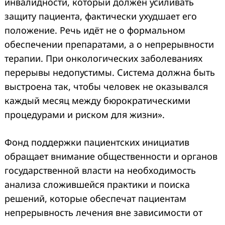
инвалидности, который должен усиливать
защиту пациента, фактически ухудшает его
положение. Речь идёт не о формальном
обеспечении препаратами, а о непрерывности
терапии. При онкологических заболеваниях
перерывы недопустимы. Система должна быть
выстроена так, чтобы человек не оказывался
каждый месяц между бюрократическими
процедурами и риском для жизни».
Фонд поддержки пациентских инициатив
обращает внимание общественности и органов
государственной власти на необходимость
анализа сложившейся практики и поиска
решений, которые обеспечат пациентам
непрерывность лечения вне зависимости от