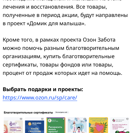
лечения и восстановления. Все товары,
полученные в период акции, будут направлены
в проект «Домик для малыша».
Кроме того, в рамках проекта Озон Забота
можно помочь разным благотворительным
организациям, купить благотворительные
сертификаты, товары фондов или товары,
процент от продаж которых идет на помощь.
Выбрать подарки и проекты:
https://www.ozon.ru/sp/care/