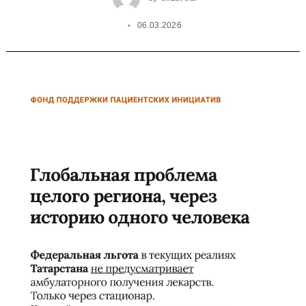
06.03.2026