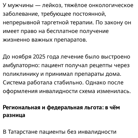
У мужчины — лейкоз, тяжёлое онкологическое
заболевание, требующее постоянной,
непрерывной таргетной терапии. По закону он
имеет право на бесплатное получение
жизненно важных препаратов.
До ноября 2025 года лечение было выстроено
амбулаторно: пациент получал рецепты через
поликлинику и принимал препараты дома.
Система работала стабильно. Однако после
оформления инвалидности схема изменилась.
Региональная и федеральная льгота: в чём
разница
В Татарстане пациенты без инвалидности