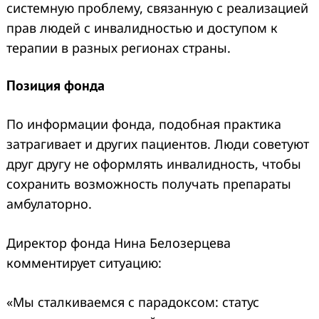
системную проблему, связанную с реализацией
прав людей с инвалидностью и доступом к
терапии в разных регионах страны.
Позиция фонда
По информации фонда, подобная практика
затрагивает и других пациентов. Люди советуют
друг другу не оформлять инвалидность, чтобы
сохранить возможность получать препараты
амбулаторно.
Директор фонда Нина Белозерцева
комментирует ситуацию:
«Мы сталкиваемся с парадоксом: статус