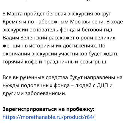
8 Марта пройдет беговая экскурсия вокруг
Кремля и по набережным Москвы реки. В ходе
экскурсии основатель фонда и беговой гид
Вадим Зеленский расскажет о роли великих
женщин в истории и их достижениях. По
окончании экскурсии участников будет ждать
горячий кофе и праздничный розыгрыш.
Все вырученные средства будут направлены на
нужды подопечных фонда – людей с ДЦП и
другими заболеваниями.
Зарегистрироваться на пробежку:
https://morethanable.ru/product/r64/