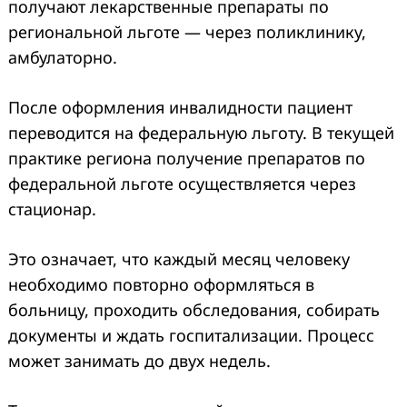
получают лекарственные препараты по
региональной льготе — через поликлинику,
амбулаторно.
После оформления инвалидности пациент
переводится на федеральную льготу. В текущей
практике региона получение препаратов по
федеральной льготе осуществляется через
стационар.
Это означает, что каждый месяц человеку
необходимо повторно оформляться в
больницу, проходить обследования, собирать
документы и ждать госпитализации. Процесс
может занимать до двух недель.