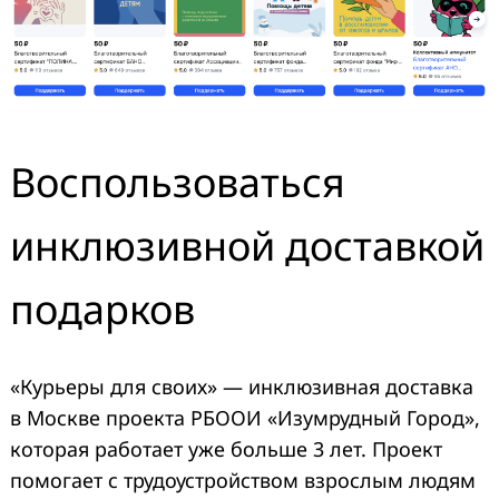
Воспользоваться
инклюзивной доставкой
подарков
«Курьеры для своих» — инклюзивная доставка
в Москве проекта РБООИ «Изумрудный Город»,
которая работает уже больше 3 лет. Проект
помогает с трудоустройством взрослым людям