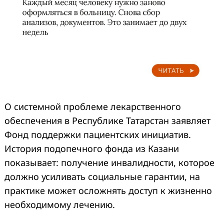
О системной проблеме лекарственного
обеспечения в Республике Татарстан заявляет
Фонд поддержки пациентских инициатив.
История подопечного фонда из Казани
показывает: получение инвалидности, которое
должно усиливать социальные гарантии, на
практике может осложнять доступ к жизненно
необходимому лечению.