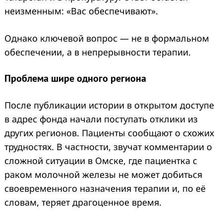
неизменным: «Вас обеспечивают».
Однако ключевой вопрос — не в формальном
обеспечении, а в непрерывности терапии.
Проблема шире одного региона
После публикации истории в открытом доступе
в адрес фонда начали поступать отклики из
других регионов. Пациенты сообщают о схожих
трудностях. В частности, звучат комментарии о
сложной ситуации в Омске, где пациентка с
раком молочной железы не может добиться
своевременного назначения терапии и, по её
словам, теряет драгоценное время.