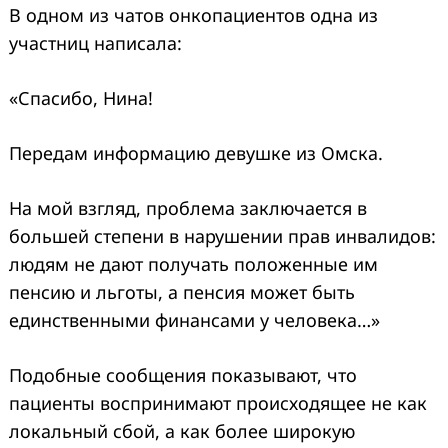
В одном из чатов онкопациентов одна из
участниц написала:
«Спасибо, Нина!
Передам информацию девушке из Омска.
На мой взгляд, проблема заключается в
большей степени в нарушении прав инвалидов:
людям не дают получать положенные им
пенсию и льготы, а пенсия может быть
единственными финансами у человека…»
Подобные сообщения показывают, что
пациенты воспринимают происходящее не как
локальный сбой, а как более широкую