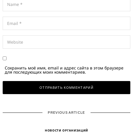
Сохранить моё имя, email и адрес сайта в этом браузере
для последующих моих комментариев.
PREVIOUS ARTICLE
НОВОСТИ ОРГАНИЗАЦИЙ