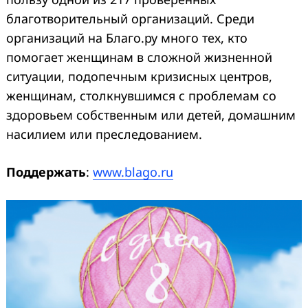
благотворительный организаций. Среди
организаций на Благо.ру много тех, кто
помогает женщинам в сложной жизненной
ситуации, подопечным кризисных центров,
женщинам, столкнувшимся с проблемам со
здоровьем собственным или детей, домашним
насилием или преследованием.
Поддержать
:
www.blago.ru