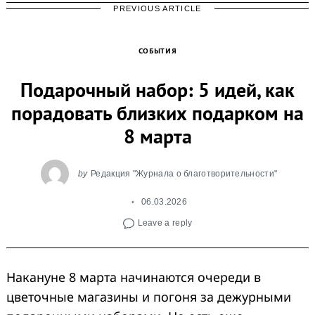
PREVIOUS ARTICLE
СОБЫТИЯ
Подарочный набор: 5 идей, как
порадовать близких подарком на
8 марта
Search
for:
by
Редакция "Журнала о благотворительности"
06.03.2026
Leave a reply
Накануне 8 марта начинаются очереди в
цветочные магазины и погоня за дежурными