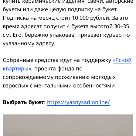
купить керамические изделия, свечи, авторские
букеты или даже целую подписку на букет.
Подписка на месяц стоит 10 000 рублей. За это
время адресат получит 4 букета высотой 30–35
см. Его, бережно упаковав, привезет курьер по
указанному адресу.
Собранные средства идут на поддержку
«Ясной
квартиры»
, проекта фонда по
сопровождаемому проживанию молодых
взрослых с ментальными особенностями
Выбрать букет
:
https://yasnysad.online/