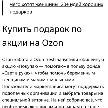
Чего хотят женщины: 20+ идей хороших
подарков
Купить подарок по
акции на Ozon
Ozon Забота и Ozon fresh запустили юбилейную
акцию «Покупаю — помогаю» в пользу фонда
«Свет в руках», чтобы помочь беременным
женщинам и мамам с малышами.
Пользователи маркетплейса могут поддержать
подопечных организации и выбрать товары на
специальной витрине. На ней собрано всё, что
необходимо женщинам и малышам на этапе