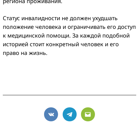
региона проживания.
Статус инвалидности не должен ухудшать
положение человека и ограничивать его доступ
к медицинской помощи. За каждой подобной
историей стоит конкретный человек и его
право на жизнь.
VK
Telegram
Email