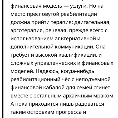
финансовая модель — услуги. Но на
место пресловутой реабилитации
должна прийти терапия: двигательная,
эрготерапия, речевая, прежде всего с
использованием альтернативной и
дополнительной коммуникации. Она
требует и высокой квалификации, и
сложных управленческих и финансовых
моделей. Надеюсь, когда-нибудь
реабилитационный чёс с неподъемной
финансовой кабалой для семей сгинет
вместе с остальным архаичным мраком.
А пока приходится лишь радоваться
таким островкам прогресса и