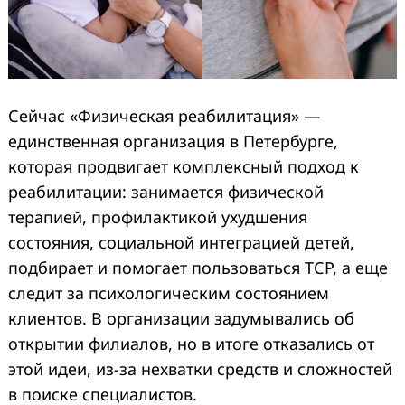
Сейчас «Физическая реабилитация» —
единственная организация в Петербурге,
которая продвигает комплексный подход к
реабилитации: занимается физической
терапией, профилактикой ухудшения
состояния, социальной интеграцией детей,
подбирает и помогает пользоваться ТСР, а еще
следит за психологическим состоянием
клиентов. В организации задумывались об
открытии филиалов, но в итоге отказались от
этой идеи, из-за нехватки средств и сложностей
в поиске специалистов.