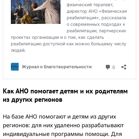
Как АНО помогает детям и их родителям
из других регионов
На базе АНО помогают и детям из других
регионов: для них удаленно разрабатывают
индивидуальные программы помощи. Для