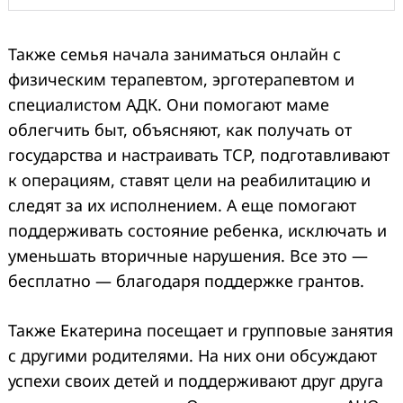
Также семья начала заниматься онлайн с
физическим терапевтом, эрготерапевтом и
специалистом АДК. Они помогают маме
облегчить быт, объясняют, как получать от
государства и настраивать ТСР, подготавливают
к операциям, ставят цели на реабилитацию и
следят за их исполнением. А еще помогают
поддерживать состояние ребенка, исключать и
уменьшать вторичные нарушения. Все это —
бесплатно — благодаря поддержке грантов.
Также Екатерина посещает и групповые занятия
с другими родителями. На них они обсуждают
успехи своих детей и поддерживают друг друга