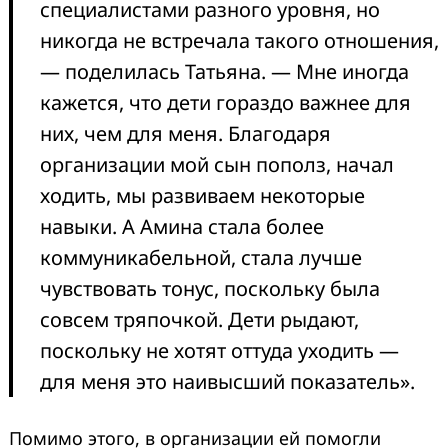
специалистами разного уровня, но
никогда не встречала такого отношения,
— поделилась Татьяна. — Мне иногда
кажется, что дети гораздо важнее для
них, чем для меня. Благодаря
организации мой сын пополз, начал
ходить, мы развиваем некоторые
навыки. А Амина стала более
коммуникабельной, стала лучше
чувствовать тонус, поскольку была
совсем тряпочкой. Дети рыдают,
поскольку не хотят оттуда уходить —
для меня это наивысший показатель».
Помимо этого, в организации ей помогли