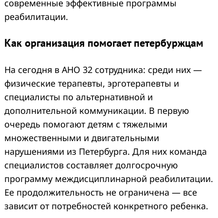
современные эффективные программы
реабилитации.
Как организация помогает петербуржцам
На сегодня в АНО 32 сотрудника: среди них —
физические терапевты, эрготерапевты и
специалисты по альтернативной и
дополнительной коммуникации. В первую
очередь помогают детям с тяжелыми
множественными и двигательными
нарушениями из Петербурга. Для них команда
специалистов составляет долгосрочную
программу междисциплинарной реабилитации.
Ее продолжительность не ограничена — все
зависит от потребностей конкретного ребенка.