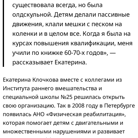
существовала всегда, но была
олдскульной. Детям делали пассивные
движения, клали мешки с песком на
коленки и в целом все. Когда я была на
курсах повышения квалификации, меня
учили по книжке 60-70-х годов», —
рассказывает Екатерина.
Екатерина Клочкова вместе с коллегами из
Института раннего вмешательства и
специальной школы №25 решилась открыть
свою организацию. Так в 2008 году в Петербурге
появилась АНО «Физическая реабилитация»,
которая помогает детям с двигательными и
множественными нарушениями и развивает