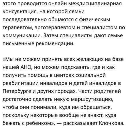
этого проводится онлайн междисциплинарная
консультация, на которой семьи
последовательно общаются с физическим
терапевтом, эрготерапевтом и специалистом по
коммуникации. Затем специалисты дают семье
письменные рекомендации.
«Мы не можем принять всех желающих на базе
нашей АНО, но можем подсказать, где и как
получить помощь в центрах социальной
реабилитации инвалидов и детей инвалидов в
Петербурге и других городах. Части родителей
достаточно сделать некую маршрутизацию,
чтобы они понимали, куда им обращаться,
поскольку некоторые вообще не знают, куда
бежать с ребенком», — рассказывает Клочкова.