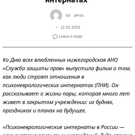
by
press
12.02.2026
Leave a reply
Ко Дню всех влюбленных нижегородская АНО
«Служба защиты прав» выпустила фильм о том,
как люди строят отношения в
психоневрологических интернатах (ПНИ). Он
рассказывает о жизни пары, которая много лет
живет в закрытом учреждении: их буднях,
праздниках и планах на будущее.
«Психоневрологические интернаты в России —