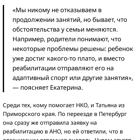
«Мы никому не отказываем в
продолжении занятий, но бывает, что
обстоятельства у семьи меняются.
Например, родители понимают, что
некоторые проблемы решены: ребенок
уже достиг какого-то плато, и вместо
реабилитации отправляют его на
адаптивный спорт или другие занятия»,
— поясняет Екатерина.
Среди тех, кому помогает НКО, и Татьяна из
Приморского края. По переезде в Петербург
она сразу же отправила заявку на
реабилитацию в АНО, но ей ответили, что в
организации огромная очередь. Чудом спустя