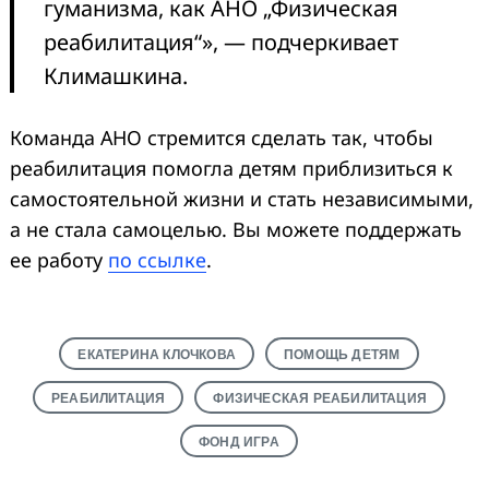
гуманизма, как АНО „Физическая
реабилитация“», — подчеркивает
Климашкина.
Команда АНО стремится сделать так, чтобы
реабилитация помогла детям приблизиться к
самостоятельной жизни и стать независимыми,
а не стала самоцелью. Вы можете поддержать
ее работу
по ссылке
.
ЕКАТЕРИНА КЛОЧКОВА
ПОМОЩЬ ДЕТЯМ
РЕАБИЛИТАЦИЯ
ФИЗИЧЕСКАЯ РЕАБИЛИТАЦИЯ
ФОНД ИГРА