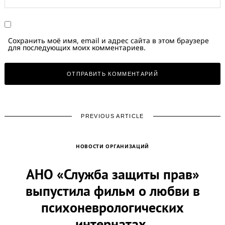
Сохранить моё имя, email и адрес сайта в этом браузере
для последующих моих комментариев.
PREVIOUS ARTICLE
НОВОСТИ ОРГАНИЗАЦИЙ
АНО «Служба защиты прав»
выпустила фильм о любви в
психоневрологических
интернатах