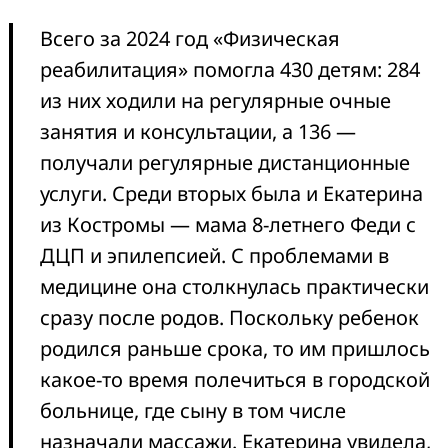
Всего за 2024 год «Физическая
реабилитация» помогла 430 детям: 284
из них ходили на регулярные очные
занятия и консультации, а 136 —
получали регулярные дистанционные
услуги. Среди вторых была и Екатерина
из Костромы — мама 8-летнего Феди с
ДЦП и эпилепсией. С проблемами в
медицине она столкнулась практически
сразу после родов. Поскольку ребенок
родился раньше срока, то им пришлось
какое-то время полечиться в городской
больнице, где сыну в том числе
назначали массажи. Екатерина увидела,