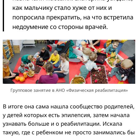
как мальчику стало хуже от них и
попросила прекратить, на что встретила
недоумение со стороны врачей.
Групповое занятие в АНО «Физическая реабилитация»
В итоге она сама нашла сообщество родителей,
у детей которых есть эпилепсия, затем начала
узнавать больше и о реабилитации. Искала
такую, где с ребенком не просто занимались бы