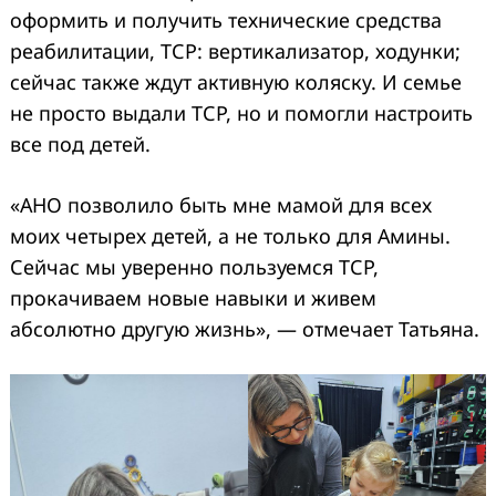
оформить и получить технические средства
реабилитации, ТСР: вертикализатор, ходунки;
сейчас также ждут активную коляску. И семье
не просто выдали ТСР, но и помогли настроить
все под детей.
«АНО позволило быть мне мамой для всех
моих четырех детей, а не только для Амины.
Сейчас мы уверенно пользуемся ТСР,
прокачиваем новые навыки и живем
абсолютно другую жизнь», — отмечает Татьяна.