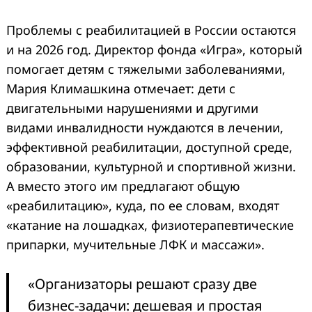
Проблемы с реабилитацией в России остаются
и на 2026 год. Директор фонда «Игра», который
помогает детям с тяжелыми заболеваниями,
Мария Климашкина отмечает: дети с
двигательными нарушениями и другими
видами инвалидности нуждаются в лечении,
эффективной реабилитации, доступной среде,
образовании, культурной и спортивной жизни.
А вместо этого им предлагают общую
«реабилитацию», куда, по ее словам, входят
«катание на лошадках, физиотерапевтические
припарки, мучительные ЛФК и массажи».
«Организаторы решают сразу две
бизнес-задачи: дешевая и простая