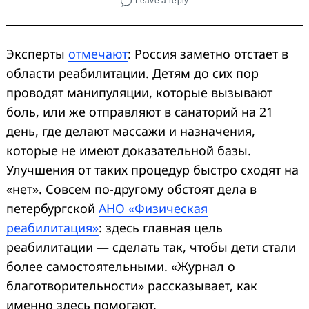
Leave a reply
Эксперты
отмечают
: Россия заметно отстает в
области реабилитации. Детям до сих пор
проводят манипуляции, которые вызывают
боль, или же отправляют в санаторий на 21
день, где делают массажи и назначения,
которые не имеют доказательной базы.
Улучшения от таких процедур быстро сходят на
«нет». Совсем по-другому обстоят дела в
петербургской
АНО «Физическая
реабилитация»
: здесь главная цель
реабилитации — сделать так, чтобы дети стали
более самостоятельными. «Журнал о
благотворительности» рассказывает, как
именно здесь помогают.