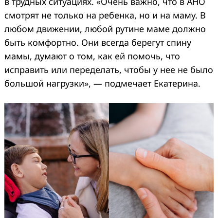
в трудных ситуациях. «Очень важно, что в АНО
смотрят не только на ребенка, но и на маму. В
любом движении, любой рутине маме должно
быть комфортно. Они всегда берегут спину
мамы, думают о том, как ей помочь, что
исправить или переделать, чтобы у нее не было
большой нагрузки», — подмечает Екатерина.