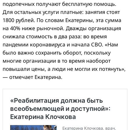
подопечных получают бесплатную помощь.
Для остальных услуги платные: занятия стоят
1800 рублей. По словам Екатерины, эта сумма
на 40% ниже рыночной. Дважды организация
снижала стоимость в два раза: во время
пандемии коронавируса и начала СВО. «Нам
было важно сохранить оборот, поскольку
Search
многие организации в то время наоборот
for:
повышали цены, а люди не могли их потянуть»,
— отмечает Екатерина.