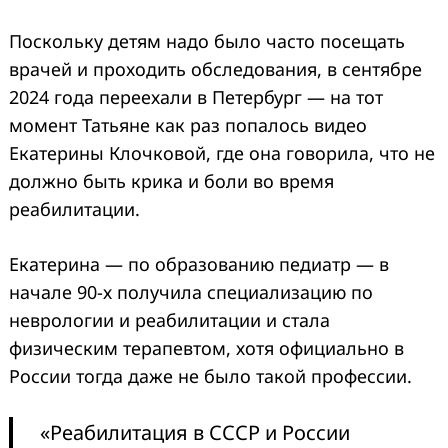
Поскольку детям надо было часто посещать
врачей и проходить обследования, в сентябре
2024 года переехали в Петербург — на тот
момент Татьяне как раз попалось видео
Екатерины Клочковой, где она говорила, что не
должно быть крика и боли во время
реабилитации.
Екатерина — по образованию педиатр — в
начале 90-х получила специализацию по
неврологии и реабилитации и стала
физическим терапевтом, хотя официально в
России тогда даже не было такой профессии.
«Реабилитация в СССР и России