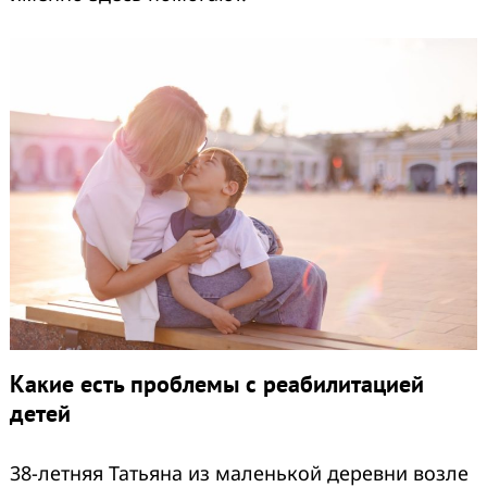
Какие есть проблемы с реабилитацией
детей
38-летняя Татьяна из маленькой деревни возле