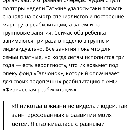
полторы недели Татьяне удалось-таки попасть
сначала на осмотр специалистов и построение
маршрута реабилитации, а затем и на
групповые занятия. Сейчас оба ребенка
занимаются три раза в неделю в группе и
индивидуально. Все занятия пока что для
семьи платные, но когда детям исполнится три
года — есть вероятность, что их возьмет под
опеку фонд «Галчонок», который оплачивает
для своих подопечных реабилитацию в АНО
«Физическая реабилитация».
«Я никогда в жизни не видела людей, так
заинтересованных в развитии моих
детей. Я сталкивалась с разными