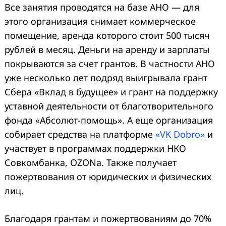
Все занятия проводятся на базе АНО — для
этого организация снимает коммерческое
помещение, аренда которого стоит 500 тысяч
рублей в месяц. Деньги на аренду и зарплаты
покрываются за счет грантов. В частности АНО
уже несколько лет подряд выигрывала грант
Сбера «Вклад в будущее» и грант на поддержку
уставной деятельности от благотворительного
фонда «Абсолют-помощь». А еще организация
собирает средства на платформе
«VK Dobro»
и
участвует в программах поддержки НКО
Совкомбанка, OZONа. Также получает
пожертвования от юридических и физических
лиц.
Благодаря грантам и пожертвованиям до 70%