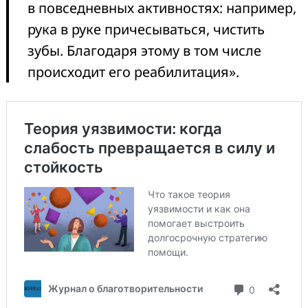
в повседневных активностях: например,
рука в руке причесываться, чистить
зубы. Благодаря этому в том числе
происходит его реабилитация».