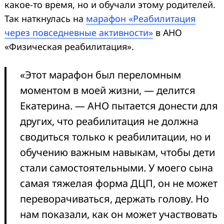
какое-то время, но и обучали этому родителей.
Так наткнулась на
марафон «Реабилитация
через повседневные активности»
в АНО
«Физическая реабилитация».
«Этот марафон был переломным
моментом в моей жизни, — делится
Екатерина. — АНО пытается донести для
других, что реабилитация не должна
сводиться только к реабилитации, но и
обучению важным навыкам, чтобы дети
стали самостоятельными. У моего сына
самая тяжелая форма ДЦП, он не может
переворачиваться, держать голову. Но
нам показали, как он может участвовать