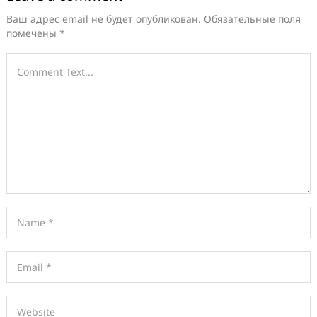
Ваш адрес email не будет опубликован.
Обязательные поля
помечены
*