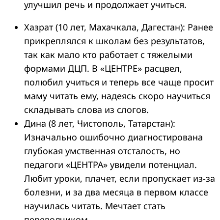
улучшил речь и продолжает учиться.
Хазрат (10 лет, Махачкала, Дагестан): Ранее
прикреплялся к школам без результатов,
так как мало кто работает с тяжелыми
формами ДЦП. В «ЦЕНТРЕ» расцвел,
полюбил учиться и теперь все чаще просит
маму читать ему, надеясь скоро научиться
складывать слова из слогов.
Дина (8 лет, Чистополь, Татарстан):
Изначально ошибочно диагностирована
глубокая умственная отсталость, но
педагоги «ЦЕНТРА» увидели потенциал.
Любит уроки, плачет, если пропускает из-за
болезни, и за два месяца в первом классе
научилась читать. Мечтает стать
переводчиком.