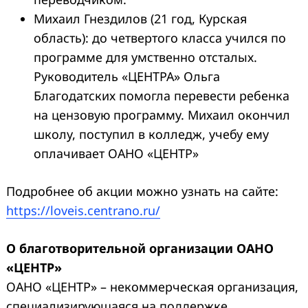
Михаил Гнездилов (21 год, Курская
область): до четвертого класса учился по
программе для умственно отсталых.
Руководитель «ЦЕНТРА» Ольга
Благодатских помогла перевести ребенка
на цензовую программу. Михаил окончил
школу, поступил в колледж, учебу ему
оплачивает ОАНО «ЦЕНТР»
Подробнее об акции можно узнать на сайте:
https://loveis.centrano.ru/
О благотворительной организации ОАНО
«ЦЕНТР»
ОАНО «ЦЕНТР» – некоммерческая организация,
специализирующаяся на поддержке