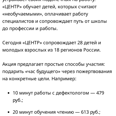
«ЦЕНТР» обучает детей, которых считают
«необучаемыми», оплачивает работу
специалистов и сопровождает путь от школы
до профессии и работы.
Сегодня «ЦЕНТР» сопровождает 28 детей и
молодых взрослых из 18 регионов России.
Акция предлагает простые способы участия:
подарить «час будущего» через пожертвования
на конкретные цели. Например:
10 минут работы с дефектологом — 479
руб.;
20 минут обучения чтению — 613 руб.;