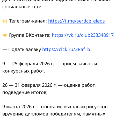
социальные сети:
Телеграм-канал:
https://t.me/serdce_eleos
Группа ВКонтакте:
https://vk.ru/club233348917
— Подать заявку
https://clck.ru/3RafTb
9 — 25 февраля 2026 г. — прием заявок и
конкурсных работ.
26 — 31 февраля 2026 г. — оценка работ,
подведение итогов;
9 марта 2026 г. – открытие выставки рисунков,
вручение дипломов победителям, памятных