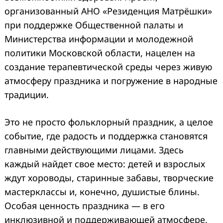
организованный АНО «Резиденция Матрёшки»
при поддержке Общественной палаты и
Министерства информации и молодежной
политики Московской области, нацелен на
создание терапевтической среды через живую
атмосферу праздника и погружение в народные
традиции.
Это не просто фольклорный праздник, а целое
событие, где радость и поддержка становятся
главными действующими лицами. Здесь
каждый найдет свое место: детей и взрослых
ждут хороводы, старинные забавы, творческие
мастерклассы и, конечно, душистые блины.
Особая ценность праздника — в его
инклюзивной и поддерживающей атмосфере,