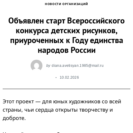
НОВОСТИ ОРГАНИЗАЦИЙ
Объявлен старт Всероссийского
конкурса детских рисунков,
приуроченных к Году единства
народов России
by
diana.avetisyan.1985@mail.ru
10.02.2026
Этот проект — для юных художников со всей
страны, чьи сердца открыты творчеству и
доброте.