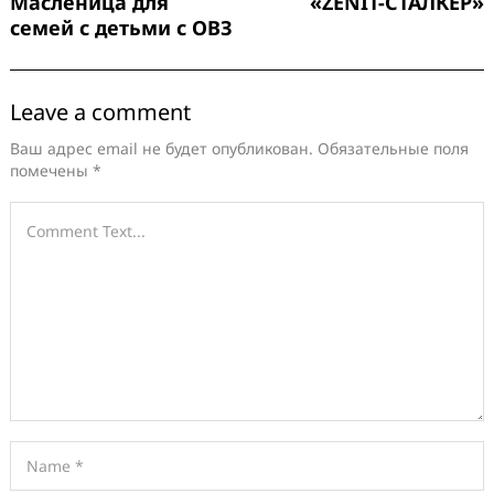
Масленица для
«ZENIT-СТАЛКЕР»
семей с детьми с ОВЗ
Leave a comment
Ваш адрес email не будет опубликован.
Обязательные поля
помечены
*