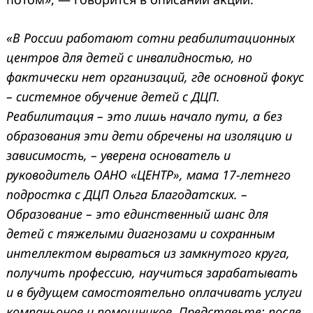
«В России работают сотни реабилитационных
центров для детей с инвалидностью, но
фактически нет организаций, где основной фокус
– системное обучение детей с ДЦП.
Реабилитация – это лишь начало пути, а без
образования эти дети обречены на изоляцию и
зависимость, – уверена основатель и
руководитель ОАНО «ЦЕНТР», мама 17-летнего
подростка с ДЦП Ольга Благодатских. –
Образование – это единственный шанс для
детей с тяжелыми диагнозами и сохранным
интеллектом вырваться из замкнутого круга,
получить профессию, научиться зарабатывать
и в будущем самостоятельно оплачивать услуги
компаньонов и помощников. Представьте: после