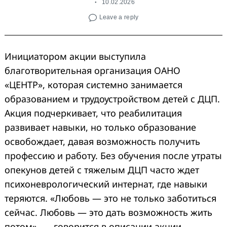
10.02.2026
Leave a reply
Инициатором акции выступила
благотворительная организация ОАНО
«ЦЕНТР», которая системно занимается
образованием и трудоустройством детей с ДЦП.
Акция подчеркивает, что реабилитация
развивает навыки, но только образование
освобождает, давая возможность получить
профессию и работу. Без обучения после утраты
опекунов детей с тяжелым ДЦП часто ждет
психоневрологический интернат, где навыки
теряются. «Любовь — это не только заботиться
сейчас. Любовь — это дать возможность жить
потом», — говорится в описании акции.