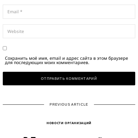
Сохранить моё имя, email и адрес сайта в этом браузере
для последующих моих комментариев.
PREVIOUS ARTICLE
НОВОСТИ ОРГАНИЗАЦИЙ