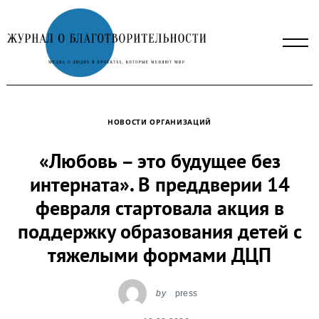
Skip
to
content
НОВОСТИ ОРГАНИЗАЦИЙ
«Любовь – это будущее без
интерната». В преддверии 14
февраля стартовала акция в
поддержку образования детей с
тяжелыми формами ДЦП
by
press