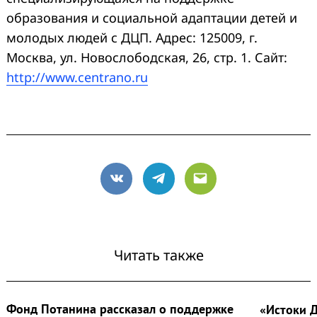
образования и социальной адаптации детей и
молодых людей с ДЦП. Адрес: 125009, г.
Москва, ул. Новослободская, 26, стр. 1. Сайт:
http://www.centrano.ru
VK
Telegram
Email
Читать также
Фонд Потанина рассказал о поддержке
«Истоки 