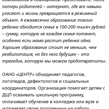
потери родителей – интернат, где все навыки
угасают и жизнь превращается в режимный
объект. А ежемесячно образование такого
ребенка обходится семье в 100-200 тысяч рублей
– сумму, которую не каждая семья потянет,
особенно если мама растит ребенка одна.
Хорошее образование стоит не меньше, чем
реабилитация, но без него будущее – это
трагедия, которую мы можем предотвратить».
ОАНО «ЦЕНТР» объединяет педагогов,
логопедов, дефектологов и социальных
координаторов. Организация помогает детям с
ДЦП осваивать школьную программу,
оплачивает обучение в колледже или вузе и
устраивает своих подопечных на работу.