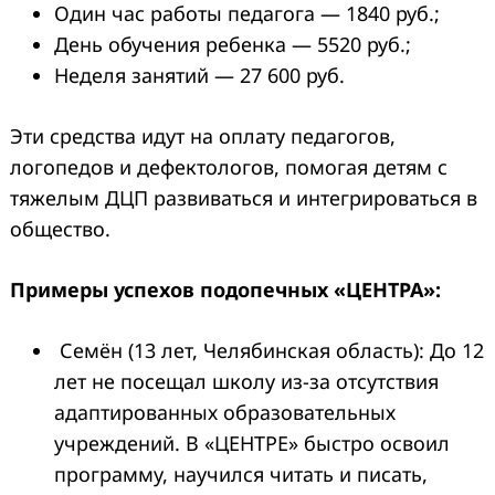
Один час работы педагога — 1840 руб.;
День обучения ребенка — 5520 руб.;
Неделя занятий — 27 600 руб.
Эти средства идут на оплату педагогов,
логопедов и дефектологов, помогая детям с
тяжелым ДЦП развиваться и интегрироваться в
общество.
Примеры успехов подопечных «ЦЕНТРА»:
Семён (13 лет, Челябинская область): До 12
лет не посещал школу из-за отсутствия
адаптированных образовательных
учреждений. В «ЦЕНТРЕ» быстро освоил
программу, научился читать и писать,