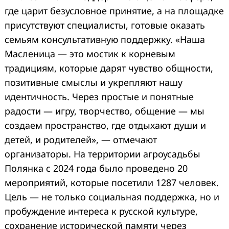
где царит безусловное принятие, а на площадке
присутствуют специалисты, готовые оказать
семьям консультативную поддержку. «Наша
Масленица — это мостик к корневым
традициям, которые дарят чувство общности,
позитивные смыслы и укрепляют нашу
идентичность. Через простые и понятные
радости — игру, творчество, общение — мы
создаем пространство, где отдыхают души и
детей, и родителей», — отмечают
организаторы. На территории агроусадьбы
Полянка с 2024 года было проведено 20
мероприятий, которые посетили 1287 человек.
Цель — не только социальная поддержка, но и
пробуждение интереса к русской культуре,
сохранение исторической памяти через