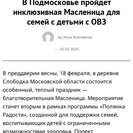
В Подмосковье пройдет
инклюзивная Масленица для
семей с детьми с ОВЗ
by
Anna Borovikova
10.02.2026
В преддверии весны, 18 февраля, в деревне
Слободка Московской области состоится
особенный, теплый праздник —
благотворительная Масленица. Мероприятие
станет вторым в рамках программы «Полянка
Радости», созданной для поддержки семей,
воспитывающих детей с ограниченными
возможностями здоровья. Проект,