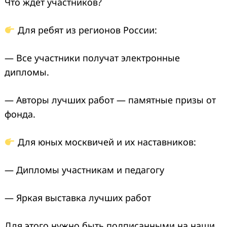
Что ждёт участников?
Для ребят из регионов России:
— Все участники получат электронные
дипломы.
— Авторы лучших работ — памятные призы от
фонда.
Для юных москвичей и их наставников:
— Дипломы участникам и педагогу
— Яркая выставка лучших работ
Для этого нужно быть подписанными на наши