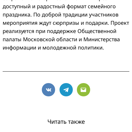
доступный и радостный формат семейного
праздника. По доброй традиции участников
мероприятия ждут сюрпризы и подарки. Проект
реализуется при поддержке Общественной
палаты Московской области и Министерства
информации и молодежной политики.
VK
Telegram
Email
Читать также