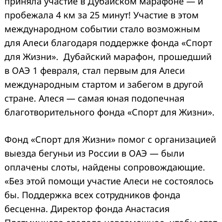
приняла участие в Дубайском марафоне — и
пробежала 4 км за 25 минут! Участие в этом
международном событии стало возможным
для Алеси благодаря поддержке фонда «Спорт
для Жизни». Дубайский марафон, прошедший
в ОАЭ 1 февраля, стал первым для Алеси
международным стартом и забегом в другой
стране. Алеся — самая юная подопечная
благотворительного фонда «Спорт для Жизни».
Фонд «Спорт для Жизни» помог с организацией
выезда бегуньи из России в ОАЭ — были
оплачены слоты, найдены сопровождающие.
«Без этой помощи участие Алеси не состоялось
бы. Поддержка всех сотрудников фонда
бесценна. Директор фонда Анастасия