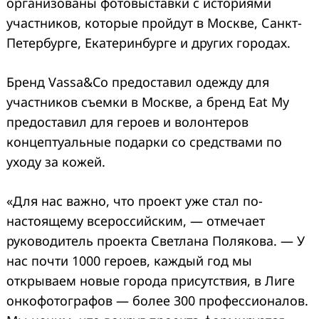
организованы фотовыставки с историями
участников, которые пройдут в Москве, Санкт-
Петербурге, Екатеринбурге и других городах.
Бренд Vassa&Co предоставил одежду для
участников съемки в Москве, а бренд Eat My
предоставил для героев и волонтеров
концептуальные подарки со средствами по
уходу за кожей.
«Для нас важно, что проект уже стал по-
настоящему всероссийским, — отмечает
руководитель проекта Светлана Полякова. — У
нас почти 1000 героев, каждый год мы
открываем новые города присутствия, в Лиге
онкофотографов — более 300 профессионалов.