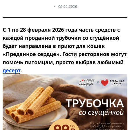
05.02.2026
С 1 по 28 февраля 2026 года часть средств с
каждой проданной трубочки со сгущёнкой
будет направлена в приют для кошек
«Преданное сердце». Гости ресторанов могут
помочь питомцам, просто выбрав любимый
десерт
.