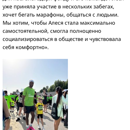
уже приняла участие в нескольких забегах,
хочет бегать марафоны, общаться с людьми.
Мы хотим, чтобы Алеся стала максимально
самостоятельной, смогла полноценно
социализироваться в обществе и чувствовала
себя комфортно».