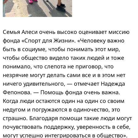
Семья Алеси очень высоко оценивает миссию
фонда «Спорт для Жизни». «Человеку важно
быть в социуме, чтобы понимать этот мир,
чтобы общество видело таких людей и тоже
понимало, что слепота не приговор, что
незрячие могут делать сами все и в этом нет
ничего удивительного, — отмечает Надежда
Фепонова. — Помощь фонда очень важна.
Когда люди остаются один на один со своим
недугом и погружаются в одиночество, это
страшно. Благодаря помощи такие люди могут
почувствовать поддержку, уверенность в себе,
могут успешно интегрироваться в общество».