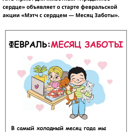
сердце» объявляет о старте февральской
акции «Мэтч с сердцем — Месяц Заботы».
Search
for: