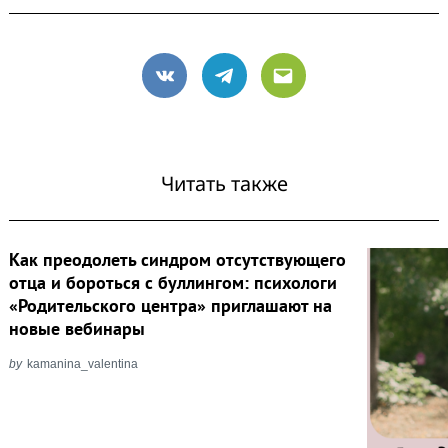
VK
Telegram
Email
Читать также
Как преодолеть синдром отсутствующего
отца и бороться с буллингом: психологи
«Родительского центра» приглашают на
новые вебинары
by
kamanina_valentina