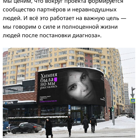
Мы ценим, что вокруг проекта формируется
сообщество партнёров и неравнодушных
людей. И всё это работает на важную цель —
мы говорим о силе и полноценной жизни
людей после постановки диагноза».