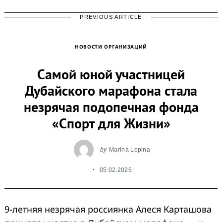
PREVIOUS ARTICLE
НОВОСТИ ОРГАНИЗАЦИЙ
Самой юной участницей
Дубайского марафона стала
незрячая подопечная фонда
«Спорт для Жизни»
by
Marina Lepina
05.02.2026
9-летняя незрячая россиянка Алеся Карташова