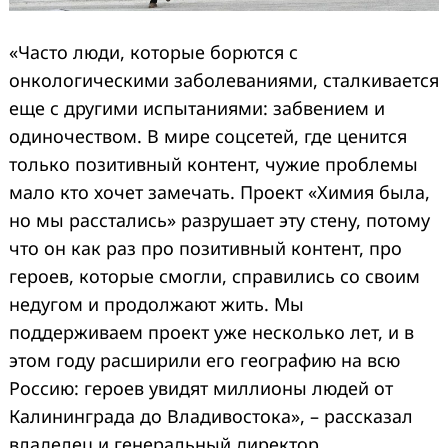
«Часто люди, которые борются с
онкологическими заболеваниями, сталкивается
еще с другими испытаниями: забвением и
одиночеством. В мире соцсетей, где ценится
только позитивный контент, чужие проблемы
мало кто хочет замечать. Проект «Химия была,
но мы расстались» разрушает эту стену, потому
что он как раз про позитивный контент, про
героев, которые смогли, справились со своим
недугом и продолжают жить. Мы
поддерживаем проект уже несколько лет, и в
этом году расширили его географию на всю
Россию: героев увидят миллионы людей от
Калининграда до Владивостока», – рассказал
владелец и генеральный директор