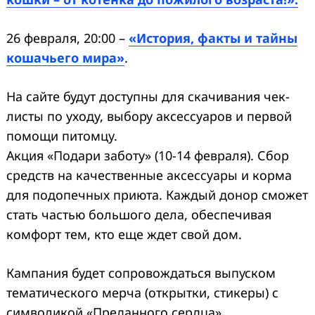
26 февраля, 20:00 –
«История, факты и тайны
кошачьего мира»
.
На сайте будут доступны для скачивания чек-
листы по уходу, выбору аксессуаров и первой
помощи питомцу.
Акция «Подари заботу» (10-14 февраля). Сбор
средств на качественные аксессуары и корма
для подопечных приюта. Каждый донор сможет
стать частью большого дела, обеспечивая
комфорт тем, кто еще ждет свой дом.
Кампания будет сопровождаться выпуском
тематического мерча (открытки, стикеры) с
символикой «Преданного сердца».