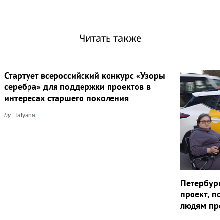
Читать также
Стартует всероссийский конкурс «Узоры
серебра» для поддержки проектов в
интересах старшего поколения
by
Tatyana
Петербур
проект, 
людям пр