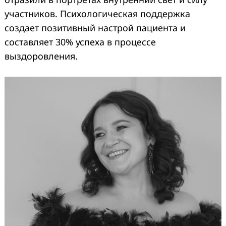
участников. Психологическая поддержка
создает позитивный настрой пациента и
составляет 30% успеха в процессе
выздоровления.