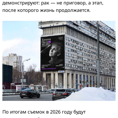
демонстрируют: рак — не приговор, а этап,
после которого жизнь продолжается.
По итогам съемок в 2026 году будут