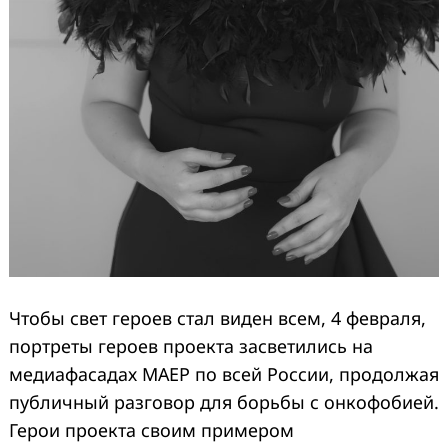
Чтобы свет героев стал виден всем, 4 февраля,
портреты героев проекта засветились на
медиафасадах МАЕР по всей России, продолжая
публичный разговор для борьбы с онкофобией.
Герои проекта своим примером