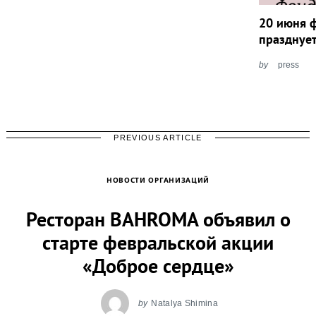
20 июня 
празднуе
by
press
PREVIOUS ARTICLE
НОВОСТИ ОРГАНИЗАЦИЙ
Ресторан BAHROMA объявил о
старте февральской акции
«Доброе сердце»
by
Natalya Shimina