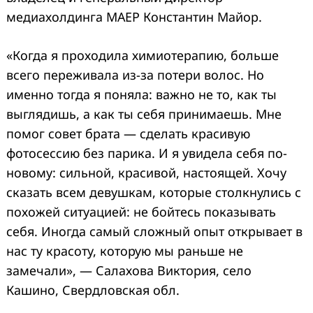
медиахолдинга МАЕР Константин Майор.
«Когда я проходила химиотерапию, больше
всего переживала из-за потери волос. Но
именно тогда я поняла: важно не то, как ты
выглядишь, а как ты себя принимаешь. Мне
помог совет брата — сделать красивую
фотосессию без парика. И я увидела себя по-
новому: сильной, красивой, настоящей. Хочу
сказать всем девушкам, которые столкнулись с
похожей ситуацией: не бойтесь показывать
себя. Иногда самый сложный опыт открывает в
нас ту красоту, которую мы раньше не
замечали», — Салахова Виктория, село
Кашино, Свердловская обл.