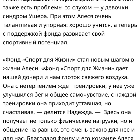
также есть проблемы со слухом — у девочки
синдром Ушера. При этом Алеся очень
талантливая и упорная: хорошо учится, а теперь
с поддержкой фонда развивает свой
спортивный потенциал.
«Фонд «Спорт для Жизни» стал новым шагом в
жизни Алеси. «Фонд «Спорт для Жизни» дает
нашей дочери и нам глоток свежего воздуха.
Она с нетерпением ждет тренировки, у нее уже
улучшился бег и общее самочувствие, с каждой
тренировки она приходит уставшая, но
счастливая, — делится Надежда. — Здесь она
получает не только физические нагрузки, но и
общение на равных, это очень важно для нее и
для нас. Благодаря фонду и его команде Алеся