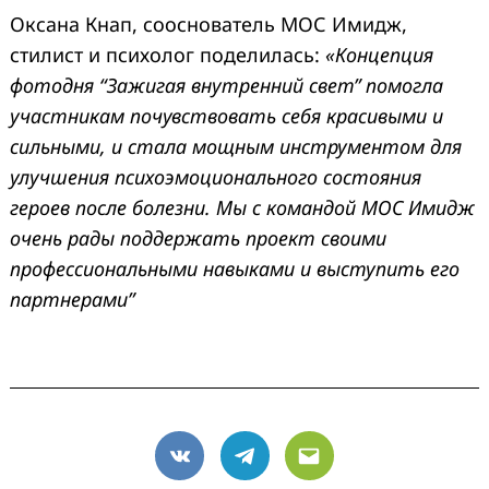
Оксана Кнап, сооснователь МОС Имидж,
стилист и психолог поделилась:
«Концепция
фотодня “Зажигая внутренний свет” помогла
участникам почувствовать себя красивыми и
сильными, и стала мощным инструментом для
улучшения психоэмоционального состояния
героев после болезни. Мы с командой МОС Имидж
очень рады поддержать проект своими
профессиональными навыками и выступить его
партнерами”
VK
Telegram
Email