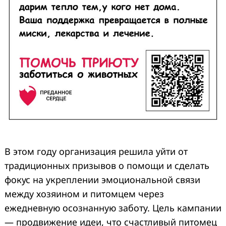
В этом году организация решила уйти от
традиционных призывов о помощи и сделать
фокус на укреплении эмоциональной связи
между хозяином и питомцем через
ежедневную осознанную заботу. Цель кампании
— продвижение идеи, что счастливый питомец