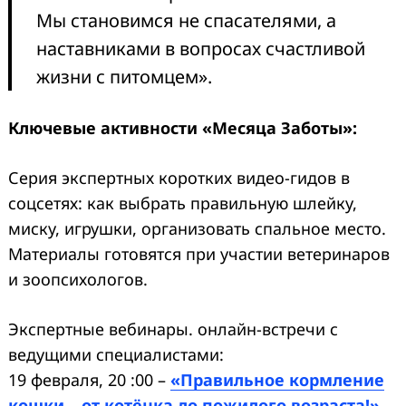
Мы становимся не спасателями, а
наставниками в вопросах счастливой
жизни с питомцем».
Ключевые активности «Месяца Заботы»:
Серия экспертных коротких видео-гидов в
соцсетях: как выбрать правильную шлейку,
миску, игрушки, организовать спальное место.
Материалы готовятся при участии ветеринаров
и зоопсихологов.
Экспертные вебинары. онлайн-встречи с
ведущими специалистами:
19 февраля, 20 :00 –
«Правильное кормление
кошки – от котёнка до пожилого возраста!».