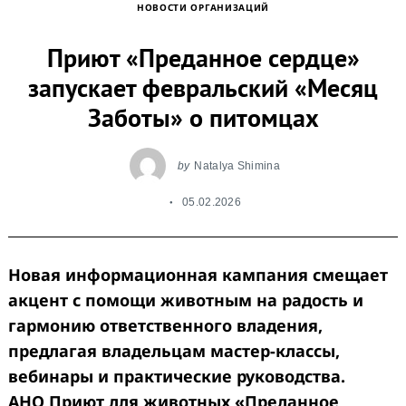
НОВОСТИ ОРГАНИЗАЦИЙ
Приют «Преданное сердце»
запускает февральский «Месяц
Заботы» о питомцах
by
Natalya Shimina
05.02.2026
Новая информационная кампания смещает
акцент с помощи животным на радость и
гармонию ответственного владения,
предлагая владельцам мастер-классы,
вебинары и практические руководства.
АНО Приют для животных «Преданное