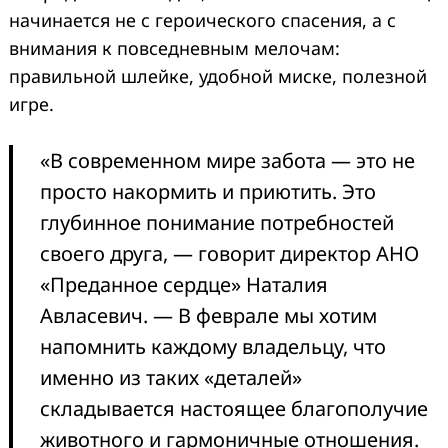
начинается не с героического спасения, а с
внимания к повседневным мелочам:
правильной шлейке, удобной миске, полезной
игре.
«В современном мире забота — это не
просто накормить и приютить. Это
глубинное понимание потребностей
своего друга, — говорит директор АНО
«Преданное сердце» Наталия
Авласевич. — В феврале мы хотим
напомнить каждому владельцу, что
именно из таких «деталей»
складывается настоящее благополучие
животного и гармоничные отношения.