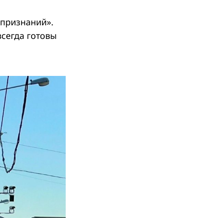
признаний».
сегда готовы