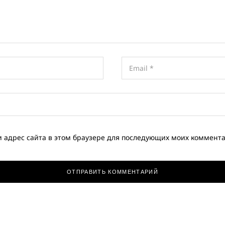
и адрес сайта в этом браузере для последующих моих коммент