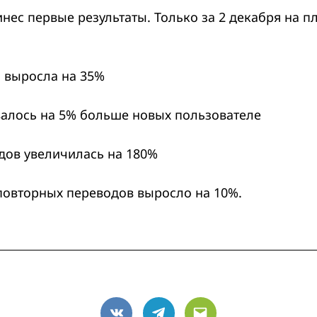
инес первые результаты. Только за 2 декабря на 
 выросла на 35%
алось на 5% больше новых пользователе
ов увеличилась на 180%
повторных переводов выросло на 10%.