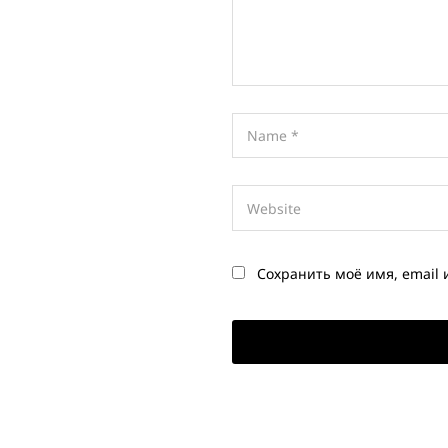
Сохранить моё имя, email 