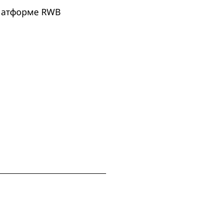
платформе RWB