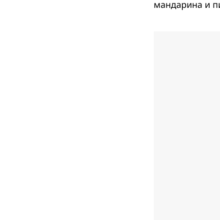
мандарина и п