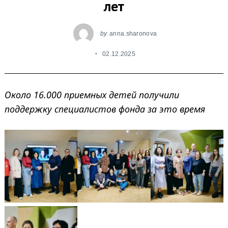
лет
by
anna.sharonova
02.12.2025
Search
for:
Около 16.000 приемных детей получили
поддержку специалистов фонда за это время