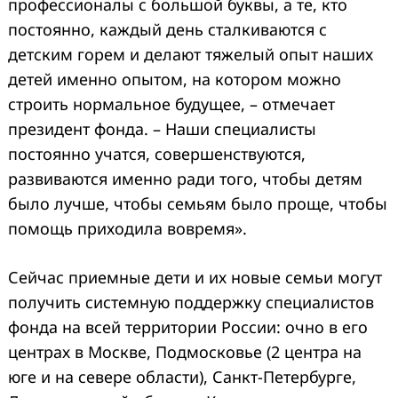
профессионалы с большой буквы, а те, кто
постоянно, каждый день сталкиваются с
детским горем и делают тяжелый опыт наших
детей именно опытом, на котором можно
строить нормальное будущее, – отмечает
президент фонда. – Наши специалисты
постоянно учатся, совершенствуются,
развиваются именно ради того, чтобы детям
было лучше, чтобы семьям было проще, чтобы
помощь приходила вовремя».
Сейчас приемные дети и их новые семьи могут
получить системную поддержку специалистов
фонда на всей территории России: очно в его
центрах в Москве, Подмосковье (2 центра на
юге и на севере области), Санкт-Петербурге,