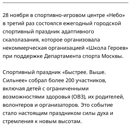
28 ноября в спортивно-игровом центре «Небо»
в третий раз состоялся ежегодный городской
спортивный праздник адаптивного
скалолазания, которое организовала
некоммерческая организацией «Школа Героев»
при поддержке Департамента спорта Москвы.
Спортивный праздник «Быстрее. Выше.
Сильнее» собрал более 200 участников,
включая детей с ограниченными
возможностями здоровья (ОВЗ), их родителей,
волонтеров и организаторов. Это событие
стало настоящим праздником силы духа и
стремления к новым высотам.