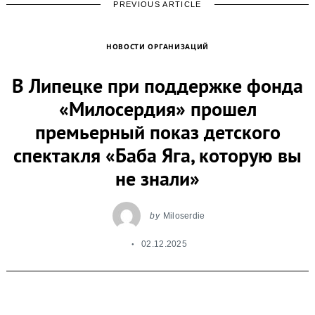
PREVIOUS ARTICLE
НОВОСТИ ОРГАНИЗАЦИЙ
В Липецке при поддержке фонда
«Милосердия» прошел
премьерный показ детского
спектакля «Баба Яга, которую вы
не знали»
by
Miloserdie
02.12.2025