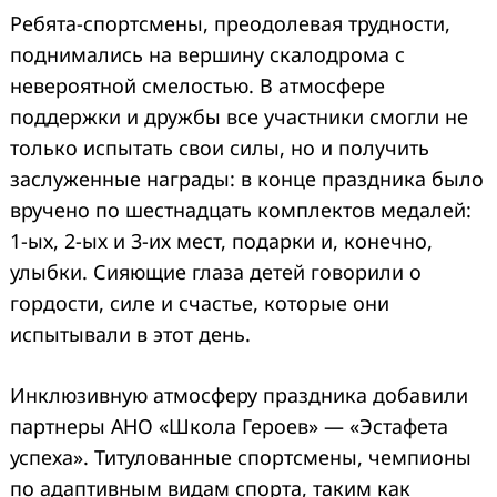
Ребята-спортсмены, преодолевая трудности,
поднимались на вершину скалодрома с
невероятной смелостью. В атмосфере
поддержки и дружбы все участники смогли не
только испытать свои силы, но и получить
заслуженные награды: в конце праздника было
вручено по шестнадцать комплектов медалей:
1-ых, 2-ых и 3-их мест, подарки и, конечно,
улыбки. Сияющие глаза детей говорили о
гордости, силе и счастье, которые они
испытывали в этот день.
Инклюзивную атмосферу праздника добавили
партнеры АНО «Школа Героев» — «Эстафета
успеха». Титулованные спортсмены, чемпионы
по адаптивным видам спорта, таким как