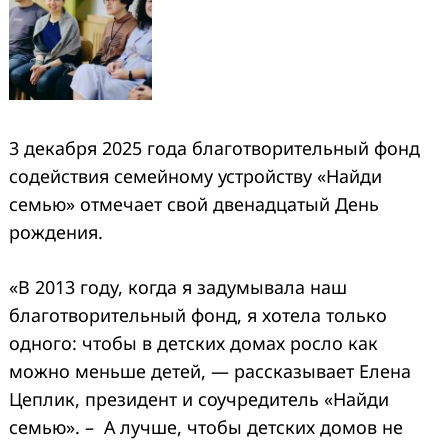
3 декабря 2025 года благотворительный фонд
содействия семейному устройству «Найди
семью» отмечает свой двенадцатый День
рождения.
«В 2013 году, когда я задумывала наш
благотворительный фонд, я хотела только
одного: чтобы в детских домах росло как
можно меньше детей, — рассказывает Елена
Цеплик, президент и соучредитель «Найди
семью». – А лучше, чтобы детских домов не