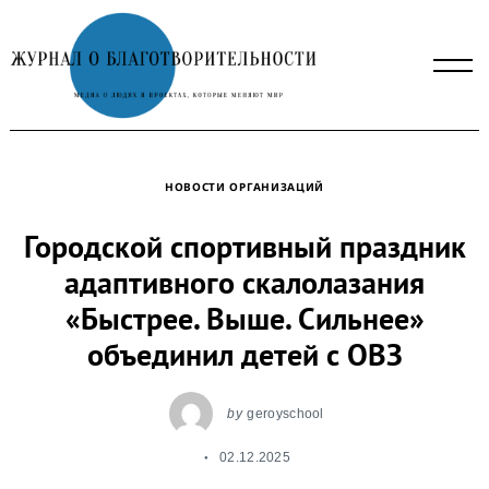
Skip
to
content
НОВОСТИ ОРГАНИЗАЦИЙ
Городской спортивный праздник
адаптивного скалолазания
«Быстрее. Выше. Сильнее»
объединил детей с ОВЗ
by
geroyschool
02.12.2025