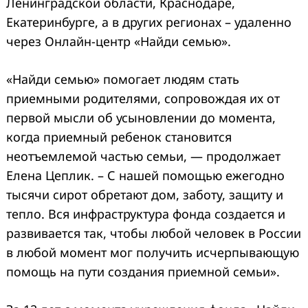
Ленинградской области, Краснодаре,
Екатеринбурге, а в других регионах – удаленно
через Онлайн-центр «Найди семью».
«Найди семью» помогает людям стать
приемными родителями, сопровождая их от
первой мысли об усыновлении до момента,
когда приемный ребенок становится
неотъемлемой частью семьи, — продолжает
Елена Цеплик. – С нашей помощью ежегодно
тысячи сирот обретают дом, заботу, защиту и
тепло. Вся инфраструктура фонда создается и
развивается так, чтобы любой человек в России
в любой момент мог получить исчерпывающую
помощь на пути создания приемной семьи».