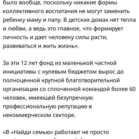
было вообще, поскольку никакие формы
коллективного воспитания не могут заменить
ребенку маму и папу. В детских домах нет тепла
и любви, а ведь это главное, что формирует
личность и дает человеку силы расти,
развиваться и жить жизнь».
За эти 12 лет фонд из маленькой частной
инициативы с нулевым бюджетом вырос до
полноценной крупной благотворительной
организации со сплоченной командой более 60
человек, имеющей безупречную
профессиональную репутацию в
некоммерческом секторе.
«В «Найди семью» работают не просто