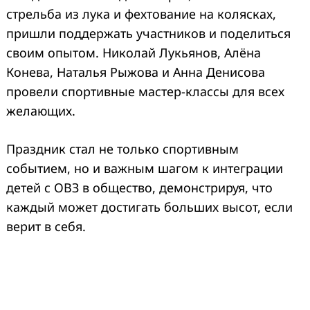
стрельба из лука и фехтование на колясках,
пришли поддержать участников и поделиться
своим опытом. Николай Лукьянов, Алёна
Конева, Наталья Рыжова и Анна Денисова
провели спортивные мастер-классы для всех
желающих.
Праздник стал не только спортивным
событием, но и важным шагом к интеграции
детей с ОВЗ в общество, демонстрируя, что
каждый может достигать больших высот, если
верит в себя.