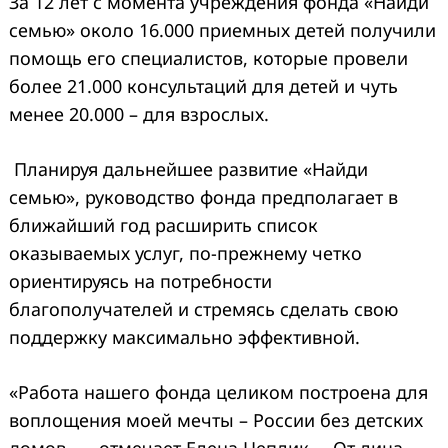
За 12 лет с момента учреждения фонда «Найди
семью» около 16.000 приемных детей получили
помощь его специалистов, которые провели
более 21.000 консультаций для детей и чуть
менее 20.000 – для взрослых.
Планируя дальнейшее развитие «Найди
семью», руководство фонда предполагает в
ближайший год расширить список
оказываемых услуг, по-прежнему четко
ориентируясь на потребности
благополучателей и стремясь сделать свою
поддержку максимально эффективной.
«Работа нашего фонда целиком построена для
воплощения моей мечты – России без детских