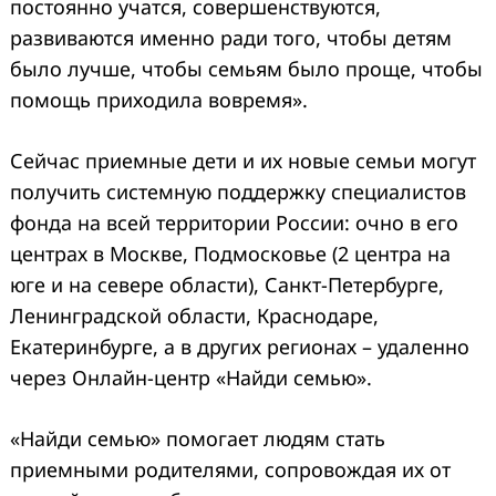
постоянно учатся, совершенствуются,
развиваются именно ради того, чтобы детям
было лучше, чтобы семьям было проще, чтобы
помощь приходила вовремя».
Сейчас приемные дети и их новые семьи могут
получить системную поддержку специалистов
фонда на всей территории России: очно в его
центрах в Москве, Подмосковье (2 центра на
юге и на севере области), Санкт-Петербурге,
Ленинградской области, Краснодаре,
Екатеринбурге, а в других регионах – удаленно
через Онлайн-центр «Найди семью».
«Найди семью» помогает людям стать
приемными родителями, сопровождая их от