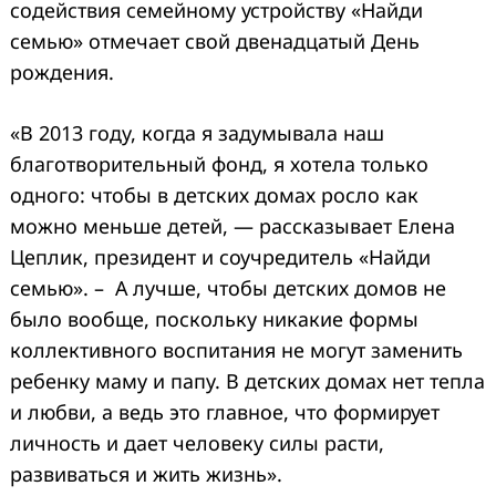
содействия семейному устройству «Найди
семью» отмечает свой двенадцатый День
рождения.
«В 2013 году, когда я задумывала наш
благотворительный фонд, я хотела только
одного: чтобы в детских домах росло как
можно меньше детей, — рассказывает Елена
Цеплик, президент и соучредитель «Найди
семью». – А лучше, чтобы детских домов не
было вообще, поскольку никакие формы
коллективного воспитания не могут заменить
ребенку маму и папу. В детских домах нет тепла
и любви, а ведь это главное, что формирует
личность и дает человеку силы расти,
развиваться и жить жизнь».