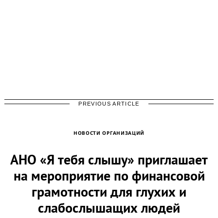
PREVIOUS ARTICLE
НОВОСТИ ОРГАНИЗАЦИЙ
АНО «Я тебя слышу» приглашает
на мероприятие по финансовой
грамотности для глухих и
слабослышащих людей