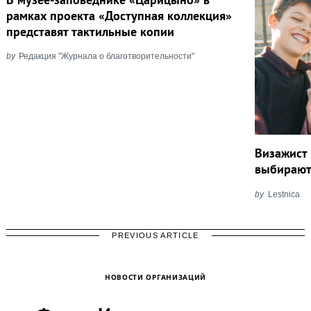
рамках проекта «Доступная коллекция»
представят тактильные копии
by
Редакция "Журнала о благотворительности"
Визажист 
выбирают
by
Lestnica
PREVIOUS ARTICLE
НОВОСТИ ОРГАНИЗАЦИЙ