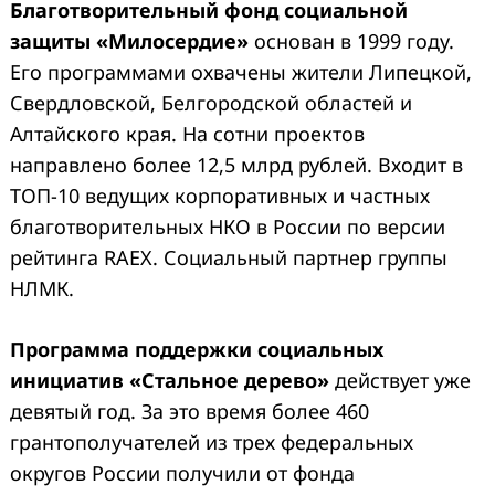
Благотворительный фонд социальной
защиты «Милосердие»
основан в 1999 году.
Его программами охвачены жители Липецкой,
Свердловской, Белгородской областей и
Алтайского края. На сотни проектов
направлено более 12,5 млрд рублей. Входит в
ТОП-10 ведущих корпоративных и частных
благотворительных НКО в России по версии
рейтинга RAEX. Социальный партнер группы
НЛМК.
Программа поддержки социальных
инициатив «Стальное дерево»
действует уже
девятый год. За это время более 460
грантополучателей из трех федеральных
округов России получили от фонда