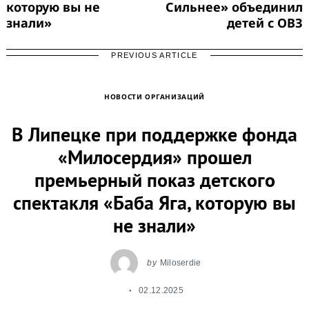
которую вы не
Сильнее» объединил
знали»
детей с ОВЗ
PREVIOUS ARTICLE
НОВОСТИ ОРГАНИЗАЦИЙ
В Липецке при поддержке фонда
«Милосердия» прошел
премьерный показ детского
спектакля «Баба Яга, которую вы
не знали»
by
Miloserdie
02.12.2025