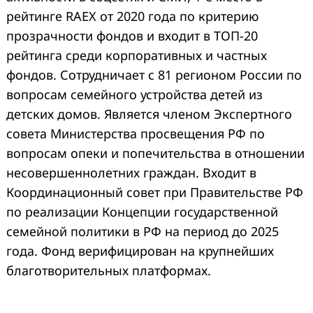
рейтинге RAEX от 2020 года по критерию
прозрачности фондов и входит в ТОП-20
рейтинга среди корпоративных и частных
фондов. Сотрудничает с 81 регионом России по
вопросам семейного устройства детей из
детских домов. Является членом Экспертного
совета Министерства просвещения РФ по
вопросам опеки и попечительства в отношении
несовершеннолетних граждан. Входит в
Координационный совет при Правительстве РФ
по реализации Концепции государственной
семейной политики в РФ на период до 2025
года. Фонд верифицирован на крупнейших
благотворительных платформах.