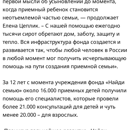
первой мысли об усыновлении до момента,
когда приемный ребенок становится
неотъемлемой частью семьи, — продолжает
Елена Цеплик. – С нашей помощью ежегодно
тысячи сирот обретают дом, заботу, защиту и
тепло. Вся инфраструктура фонда создается и
развивается так, чтобы любой человек в России
в любой момент мог получить исчерпывающую
помощь на пути создания приемной семьи».
За 12 лет с момента учреждения фонда «Найди
семью» около 16.000 приемных детей получили
помощь его специалистов, которые провели
более 21.000 консультаций для детей и чуть
менее 20.000 – для взрослых.