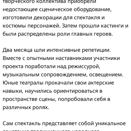
творческого коллектива приобрели
недостающее сценическое оборудование,
изготовили декорации для спектакля и
костюмы персонажей. Затем прошли кастинги и
были распределены роли главных героев.
Два месяца шли интенсивные репетиции.
Вместе с опытными наставниками участники
проекта поработали над режиссурой,
музыкальным сопровождением, освещением.
Юные театралы прокачали свои актерские
навыки, научились ориентироваться в
пространстве сцены, попробовали себя в
различных ролях.
Сам спектакль представляет собой уникальное