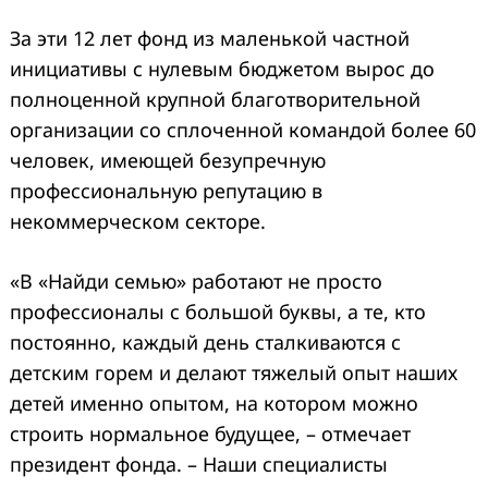
За эти 12 лет фонд из маленькой частной
инициативы с нулевым бюджетом вырос до
полноценной крупной благотворительной
организации со сплоченной командой более 60
человек, имеющей безупречную
профессиональную репутацию в
некоммерческом секторе.
«В «Найди семью» работают не просто
профессионалы с большой буквы, а те, кто
постоянно, каждый день сталкиваются с
детским горем и делают тяжелый опыт наших
детей именно опытом, на котором можно
строить нормальное будущее, – отмечает
президент фонда. – Наши специалисты