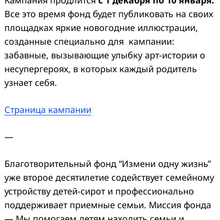
Все это время фонд будет публиковать на своих
площадках яркие новогодние иллюстрации,
созданные специально для кампании:
забавные, вызывающие улыбку арт-истории о
несупергероях, в которых каждый родитель
узнает себя.
Страница кампании
—
Благотворительный фонд “Измени одну жизнь”
уже второе десятилетие содействует семейному
устройству детей-сирот и профессионально
поддерживает приемные семьи. Миссия фонда
— Мы помогаем детям находить семьи и