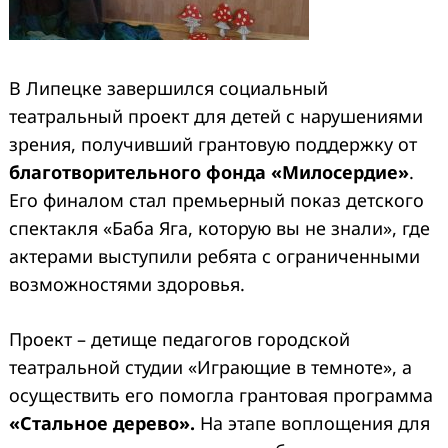
В Липецке завершился социальный
театральный проект для детей с нарушениями
зрения, получивший грантовую поддержку от
благотворительного фонда «Милосердие»
.
Его финалом стал премьерный показ детского
Search
for:
спектакля «Баба Яга, которую вы не знали», где
актерами выступили ребята с ограниченными
возможностями здоровья.
Проект – детище педагогов городской
театральной студии «Играющие в темноте», а
осуществить его помогла грантовая программа
«Стальное дерево».
На этапе воплощения для