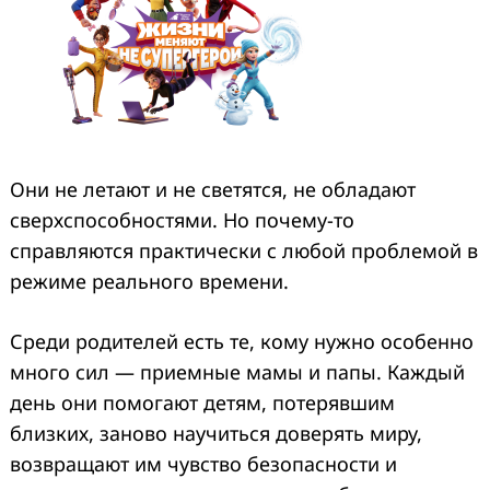
Они не летают и не светятся, не обладают
сверхспособностями. Но почему-то
справляются практически с любой проблемой в
режиме реального времени.
Среди родителей есть те, кому нужно особенно
много сил — приемные мамы и папы. Каждый
день они помогают детям, потерявшим
близких, заново научиться доверять миру,
возвращают им чувство безопасности и