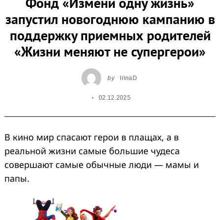
Фонд «Измени одну жизнь»
запустил новогоднюю кампанию в
поддержку приемных родителей
«Жизни меняют не супергерои»
by
IrinaD
02.12.2025
В кино мир спасают герои в плащах, а в
реальной жизни самые большие чудеса
совершают самые обычные люди — мамы и
папы.