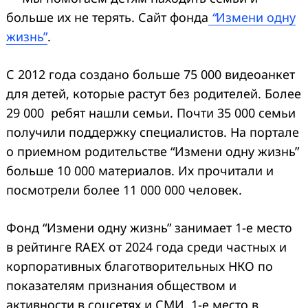
больше их не терять. Сайт фонда
“
Измени одну
жизнь”
.
С 2012 года создано больше 75 000 видеоанкет
для детей, которые растут без родителей. Более
29 000 ребят нашли семьи. Почти 35 000 семьи
получили поддержку специалистов. На портале
о приемном родительстве “Измени одну жизнь”
больше 10 000 материалов. Их прочитали и
посмотрели более 11 000 000 человек.
Фонд “Измени одну жизнь” занимает 1-е место
в рейтинге RAEX от 2024 года среди частных и
корпоративных благотворительных НКО по
показателям признания обществом и
активности в соцсетях и СМИ, 1-е место в