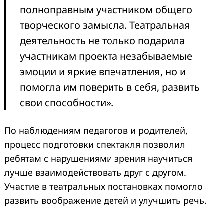
полноправным участником общего
творческого замысла. Театральная
деятельность не только подарила
участникам проекта незабываемые
эмоции и яркие впечатления, но и
помогла им поверить в себя, развить
свои способности».
По наблюдениям педагогов и родителей,
процесс подготовки спектакля позволил
ребятам с нарушениями зрения научиться
лучше взаимодействовать друг с другом.
Участие в театральных постановках помогло
развить воображение детей и улучшить речь.