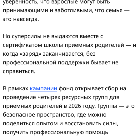
уверенность, что взрослые могут быть
принимающими и заботливыми, что семья —
это навсегда.
Но суперсилы не выдаются вместе с
сертификатом школы приемных родителей — и
когда «заряд» заканчивается, без
профессиональной поддержки бывает не
справиться.
В рамках
кампании
фонд открывает сбор на
проведение четырех ресурсных групп для
приемных родителей в 2026 году. Группы — это
безопасное пространство, где можно
поделиться опытом и восстановить силы,
получить профессиональную помощь