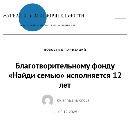
Skip
to
content
НОВОСТИ ОРГАНИЗАЦИЙ
Благотворительному фонду
«Найди семью» исполняется 12
лет
by
anna.sharonova
02.12.2025