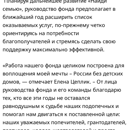
Планируя дальнейшее развитие «Найди
семью», руководство фонда предполагает в
ближайший год расширить список
оказываемых услуг, по-прежнему четко
ориентируясь на потребности
благополучателей и стремясь сделать свою
поддержку максимально эффективной.
«Работа нашего фонда целиком построена для
воплощения моей мечты – России без детских
домов, — отмечает Елена Цеплик. – От лица
руководства фонда и его команды благодарю
тех, кто все эти годы не оставался
равнодушным к судьбе наших подопечных и
помогал нам двигаться к поставленной цели:
наших уважаемых попечителей, грантодателей,