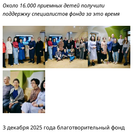
Около 16.000 приемных детей получили
поддержку специалистов фонда за это время
3 декабря 2025 года благотворительный фонд