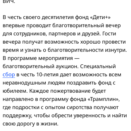
ВИЧ.
В честь своего десятилетия фонд «Дети+»
впервые проводит благотворительный вечер
для сотрудников,
партнеров и друзей.
Гости
вечера получат возможность хорошо провести
время и узнать о благотворительности изнутри.
В программе мероприятия —
благотворительный аукцион. Специальный
сбор
в честь 10-летия дает возможность всем
неравнодушным людям поздравить фонд с
юбилеем.
Каждое пожертвование будет
направлено в программу фонда «Трамплин»,
где подростки с опытом сиротства получают
поддержку, чтобы обрести уверенность и
найти
свою дорогу в жизни.