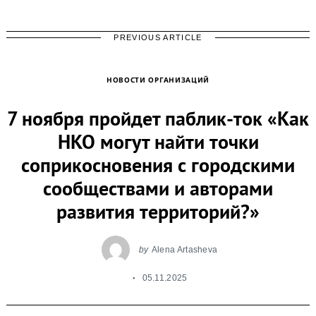
PREVIOUS ARTICLE
НОВОСТИ ОРГАНИЗАЦИЙ
7 ноября пройдет паблик-ток «Как
НКО могут найти точки
соприкосновения с городскими
сообществами и авторами
развития территорий?»
by
Alena Artasheva
05.11.2025