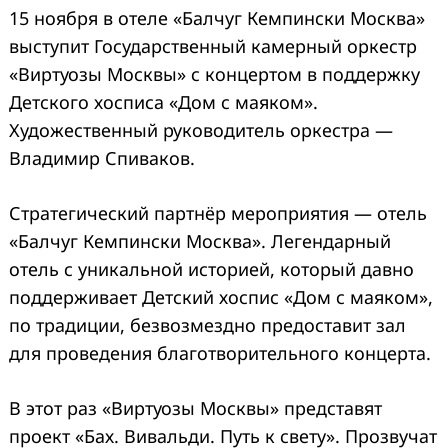
15 ноября в отеле «Балчуг Кемпински Москва»
выступит Государственный камерный оркестр
«Виртуозы Москвы» с концертом в поддержку
Детского хосписа «Дом с маяком».
Художественный руководитель оркестра —
Владимир Спиваков.
Стратегический партнёр мероприятия — отель
«Балчуг Кемпински Москва». Легендарный
отель с уникальной историей, который давно
поддерживает Детский хоспис «Дом с маяком»,
по традиции, безвозмездно предоставит зал
для проведения благотворительного концерта.
В этот раз «Виртуозы Москвы» представят
проект «Бах. Вивальди. Путь к свету». Прозвучат