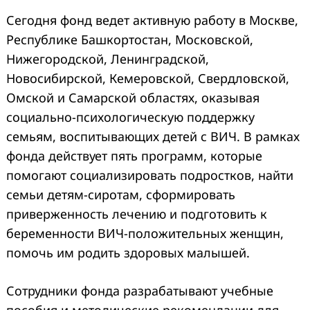
Сегодня фонд ведет активную работу в
Москве,
Республике Башкортостан, Московской,
Нижегородской, Ленинградской,
Новосибирской, Кемеровской, Свердловской,
Омской и Самарской областях, оказывая
социально-психологическую поддержку
семьям, воспитывающих детей с ВИЧ.
В рамках
фонда действует пять программ, которые
помогают социализировать подростков, найти
семьи детям-сиротам, сформировать
приверженность лечению и подготовить к
беременности ВИЧ-положительных женщин,
помочь им родить здоровых малышей.
Сотрудники фонда разрабатывают учебные
пособия и методические рекомендации для