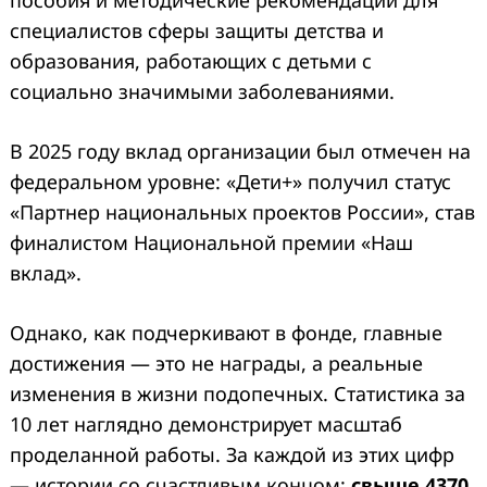
специалистов сферы защиты детства и
образования, работающих с детьми с
социально значимыми заболеваниями.
В 2025 году вклад организации был отмечен на
федеральном уровне: «Дети+» получил статус
«Партнер национальных проектов России», став
финалистом Национальной премии «Наш
вклад».
Однако, как подчеркивают в фонде, главные
достижения — это не награды, а реальные
изменения в жизни подопечных. Статистика за
10 лет наглядно демонстрирует масштаб
проделанной работы. За каждой из этих цифр
— истории со счастливым концом:
свыше 4370