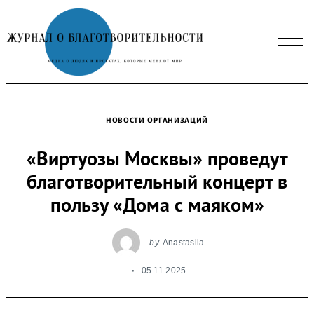
Skip
to
content
НОВОСТИ ОРГАНИЗАЦИЙ
«Виртуозы Москвы» проведут
благотворительный концерт в
пользу «Дома с маяком»
by
Anastasiia
05.11.2025