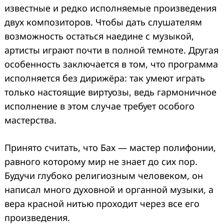
известные и редко исполняемые произведения
двух композиторов. Чтобы дать слушателям
возможность остаться наедине с музыкой,
артисты играют почти в полной темноте. Другая
особенность заключается в том, что программа
исполняется без дирижёра: так умеют играть
только настоящие виртуозы, ведь гармоничное
исполнение в этом случае требует особого
мастерства.
Принято считать, что Бах — мастер полифонии,
равного которому мир не знает до сих пор.
Будучи глубоко религиозным человеком, он
написал много духовной и органной музыки, а
вера красной нитью проходит через все его
произведения.