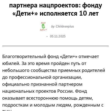
партнера нацпроектов: фонду
«Дети+» исполняется 10 лет
by
Childrenplus
05.11.2025
Благотворительный фонд «Дети+
» отмечает
юбилей. За это время пройден путь от
небольшого сообщества приемных родителей
до профессиональной организации,
официально признанной партнером
национальных проектов России. Фонд
оказывает всестороннюю помощь детям,
подросткам и молодым людям, рожденным с