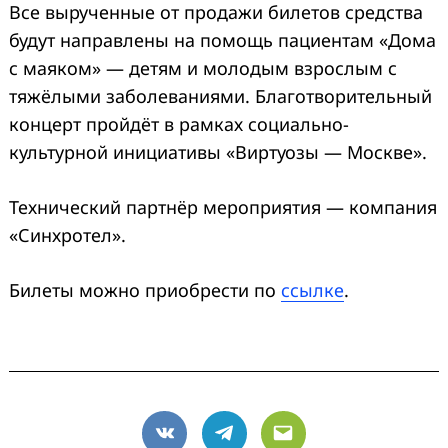
Все вырученные от продажи билетов средства
будут направлены на помощь пациентам «Дома
с маяком» — детям и молодым взрослым с
тяжёлыми заболеваниями. Благотворительный
концерт пройдёт в рамках социально-
культурной инициативы «Виртуозы — Москве».
Технический партнёр мероприятия — компания
«Синхротел».
Билеты можно приобрести по
ссылке
.
VK
Telegram
Email