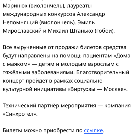
Маринюк (виолончель), лауреаты
международных конкурсов Александр
Непомнящий (виолончель), Эмиль
Мирославский и Михаил Штанько (гобои).
Все вырученные от продажи билетов средства
будут направлены на помощь пациентам «Дома
с маяком» — детям и молодым взрослым с
тяжёлыми заболеваниями. Благотворительный
концерт пройдёт в рамках социально-
культурной инициативы «Виртуозы — Москве».
Технический партнёр мероприятия — компания
«Синхротел».
Билеты можно приобрести по
ссылке
.