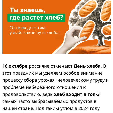
16 октября
россияне отмечают
День хлеба
. В
этот праздник мы уделяем особое внимание
процессу сбора урожая, человеческому труду и
проблеме небережного отношения к
продовольствию, ведь
хлеб входит в топ-3
самых часто выбрасываемых продуктов в
нашей стране. Под таким углом в 2024 году