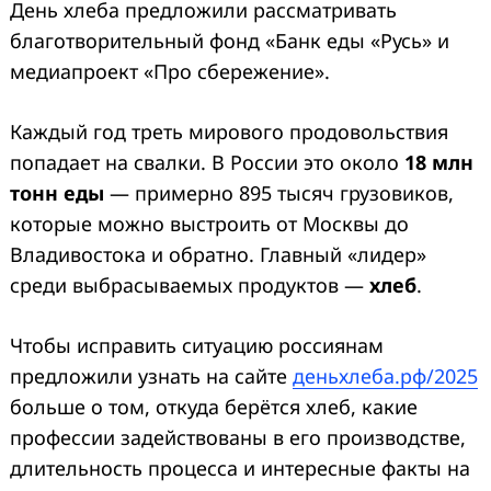
День хлеба предложили рассматривать
благотворительный фонд «Банк еды «Русь» и
медиапроект «Про сбережение».
Каждый год треть мирового продовольствия
попадает на свалки. В России это около
18 млн
тонн еды
— примерно 895 тысяч грузовиков,
которые можно выстроить от Москвы до
Владивостока и обратно. Главный «лидер»
среди выбрасываемых продуктов —
хлеб
.
Чтобы исправить ситуацию россиянам
предложили узнать на сайте
деньхлеба.рф/2025
больше о том, откуда берётся хлеб, какие
профессии задействованы в его производстве,
длительность процесса и интересные факты на