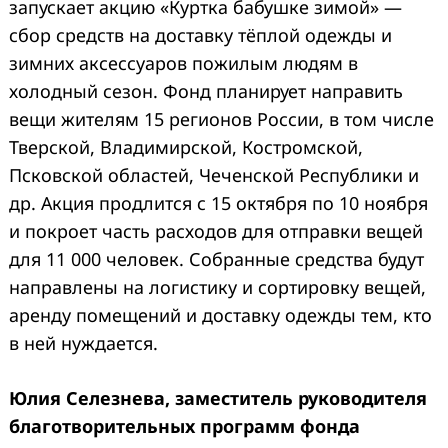
запускает акцию «Куртка бабушке зимой» —
сбор средств на доставку тёплой одежды и
зимних аксессуаров пожилым людям в
холодный сезон. Фонд планирует направить
вещи жителям 15 регионов России, в том числе
Тверской, Владимирской, Костромской,
Псковской областей, Чеченской Республики и
др. Акция продлится с 15 октября по 10 ноября
и покроет часть расходов для отправки вещей
для 11 000 человек. Собранные средства будут
направлены на логистику и сортировку вещей,
аренду помещений и доставку одежды тем, кто
в ней нуждается.
Юлия Селезнева,
заместитель руководителя
благотворительных программ
фонда