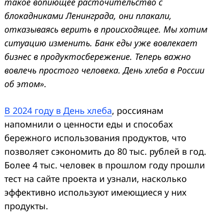
такое вопиющее расточительство с
блокадниками Ленинграда, они плакали,
отказываясь верить в происходящее. Мы хотим
ситуацию изменить. Банк еды уже вовлекает
бизнес в продуктосбережение. Теперь важно
вовлечь простого человека. День хлеба в России
об этом».
В 2024 году в День хле
ба
, россиянам
напомнили о ценности еды и способах
бережного использования продуктов, что
позволяет сэкономить до 80 тыс. рублей в год.
Более 4 тыс. человек в прошлом году прошли
тест на сайте проекта и узнали, насколько
эффективно используют имеющиеся у них
продукты.