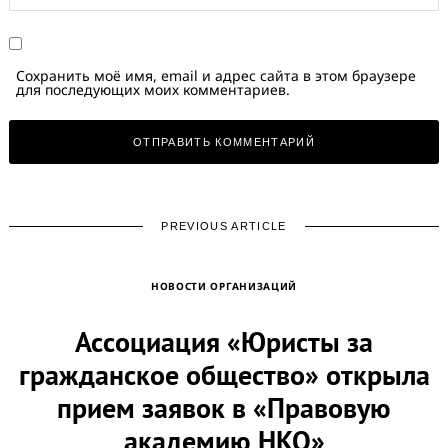
Сохранить моё имя, email и адрес сайта в этом браузере
для последующих моих комментариев.
PREVIOUS ARTICLE
НОВОСТИ ОРГАНИЗАЦИЙ
Ассоциация «Юристы за
гражданское общество» открыла
прием заявок в «Правовую
академию НКО»