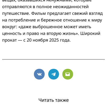
отправляются в полное неожиданностей
путешествие. Фильм предлагает свежий взгляд
на потребление и бережное отношение к миру
вокруг: «даже выброшенное может иметь
ценность и право на вторую жизнь». Широкий
прокат — с 20 ноября 2025 года.
VK
Telegram
Email
Читать также