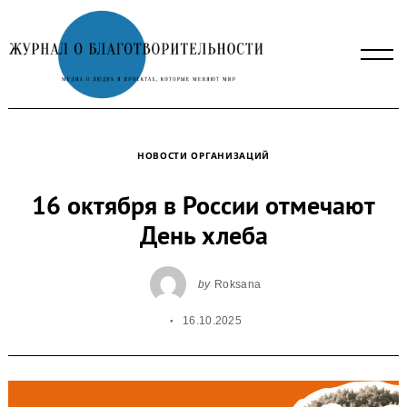
Skip
to
content
НОВОСТИ ОРГАНИЗАЦИЙ
16 октября в России отмечают
День хлеба
by
Roksana
16.10.2025