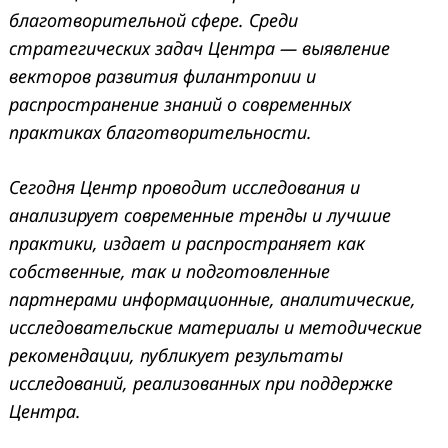
благотворительной сфере. Среди
стратегических задач Центра — выявление
векторов развития филантропии и
распространение знаний о современных
практиках благотворительности.
Сегодня Центр проводит исследования и
анализирует современные тренды и лучшие
практики, издает и распространяет как
собственные, так и подготовленные
партнерами информационные, аналитические,
исследовательские материалы и методические
рекомендации, публикует результаты
исследований, реализованных при поддержке
Центра.