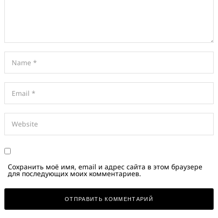
Сохранить моё имя, email и адрес сайта в этом браузере
для последующих моих комментариев.