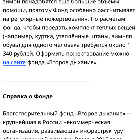
зимой понадобятся ещё большие объёмы
помощи, поэтому Фонд особенно рассчитывает
на регулярные пожертвования. По расчётам
фонда, чтобы передать комплект тёплых вещей
(например, куртка, утеплённые штаны, зимняя
обувь) для одного человека требуется около 1
340 рублей. Оформить пожертвование можно
на сайте
фонда «Второе дыхание».
____________________________________
Справка о Фонде
Благотворительный фонд «Второе дыхание» —
крупнейшая в России некоммерческая
организация, развивающая инфраструктуру