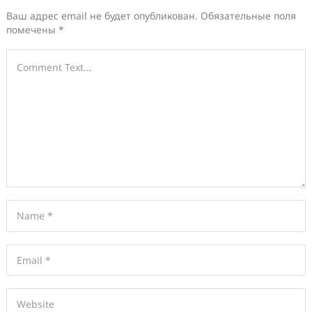
Ваш адрес email не будет опубликован.
Обязательные поля
помечены
*