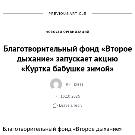
PREVIOUS ARTICLE
НОВОСТИ ОРГАНИЗАЦИЙ
Благотворительный фонд «Второе
дыхание» запускает акцию
«Куртка бабушке зимой»
by
press
16.10.2025
Leave a reply
Благотворительный фонд «Второе дыхание»