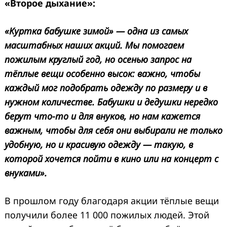
«Второе дыхание»:
«Куртка бабушке зимой» — одна из самых
масштабных наших акций. Мы помогаем
пожилым круглый год, но осенью запрос на
тёплые вещи особенно высок: важно, чтобы
каждый мог подобрать одежду по размеру и в
нужном количестве. Бабушки и дедушки нередко
берут что-то и для внуков, но нам кажется
важным, чтобы для себя они выбирали не только
удобную, но и красивую одежду — такую, в
которой хочется пойти в кино или на концерт с
внуками».
В прошлом году благодаря акции тёплые вещи
получили более 11 000 пожилых людей. Этой