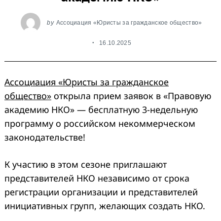
by
Ассоциация «Юристы за гражданское общество»
16.10.2025
Ассоциация «Юристы за гражданское
общество»
открыла прием заявок в «Правовую
академию НКО»
— бесплатную 3-недельную
программу о российском некоммерческом
законодательстве!
К участию в этом сезоне приглашают
представителей НКО независимо от срока
регистрации организации и представителей
инициативных групп, желающих создать НКО.