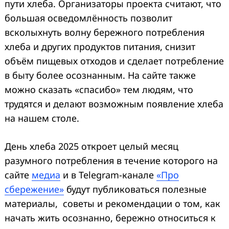
пути хлеба. Организаторы проекта считают, что
большая осведомлённость позволит
всколыхнуть волну бережного потребления
хлеба и других продуктов питания, снизит
объём пищевых отходов и сделает потребление
в быту более осознанным. На сайте также
можно сказать «спасибо» тем людям, что
трудятся и делают возможным появление хлеба
на нашем столе.
День хлеба 2025 откроет целый месяц
разумного потребления в течение которого на
сайте
медиа
и в Telegram-канале
«Про
сбережение»
будут публиковаться полезные
материалы, советы и рекомендации о том, как
начать жить осознанно, бережно относиться к