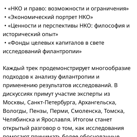
• «НКО и право: возможности и ограничения»
• «Экономический портрет НКО»
• «Ценности и перспективы НКО: философия и
исторический опыт»
• «Фонды целевых капиталов в свете
исследований филантропии»
Каждый трек продемонстрирует многообразие
подходов к анализу филантропии и
применению результатов исследований. В
дискуссиях примут участие эксперты из
Москвы, Санкт-Петербурга, Архангельска,
Вологды, Пензы, Перми, Смоленска, Томска,
Челябинска и Ярославля. Итогом станет
открытый разговор о том, как исследования
помогают принимать более обоснованные