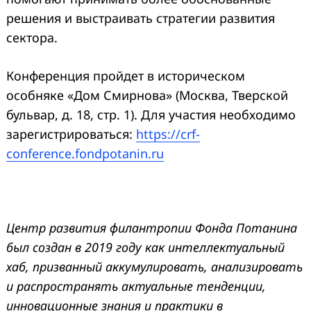
решения и выстраивать стратегии развития
сектора.
Конференция пройдет в историческом
особняке «Дом Смирнова» (Москва, Тверской
бульвар, д. 18, стр. 1). Для участия необходимо
зарегистрироваться:
https://crf-
conference.fondpotanin.ru
Центр развития филантропии
Фонда Потанина
был создан в 2019 году как интеллектуальный
хаб, призванный аккумулировать, анализировать
и распространять актуальные тенденции,
инновационные знания и практики в