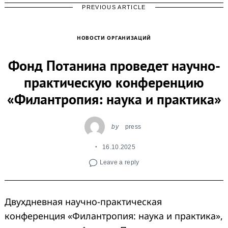
PREVIOUS ARTICLE
НОВОСТИ ОРГАНИЗАЦИЙ
Фонд Потанина проведет научно-
практическую конференцию
«Филантропия: наука и практика»
by
press
16.10.2025
Leave a reply
Двухдневная научно-практическая
конференция «Филантропия: наука и практика»,