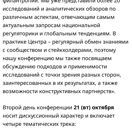
филантропии. Мы уже представили более 20
исследований и аналитических обзоров по
различным аспектам, отвечающим самым
актуальным запросам национальной
регуляторики и глобальным тенденциям. В
практике Центра – регулярный обмен знаниями
с сообществом и стейкхолдерами, поэтому
нашу конференцию мы также посвящаем
обсуждению подходов и применимости
исследований с точки зрения разных сторон,
заинтересованных в их результатах, а также
возможности конструктивных партнерств».
Второй день конференции
21 (вт) октября
носит дискуссионный характер и включает
четыре тематических трека: