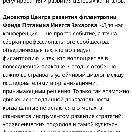
регулирования и развития целевых капиталов.
Директор
Центра развития филантропии
Фонда
Потанина
Инесса Захарова
: «Для нас
конференция — не просто событие, а точка
сборки профессионального сообщества,
объединяющая тех, кто исследует
филантропию, и тех, кто воплощает ее в
повседневной практике. Сегодня особенно
важно выстраивать устойчивый диалог между
исследователями и организациями,
принимающими решения. Только так возможно
движение к подлинной доказательности —
когда данные не остаются в отчетах, а
становятся инструментом развития стратегий,
управленческих подходов и самой культуры