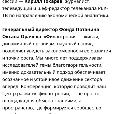
сессии —
Кирилл Токарев
, журналист,
телеведущий и шеф-редактор телеканала РБК-
ТВ по направлению экономической аналитики.
Генеральный
директор
Фонда
Потанина
Оксана Орачева
: «Филантропия — живой,
динамичный организм; научный взгляд
позволяет увидеть закономерности ее развития
и точки роста. Мы много лет поддерживаем
исследователей темы благотворительности,
именно доказательный подход обеспечивает
осознанное и устойчивое движение сектора
вперед. Конференция, которую проводит наш
Центр развития филантропии, — не просто
площадка для обмена знаниями, а
пространство, где формируется сообщество