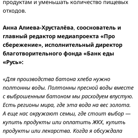
продуктам и уменьшать количество пищевых
отходов.
Анна Алиева-Хрусталёва
,
сооснователь и
главный редактор медиапроекта «Про
сбережение», исполнительный директор
благотворительного фонда «Банк еды
«Русь»:
«Для производства батона хлеба нужно
полтонны воды. Полтонны пресной воды вместе
с выброшенным батоном мы расходуем впустую.
Есть регионы мира, где эта вода на вес золота.
А еще нас окружают семьи, где стоит выбор —
купить продукты или оплатить ЖКХ, купить
продукты или лекарства. Когда я обсуждала