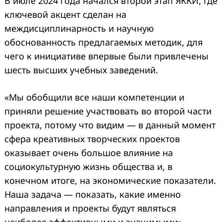
В июле 2024 года начался второй этап ЯККИ, где
ключевой акцент сделан на
междисциплинарность и научную
обоснованность предлагаемых методик, для
чего к инициативе впервые были привлечены
шесть высших учебных заведений.
«Мы обобщили все наши компетенции и
приняли решение участвовать во второй части
проекта, потому что видим — в данный момент
сфера креативных творческих проектов
оказывает очень большое влияние на
социокультурную жизнь общества и, в
конечном итоге, на экономические показатели.
Наша задача — показать, какие именно
направления и проекты будут являться