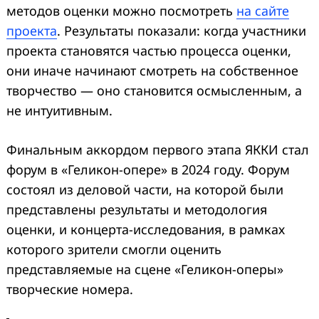
методов оценки можно посмотреть
на сайте
проекта
. Результаты показали: когда участники
проекта становятся частью процесса оценки,
они иначе начинают смотреть на собственное
творчество — оно становится осмысленным, а
не интуитивным.
Финальным аккордом первого этапа ЯККИ стал
форум в «Геликон-опере» в 2024 году. Форум
состоял из деловой части, на которой были
представлены результаты и методология
оценки, и концерта-исследования, в рамках
которого зрители смогли оценить
представляемые на сцене «Геликон-оперы»
творческие номера.