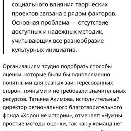
социального влияния творческих
проектов связана с рядом факторов.
Основная проблема — отсутствие
доступных и надежных методик,
учитывающих все разнообразие
культурных инициатив.
Организациям трудно подобрать способы
оценки, которые были бы одновременно
понятными для разных заинтересованных
сторон, точными и не требовали значительных
ресурсов. Татьяна Акимова, исполнительный
директор регионального благотворительного
фонда «Хорошие истории», отмечает: «Нужны
простые методы оценки, так как у команд нет