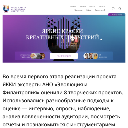
Во время первого этапа реализации проекта
ЯККИ эксперты АНО «Эволюция и
Филантропия» оценили 8 творческих проектов.
Использовались разнообразные подходы к
оценке — интервью, опросы, наблюдение,
анализ вовлеченности аудитории, посмотреть
отчеты и познакомиться с инструментарием