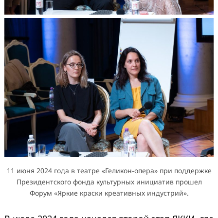
11 июня 2024 года в театре «Геликон-опера» при поддержке
Президентского фонда культурных инициатив прошел
Форум «Яркие краски креативных индустрий».