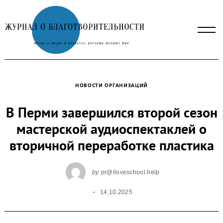
Skip
to
content
НОВОСТИ ОРГАНИЗАЦИЙ
В Перми завершился второй сезон
мастерской аудиоспектаклей о
вторичной переработке пластика
by
pr@iloveschool.help
14.10.2025