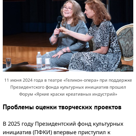
11 июня 2024 года в театре «Геликон-опера» при поддержке
Президентского фонда культурных инициатив прошел
Форум «Яркие краски креативных индустрий»
Проблемы оценки творческих проектов
В 2025 году Президентский фонд культурных
инициатив (ПФКИ) впервые приступил к