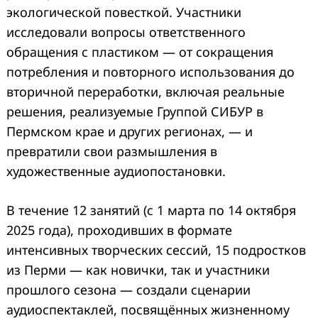
экологической повесткой. Участники
исследовали вопросы ответственного
обращения с пластиком — от сокращения
потребления и повторного использования до
вторичной переработки, включая реальные
решения, реализуемые Группой СИБУР в
Пермском крае и других регионах, — и
превратили свои размышления в
художественные аудиопостановки.
В течение 12 занятий (с 1 марта по 14 октября
2025 года), проходивших в формате
интенсивных творческих сессий, 15 подростков
из Перми — как новички, так и участники
прошлого сезона — создали сценарии
аудиоспектаклей, посвящённых жизненному