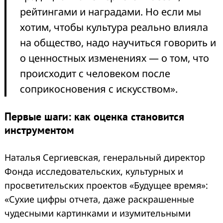
рейтингами и наградами. Но если мы
хотим, чтобы культура реально влияла
на общество, надо научиться говорить и
о ценностных изменениях — о том, что
происходит с человеком после
соприкосновения с искусством».
Первые шаги: как оценка становится
инструментом
Наталья Сергиевская, генеральный директор
Фонда исследовательских, культурных и
просветительских проектов «Будущее время»:
«Сухие цифры отчета, даже раскрашенные
чудесными картинками и изумительными