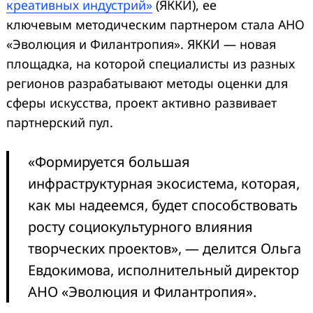
креативных индустрий»
(ЯККИ), ее
ключевым методическим партнером стала АНО
«Эволюция и Филантропия». ЯККИ — новая
площадка, на которой специалисты из разных
регионов разрабатывают методы оценки для
сферы искусства, проект активно развивает
партнерский пул.
«Формируется большая
инфраструктурная экосистема, которая,
как мы надеемся, будет способствовать
росту социокультурного влияния
творческих проектов», — делится Ольга
Евдокимова, исполнительный директор
АНО «Эволюция и Филантропия».