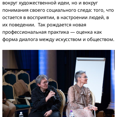
вокруг художественной идеи, но и вокруг
понимания своего социального следа: того, что
остается в восприятии, в настроении людей, в
их поведении. Так рождается новая
профессиональная практика — оценка как
форма диалога между искусством и обществом.