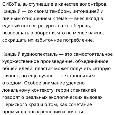
СИБУРа, выступившие в качестве волонтёров.
Каждый — со своим тембром, интонацией и
личным отношением к теме — внес вклад в
единый посыл: ресурсы важно беречь,
возвращать в оборот и, что не менее важно,
сокращать их избыточное потребление.
Каждый аудиоспектакль — это самостоятельное
художественное произведение, объединённое
общей идеей: пластик может получить «вторую
жизнь», но ещё лучше — не становиться
отходом. Особое внимание уделено
локальному контексту: герои спектаклей
говорят о реальных экологических вызовах
Пермского края и о том, как сочетание
промышленных решений и личной