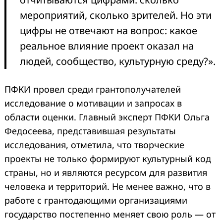
мероприятий, сколько зрителей. Но эти
цифры не отвечают на вопрос: какое
реальное влияние проект оказал на
людей, сообщество, культурную среду?».
ПФКИ провел среди грантополучателей
исследование о мотивации и запросах в
области оценки. Главный эксперт ПФКИ Ольга
Федосеева, представившая результаты
исследования, отметила, что творческие
проекты не только формируют культурный код
страны, но и являются ресурсом для развития
человека и территорий. Не менее важно, что в
работе с грантодающими организациями
государство постепенно меняет свою роль — от