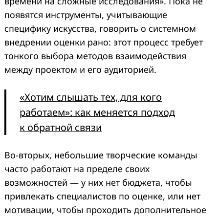
времени на сложные исследования». Пока не
появятся инструменты, учитывающие
специфику искусства, говорить о системном
внедрении оценки рано: этот процесс требует
тонкого выбора методов взаимодействия
между проектом и его аудиторией.
«Хотим слышать тех, для кого
работаем»: как меняется подход
к обратной связи
Во-вторых, небольшие творческие команды
часто работают на пределе своих
возможностей — у них нет бюджета, чтобы
привлекать специалистов по оценке, или нет
мотивации, чтобы проходить дополнительное