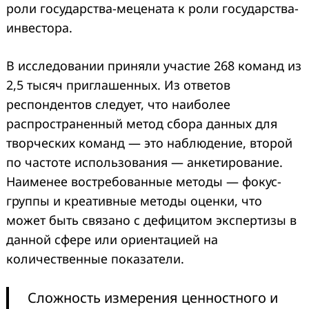
роли государства-мецената к роли государства-
инвестора.
В исследовании приняли участие 268 команд из
2,5 тысяч приглашенных. Из ответов
респондентов следует, что наиболее
распространенный метод сбора данных для
творческих команд — это наблюдение, второй
по частоте использования — анкетирование.
Наименее востребованные методы — фокус-
группы и креативные методы оценки, что
может быть связано с дефицитом экспертизы в
данной сфере или ориентацией на
количественные показатели.
Сложность измерения ценностного и