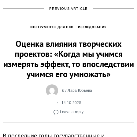
PREVIOUS ARTICLE
ИНСТРУМЕНТЫ ДЛЯ НКО
ИССЛЕДОВАНИЯ
Оценка влияния творческих
проектов: «Когда мы учимся
измерять эффект, то впоследствии
учимся его умножать»
by
Лара Юрьева
14.10.2025
Leave a reply
В последние годы государственные и