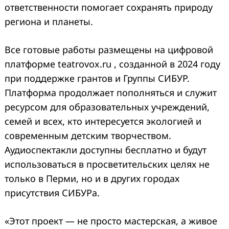
ответственности помогает сохранять природу
региона и планеты.
Все готовые работы размещены на цифровой
платформе teatrovox.ru , созданной в 2024 году
при поддержке грантов и Группы СИБУР.
Платформа продолжает пополняться и служит
ресурсом для образовательных учреждений,
семей и всех, кто интересуется экологией и
современным детским творчеством.
Аудиоспектакли доступны бесплатно и будут
использоваться в просветительских целях не
только в Перми, но и в других городах
присутствия СИБУРа.
«Этот проект — не просто мастерская, а живое