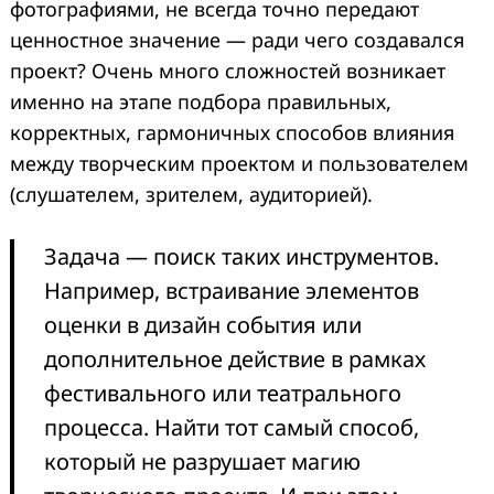
фотографиями, не всегда точно передают
ценностное значение — ради чего создавался
проект? Очень много сложностей возникает
именно на этапе подбора правильных,
корректных, гармоничных способов влияния
между творческим проектом и пользователем
(слушателем, зрителем, аудиторией).
Задача — поиск таких инструментов.
Например, встраивание элементов
оценки в дизайн события или
дополнительное действие в рамках
фестивального или театрального
процесса. Найти тот самый способ,
который не разрушает магию