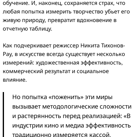
обучение. И, наконец, сохраняется страх, что
любая попытка измерить творчество убьет его
живую природу, превратит вдохновение в
отчетную таблицу.
Как подчеркивает режиссер Никита Тихонов-
Рау, в искусстве всегда существует несколько
измерений: художественная эффективность,
коммерческий результат и социальное
влияние.
Но попытка «поженить» эти миры
вызывает методологические сложности
и растерянность перед реализацией: «В
индустрии кино и медиа эффективность
традиционно измеряется кассой,