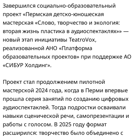
Завершился социально-образовательный
проект «Пермская детско-юношеская
мастерская «Слово, творчество и экология:
вторая жизнь пластика в аудиоспектаклях»» —
новый этап инициативы TeatroVox,
реализованной АНО «Платформа
образовательных проектов» при поддержке АО
«СИБУР Холдинг».
Проект стал продолжением пилотной
мастерской 2024 года, когда в Перми впервые
прошла серия занятий по созданию цифровых
аудиоспектаклей. Тогда подростки осваивали
навыки сценической речи, самопрезентации и
работы с голосом. В 2025 году формат
расширился: творчество было объединено с