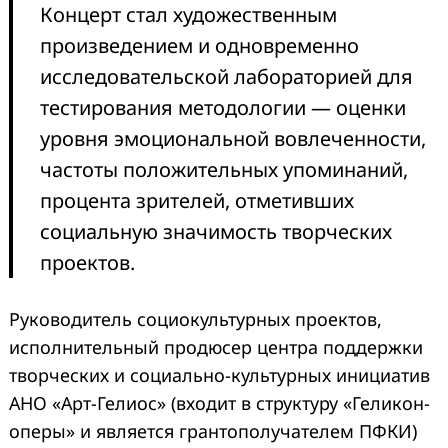
Концерт стал художественным
произведением и одновременно
исследовательской лабораторией для
тестирования методологии — оценки
уровня эмоциональной вовлеченности,
частоты положительных упоминаний,
процента зрителей, отметивших
социальную значимость творческих
проектов.
Руководитель социокультурных проектов,
исполнительный продюсер центра поддержки
творческих и социально-культурных инициатив
АНО «Арт-Гелиос» (входит в структуру «Геликон-
оперы» и является грантополучателем ПФКИ)