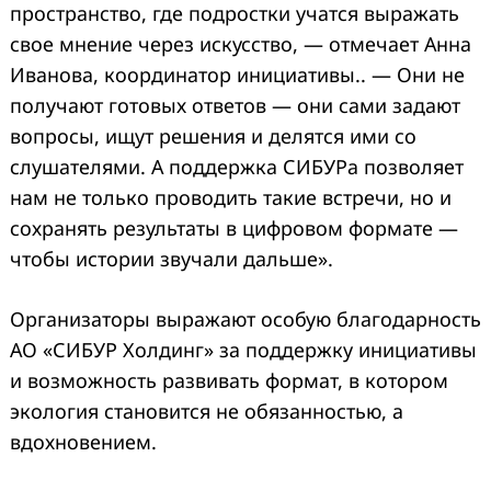
пространство, где подростки учатся выражать
свое мнение через искусство, — отмечает Анна
Иванова, координатор инициативы.. — Они не
получают готовых ответов — они сами задают
вопросы, ищут решения и делятся ими со
слушателями. А поддержка СИБУРа позволяет
нам не только проводить такие встречи, но и
сохранять результаты в цифровом формате —
чтобы истории звучали дальше».
Организаторы выражают особую благодарность
АО «СИБУР Холдинг» за поддержку инициативы
и возможность развивать формат, в котором
экология становится не обязанностью, а
вдохновением.