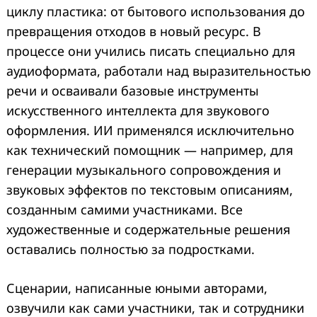
циклу пластика: от бытового использования до
превращения отходов в новый ресурс. В
процессе они учились писать специально для
аудиоформата, работали над выразительностью
речи и осваивали базовые инструменты
искусственного интеллекта для звукового
оформления. ИИ применялся исключительно
как технический помощник — например, для
генерации музыкального сопровождения и
звуковых эффектов по текстовым описаниям,
созданным самими участниками. Все
художественные и содержательные решения
оставались полностью за подростками.
Сценарии, написанные юными авторами,
озвучили как сами участники, так и сотрудники