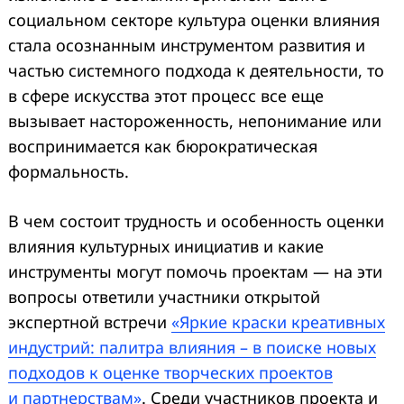
социальном секторе культура оценки влияния
стала осознанным инструментом развития и
частью системного подхода к деятельности, то
в сфере искусства этот процесс все еще
вызывает настороженность, непонимание или
воспринимается как бюрократическая
формальность.
В чем состоит трудность и особенность оценки
влияния культурных инициатив и какие
инструменты могут помочь проектам — на эти
вопросы ответили участники открытой
экспертной встречи
«Яркие краски креативных
индустрий: палитра влияния – в поиске новых
подходов к оценке творческих проектов
и партнерствам»
. Среди участников проекта и