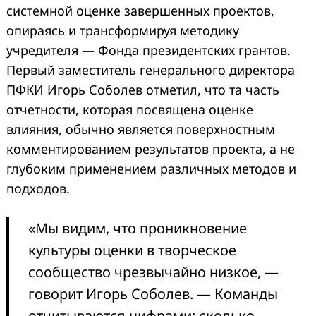
системной оценке завершенных проектов,
опираясь и трансформируя методику
учредителя — Фонда президентских грантов.
Первый заместитель генерального директора
ПФКИ Игорь Соболев отметил, что та часть
отчетности, которая посвящена оценке
влияния, обычно является поверхностным
комментированием результатов проекта, а не
глубоким применением различных методов и
подходов.
«Мы видим, что проникновение
культуры оценки в творческое
сообщество чрезвычайно низкое, —
говорит Игорь Соболев. — Команды
отчитываются цифрами: сколько