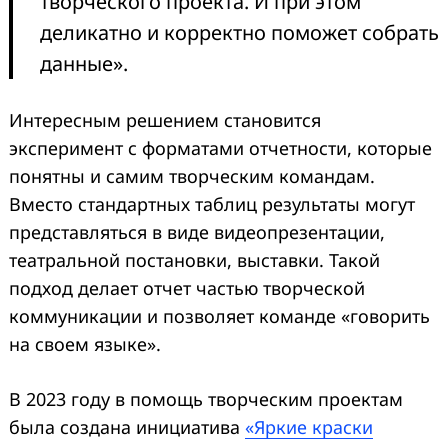
творческого проекта. И при этом
деликатно и корректно поможет собрать
данные».
Интересным решением становится
эксперимент с форматами отчетности, которые
понятны и самим творческим командам.
Вместо стандартных таблиц результаты могут
представляться в виде видеопрезентации,
театральной постановки, выставки. Такой
подход делает отчет частью творческой
коммуникации и позволяет команде «говорить
на своем языке».
В 2023 году в помощь творческим проектам
была создана инициатива
«Яркие краски