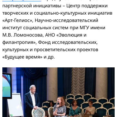
партнерской инициативы – Центр поддержки
творческих и социально-культурных инициатив
«Арт-Гелиос», Научно-исследовательский
институт социальных систем при МГУ имени
М.В. Ломоносова, АНО «Эволюция и
филантропия», Фонд исследовательских,
культурных и просветительских проектов
«Будущее время» и др.