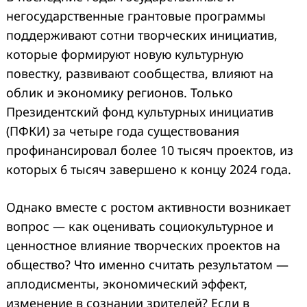
негосударственные грантовые программы
поддерживают сотни творческих инициатив,
которые формируют новую культурную
повестку, развивают сообщества, влияют на
облик и экономику регионов. Только
Президентский фонд культурных инициатив
(ПФКИ) за четыре года существования
профинансировал более 10 тысяч проектов, из
которых 6 тысяч завершено к концу 2024 года.
Однако вместе с ростом активности возникает
вопрос — как оценивать социокультурное и
ценностное влияние творческих проектов на
общество? Что именно считать результатом —
аплодисменты, экономический эффект,
изменение в сознании зрителей? Если в