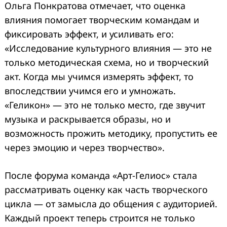
Ольга Понкратова отмечает, что оценка
влияния помогает творческим командам и
фиксировать эффект, и усиливать его:
«Исследование культурного влияния — это не
только методическая схема, но и творческий
акт. Когда мы учимся измерять эффект, то
впоследствии учимся его и умножать.
«Геликон» — это не только место, где звучит
музыка и раскрывается образы, но и
возможность прожить методику, пропустить ее
через эмоцию и через творчество».
После форума команда «Арт-Гелиос» стала
рассматривать оценку как часть творческого
цикла — от замысла до общения с аудиторией.
Каждый проект теперь строится не только