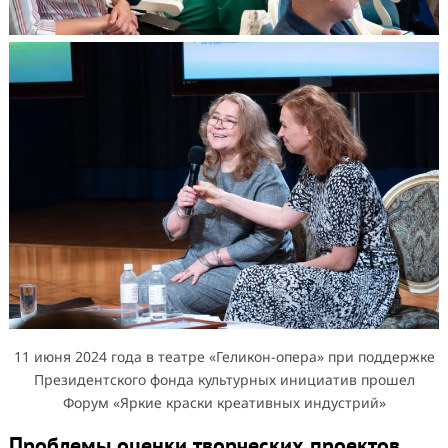
11 июня 2024 года в театре «Геликон-опера» при поддержке
Президентского фонда культурных инициатив прошел
Форум «Яркие краски креативных индустрий»
Проблемы оценки творческих проектов