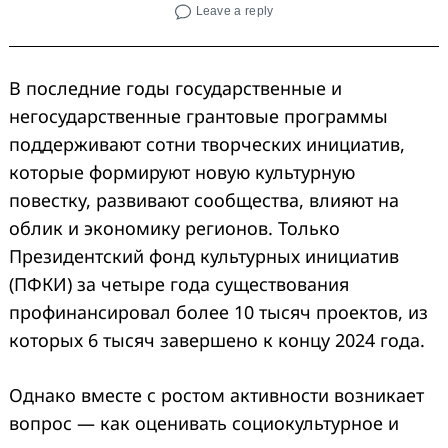
Leave a reply
В последние годы государственные и
негосударственные грантовые программы
поддерживают сотни творческих инициатив,
которые формируют новую культурную
повестку, развивают сообщества, влияют на
облик и экономику регионов. Только
Президентский фонд культурных инициатив
(ПФКИ) за четыре года существования
профинансировал более 10 тысяч проектов, из
которых 6 тысяч завершено к концу 2024 года.
Однако вместе с ростом активности возникает
вопрос — как оценивать социокультурное и