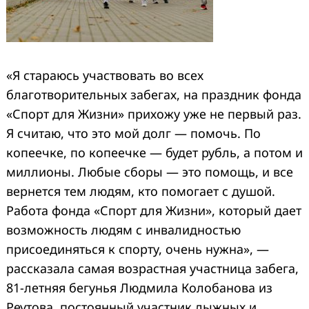
«Я стараюсь участвовать во всех
благотворительных забегах, на праздник фонда
«Спорт для Жизни» прихожу уже не первый раз.
Я считаю, что это мой долг — помочь. По
копеечке, по копеечке — будет рубль, а потом и
миллионы. Любые сборы — это помощь, и все
вернется тем людям, кто помогает с душой.
Работа фонда «Спорт для Жизни», который дает
возможность людям с инвалидностью
присоединяться к спорту, очень нужна», —
рассказала самая возрастная участница забега,
81-летняя бегунья Людмила Колобанова из
Реутова, постоянный участник лыжных и