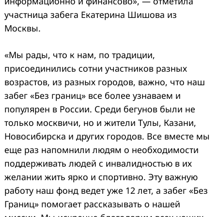
информационно и финансово», — отметила
участница забега Екатерина Шишова из
Москвы.
«Мы рады, что к нам, по традиции,
присоединились сотни участников разных
возрастов, из разных городов, важно, что наш
забег «Без границ» все более узнаваем и
популярен в России. Среди бегунов были не
только москвичи, но и жители Тулы, Казани,
Новосибирска и других городов. Все вместе мы
еще раз напомнили людям о необходимости
поддерживать людей с инвалидностью в их
желании жить ярко и спортивно. Эту важную
работу наш фонд ведет уже 12 лет, а забег «Без
Границ» помогает рассказывать о нашей