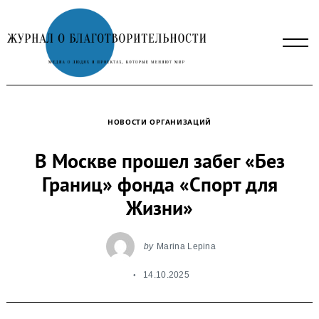
Skip
to
content
НОВОСТИ ОРГАНИЗАЦИЙ
В Москве прошел забег «Без
Границ» фонда «Спорт для
Жизни»
by
Marina Lepina
14.10.2025