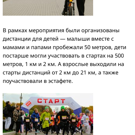
В рамках мероприятия были организованы
дистанции для детей — малыши вместе с
мамами и папами пробежали 50 метров, дети
постарше могли участвовать в стартах на 500
метров, 1 км и 2 км. А взрослые выходили на
старты дистанций от 2 км до 21 км, а также
поучаствовали в эстафете.