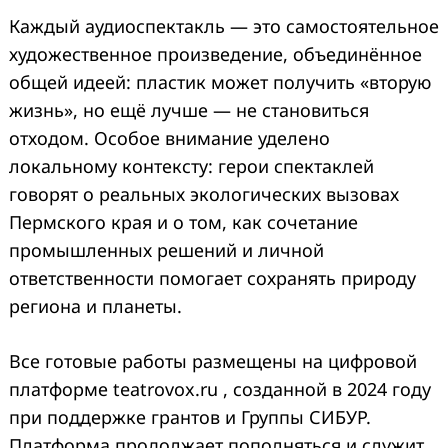
Каждый аудиоспектакль — это самостоятельное
художественное произведение, объединённое
общей идеей: пластик может получить «вторую
жизнь», но ещё лучше — не становиться
отходом. Особое внимание уделено
локальному контексту: герои спектаклей
говорят о реальных экологических вызовах
Пермского края и о том, как сочетание
промышленных решений и личной
ответственности помогает сохранять природу
региона и планеты.
Все готовые работы размещены на цифровой
платформе teatrovox.ru , созданной в 2024 году
при поддержке грантов и Группы СИБУР.
Платформа продолжает пополняться и служит