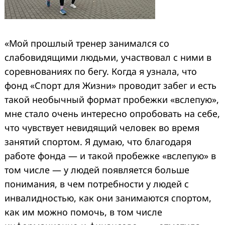
«Мой прошлый тренер занимался со
слабовидящими людьми, участвовал с ними в
соревнованиях по бегу. Когда я узнала, что
фонд «Спорт для Жизни» проводит забег и есть
такой необычный формат пробежки «вслепую»,
мне стало очень интересно опробовать на себе,
что чувствует невидящий человек во время
занятий спортом. Я думаю, что благодаря
работе фонда — и такой пробежке «вслепую» в
том числе — у людей появляется больше
понимания, в чем потребности у людей с
инвалидностью, как они занимаются спортом,
как им можно помочь, в том числе