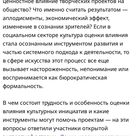
ценностное влияние творческих проектов на
общество? Что именно считать результатом —
аплодисменты, экономический эффект,
изменение в сознании зрителей? Если в
социальном секторе культура оценки влияния
стала осознанным инструментом развития и
частью системного подхода к деятельности, то
в сфере искусства этот процесс все еще
вызывает настороженность, непонимание или
воспринимается как бюрократическая
формальность.
В чем состоит трудность и особенность оценки
влияния культурных инициатив и какие
инструменты могут помочь проектам — на эти
вопросы ответили участники открытой