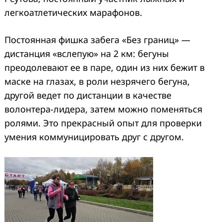
легкоатлетических марафонов.
Постоянная фишка забега «Без границ» —
дистанция «вслепую» на 2 км: бегуны
преодолевают ее в паре, один из них бежит в
маске на глазах, в роли незрячего бегуна,
другой ведет по дистанции в качестве
волонтера-лидера, затем можно поменяться
ролями. Это прекрасный опыт для проверки
умения коммуницировать друг с другом.