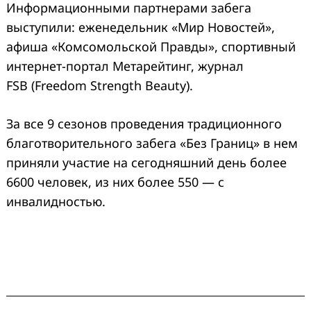
Информационными партнерами забега
выступили: еженедельник «Мир Новостей»,
афиша «Комсомольской Правды», спортивный
интернет-портал Метарейтинг, журнал
FSB (Freedom Strength Beauty).
За все 9 сезонов проведения традиционного
благотворительного забега «Без Границ» в нем
приняли участие на сегодняшний день более
6600 человек, из них более 550 — с
инвалидностью.