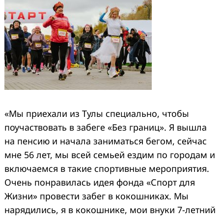
«Мы приехали из Тулы специально, чтобы
поучаствовать в забеге «Без границ». Я вышла
на пенсию и начала заниматься бегом, сейчас
мне 56 лет, мы всей семьей ездим по городам и
включаемся в такие спортивные мероприятия.
Очень понравилась идея фонда «Спорт для
Жизни» провести забег в кокошниках. Мы
нарядились, я в кокошнике, мои внуки 7-летний