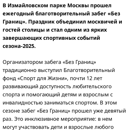
В Измайловском парке Москвы прошел
ежегодный благотворительный забег «Без
Границ». Праздник объединил москвичей и
гостей столицы и стал одним из ярких
завершающих спортивных событий
сезона-2025.
Организатором забега «Без Границ»
традиционно выступил Благотворительный
фонд «Спорт для Жизни», почти 12 лет
развивающий доступность любительского
спорта и помогающий детям и взрослым с
инвалидностью заниматься спортом. В этом
сезоне забег «Без Границ» прошел уже девятый
раз. Это инклюзивное мероприятие: в нем
могут участвовать дети и взрослые любого