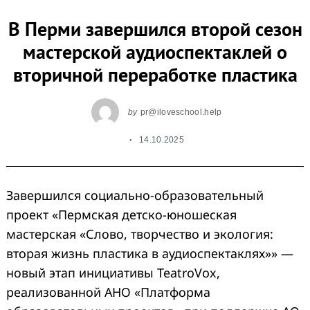
В Перми завершился второй сезон
мастерской аудиоспектаклей о
вторичной переработке пластика
by
pr@iloveschool.help
14.10.2025
Завершился социально-образовательный
проект «Пермская детско-юношеская
мастерская «Слово, творчество и экология:
вторая жизнь пластика в аудиоспектаклях»» —
новый этап инициативы TeatroVox,
реализованной АНО «Платформа