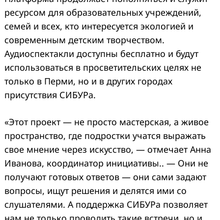
ресурсом для образовательных учреждений,
семей и всех, кто интересуется экологией и
современным детским творчеством.
Аудиоспектакли доступны бесплатно и будут
использоваться в просветительских целях не
только в Перми, но и в других городах
присутствия СИБУРа.
«Этот проект — не просто мастерская, а живое
пространство, где подростки учатся выражать
свое мнение через искусство, — отмечает Анна
Иванова, координатор инициативы.. — Они не
получают готовых ответов — они сами задают
вопросы, ищут решения и делятся ими со
слушателями. А поддержка СИБУРа позволяет
нам не только проводить такие встречи, но и