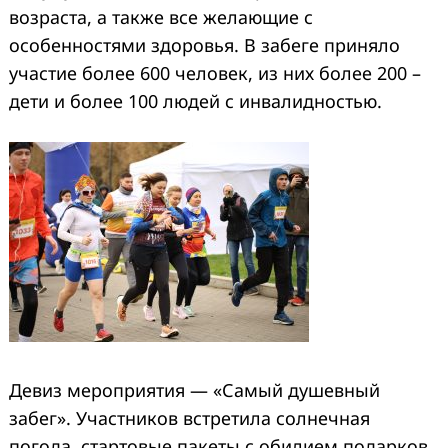
возраста, а также все желающие с
особенностями здоровья. В забеге приняло
участие более 600 человек, из них более 200 –
дети и более 100 людей с инвалидностью.
Девиз мероприятия — «Самый душевный
забег». Участников встретила солнечная
погода, стартовые пакеты с обилием подарков,