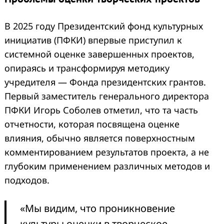
В 2025 году Президентский фонд культурных
инициатив (ПФКИ) впервые приступил к
системной оценке завершенных проектов,
опираясь и трансформируя методику
учредителя — Фонда президентских грантов.
Первый заместитель генерального директора
ПФКИ Игорь Соболев отметил, что та часть
отчетности, которая посвящена оценке
влияния, обычно является поверхностным
комментированием результатов проекта, а не
глубоким применением различных методов и
подходов.
«Мы видим, что проникновение
культуры оценки в творческое