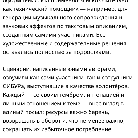
как технический помощник — например, для
генерации музыкального сопровождения и
звуковых эффектов по текстовым описаниям,
созданным самими участниками. Все
художественные и содержательные решения
оставались полностью за подростками.
Сценарии, написанные юными авторами,
озвучили как сами участники, так и сотрудники
СИБУРа, выступившие в качестве волонтёров.
Каждый — со своим тембром, интонацией и
личным отношением к теме — внес вклад в
единый посыл: ресурсы важно беречь,
возвращать в оборот и, что не менее важно,
сокращать их избыточное потребление.