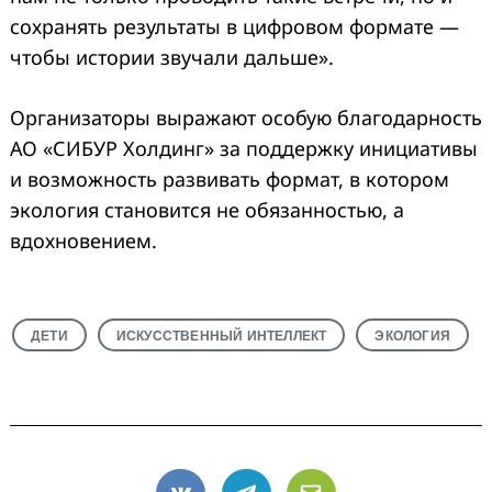
сохранять результаты в цифровом формате —
чтобы истории звучали дальше».
Организаторы выражают особую благодарность
АО «СИБУР Холдинг» за поддержку инициативы
и возможность развивать формат, в котором
экология становится не обязанностью, а
вдохновением.
ДЕТИ
ИСКУССТВЕННЫЙ ИНТЕЛЛЕКТ
ЭКОЛОГИЯ