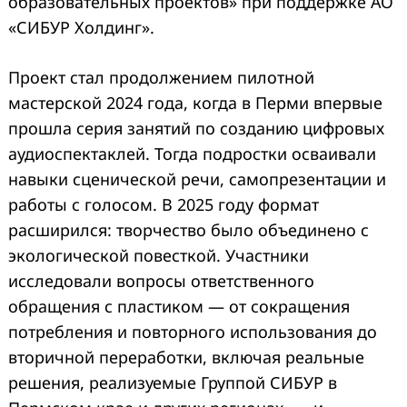
образовательных проектов» при поддержке АО
«СИБУР Холдинг».
Проект стал продолжением пилотной
мастерской 2024 года, когда в Перми впервые
прошла серия занятий по созданию цифровых
аудиоспектаклей. Тогда подростки осваивали
навыки сценической речи, самопрезентации и
работы с голосом. В 2025 году формат
расширился: творчество было объединено с
экологической повесткой. Участники
исследовали вопросы ответственного
обращения с пластиком — от сокращения
потребления и повторного использования до
вторичной переработки, включая реальные
решения, реализуемые Группой СИБУР в