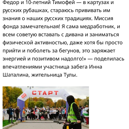
Федор и 10-летний Тимофей — в картузах и
русских рубашках, стараюсь прививать им
знания о наших русских традициях. Миссия
фонда замечательная! Я сама медработник, и
всем советую вставать с дивана и заниматься
физической активностью, даже хотя бы просто
прийти и поболеть за бегунов, это заряжает
энергией и позитивом надолго!» — поделилась
впечатлениями участница забега Инна
Шаталина, жительница Тулы.