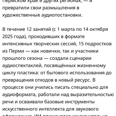
Пермском крае и других регионах, — и
превратили свои размышления в
художественные аудиопостановки.
В течение 12 занятий (с 1 марта по 14 октября
2025 года), проходивших в формате
интенсивных творческих сессий, 15 подростков
из Перми — как новички, так и участники
прошлого сезона — создали сценарии
аудиоспектаклей, посвящённых жизненному
циклу пластика: от бытового использования до
превращения отходов в новый ресурс. В
процессе они учились писать специально для
аудиоформата, работали над выразительностью
речи и осваивали базовые инструменты
искусственного интеллекта для звукового
оформления. ИИ применялся исключительно