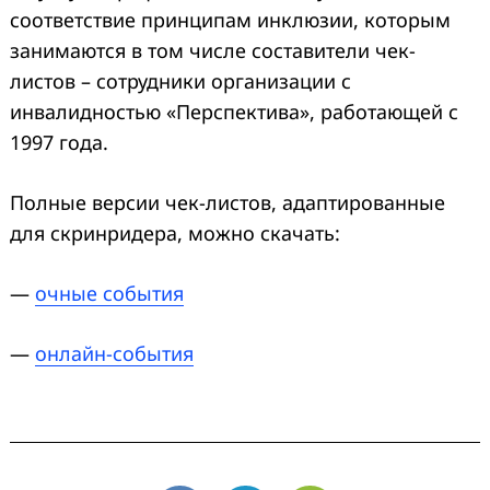
соответствие принципам инклюзии, которым
занимаются в том числе составители чек-
листов – сотрудники организации с
инвалидностью «Перспектива», работающей с
1997 года.
Полные версии чек-листов, адаптированные
для скринридера, можно скачать:
—
очные события
—
онлайн-события