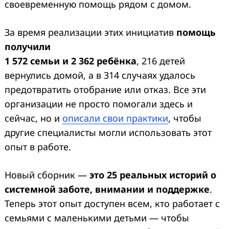
своевременную помощь рядом с домом.
За время реализации этих инициатив
помощь
получили
1 572 семьи и 2 362 ребёнка
, 216 детей
вернулись домой, а в 314 случаях удалось
предотвратить отобрание или отказ. Все эти
организации не просто помогали здесь и
сейчас, но и
описали свои практики
, чтобы
другие специалисты могли использовать этот
опыт в работе.
Новый сборник —
это 25 реальных историй о
системной заботе, внимании и поддержке
.
Теперь этот опыт доступен всем, кто работает с
семьями с маленькими детьми — чтобы