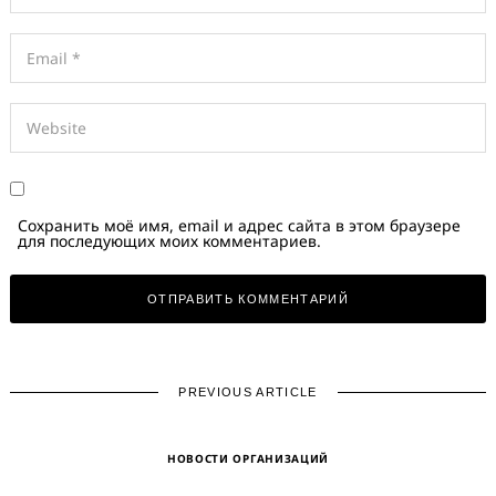
Сохранить моё имя, email и адрес сайта в этом браузере
для последующих моих комментариев.
PREVIOUS ARTICLE
НОВОСТИ ОРГАНИЗАЦИЙ