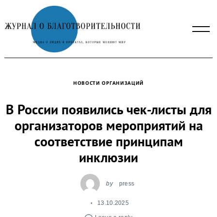
Skip
to
content
НОВОСТИ ОРГАНИЗАЦИЙ
В России появились чек-листы для
организаторов мероприятий на
соответствие принципам
инклюзии
by
press
13.10.2025