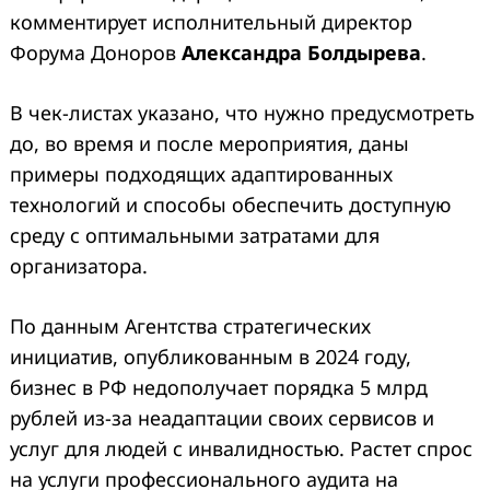
комментирует исполнительный директор
Форума Доноров
Александра Болдырева
.
В чек-листах указано, что нужно предусмотреть
до, во время и после мероприятия, даны
примеры подходящих адаптированных
технологий и способы обеспечить доступную
среду с оптимальными затратами для
организатора.
По данным Агентства стратегических
инициатив, опубликованным в 2024 году,
бизнес в РФ недополучает порядка 5 млрд
рублей из-за неадаптации своих сервисов и
услуг для людей с инвалидностью. Растет спрос
на услуги профессионального аудита на