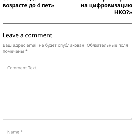
возрасте до 4 лет»
на цифровизацию
НКО?»
Leave a comment
Ваш адрес email не будет опубликован.
Обязательные поля
помечены
*