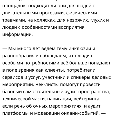
площадок: подходят ли они для людей с
двигательными протезами, физическими
травмами, на колясках, для незрячих, глухих и
людей с особенностями восприятия
информации.
— Мы много лет ведем тему инклюзии и
разнообразия и наблюдаем, что люди с
особыми потребностями всё больше попадают
в поле зрения как клиенты, потребители
сервисов и услуг, участники и спикеры деловых
мероприятий. Чек-листы помогут провести
базовый самостоятельный аудит пространства,
технической части, навигации, кейтеринга –
если речь об очных мероприятиях, и аудит
платформы и модерации онлайн-событий, —