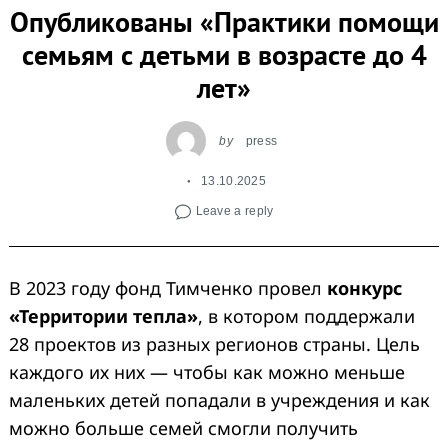
Опубликованы «Практики помощи
семьям с детьми в возрасте до 4
лет»
by
press
13.10.2025
Leave a reply
В 2023 году фонд Тимченко провел
конкурс
«Территории тепла»
, в котором поддержали
28 проектов из разных регионов страны. Цель
каждого их них — чтобы как можно меньше
маленьких детей попадали в учреждения и как
можно больше семей смогли получить