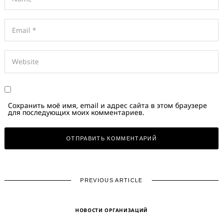
Сохранить моё имя, email и адрес сайта в этом браузере
для последующих моих комментариев.
PREVIOUS ARTICLE
НОВОСТИ ОРГАНИЗАЦИЙ