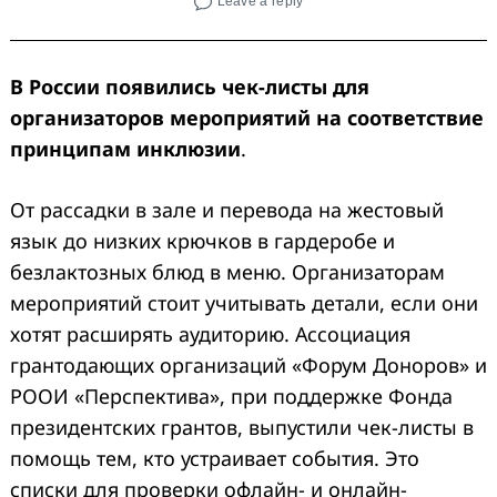
Leave a reply
В России появились чек-листы для
организаторов мероприятий на соответствие
принципам инклюзии
.
От рассадки в зале и перевода на жестовый
язык до низких крючков в гардеробе и
безлактозных блюд в меню. Организаторам
мероприятий стоит учитывать детали, если они
хотят расширять аудиторию. Ассоциация
грантодающих организаций «Форум Доноров» и
РООИ «Перспектива», при поддержке Фонда
президентских грантов, выпустили чек-листы в
помощь тем, кто устраивает события. Это
списки для проверки офлайн- и онлайн-