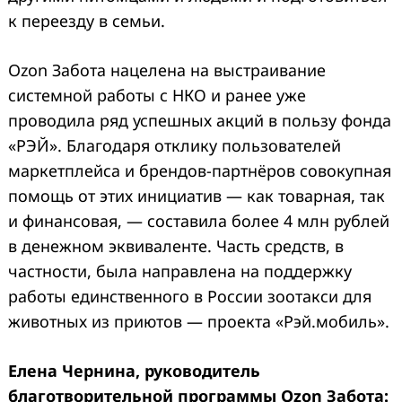
к переезду в семьи.
Ozon Забота нацелена на выстраивание
системной работы с НКО и ранее уже
проводила ряд успешных акций в пользу фонда
«РЭЙ». Благодаря отклику пользователей
маркетплейса и брендов-партнёров совокупная
помощь от этих инициатив — как товарная, так
и финансовая, — составила более 4 млн рублей
в денежном эквиваленте. Часть средств, в
частности, была направлена на поддержку
работы единственного в России зоотакси для
животных из приютов — проекта «Рэй.мобиль».
Елена Чернина, руководитель
благотворительной программы Ozon Забота: