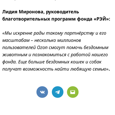
Лидия Миронова, руководитель
благотворительных программ фонда «РЭЙ»:
«Мы искренне рады такому партнёрству и его
масштабам – несколько миллионов
пользователей Ozon смогут помочь бездомным
животным и познакомиться с работой нашего
фонда. Еще больше бездомных кошек и собак
получат возможность найти любящую семью»
.
VK
Telegram
Email