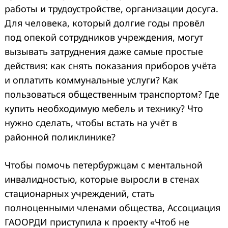
работы и трудоустройстве, организации досуга.
Для человека, который долгие годы провёл
под опекой сотрудников учреждения, могут
вызывать затруднения даже самые простые
действия: как снять показания приборов учёта
и оплатить коммунальные услуги? Как
пользоваться общественным транспортом? Где
купить необходимую мебель и технику? Что
нужно сделать, чтобы встать на учёт в
районной поликлинике?
Чтобы помочь петербуржцам с ментальной
инвалидностью, которые выросли в стенах
стационарных учреждений, стать
полноценными членами общества, Ассоциация
ГАООРДИ приступила к проекту «Чтоб не