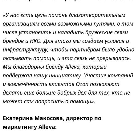
«У нас есть цель помочь благотворительным
организациям всеми возможными путями, в том
числе установить и наладить дружеские связи
брендов и НКО. Для этого мы создаём условия и
инфраструктуру, чтобы партнёрам было удобно
оказывать помощь, и эта связь не прерывалась.
Мы благодарны бренду Alleva, который
поддержал нашу инициативу. Участие компаний
и вовлечённость клиентов Ozon позволяют
делать еще больше добрых дел для тех, кто не
может сам попросить о помощи».
Екатерина Макосова, директор по
маркетингу Alleva: