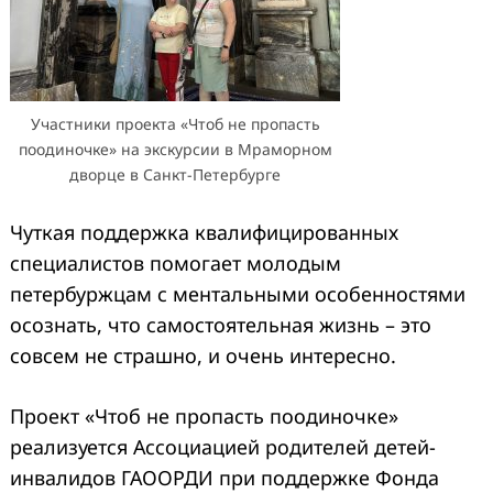
Участники проекта «Чтоб не пропасть
поодиночке» на экскурсии в Мраморном
дворце в Санкт-Петербурге
Чуткая поддержка квалифицированных
специалистов помогает молодым
петербуржцам с ментальными особенностями
осознать, что самостоятельная жизнь – это
совсем не страшно, и очень интересно.
Проект «Чтоб не пропасть поодиночке»
реализуется Ассоциацией родителей детей-
инвалидов ГАООРДИ при поддержке Фонда