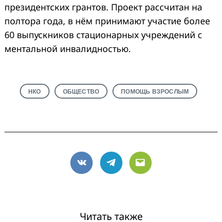
президентских грантов. Проект рассчитан на
полтора года, в нём принимают участие более
60 выпускников стационарных учреждений с
ментальной инвалидностью.
НКО
ОБЩЕСТВО
ПОМОЩЬ ВЗРОСЛЫМ
VK
Telegram
Email
Читать также