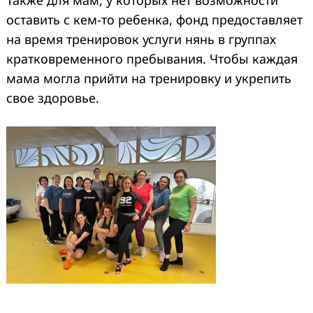
оставить с кем-то ребенка, фонд предоставляет
на время тренировок услуги нянь в группах
кратковременного пребывания. Чтобы каждая
мама могла прийти на тренировку и укрепить
свое здоровье.