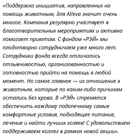
«Поддержка инициатив, направленных на
помощь животным, для Alleva значит очень
многое. Компания регулярно участвует в
благотворительных мероприятиях и активно
помогает приютам. С фондом «РЭЙ» мы
плодотворно сотрудничаем уже много лет.
Сотрудники фонда всегда отличались
отзывчивостью, организованностью и
готовностью прийти на помощь в любой
момент. Но самое главное — их отношение к
животным, которые по каким-либо причинам
остались без крова. В «РЭЙ» стремятся
обеспечить каждому подопечному самые
комфортные условия, подходящее питание,
лечение и найти лучших хозяев! С удовольствием
поддерживаем коллег в рамках новой акции».