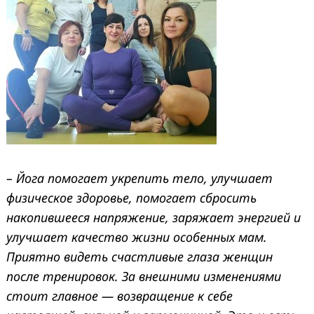
– Йога помогает укрепить тело, улучшает
физическое здоровье, помогает сбросить
накопившееся напряжение, заряжает энергией и
улучшает качество жизни особенных мам.
Приятно видеть счастливые глаза женщин
после тренировок. За внешними изменениями
стоит главное —
возвращение к себе