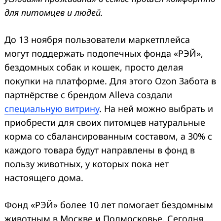
для питомцев и людей.
До 13 ноября пользователи маркетплейса
могут поддержать подопечных фонда «РЭЙ»,
бездомных собак и кошек, просто делая
покупки на платформе. Для этого Ozon Забота в
партнёрстве с брендом Alleva создали
специальную витрину
. На ней можно выбрать и
приобрести для своих питомцев натуральные
корма со сбалансированным составом, а 30% с
каждого товара будут направлены в фонд в
пользу животных, у которых пока нет
настоящего дома.
Фонд «РЭЙ» более 10 лет помогает бездомным
животным в Москве и Подмосковье. Сегодня