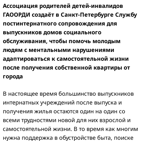
Ассоциация родителей детей-инвалидов
ГАООРДИ создаёт в Санкт-Петербурге Службу
постинтернатного сопровождения для
выпускников домов социального
обслуживания, чтобы помочь молодым
людям с ментальными нарушениями
адаптироваться к самостоятельной жизни
после получения собственной квартиры от
города
В настоящее время большинство выпускников
интернатных учреждений после выпуска и
получения жилья остаются один на один со
всеми трудностями новой для них взрослой и
самостоятельной жизни. В то время как многим
нужна поддержка в обустройстве быта, поиске