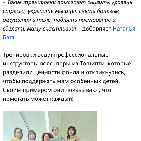
– Такие тренировки помогают снизить уровень
стресса, укрепить мышцы, снять болевые
ощущения в теле, поднять настроение и
сделать маму счастливой!
– добавляет
Наталья
Батт
Тренировки ведут профессиональные
инструкторы-волонтеры из Тольятти, которые
разделили ценности фонда и откликнулись,
чтобы поддержать мам особенных детей.
Своим примером они показывают, что
помогать может каждый!