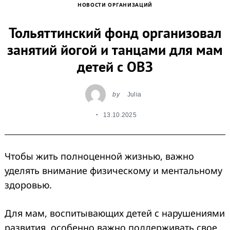
НОВОСТИ ОРГАНИЗАЦИЙ
Тольяттинский фонд организовал
занятий йогой и танцами для мам
детей с ОВЗ
by
Julia
13.10.2025
Чтобы жить полноценной жизнью, важно
уделять внимание физическому и ментальному
здоровью.
Для мам, воспитывающих детей с нарушениями
развития, особенно важно поддерживать свое