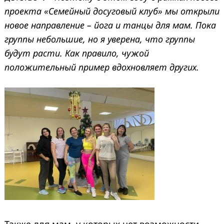
проекта «Семейный досуговый клуб» мы открыли
новое направление – йога и танцы для мам. Пока
группы небольшие, но я уверена, что группы
будут расти. Как правило, чужой
положительный пример вдохновляет других.
Также для мам, у которых нет возможности