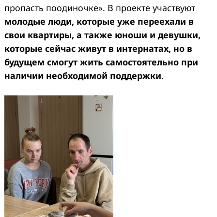
пропасть поодиночке». В проекте участвуют
молодые люди, которые уже переехали в
свои квартиры, а также юноши и девушки,
которые сейчас живут в интернатах, но в
будущем смогут жить самостоятельно при
наличии необходимой поддержки
.