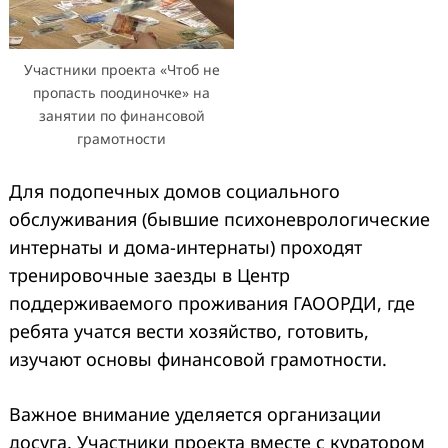
Участники проекта «Чтоб не
пропасть поодиночке» на
занятии по финансовой
грамотности
Для подопечных домов социального
обслуживания (бывшие психоневрологические
интернаты и дома-интернаты) проходят
тренировочные заезды в Центр
поддерживаемого проживания ГАООРДИ, где
ребята учатся вести хозяйство, готовить,
изучают основы финансовой грамотности.
Важное внимание уделяется организации
досуга. Участники проекта вместе с куратором