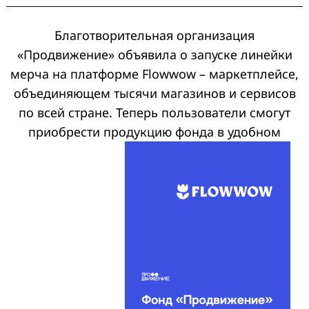
Благотворительная организация
«
Продвижение
»
объявила о запуске линейки
мерча на платформе Flowwow – маркетплейсе,
объединяющем тысячи магазинов и сервисов
по всей стране. Теперь пользователи смогут
приобрести продукцию фонда в удобном