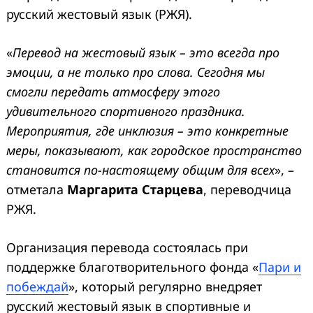
русский жестовый язык (РЖЯ).
«
Перевод на жестовый язык – это всегда про
эмоции, а не только про слова. Сегодня мы
смогли передать атмосферу этого
удивительного спортивного праздника.
Мероприятия, где инклюзия – это конкретные
меры, показывают, как городское пространство
становится по-настоящему общим для всех
», –
отметала
Маргарита Старцева
, переводчица
РЖЯ.
Организация перевода состоялась при
поддержке благотворительного фонда «
Пари и
побеждай
», который регулярно внедряет
русский жестовый язык в спортивные и