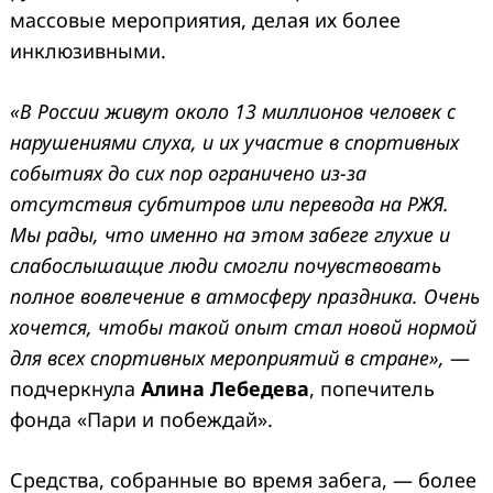
массовые мероприятия, делая их более
инклюзивными.
«В России живут около 13 миллионов человек с
нарушениями слуха, и их участие в спортивных
событиях до сих пор ограничено из-за
отсутствия субтитров или перевода на РЖЯ.
Мы рады, что именно на этом забеге глухие и
слабослышащие люди смогли почувствовать
полное вовлечение в атмосферу праздника. Очень
хочется, чтобы такой опыт стал новой нормой
для всех спортивных мероприятий в стране»,
—
подчеркнула
Алина Лебедева
, попечитель
фонда «Пари и побеждай».
Средства, собранные во время забега, — более