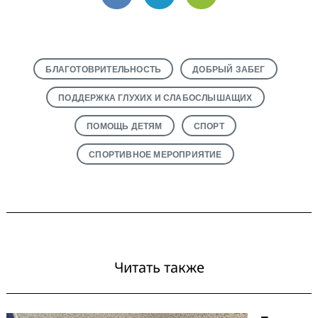
VK
Telegram
Email
БЛАГОТОВРИТЕЛЬНОСТЬ
ДОБРЫЙ ЗАБЕГ
ПОДДЕРЖКА ГЛУХИХ И СЛАБОСЛЫШАЩИХ
ПОМОЩЬ ДЕТЯМ
СПОРТ
СПОРТИВНОЕ МЕРОПРИЯТИЕ
Читать также