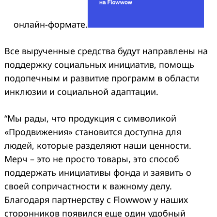
онлайн-формате.
Все вырученные средства будут направлены на
поддержку социальных инициатив, помощь
подопечным и развитие программ в области
инклюзии и социальной адаптации.
“Мы рады, что продукция с символикой
«
Продвижения
»
становится доступна для
людей, которые разделяют наши ценности.
Мерч – это не просто товары, это способ
поддержать инициативы фонда и заявить о
своей сопричастности к важному делу.
Благодаря партнерству с Flowwow у наших
сторонников появился еще один удобный