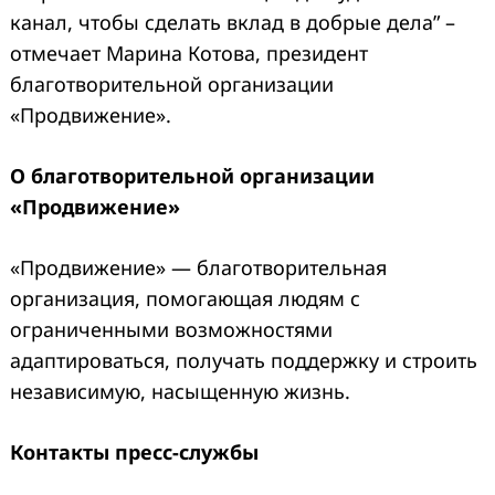
канал, чтобы сделать вклад в добрые дела” –
отмечает Марина Котова, президент
благотворительной организации
«
Продвижение
»
.
О благотворительной организации
«Продвижение»
«Продвижение» — благотворительная
организация, помогающая людям с
ограниченными возможностями
адаптироваться, получать поддержку и строить
независимую, насыщенную жизнь.
Контакты пресс-службы