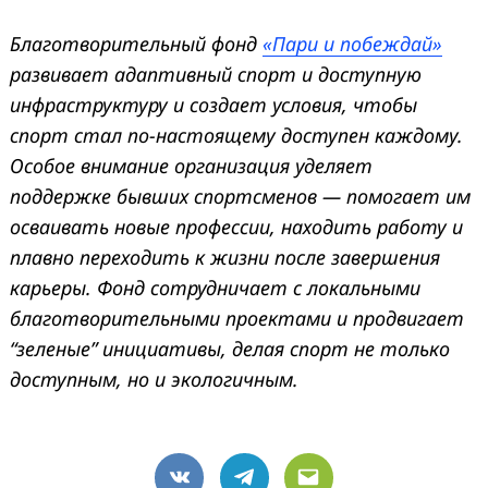
Благотворительный фонд
«Пари и побеждай»
развивает адаптивный спорт и доступную
инфраструктуру и создает условия, чтобы
спорт стал по-настоящему доступен каждому.
Особое внимание организация уделяет
поддержке бывших спортсменов — помогает им
осваивать новые профессии, находить работу и
плавно переходить к жизни после завершения
карьеры. Фонд сотрудничает с локальными
благотворительными проектами и продвигает
“зеленые” инициативы, делая спорт не только
доступным, но и экологичным.