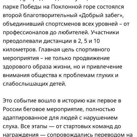
парке Победы на Поклонной горе состоялся
второй благотворительный «Добрый забег»,
объединивший спортсменов всех уровней – от
профессионалов до любителей. Участники
преодолевали дистанции в 2, 5 и 10
километров. Главная цель спортивного
мероприятия – не только продвижение
здорового образа жизни, но и привлечение
внимания общества к проблемам
глухих и
слабослышащих детей.
Это событие вошло в историю как первое в
России беговое мероприятие, полностью
адаптированное для людей с нарушением
слуха. Все этапы — от стартовых команд до
награждения — сопровождались переводом на