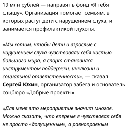
19 млн рублей — направят в фонд «Я тебя
слышу». Организация помогает семьям, в
которых растут дети с нарушением слуха, и
занимается профилактикой глухоты.
«Мы хотим, чтобы дети и взрослые с
нарушением слуха чувствовали себя частью
большого мира, а спорт становился
инструментом поддержки, инклюзии и
социальной ответственности»,
— сказал
Сергей Юхин
, организатор забега и основатель
соцбюро «Добрые проекты».
«Для меня это мероприятие значит многое.
Можно сказать, что впервые я чувствовал себя
не просто «допущенным», а равноправным