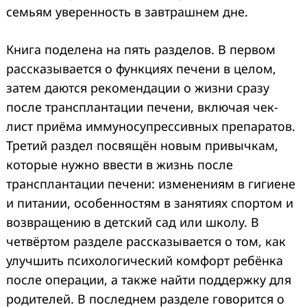
семьям уверенность в завтрашнем дне.
Книга поделена на пять разделов. В первом
рассказывается о функциях печени в целом,
затем даются рекомендации о жизни сразу
после трансплантации печени, включая чек-
лист приёма иммуносупрессивных препаратов.
Третий раздел посвящён новым привычкам,
которые нужно ввести в жизнь после
трансплантации печени: изменениям в гигиене
и питании, особенностям в занятиях спортом и
возвращению в детский сад или школу. В
четвёртом разделе рассказывается о том, как
улучшить психологический комфорт ребёнка
после операции, а также найти поддержку для
родителей. В последнем разделе говорится о