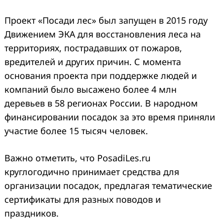
Проект «Посади лес» был запущен в 2015 году
Движением ЭКА для восстановления леса на
территориях, пострадавших от пожаров,
вредителей и других причин. С момента
основания проекта при поддержке людей и
компаний было высажено более 4 млн
деревьев в 58 регионах России. В народном
финансировании посадок за это время приняли
участие более 15 тысяч человек.
Важно отметить, что PosadiLes.ru
круглогодично принимает средства для
организации посадок, предлагая тематические
сертификаты для разных поводов и
праздников.