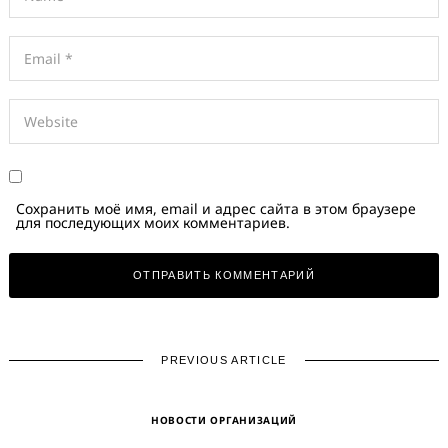
Сохранить моё имя, email и адрес сайта в этом браузере
для последующих моих комментариев.
PREVIOUS ARTICLE
НОВОСТИ ОРГАНИЗАЦИЙ