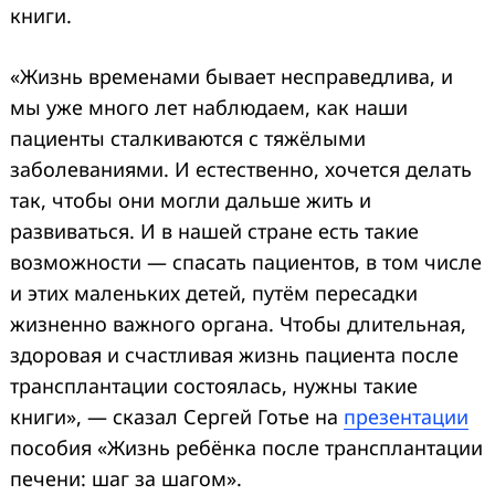
книги.
«Жизнь временами бывает несправедлива, и
мы уже много лет наблюдаем, как наши
пациенты сталкиваются с тяжёлыми
заболеваниями. И естественно, хочется делать
так, чтобы они могли дальше жить и
развиваться. И в нашей стране есть такие
возможности — спасать пациентов, в том числе
и этих маленьких детей, путём пересадки
жизненно важного органа. Чтобы длительная,
здоровая и счастливая жизнь пациента после
трансплантации состоялась, нужны такие
книги», — сказал Сергей Готье на
презентации
пособия «Жизнь ребёнка после трансплантации
печени: шаг за шагом».