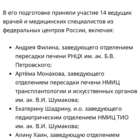
В его подготовке приняли участие 14 ведущих
врачей и медицинских специалистов из
федеральных центров России, включая:
Андрея Филина, заведующего отделением
пересадки печени РНЦХ им. ак. Б.В.
Петровского;
Артёма Монахова, заведующего
отделением пересадки печени НМИЦ
трансплантологии и искусственных органов
им. ак. В.И. Шумакова;
Екатерину Шадрину, и.о. заведующего
педиатрическим отделением НМИЦ ТИО
им. ак. В.И. Шумакова;
Алину Хаин, заведующую отделением