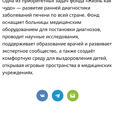
Одна из приоритетных задач фонда «Жизнь как
чудо» — развитие ранней диагностики
заболеваний печени по всей стране. Фонд
оснащает больницы медицинским
оборудованием для постановки диагнозов,
проводит научные исследования,
поддерживает образование врачей и развивает
экспертное сообщество, а также создаёт
комфортную среду для выздоровления детей,
открывая игровые пространства в медицинских
учреждениях.
VK
Telegram
Email