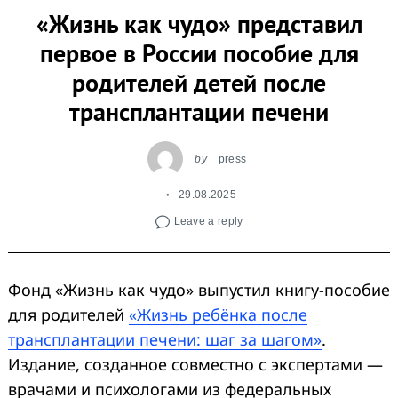
«Жизнь как чудо» представил
первое в России пособие для
родителей детей после
трансплантации печени
by
press
29.08.2025
Leave a reply
Фонд «Жизнь как чудо» выпустил книгу-пособие
для родителей
«Жизнь ребёнка после
трансплантации печени: шаг за шагом»
.
Издание, созданное совместно с экспертами —
врачами и психологами из федеральных