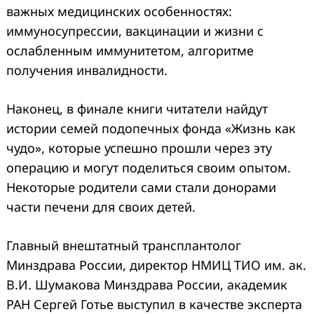
важных медицинских особенностях:
иммуносупрессии, вакцинации и жизни с
ослабленным иммунитетом, алгоритме
получения инвалидности.
Наконец, в финале книги читатели найдут
истории семей подопечных фонда «Жизнь как
чудо», которые успешно прошли через эту
операцию и могут поделиться своим опытом.
Некоторые родители сами стали донорами
части печени для своих детей.
Главный внештатный трансплантолог
Минздрава России, директор НМИЦ ТИО им. ак.
В.И. Шумакова Минздрава России, академик
РАН Сергей Готье выступил в качестве эксперта