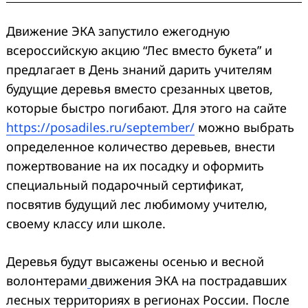
Движение ЭКА запустило ежегодную
всероссийскую акцию “Лес вместо букета” и
предлагает в День знаний дарить учителям
будущие деревья вместо срезанных цветов,
которые быстро погибают. Для этого на сайте
https://posadiles.ru/september/
можно выбрать
определенное количество деревьев, внести
пожертвование на их посадку и оформить
специальный подарочный сертификат,
посвятив будущий лес любимому учителю,
своему классу или школе.
Деревья будут высажены осенью и весной
волонтерами
движения ЭКА на пострадавших
лесных территориях в регионах России. После