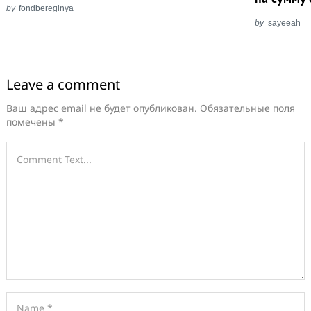
by
fondbereginya
by
sayeeah
Leave a comment
Ваш адрес email не будет опубликован.
Обязательные поля
помечены
*