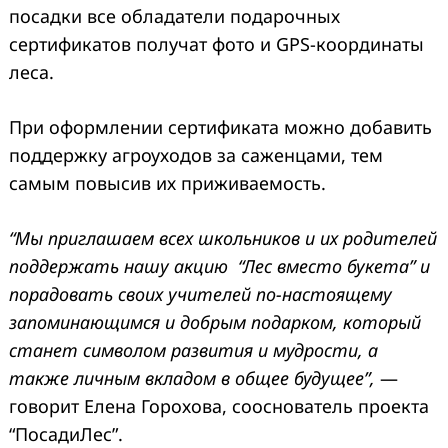
посадки все обладатели подарочных
сертификатов получат фото и GPS-координаты
леса.
При оформлении сертификата можно добавить
поддержку агроуходов за саженцами, тем
самым повысив их приживаемость.
“Мы приглашаем всех школьников и их родителей
поддержать нашу акцию “Лес вместо букета” и
порадовать своих учителей по-настоящему
запоминающимся и добрым подарком, который
станет символом развития и мудрости, а
также личным вкладом в общее будущее”,
—
говорит Елена Горохова, сооснователь проекта
“ПосадиЛес”.