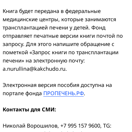
Книга будет передана в федеральные
медицинские центры, которые занимаются
трансплантацией печени у детей. Фонд
отправляет печатные версии книги почтой по
запросу. Для этого напишите обращение с
пометкой «Запрос книги по трансплантации
печени» на электронную почту:
a.nurullina@kakchudo.ru.
Электронная версия пособия доступна на
портале фонда
ПРОПЕЧЕНЬ.РФ
.
Контакты для СМИ:
Николай Ворошилов, +7 995 157 9600, TG: