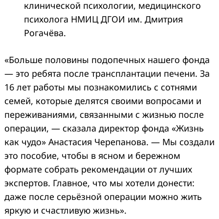
клинической психологии, медицинского
психолога НМИЦ ДГОИ им. Дмитрия
Рогачёва.
«Больше половины подопечных нашего фонда
— это ребята после трансплантации печени. За
16 лет работы мы познакомились с сотнями
семей, которые делятся своими вопросами и
переживаниями, связанными с жизнью после
операции, — сказала директор фонда «Жизнь
как чудо» Анастасия Черепанова. — Мы создали
это пособие, чтобы в ясном и бережном
формате собрать рекомендации от лучших
экспертов. Главное, что мы хотели донести:
даже после серьёзной операции можно жить
яркую и счастливую жизнь».