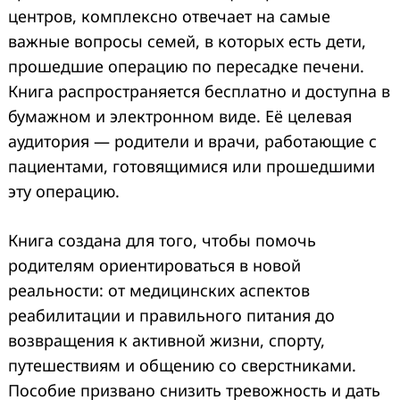
центров, комплексно отвечает на самые
Search
for:
важные вопросы семей, в которых есть дети,
прошедшие операцию по пересадке печени.
Книга распространяется бесплатно и доступна в
бумажном и электронном виде. Её целевая
аудитория — родители и врачи, работающие с
пациентами, готовящимися или прошедшими
эту операцию.
Книга создана для того, чтобы помочь
родителям ориентироваться в новой
реальности: от медицинских аспектов
реабилитации и правильного питания до
возвращения к активной жизни, спорту,
путешествиям и общению со сверстниками.
Пособие призвано снизить тревожность и дать