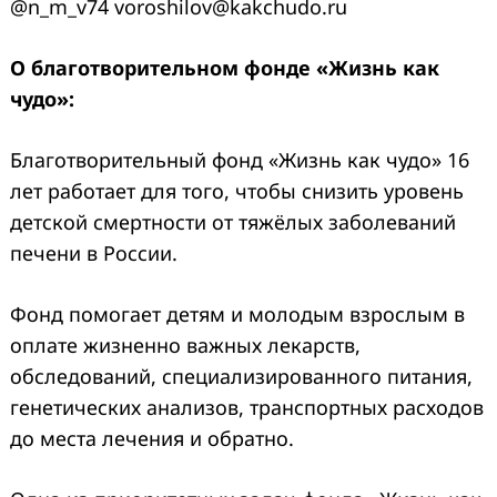
@n_m_v74 voroshilov@kakchudo.ru
О благотворительном фонде «Жизнь как
чудо»:
Благотворительный фонд «Жизнь как чудо» 16
лет работает для того, чтобы снизить уровень
детской смертности от тяжёлых заболеваний
печени в России.
Фонд помогает детям и молодым взрослым в
оплате жизненно важных лекарств,
обследований, специализированного питания,
генетических анализов, транспортных расходов
до места лечения и обратно.