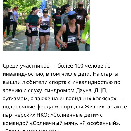
Среди участников — более 100 человек с
инвалидностью, в том числе дети. На старты
вышли любители спорта с инвалидностью по
зрению и слуху, синдромом Дауна, ДЦП,
аутизмом, а также на инвалидных колясках —
подопечные фонда «Спорт для Жизни», а также
партнерских НКО: «Солнечные дети» с
командой «Солнечный мяч», «Я особенный»,