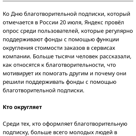
Ко Дню благотворительной подписки, который
отмечается в России 20 июля, Яндекс провёл
опрос среди пользователей, которые регулярно
поддерживают фонды с помощью функции
округления стоимости заказов в сервисах
компании. Больше тысячи человек рассказали,
как относятся к благотворительности, что
мотивирует их помогать другим и почему они
решили поддерживать фонды с помощью
благотворительной подписки.
Кто округляет
Среди тех, кто оформляет благотворительную
подписку, больше всего молодых людей в