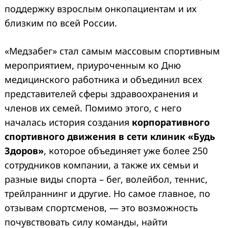
поддержку взрослым онкопациентам и их
близким по всей России.
«Медзабег» стал самым массовым спортивным
мероприятием, приуроченным ко Дню
медицинского работника и объединил всех
представителей сферы здравоохранения и
членов их семей. Помимо этого, с него
началась история создания
корпоративного
спортивного движения в сети клиник «Будь
Здоров»
, которое объединяет уже более 250
сотрудников компании, а также их семьи и
разные виды спорта – бег, волейбол, теннис,
трейлраннинг и другие. Но самое главное, по
отзывам спортсменов, — это возможность
почувствовать силу команды, найти