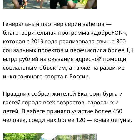
Генеральный партнер серии забегов —
благотворительная программа «ДоброFON»,
которая с 2019 года реализовала свыше 300
социальных проектов и перечислила более 1,1
млрд рублей на оказание адресной помощи
социальным объектам, а также на развитие
инклюзивного спорта в России.
Праздник собрал жителей Екатеринбурга и
гостей города всех возрастов, взрослых и
детей. В забеге приняло участие более 450
человек, среди них более 120 — юные бегуны.