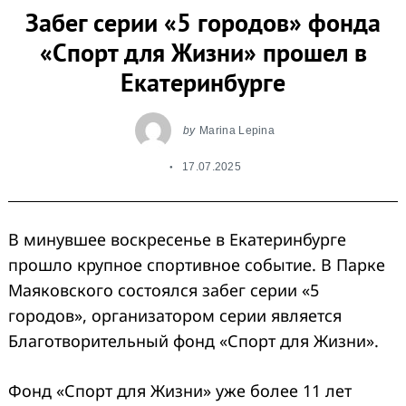
Забег серии «5 городов» фонда
«Спорт для Жизни» прошел в
Екатеринбурге
by
Marina Lepina
17.07.2025
В минувшее воскресенье в Екатеринбурге
прошло крупное спортивное событие. В Парке
Маяковского состоялся забег серии «5
городов», организатором серии является
Благотворительный фонд «Спорт для Жизни».
Фонд «Спорт для Жизни» уже более 11 лет