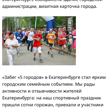
администрации, визитная карточка города.
«Забег «5 городов» в Екатеринбурге стал ярким
городским семейным событием. Мы рады
активности и отзывчивости жителей
Екатеринбурга: на наш спортивный праздник
пришли сотни горожан, приехали и участники