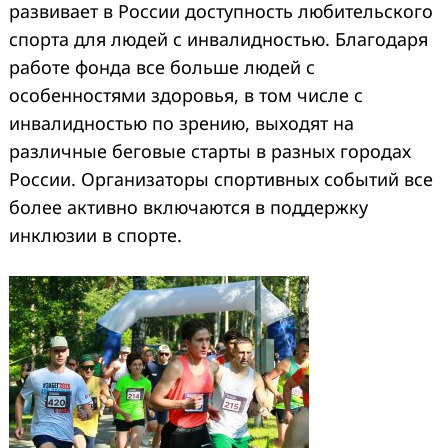
развивает в России доступность любительского
спорта для людей с инвалидностью. Благодаря
работе фонда все больше людей с
особенностями здоровья, в том числе с
инвалидностью по зрению, выходят на
различные беговые старты в разных городах
России. Организаторы спортивных событий все
более активно включаются в поддержку
инклюзии в спорте.