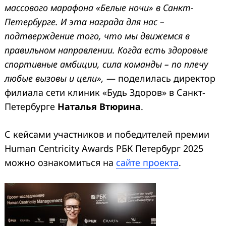
массового марафона «Белые ночи» в Санкт-
Петербурге. И эта награда для нас –
подтверждение того, что мы движемся в
правильном направлении. Когда есть здоровые
спортивные амбиции, сила команды – по плечу
любые вызовы и цели»,
— поделилась директор
филиала сети клиник «Будь Здоров» в Санкт-
Петербурге
Наталья Втюрина
.
С кейсами участников и победителей премии
Human Centricity Awards РБК Петербург 2025
можно ознакомиться на
сайте проекта
.