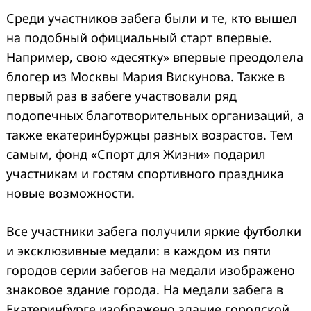
Среди участников забега были и те, кто вышел
на подобный официальный старт впервые.
Например, свою «десятку» впервые преодолела
блогер из Москвы Мария Вискунова. Также в
первый раз в забеге участвовали ряд
подопечных благотворительных организаций, а
также екатеринбуржцы разных возрастов. Тем
самым, фонд «Спорт для Жизни» подарил
участникам и гостям спортивного праздника
новые возможности.
Все участники забега получили яркие футболки
и эксклюзивные медали: в каждом из пяти
городов серии забегов на медали изображено
знаковое здание города. На медали забега в
Екатеринбурге изображено здание городской