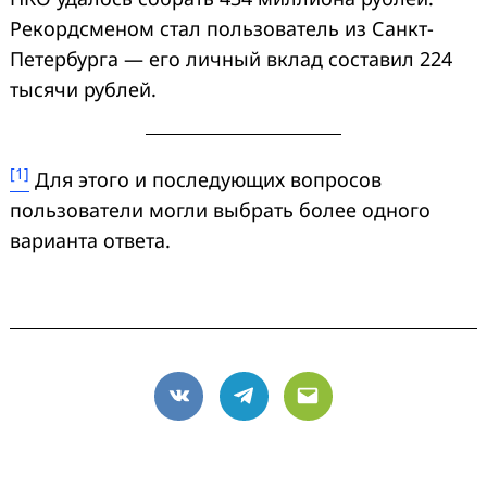
Рекордсменом стал пользователь из Санкт-
Петербурга — его личный вклад составил 224
тысячи рублей.
[1]
Для этого и последующих вопросов
пользователи могли выбрать более одного
варианта ответа.
VK
Telegram
Email