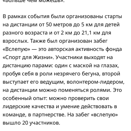
«Больше чем можешь».
В рамках события были организованы старты
на дистанции от 50 метров до 5 км для детей
разного возраста и от 2 км до 21,1 км для
взрослых. Также был организован забег
«Вслепую» — это авторская активность фонда
«Спорт для Жизни». Участники выходят на
дистанцию парами: один с маской на глазах,
пробуя себя в роли незрячего бегуна, второй
выступает его ведущим, волонтером-лидером,
на дистанции можно поменяться ролями. Это
особенный опыт: можно проверить свои
лидерские качества и умение действовать в
команде, в партнерстве. На забег «вслепую»
вышло 20 участников.