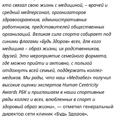
кто связал свою жизнь с медициной, – врачей и
средний медперсонал, организаторов
здравоохранения, административных
работников, представителей общественных
организаций. Великая сила спорта собирает под
синими флагами «Будь Здоров» всех, для кого
медицина – образ жизни, их родственников,
друзей. Это мероприятие семейного формата,
где можно прийти и активно, с пользой
отдохнуть всей семьей, поддержать коллег-
медиков. Мы рады, что наш «Медзабег» получил
высокие оценки экспертов Human Centricity
Awards РБК и приглашаем в наши спортивные
ряды коллег и всех, влюбленных в спорт и
здоровый образ жизни»
, — отметил генеральный
директор сети клиник «Будь Здоров»,