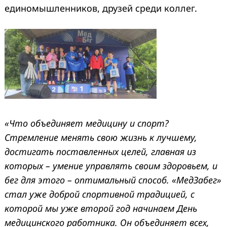
единомышленников, друзей среди коллег.
«Что объединяет медицину и спорт?
Стремление менять свою жизнь к лучшему,
достигать поставленных целей, главная из
которых – умение управлять своим здоровьем, и
бег для этого – оптимальный способ. «МедЗабег»
стал уже доброй спортивной традицией, с
которой мы уже второй год начинаем День
медицинского работника. Он объединяет всех,