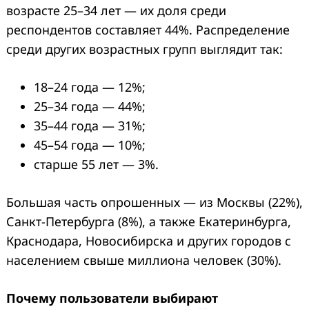
возрасте 25–34 лет — их доля среди
респондентов составляет 44%. Распределение
среди других возрастных групп выглядит так:
18–24 года — 12%;
25–34 года — 44%;
35–44 года — 31%;
45–54 года — 10%;
старше 55 лет — 3%.
Большая часть опрошенных — из Москвы (22%),
Санкт-Петербурга (8%), а также Екатеринбурга,
Краснодара, Новосибирска и других городов с
населением свыше миллиона человек (30%).
Почему пользователи выбирают