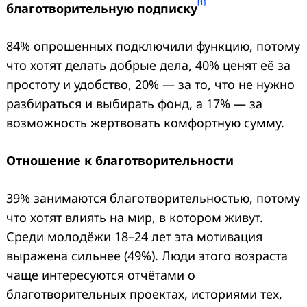
[1]
благотворительную подписку
84% опрошенных подключили функцию, потому
что хотят делать добрые дела, 40% ценят её за
простоту и удобство, 20% — за то, что не нужно
разбираться и выбирать фонд, а 17% — за
возможность жертвовать комфортную сумму.
Отношение к благотворительности
39% занимаются благотворительностью, потому
что хотят влиять на мир, в котором живут.
Среди молодёжи 18–24 лет эта мотивация
выражена сильнее (49%). Люди этого возраста
чаще интересуются отчётами о
благотворительных проектах, историями тех,