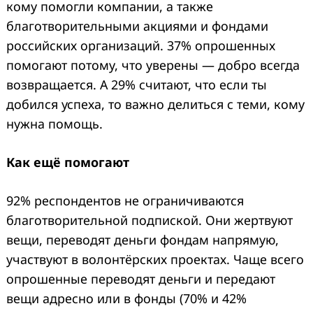
кому помогли компании, а также
благотворительными акциями и фондами
российских организаций. 37% опрошенных
помогают потому, что уверены — добро всегда
возвращается. А 29% считают, что если ты
добился успеха, то важно делиться с теми, кому
нужна помощь.
Как ещё помогают
92% респондентов не ограничиваются
благотворительной подпиской. Они жертвуют
вещи, переводят деньги фондам напрямую,
участвуют в волонтёрских проектах. Чаще всего
опрошенные переводят деньги и передают
вещи адресно или в фонды (70% и 42%