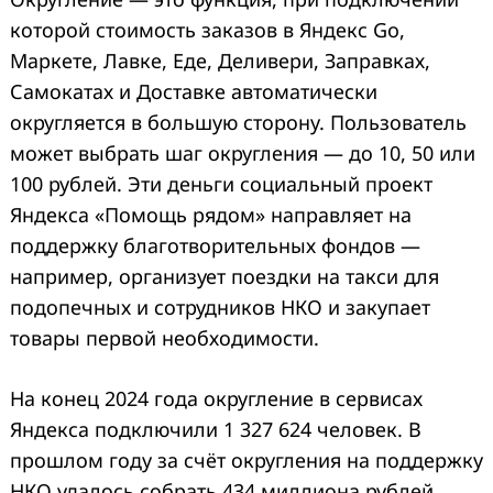
которой стоимость заказов в Яндекс Go,
Маркете, Лавке, Еде, Деливери, Заправках,
Самокатах и Доставке автоматически
округляется в большую сторону. Пользователь
может выбрать шаг округления — до 10, 50 или
100 рублей. Эти деньги социальный проект
Яндекса «Помощь рядом» направляет на
поддержку благотворительных фондов —
например, организует поездки на такси для
подопечных и сотрудников НКО и закупает
товары первой необходимости.
На конец 2024 года округление в сервисах
Яндекса подключили 1 327 624 человек. В
прошлом году за счёт округления на поддержку
НКО удалось собрать 434 миллиона рублей.