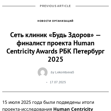
PREVIOUS ARTICLE
НОВОСТИ ОРГАНИЗАЦИЙ
Сеть клиник «Будь Здоров» —
финалист проекта Human
Centricity Awards РБК Петербург
2025
by
Lekomtseva5
17.07.2025
15 июля 2025 года были подведены итоги
проекта-исследования
Human Centricity