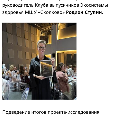
руководитель Клуба выпускников Экосистемы
здоровья МШУ «Сколково»
Родион Ступин
.
Подведение итогов проекта-исследования