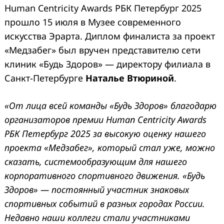
Human Centricity Awards РБК Петербург 2025
прошло 15 июля в Музее современного
искусства Эрарта. Диплом финалиста за проект
«Медзабег» был вручен представителю сети
клиник «Будь Здоров» — директору филиала в
Санкт-Петербурге
Наталье Втюриной
.
«От лица всей команды «Будь Здоров» благодарю
организаторов премии Human Centricity Awards
РБК Петербург 2025 за высокую оценку нашего
проекта «Медзабег», который стал уже, можно
сказать, системообразующим для нашего
корпоративного спортивного движения. «Будь
Здоров» — постоянный участник знаковых
спортивных событий в разных городах России.
Недавно наши коллеги стали участниками