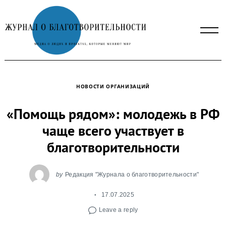
Skip
to
content
НОВОСТИ ОРГАНИЗАЦИЙ
«Помощь рядом»: молодежь в РФ
чаще всего участвует в
благотворительности
by
Редакция "Журнала о благотворительности"
17.07.2025
Leave a reply