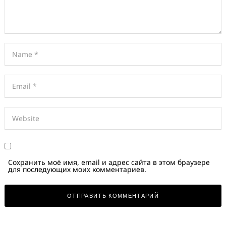
Сохранить моё имя, email и адрес сайта в этом браузере
для последующих моих комментариев.