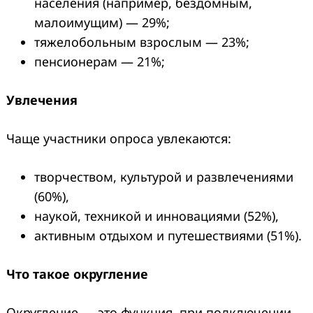
населения (например, бездомным,
малоимущим) — 29%;
тяжелобольным взрослым — 23%;
пенсионерам — 21%;
Увлечения
Чаще участники опроса увлекаются:
творчеством, культурой и развлечениями
(60%),
наукой, техникой и инновациями (52%),
активным отдыхом и путешествиями (51%).
Что такое округление
Округление — это функция, при подключении