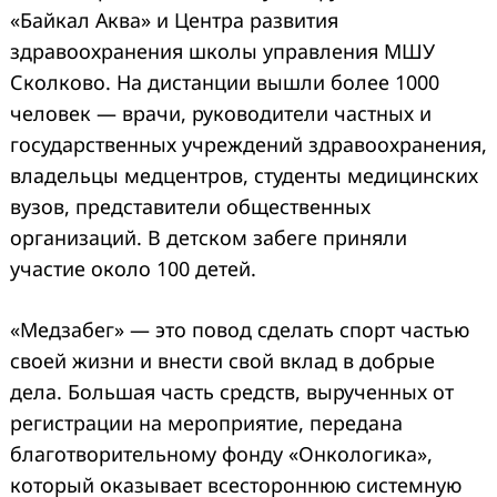
«Байкал Аква» и Центра развития
здравоохранения школы управления МШУ
Сколково. На дистанции вышли более 1000
человек — врачи, руководители частных и
государственных учреждений здравоохранения,
владельцы медцентров, студенты медицинских
вузов, представители общественных
организаций. В детском забеге приняли
участие около 100 детей.
«Медзабег» — это повод сделать спорт частью
своей жизни и внести свой вклад в добрые
дела. Большая часть средств, вырученных от
регистрации на мероприятие, передана
благотворительному фонду «Онкологика»,
который оказывает всестороннюю системную