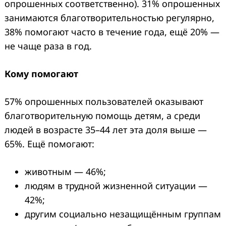
опрошенных соответственно). 31% опрошенных
занимаются благотворительностью регулярно,
38% помогают часто в течение года, ещё 20% —
не чаще раза в год.
Кому помогают
57% опрошенных пользователей оказывают
благотворительную помощь детям, а среди
людей в возрасте 35–44 лет эта доля выше —
65%. Ещё помогают:
животным — 46%;
людям в трудной жизненной ситуации —
42%;
другим социально незащищённым группам