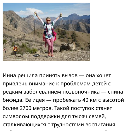
Инна решила принять вызов — она хочет
привлечь внимание к проблемам детей с
редким заболеванием позвоночника — спина
бифида. Её идея — пробежать 40 км с высотой
более 2700 метров. Такой поступок станет
символом поддержки для тысяч семей,
сталкивающихся с трудностями воспитания