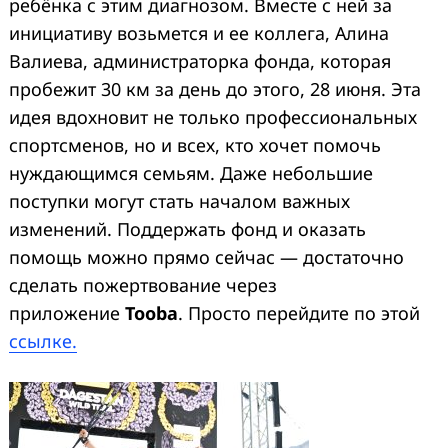
ребёнка с этим диагнозом. Вместе с ней за
инициативу возьмется и ее коллега, Алина
Валиева, администраторка фонда, которая
пробежит 30 км за день до этого, 28 июня. Эта
идея вдохновит не только профессиональных
спортсменов, но и всех, кто хочет помочь
нуждающимся семьям. Даже небольшие
поступки могут стать началом важных
изменений. Поддержать фонд и оказать
помощь можно прямо сейчас — достаточно
сделать пожертвование через
приложение
Tooba
. Просто перейдите по этой
ссылке.