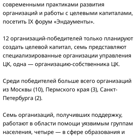
современными практиками развития
организаций и работы с целевыми капиталами,
посетить IX форум «Эндаументы».
12 организаций-победителей только планируют
создать целевой капитал, семь представляют
специализированные организации управления
ЦК, одна — организацию-собственника ЦК.
Среди победителей больше всего организаций
из Москвы (10), Пермского края (3), Санкт-
Петербурга (2).
Семь организаций, получивших поддержку,
работают в области помощи уязвимым группам
населения, четыре — в сфере образования и