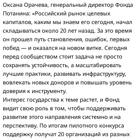
Оксана Орачева, генеральный директор Фонда
Потанина: «Российский рынок целевых
капиталов, каким мы знаем его сегодня, начал
складываться около 20 лет назад. За это время
он прошел путь становления, ошибок, первых
побед — и оказался на новом витке. Сегодня
перед сообществом стоит задача не просто
сохранять устойчивость, а масштабировать
лучшие практики, развивать инфраструктуру,
вовлекать новых доноров и повышать уровень
доверия к инструменту.
Интерес государства к теме растет, и Фонд
видит свою роль в том, чтобы поддерживать
развитие этого направления системно и на
перспективу. По итогам пилотного конкурса
поддержку получат 20 организаций из разных