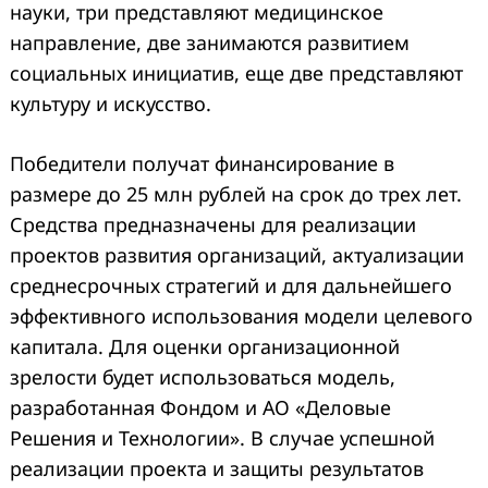
науки, три представляют медицинское
направление, две занимаются развитием
социальных инициатив, еще две представляют
культуру и искусство.
Победители получат финансирование в
размере до 25 млн рублей на срок до трех лет.
Средства предназначены для реализации
проектов развития организаций, актуализации
среднесрочных стратегий и для дальнейшего
эффективного использования модели целевого
капитала. Для оценки организационной
зрелости будет использоваться модель,
разработанная Фондом и АО «Деловые
Решения и Технологии». В случае успешной
реализации проекта и защиты результатов