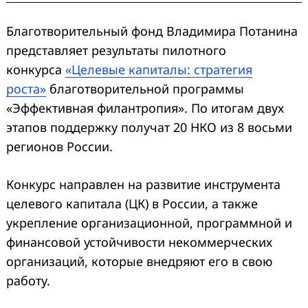
Благотворительный фонд Владимира Потанина
представляет результаты пилотного
конкурса
«Целевые капиталы: стратегия
роста»
благотворительной программы
«Эффективная филантропия». По итогам двух
этапов поддержку получат 20 НКО из 8 восьми
регионов России.
Конкурс направлен на развитие инструмента
целевого капитала (ЦК) в России, а также
укрепление организационной, программной и
финансовой устойчивости некоммерческих
организаций, которые внедряют его в свою
работу.