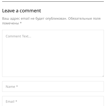
Leave a comment
Ваш адрес email не будет опубликован.
Обязательные поля
помечены
*