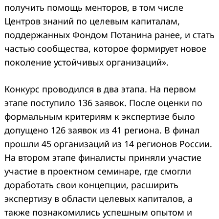
получить помощь менторов, в том числе
Центров знаний по целевым капиталам,
поддержанных Фондом Потанина ранее, и стать
частью сообщества, которое формирует новое
поколение устойчивых организаций».
Конкурс проводился в два этапа. На первом
этапе поступило 136 заявок. После оценки по
формальным критериям к экспертизе было
допущено 126 заявок из 41 региона. В финал
прошли 45 организаций из 14 регионов России.
На втором этапе финалисты приняли участие
участие в проектном семинаре, где смогли
доработать свои концепции, расширить
экспертизу в области целевых капиталов, а
также познакомились успешным опытом и