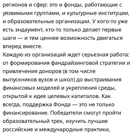
регионов и сфер: это и фонды, работающие с
уязвимыми группами, и культурные институции,
и образовательные организации. У кого-то уже
есть эндаумент, кто-то только делает первые
шаги — и тем ценнее возможность двигаться
вперед вместе.
Каждую из организаций ждет серьезная работа:
от формирования фандрайзинговой стратегии и
привлечения доноров (в том числе
выпускников вузов и школ) до выстраивания
финансовых моделей и укрепления среды,
открытой к идее целевых капиталов. Как
всегда, поддержка Фонда — это не только
финансирование. Победители смогут пройти
образовательный трек, изучить лучшие
российские и международные практики,