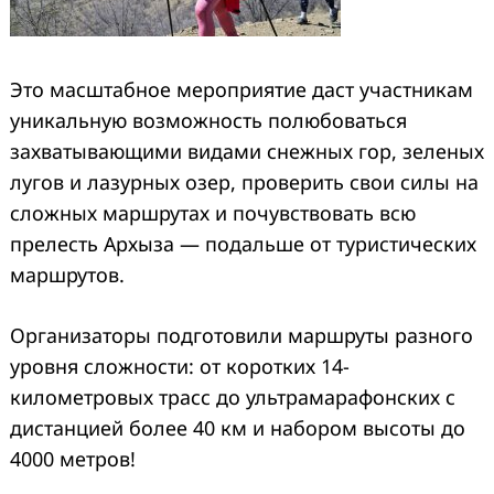
Это масштабное мероприятие даст участникам
уникальную возможность полюбоваться
захватывающими видами снежных гор, зеленых
лугов и лазурных озер, проверить свои силы на
сложных маршрутах и почувствовать всю
прелесть Архыза — подальше от туристических
маршрутов.
Организаторы подготовили маршруты разного
уровня сложности: от коротких 14-
километровых трасс до ультрамарафонских с
дистанцией более 40 км и набором высоты до
4000 метров!