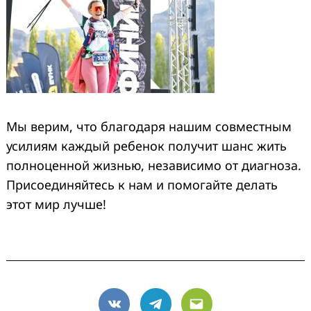
Мы верим, что благодаря нашим совместным
усилиям каждый ребенок получит шанс жить
полноценной жизнью, независимо от диагноза.
Присоединяйтесь к нам и помогайте делать
этот мир лучше!