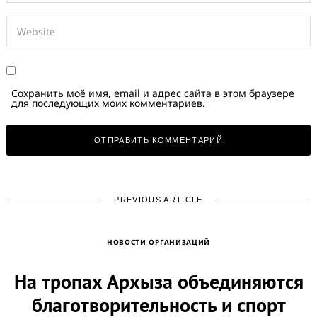
Сохранить моё имя, email и адрес сайта в этом браузере
для последующих моих комментариев.
PREVIOUS ARTICLE
НОВОСТИ ОРГАНИЗАЦИЙ
На тропах Архыза объединяются
благотворительность и спорт