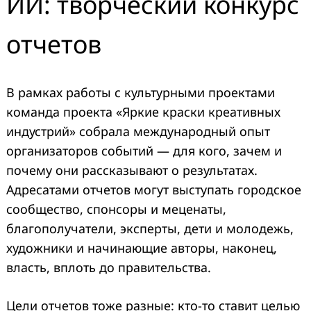
ИИ: творческий конкурс
отчетов
В рамках работы с культурными проектами
команда проекта «Яркие краски креативных
индустрий» собрала международный опыт
организаторов событий — для кого, зачем и
почему они рассказывают о результатах.
Адресатами отчетов могут выступать городское
сообщество, спонсоры и меценаты,
благополучатели, эксперты, дети и молодежь,
художники и начинающие авторы, наконец,
власть, вплоть до правительства.
Цели отчетов тоже разные: кто-то ставит целью