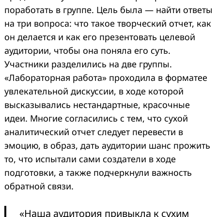
поработать в группе. Цель была — найти ответы
на три вопроса: что такое творческий отчет, как
он делается и как его презентовать целевой
аудитории, чтобы она поняла его суть.
Участники разделились на две группы.
«Лабораторная работа» проходила в форматее
увлекательной дискуссии, в ходе которой
высказывались нестандартные, красочные
идеи. Многие согласились с тем, что сухой
аналитический отчет следует перевести в
эмоцию, в образ, дать аудитории шанс прожить
то, что испытали сами создатели в ходе
подготовки, а также подчеркнули важность
обратной связи.
«Наша аудитория привыкла к сухим