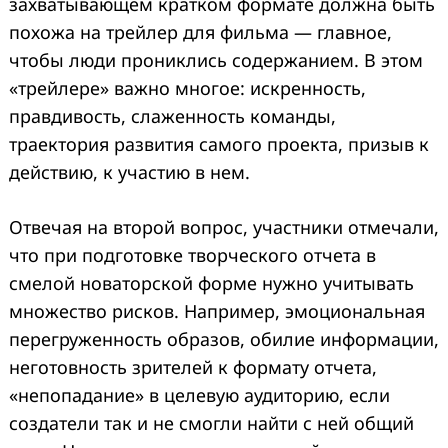
захватывающем кратком формате должна быть
похожа на трейлер для фильма — главное,
чтобы люди прониклись содержанием. В этом
«трейлере» важно многое: искренность,
правдивость, слаженность команды,
траектория развития самого проекта, призыв к
действию, к участию в нем.
Отвечая на второй вопрос, участники отмечали,
что при подготовке творческого отчета в
смелой новаторской форме нужно учитывать
множество рисков. Например, эмоциональная
перегруженность образов, обилие информации,
неготовность зрителей к формату отчета,
«непопадание» в целевую аудиторию, если
создатели так и не смогли найти с ней общий