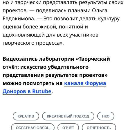
но и творчески представлять результаты своих
проектов, — поделилась планами Ольга
Евдокимова. — Это позволит делать культуру
оценки более живой, понятной и
вдохновляющей для всех участников
творческого процесса».
Видеозапись лаборатории «Творческий
отчёт: искусство убедительного
представления результатов проектов»
можно посмотреть на
канале Форума
Доноров в Rutube
.
КРЕАТИВ
КРЕАТИВНЫЙ ПОДХОД
НКО
ОБРАТНАЯ СВЯЗЬ
ОТЧЕТ
ОТЧЕТНОСТЬ