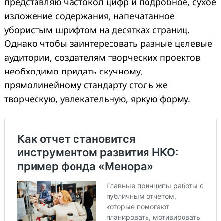
представляю частокол цифр и подробное, сухое
изложение содержания, напечатанное
убористым шрифтом на десятках страниц.
Однако чтобы заинтересовать разные целевые
аудитории, создателям творческих проектов
необходимо придать скучному,
прямолинейному стандарту столь же
творческую, увлекательную, яркую форму.