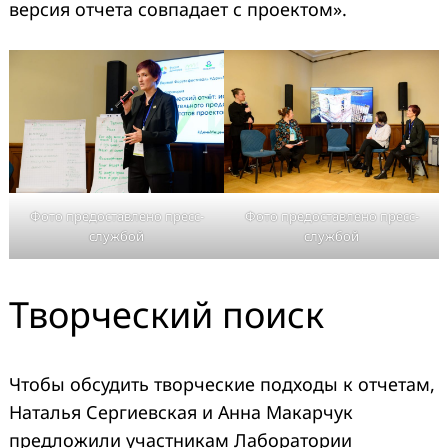
версия отчета совпадает с проектом».
Фото предоставлено пресс-
Фото предоставлено пресс-
службой
службой
Творческий поиск
Чтобы обсудить творческие подходы к отчетам,
Наталья Сергиевская и Анна Макарчук
предложили участникам Лаборатории