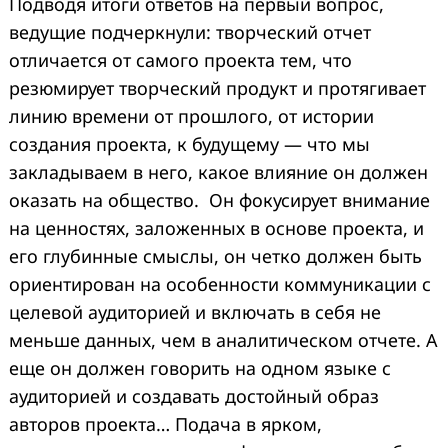
Подводя итоги ответов на первый вопрос,
ведущие подчеркнули: творческий отчет
отличается от самого проекта тем, что
резюмирует творческий продукт и протягивает
линию времени от прошлого, от истории
создания проекта, к будущему — что мы
закладываем в него, какое влияние он должен
оказать на общество. Он фокусирует внимание
на ценностях, заложенных в основе проекта, и
его глубинные смыслы, он четко должен быть
ориентирован на особенности коммуникации с
целевой аудиторией и включать в себя не
меньше данных, чем в аналитическом отчете. А
еще он должен говорить на одном языке с
аудиторией и создавать достойный образ
авторов проекта… Подача в ярком,