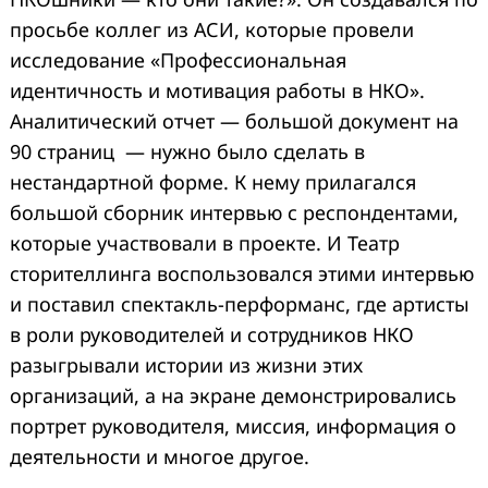
просьбе коллег из АСИ, которые провели
исследование «Профессиональная
идентичность и мотивация работы в НКО».
Аналитический отчет — большой документ на
90 страниц — нужно было сделать в
нестандартной форме. К нему прилагался
большой сборник интервью с респондентами,
которые участвовали в проекте. И Театр
сторителлинга воспользовался этими интервью
и поставил спектакль-перформанс, где артисты
в роли руководителей и сотрудников НКО
разыгрывали истории из жизни этих
организаций, а на экране демонстрировались
портрет руководителя, миссия, информация о
деятельности и многое другое.