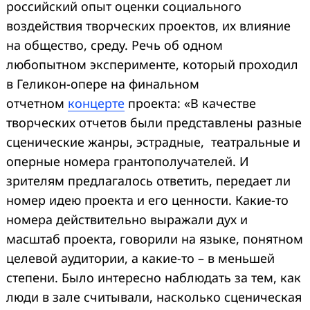
российский опыт оценки социального
воздействия творческих проектов, их влияние
на общество, среду. Речь об одном
любопытном эксперименте, который проходил
в Геликон-опере на финальном
отчетном
концерте
проекта: «В качестве
творческих отчетов были представлены разные
сценические жанры, эстрадные, театральные и
оперные номера грантополучателей. И
зрителям предлагалось ответить, передает ли
номер идею проекта и его ценности. Какие-то
номера действительно выражали дух и
масштаб проекта, говорили на языке, понятном
целевой аудитории, а какие-то – в меньшей
степени. Было интересно наблюдать за тем, как
люди в зале считывали, насколько сценическая