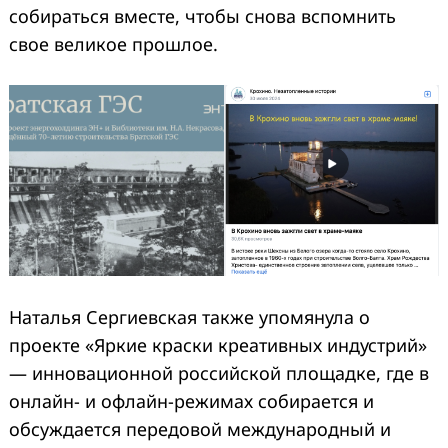
собираться вместе, чтобы снова вспомнить
свое великое прошлое.
Наталья Сергиевская также упомянула о
проекте «Яркие краски креативных индустрий»
— инновационной российской площадке, где в
онлайн- и офлайн-режимах собирается и
обсуждается передовой международный и