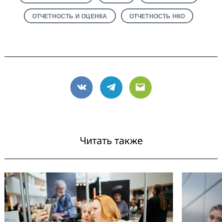
ОТЧЕТНОСТЬ И ОЦЕНКА
ОТЧЕТНОСТЬ НКО
VK
Telegram
Email
Читать также