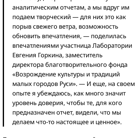
аналитическим отчетам, а мы вдруг им
подаем творческий — для них это как
порыв свежего ветра, возможность
обновить впечатления, — поделилась
впечатлениями участница Лаборатории
Евгения Горкина, заместитель
директора благотворительного фонда
«Возрождение культуры и традиций
малых городов Руси». — И еще, на своем
опыте я убеждаюсь, как много значит
уровень доверия, чтобы те, для кого
предназначен отчет, видели, что мы
делаем что-то настоящее и ценное».