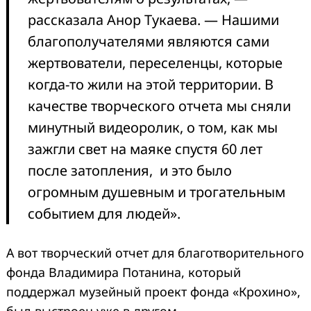
рассказала Анор Тукаева. — Нашими
благополучателями являются сами
жертвователи, переселенцы, которые
когда-то жили на этой территории. В
качестве творческого отчета мы сняли
минутный видеоролик, о том, как мы
зажгли свет на маяке спустя 60 лет
после затопления, и это было
огромным душевным и трогательным
событием для людей».
А вот творческий отчет для благотворительного
фонда Владимира Потанина, который
поддержал музейный проект фонда «Крохино»,