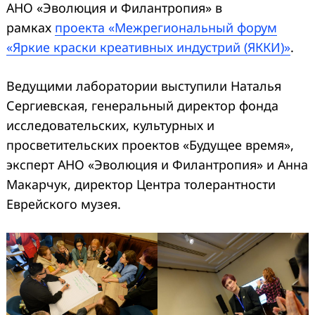
АНО «Эволюция и Филантропия» в
рамках
проекта
«Межрегиональный форум
«Яркие краски креативных индустрий (ЯККИ)»
.
Ведущими лаборатории выступили Наталья
Сергиевская, генеральный директор фонда
исследовательских, культурных и
просветительских проектов «Будущее время»,
эксперт АНО «Эволюция и Филантропия» и Анна
Макарчук, директор Центра толерантности
Еврейского музея.