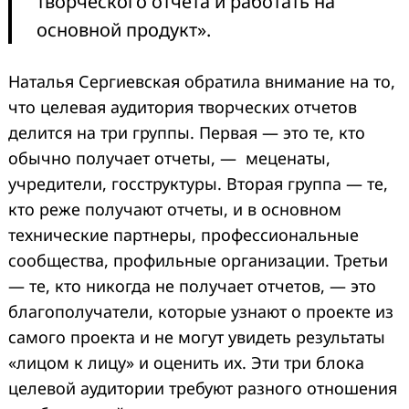
творческого отчета и работать на
основной продукт».
Наталья Сергиевская обратила внимание на то,
что целевая аудитория творческих отчетов
делится на три группы. Первая — это те, кто
обычно получает отчеты, — меценаты,
учредители, госструктуры. Вторая группа — те,
кто реже получают отчеты, и в основном
технические партнеры, профессиональные
сообщества, профильные организации. Третьи
— те, кто никогда не получает отчетов, — это
благополучатели, которые узнают о проекте из
самого проекта и не могут увидеть результаты
«лицом к лицу» и оценить их. Эти три блока
целевой аудитории требуют разного отношения