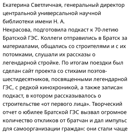
Екатерина Светличная, генеральный директор
центральной универсальной научной
библиотеки имени Н. А.
Некрасова, подготовила подкаст к 70-летию
Братской ГЭС. Коллеги отправились в Братск за
материалами, общались со строителями и с их
потомками, слушали их рассказы о
легендарной стройке. По итогам поездки был
сделан сайт проекта со стихами поэтов-
шестидесятников, посвященными легендарной
ГЭС, с редкой кинохроникой, а также записан
подкаст, в котором рассказывалось о
строительстве «от первого лица». Творческий
отчет о юбилее Братской ГЭС вызвал огромное
количество откликов от братчан и дал импульс
для самоорганизации граждан: они стали чаще