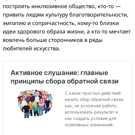
построить инклюзивное общество, кто-то —
привить людям культуру благотворительности,
эмпатию и сопричастность, кому-то близки
идеи здорового образа жизни, а кто-то мечтает
вовлечь больше сторонников в ряды
любителей искусства.