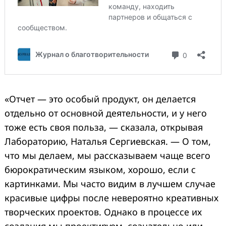
«Отчет — это особый продукт, он делается
отдельно от основной деятельности, и у него
тоже есть своя польза, — сказала, открывая
Лабораторию, Наталья Сергиевская. — О том,
что мы делаем, мы рассказываем чаще всего
бюрократическим языком, хорошо, если с
картинками. Мы часто видим в лучшем случае
красивые цифры после невероятно креативных
творческих проектов. Однако в процессе их