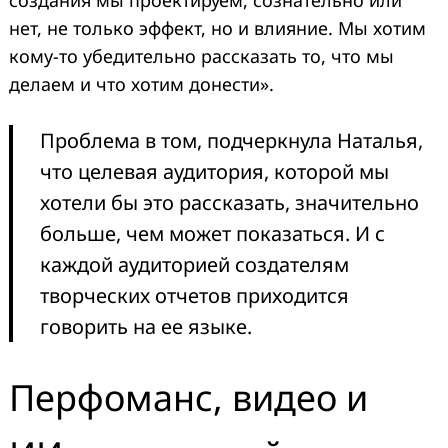
создания мы проектируем, сознательно или
нет, не только эффект, но и влияние. Мы хотим
кому-то убедительно рассказать то, что мы
делаем и что хотим донести».
Проблема в том, подчеркнула Наталья,
что целевая аудитория, которой мы
хотели бы это рассказать, значительно
больше, чем может показаться. И с
каждой аудиторией создателям
творческих отчетов приходится
говорить на ее языке.
Перфоманс, видео и