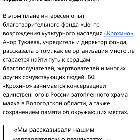
В этом плане интересен опыт
благотворительного фонда «Центр
возрождения культурного наследия
«Крохино»
.
Анор Тукаева, учредитель и директор фонда,
рассказала о том, как ее организация много лет
старается найти путь к сердцам
благополучателей, жертвователей и многих
других сочувствующих людей. БФ
«Крохино» занимается консервацией
единственного в России затопленного храма-
маяка в Вологодской области, а также
сохранением памяти об окружающих местах.
«Мы рассказывали нашим
жертвователям о результатах, —