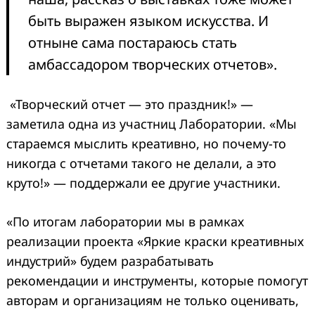
быть выражен языком искусства. И
отныне сама постараюсь стать
амбассадором творческих отчетов».
«Творческий отчет — это праздник!» —
заметила одна из участниц Лаборатории. «Мы
стараемся мыслить креативно, но почему-то
никогда с отчетами такого не делали, а это
круто!» — поддержали ее другие участники.
«По итогам лаборатории мы в рамках
реализации проекта «Яркие краски креативных
индустрий» будем разрабатывать
рекомендации и инструменты, которые помогут
авторам и организациям не только оценивать,