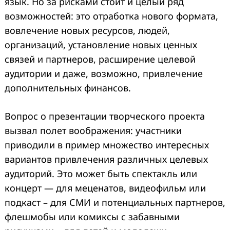
язык. Но за рисками стоит и целый ряд
возможностей: это отработка нового формата,
вовлечение новых ресурсов, людей,
организаций, установление новых ценных
связей и партнеров, расширение целевой
аудитории и даже, возможно, привлечение
дополнительных финансов.
Вопрос о презентации творческого проекта
вызвал полет воображения: участники
приводили в пример множество интересных
вариантов привлечения различных целевых
аудиторий. Это может быть спектакль или
концерт — для меценатов, видеофильм или
подкаст – для СМИ и потенциальных партнеров,
флешмобы или комиксы с забавными