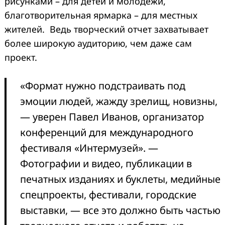
рисунками – для детей и молодежи,
благотворительная ярмарка – для местных
жителей. Ведь творческий отчет захватывает
более широкую аудиторию, чем даже сам
проект.
«Формат нужно подстраивать под
эмоции людей, жажду зрелищ, новизны,
— уверен Павел Иванов, организатор
конференций для международного
фестиваля «Интермузей». —
Фотографии и видео, публикации в
печатных изданиях и буклеты, медийные
спецпроекты, фестивали, городские
выставки, — все это должно быть частью