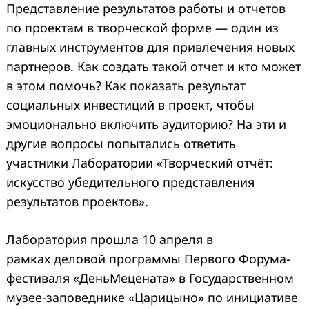
Представление результатов работы и отчетов
по проектам в творческой форме — один из
главных инструментов для привлечения новых
партнеров. Как создать такой отчет и кто может
в этом помочь? Как показать результат
социальных инвестиций в проект, чтобы
эмоционально включить аудиторию? На эти и
другие вопросы попытались ответить
участники Лаборатории «Творческий отчёт:
искусство убедительного представления
результатов проектов».
Лаборатория прошла 10 апреля в
рамках деловой программы Первого Форума-
фестиваля «ДеньМецената» в Государственном
музее-заповеднике «Царицыно» по инициативе