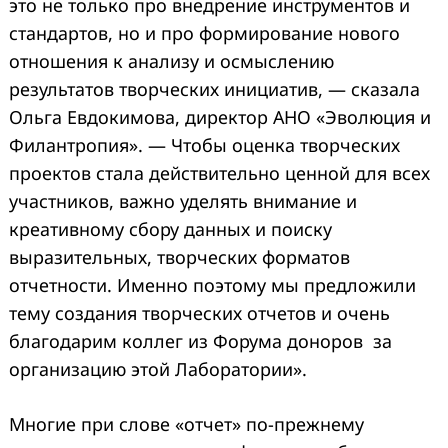
это не только про внедрение инструментов и
стандартов, но и про формирование нового
отношения к анализу и осмыслению
результатов творческих инициатив, — сказала
Ольга Евдокимова, директор АНО «Эволюция и
Филантропия». — Чтобы оценка творческих
проектов стала действительно ценной для всех
участников, важно уделять внимание и
креативному сбору данных и поиску
выразительных, творческих форматов
отчетности. Именно поэтому мы предложили
тему создания творческих отчетов и очень
благодарим коллег из Форума доноров за
организацию этой Лаборатории».
Многие при слове «отчет» по-прежнему