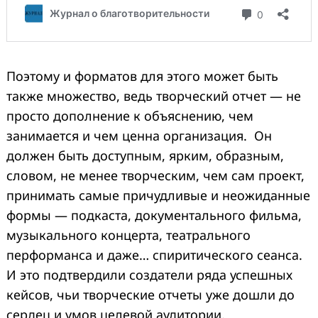
Поэтому и форматов для этого может быть
также множество, ведь творческий отчет — не
просто дополнение к объяснению, чем
занимается и чем ценна организация. Он
должен быть доступным, ярким, образным,
словом, не менее творческим, чем сам проект,
принимать самые причудливые и неожиданные
формы — подкаста, документального фильма,
музыкального концерта, театрального
перформанса и даже… спиритического сеанса.
И это подтвердили создатели ряда успешных
кейсов, чьи творческие отчеты уже дошли до
сердец и умов целевой аудитории.