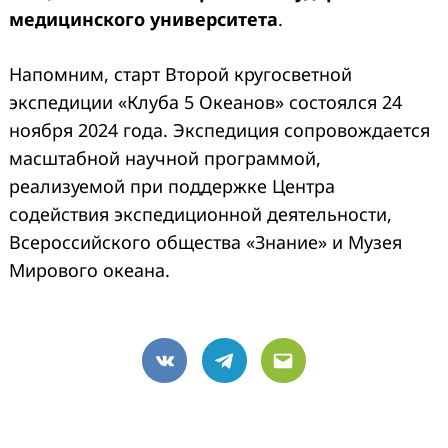
медицинского университета
.
Напомним, старт Второй кругосветной
экспедиции «Клуба 5 Океанов» состоялся 24
ноября 2024 года. Экспедиция сопровождается
масштабной научной программой,
реализуемой при поддержке Центра
содействия экспедиционной деятельности,
Всероссийского общества «Знание» и Музея
Мирового океана.
VK
Telegram
Email