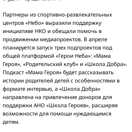
Партнеры из спортивно-развлекательных
центров «Небо» выразили поддержку
инициативе НКО и обещали помочь в
продвижении медиапроектов. В апреле
планируется запуск трех подпроектов под
общей платформой «Герои Неба»: «Мама
Героя», «Родительский клуб» и «Школа Добра».
Подкаст «Мама Героя» будет рассказывать
истории родителей детей с особенностями в
формате интервью, а «Школа Добра»
направлена на привлечение доноров для
поддержки АНО «Школа Героев», расширяя
возможности для помощи нуждающимся
детям.