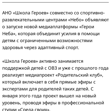
АНО «Школа Героев» совместно со спортивно-
развлекательными центрами «Небо» объявляют
о запуске новой медиаплатформы «Герои
Неба», которая объединит усилия в помощи
детям с ограниченными возможностями
здоровья через адаптивный спорт.
«Школа Героев» активно занимается
поддержкой детей с ОВЗ и уже с прошлого года
реализует медиапроект «Родительский клуб»,
который включает в себя прямые эфиры с
экспертами для родителей таких детей. С
января этого года проект вышел на новый
уровень, проводя эфиры в профессиональной
студии «Среда своих».