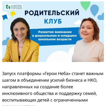
Запуск платформы «Герои Неба» станет важным
шагом в объединении усилий бизнеса и НКО,
направленных на создание более
инклюзивного общества и поддержку семей,
воспитывающих детей с ограниченными