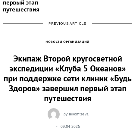
первый этап
Search
путешествия
for:
PREVIOUS ARTICLE
НОВОСТИ ОРГАНИЗАЦИЙ
Экипаж Второй кругосветной
экспедиции «Клуба 5 Океанов»
при поддержке сети клиник «Будь
Здоров» завершил первый этап
путешествия
by
lekomtseva
09.04.2025