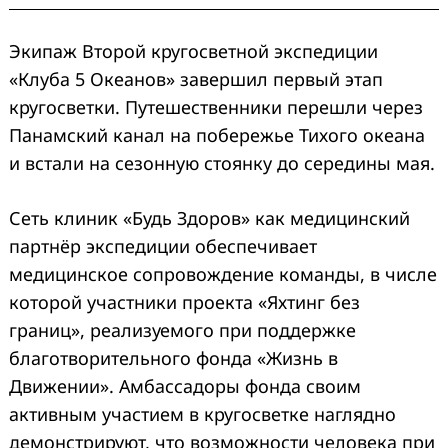
Экипаж Второй кругосветной экспедиции
«Клуба 5 Океанов» завершил первый этап
кругосветки. Путешественники перешли через
Панамский канал на побережье Тихого океана
и встали на сезонную стоянку до середины мая.
Сеть клиник «Будь Здоров» как медицинский
партнёр экспедиции обеспечивает
медицинское сопровождение команды, в числе
которой участники проекта «Яхтинг без
границ», реализуемого при поддержке
благотворительного фонда «Жизнь в
Движении». Амбассадоры фонда своим
активным участием в кругосветке наглядно
демонстрируют, что возможности человека при