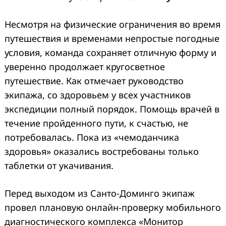
Несмотря на физические ограничения во время
путешествия и временами непростые погодные
условия, команда сохраняет отличную форму и
уверенно продолжает кругосветное
путешествие. Как отмечает руководство
экипажа, со здоровьем у всех участников
экспедиции полный порядок. Помощь врачей в
течение пройденного пути, к счастью, не
потребовалась. Пока из «чемоданчика
здоровья» оказались востребованы только
таблетки от укачивания.
Перед выходом из Санто-Доминго экипаж
провел плановую онлайн-проверку мобильного
диагностического комплекса «Монитор