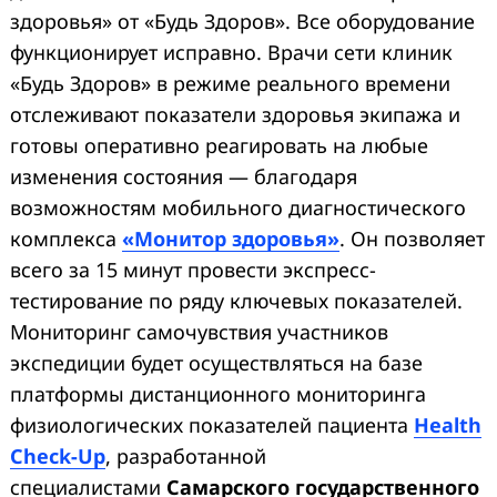
здоровья» от «Будь Здоров». Все оборудование
функционирует исправно. Врачи сети клиник
«Будь Здоров» в режиме реального времени
отслеживают показатели здоровья экипажа и
готовы оперативно реагировать на любые
изменения состояния — благодаря
возможностям мобильного диагностического
комплекса
«Монитор здоровья»
. Он позволяет
всего за 15 минут провести экспресс-
тестирование по ряду ключевых показателей.
Мониторинг самочувствия участников
экспедиции будет осуществляться на базе
платформы дистанционного мониторинга
физиологических показателей пациента
Health
Check-Up
, разработанной
специалистами
Самарского государственного