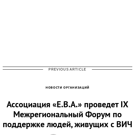
PREVIOUS ARTICLE
НОВОСТИ ОРГАНИЗАЦИЙ
Ассоциация «Е.В.А.» проведет IX
Межрегиональный Форум по
поддержке людей, живущих с ВИЧ