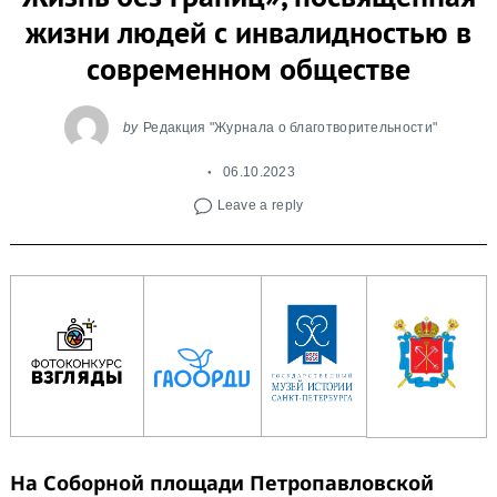
жизни людей с инвалидностью в
современном обществе
by
Редакция "Журнала о благотворительности"
06.10.2023
Leave a reply
На Соборной площади Петропавловской