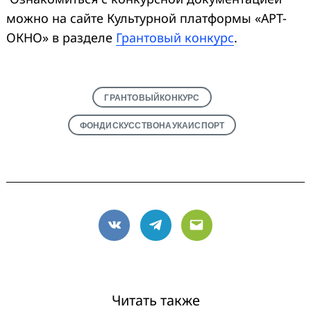
можно на сайте Культурной платформы «АРТ-
ОКНО» в разделе
Грантовый конкурс
.
ГРАНТОВЫЙКОНКУРС
ФОНДИСКУССТВОНАУКАИСПОРТ
VK
Telegram
Email
Читать также