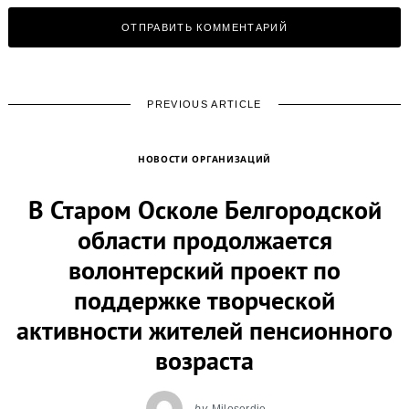
PREVIOUS ARTICLE
НОВОСТИ ОРГАНИЗАЦИЙ
В Старом Осколе Белгородской
области продолжается
волонтерский проект по
поддержке творческой
активности жителей пенсионного
возраста
by
Miloserdie