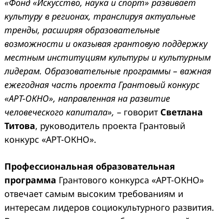
«Фонд «Искусство, наука и спорт» развивает
культуру в регионах, транслируя актуальные
тренды, расширяя образовательные
возможности и оказывая грантовую поддержку
местным институциям культуры и культурным
лидерам. Образовательные программы – важная
ежегодная часть проекта Грантовый конкурс
«АРТ-ОКНО», направленная на развитие
человеческого капитала»,
– говорит
Светлана
Титова
, руководитель проекта Грантовый
конкурс «АРТ-ОКНО».
Профессиональная образовательная
программа
Грантового конкурса «АРТ-ОКНО»
отвечает самым высоким требованиям и
интересам лидеров социокультурного развития.