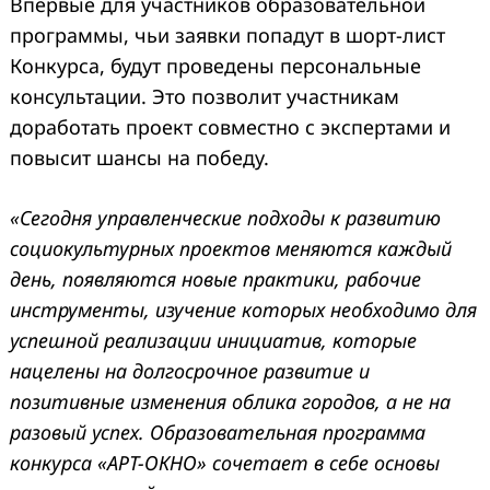
Впервые для участников образовательной
программы, чьи заявки попадут в шорт-лист
Конкурса, будут проведены персональные
консультации. Это позволит участникам
доработать проект совместно с экспертами и
повысит шансы на победу.
«Сегодня управленческие подходы к развитию
социокультурных проектов меняются каждый
день, появляются новые практики, рабочие
инструменты, изучение которых необходимо для
успешной реализации инициатив, которые
нацелены на долгосрочное развитие и
позитивные изменения облика городов, а не на
разовый успех. Образовательная программа
конкурса «АРТ-ОКНО» сочетает в себе основы