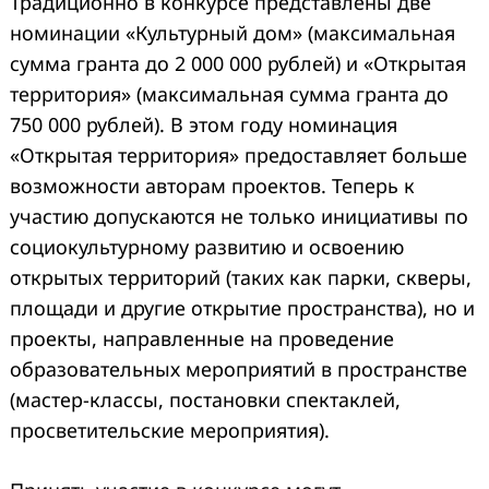
Традиционно в конкурсе представлены две
номинации «Культурный дом» (максимальная
сумма гранта до 2 000 000 рублей) и «Открытая
территория» (максимальная сумма гранта до
750 000 рублей). В этом году номинация
«Открытая территория» предоставляет больше
возможности авторам проектов. Теперь к
участию допускаются не только инициативы по
социокультурному развитию и освоению
открытых территорий (таких как парки, скверы,
площади и другие открытие пространства), но и
проекты, направленные на проведение
образовательных мероприятий в пространстве
(мастер-классы, постановки спектаклей,
просветительские мероприятия).