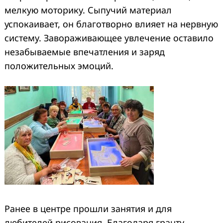
мелкую моторику. Сыпучий материал
успокаивает, он благотворно влияет на нервную
систему. Завораживающее увлечение оставило
незабываемые впечатления и заряд
положительных эмоций.
Ранее в центре прошли занятия и для
любителей рисования. Благодаря гранту