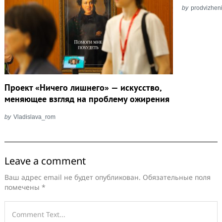
by
prodvizhen
Проект «Ничего лишнего» — искусство,
меняющее взгляд на проблему ожирения
by
Vladislava_rom
Leave a comment
Ваш адрес email не будет опубликован.
Обязательные поля
помечены
*