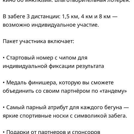
В забеге 3 дистанции: 1,5 км, 4 км и 8 км —
возможно индивидуальное участие.
Пакет участника включает:
• Стартовый номер с чипом для
индивидуальной фиксации результата
• Медаль финишера, которую вы сможете
объединить со своим партнёром по «тандему»
• Самый парный атрибут для каждого бегуна —
яркие спортивные носки с символикой забега.
• Подарки от партнеров и спонсоров