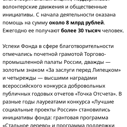
волонтерские движения и общественные
инициативы. С начала деятельности оказана
помощь на сумму
около 8 млрд рублей
.
Ежегодно ее получают
более 30 тысяч
человек.
Успехи Фонда в сфере благотворительности
отмечались почетной грамотой Торгово-
промышленной палаты России, дважды —
золотым знаком «За заслуги перед Липецком»
и четырежды — высшими наградами
всероссийского конкурса добровольных
публичных годовых отчетов «Точка Отсчета». В
разные годы лауреатами конкурса «Лучшие
социальные проекты России» становились
инициативы фонда: грантовая программа
«Стальное дерево» и программа поддержки