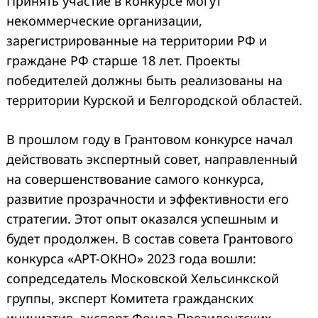
Принять участие в конкурсе могут
некоммерческие организации,
зарегистрированные на территории РФ и
граждане РФ старше 18 лет. Проекты
победителей должны быть реализованы на
территории Курской и Белгородской областей.
В прошлом году в Грантовом конкурсе начал
действовать экспертный совет, направленный
на совершенствование самого конкурса,
развитие прозрачности и эффективности его
стратегии. Этот опыт оказался успешным и
будет продолжен. В состав совета Грантового
конкурса «АРТ-ОКНО» 2023 года вошли:
сопредседатель Московской Хельсинкской
группы, эксперт Комитета гражданских
инициатив, эксперт Фонда Президентских