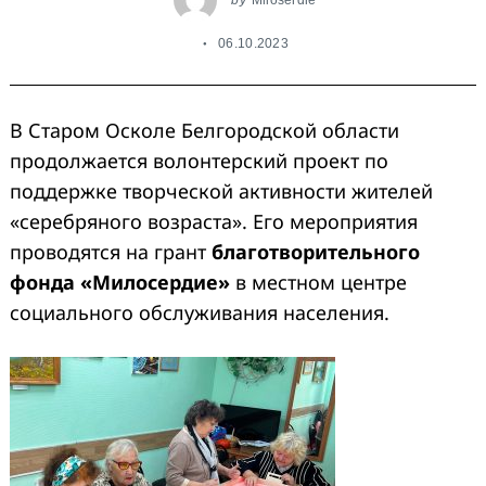
06.10.2023
В Старом Осколе Белгородской области
продолжается волонтерский проект по
поддержке творческой активности жителей
«серебряного возраста». Его мероприятия
проводятся на грант
благотворительного
фонда «Милосердие»
в местном центре
социального обслуживания населения.