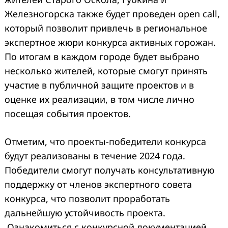
Железногорска также будет проведен open call,
который позволит привлечь в региональное
экспертное жюри конкурса активных горожан.
По итогам в каждом городе будет выбрано
несколько жителей, которые смогут принять
участие в публичной защите проектов и в
оценке их реализации, в том числе лично
посещая события проектов.
Отметим, что проекты-победители конкурса
будут реализованы в течение 2024 года.
Победители смогут получать консультативную
поддержку от членов экспертного совета
конкурса, что позволит проработать
дальнейшую устойчивость проекта.
Ознакомиться с конкурсной документацией