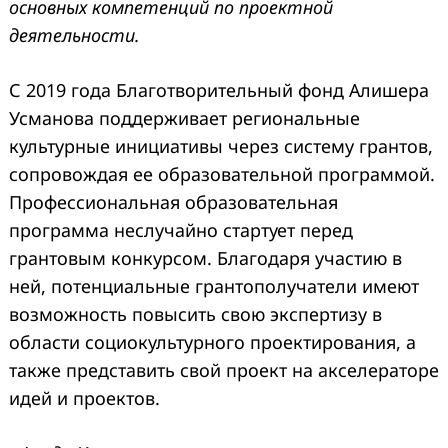
основных компетенций по проектной
деятельности.
С 2019 года Благотворительный фонд Алишера
Усманова поддерживает региональные
культурные инициативы через систему грантов,
сопровождая ее образовательной программой.
Профессиональная образовательная
программа неслучайно стартует перед
грантовым конкурсом. Благодаря участию в
ней, потенциальные грантополучатели имеют
возможность повысить свою экспертизу в
области социокультурного проектирования, а
также представить свой проект на акселераторе
идей и проектов.