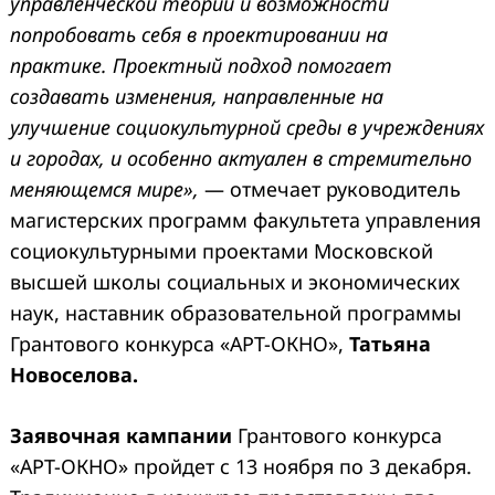
управленческой теории и возможности
попробовать себя в проектировании на
практике. Проектный подход помогает
создавать изменения, направленные на
улучшение социокультурной среды в учреждениях
и городах, и особенно актуален в стремительно
меняющемся мире»,
— отмечает руководитель
магистерских программ факультета управления
социокультурными проектами Московской
высшей школы социальных и экономических
наук, наставник образовательной программы
Грантового конкурса «АРТ-ОКНО»,
Татьяна
Новоселова.
Заявочная кампании
Грантового конкурса
«АРТ-ОКНО» пройдет с 13 ноября по 3 декабря.