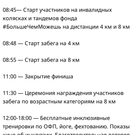
08:45— Старт участников на инвалидных
колясках и тандемов фонда
#БольшеЧемМожешь на дистанции 4 км и 8 км
08:48 — Старт забега на 4 км
08:55 — Старт забега на 8 км
11:00 — Закрытие финиша
11:30 — Церемония награждения участников
забега по возрастным категориям на 8 км
12:00-18:00 — Бесплатные инклюзивные
тренировки по ОФП, йоге, фехтованию. Показы
кино об инклюзии. Благотворительная лотерея.