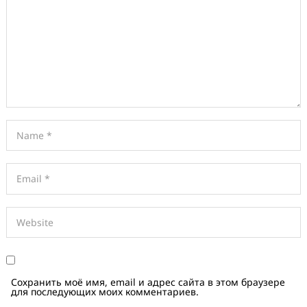
Сохранить моё имя, email и адрес сайта в этом браузере
для последующих моих комментариев.