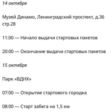
14 октября
Музей Динамо, Ленинградский проспект, д.36
стр.28
11:00 — Начало выдачи стартовых пакетов
20:00 — Окончание выдачи стартовых пакетов
15 октября
Парк «ВДНХ»
07:00 — Открытие стартового городка
08:00 — Старт забега на 1,5 км