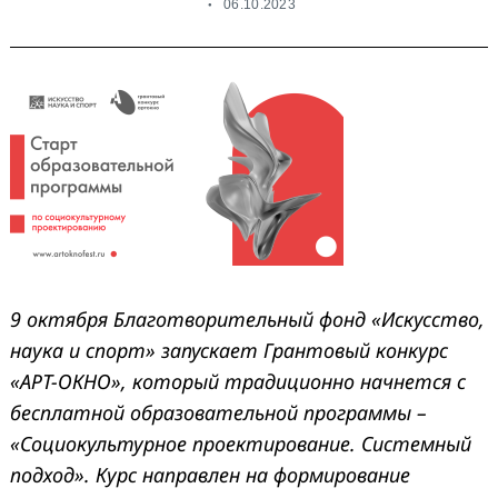
06.10.2023
9 октября Благотворительный фонд «Искусство,
наука и спорт» запускает Грантовый конкурс
«АРТ-ОКНО», который традиционно начнется с
бесплатной образовательной программы –
«
Социокультурное проектирование. Системный
подход». Курс направлен на формирование