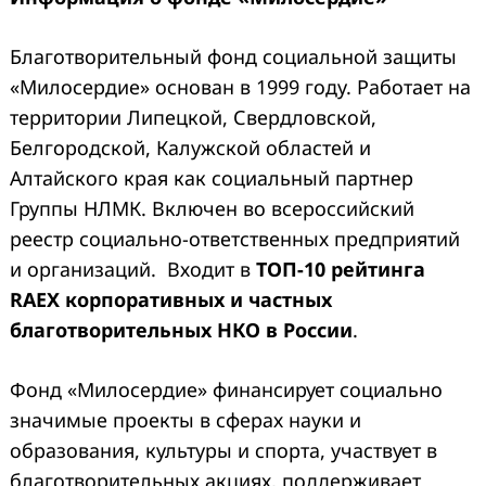
Благотворительный фонд социальной защиты
«Милосердие» основан в 1999 году. Работает на
территории Липецкой, Свердловской,
Белгородской, Калужской областей и
Алтайского края как социальный партнер
Группы НЛМК. Включен во всероссийский
реестр социально-ответственных предприятий
и организаций. Входит в
ТОП-10 рейтинга
RAEX корпоративных и частных
благотворительных НКО в России
.
Фонд «Милосердие» финансирует социально
значимые проекты в сферах науки и
образования, культуры и спорта, участвует в
благотворительных акциях, поддерживает