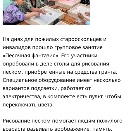
На днях для пожилых старооскольцев и
инвалидов прошло групповое занятие
«Песочная фантазия». Его участники
опробовали в деле столы для рисования
песком, приобретенные на средства гранта.
Специальное оборудование имеет несколько
вариантов подсветки, работает от
электричества, в комплекте есть пульт, чтобы
переключать цвета.
Рисование песком помогает людям пожилого
возраста развивать воображение, память,