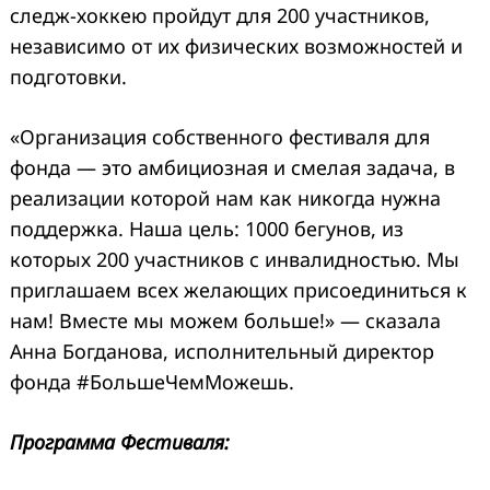
следж-хоккею пройдут для 200 участников,
независимо от их физических возможностей и
подготовки.
«Организация собственного фестиваля для
фонда — это амбициозная и смелая задача, в
реализации которой нам как никогда нужна
поддержка. Наша цель: 1000 бегунов, из
которых 200 участников с инвалидностью. Мы
приглашаем всех желающих присоединиться к
нам! Вместе мы можем больше!» — сказала
Анна Богданова, исполнительный директор
фонда #БольшеЧемМожешь.
Программа Фестиваля: