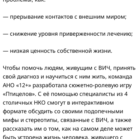
— прерывание контактов с внешним миром;
— снижение уровня приверженности лечению;
— низкая ценность собственной жизни.
Чтобы помочь людям, живущим с ВИЧ, принять
свой диагноз и научиться с ним жить, команда
АНО «12+» разработала сюжетно-ролевую игру
«Птицелов». С её помощью специалисты из 4
столичных НКО смогут в интерактивном
формате обсудить со своими подопечными
мифы и стереотипы, связанные с ВИЧ, а также
рассказать им о том, как на самом деле может
быть устроена жизнь человека, живущего с