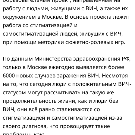
работу с людьми, живущими с ВИЧ, а также их
окружением в Москве. В основе проекта лежит
работа со стигматизацией и
самостигматизацией людей, живущих с ВИЧ,
при помощи методики сюжетно-ролевых игр.
По данным Министерства здравоохранения РФ,
только в Москве ежегодно выявляется более
6000 новых случаев заражения ВИЧ. Несмотря
на то, что сегодня люди с положительным ВИЧ-
статусом могут рассчитывать на такую же
продолжительность жизни, как и люди без
ВИЧ, они всё равно сталкиваются со
стигматизацией и самостигматизацией из-за
своего диагноза, что провоцирует такие
проблемы, как: