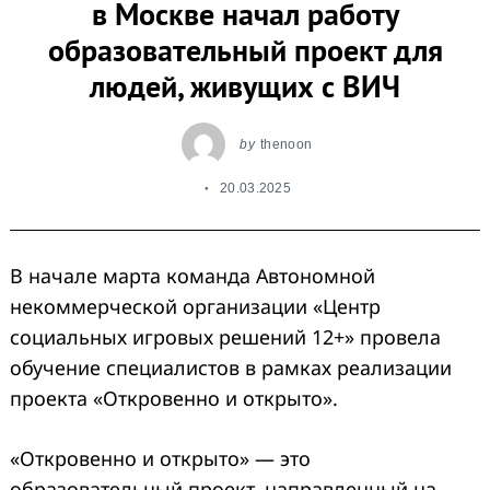
в Москве начал работу
образовательный проект для
людей, живущих с ВИЧ
by
thenoon
20.03.2025
В начале марта команда Автономной
некоммерческой организации «Центр
социальных игровых решений 12+» провела
обучение специалистов в рамках реализации
проекта «Откровенно и открыто».
«Откровенно и открыто» — это
образовательный проект, направленный на