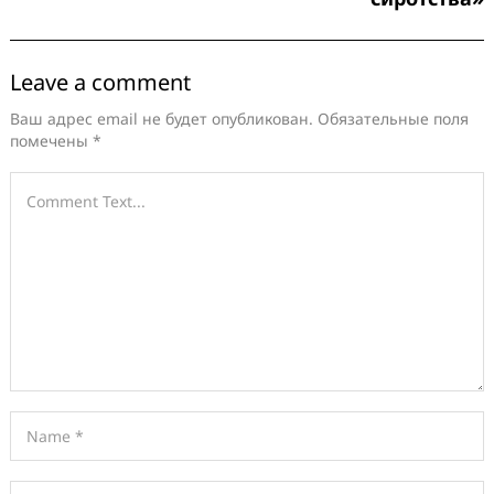
Leave a comment
Ваш адрес email не будет опубликован.
Обязательные поля
помечены
*