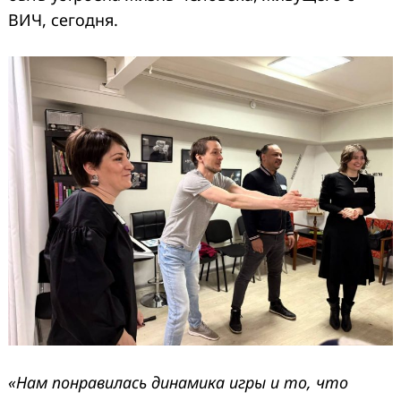
ВИЧ, сегодня.
«Нам понравилась динамика игры и то, что