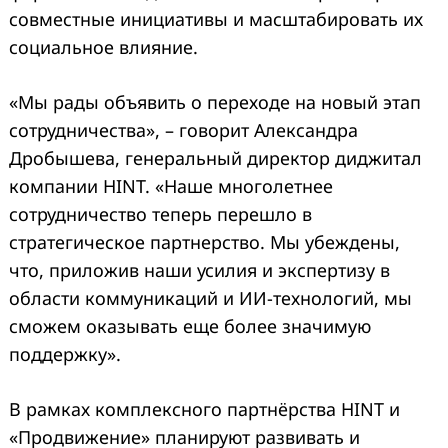
совместные инициативы и масштабировать их
социальное влияние.
«Мы рады объявить о переходе на новый этап
сотрудничества», – говорит Александра
Дробышева, генеральный директор диджитал
компании HINT. «Наше многолетнее
сотрудничество теперь перешло в
стратегическое партнерство. Мы убеждены,
что, приложив наши усилия и экспертизу в
области коммуникаций и ИИ-технологий, мы
сможем оказывать еще более значимую
поддержку».
В рамках комплексного партнёрства HINT и
«Продвижение» планируют развивать и