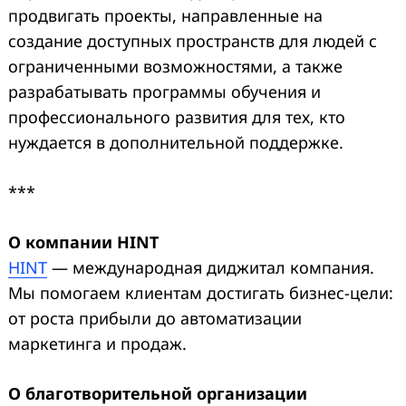
продвигать проекты, направленные на
создание доступных пространств для людей с
ограниченными возможностями, а также
разрабатывать программы обучения и
профессионального развития для тех, кто
нуждается в дополнительной поддержке.
***
О компании HINT
HINT
— международная диджитал компания.
Мы помогаем клиентам достигать бизнес-цели:
от роста прибыли до автоматизации
маркетинга и продаж.
О благотворительной организации