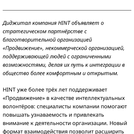
Диджитал компания HINT объявляет о
стратегическом партнёрстве с
благотворительной организацией
«Продвижение», некоммерческой организацией,
поддерживающей людей с ограниченными
возможностями, делая их путь к интеграции в
общество более комфортным и открытым.
HINT уже более трёх лет поддерживает
«Продвижение» в качестве интеллектуальных
волонтёров: специалисты компании помогают
повышать узнаваемость и привлекать
внимание к деятельности организации. Новый
формат взаимодействия позволит расширить