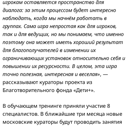
игрокам оставляется пространство для
диалога: за этим процессом будет интересно
наблюдать, когда мы начнём работать в
группах. Сама игра непростая как для игроков,
так и для ведущих, но мы понимаем, что именно
поэтому она может иметь хороший результат
для благополучателей в изменении их
ограничивающих установок относительно себя и
повышении их ресурсности. В целом, эта игра
точно полезная, интересная и веселая»
, —
рассказывают кураторы проекта из
Благотворительного фонда «Дети+».
В обучающем тренинге приняли участие 8
специалистов. В ближайшие три месяца новые
московские кураторы будут проводить занятия