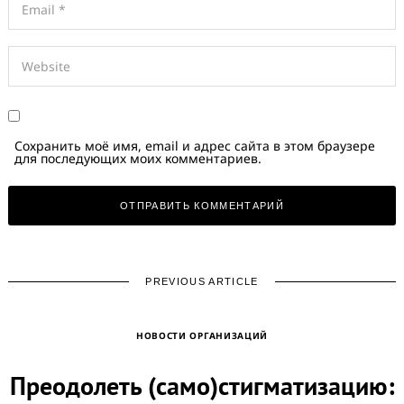
Сохранить моё имя, email и адрес сайта в этом браузере
для последующих моих комментариев.
Search
for:
PREVIOUS ARTICLE
НОВОСТИ ОРГАНИЗАЦИЙ
Преодолеть (само)стигматизацию: