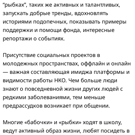
“рыбках”, таких же активных и талантливых,
запускать добрые тренды, вдохновлять
историями подопечных, показывать примеры
поддержки и помощи фонда, интересные
репортажи о событиях.
Присутствие социальных проектов в
молодежных пространствах, оффлайн и онлайн
— важная составляющая имиджа платформы и
видимости работы НКО. Чем больше люди
знают о повседневной жизни других людей с
редкими заболеваниями, тем меньше
предрассудков возникает при общении.
Многие «бабочки» и «рыбки» ходят в школу,
ведут активный образ жизни, любят посидеть в