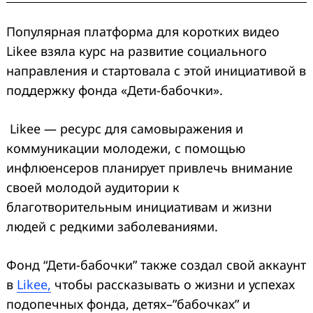
Популярная платформа для коротких видео
Likee взяла курс на развитие социального
направления и стартовала с этой инициативой в
поддержку фонда «Дети-бабочки».
Likee — ресурс для самовыражения и
коммуникации молодежи, с помощью
инфлюенсеров планирует привлечь внимание
своей молодой аудитории к
благотворительным инициативам и жизни
людей с редкими заболеваниями.
Фонд “Дети-бабочки” также создал свой аккаунт
в
Likee,
чтобы рассказывать о жизни и успехах
подопечных фонда, детях–”бабочках” и