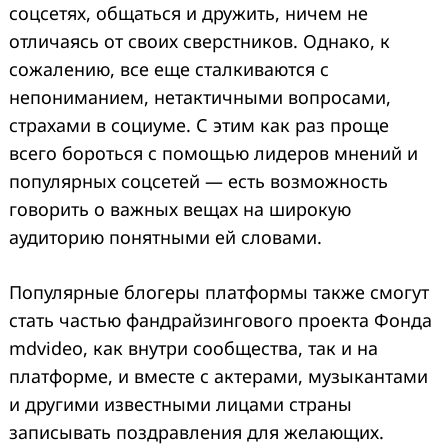
соцсетях, общаться и дружить, ничем не
отличаясь от своих сверстников. Однако, к
сожалению, все еще сталкиваются с
непониманием, нетактичными вопросами,
страхами в социуме. С этим как раз проще
всего бороться с помощью лидеров мнений и
популярных соцсетей — есть возможность
говорить о важных вещах на широкую
аудиторию понятными ей словами.
Популярные блогеры платформы также смогут
стать частью фандрайзингового проекта Фонда
mdvideo, как внутри сообщества, так и на
платформе, и вместе с актерами, музыкантами
и другими известными лицами страны
записывать поздравления для желающих.