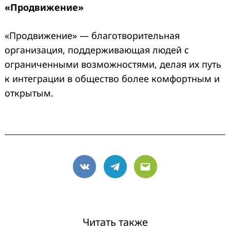
«Продвижение»
«Продвижение» — благотворительная
организация, поддерживающая людей с
ограниченными возможностями, делая их путь
к интеграции в общество более комфортным и
открытым.
VK
Telegram
Email
Читать также