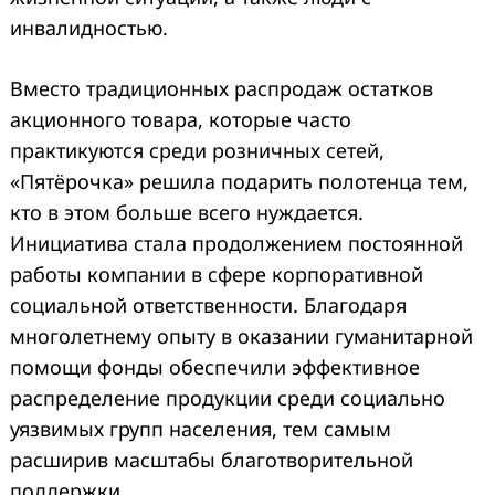
инвалидностью.
Вместо традиционных распродаж остатков
акционного товара, которые часто
практикуются среди розничных сетей,
«Пятёрочка» решила подарить полотенца тем,
кто в этом больше всего нуждается.
Инициатива стала продолжением постоянной
работы компании в сфере корпоративной
социальной ответственности. Благодаря
многолетнему опыту в оказании гуманитарной
помощи фонды обеспечили эффективное
распределение продукции среди социально
уязвимых групп населения, тем самым
расширив масштабы благотворительной
поддержки.