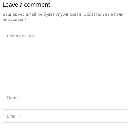
Leave a comment
Ваш адрес email не будет опубликован.
Обязательные поля
помечены
*