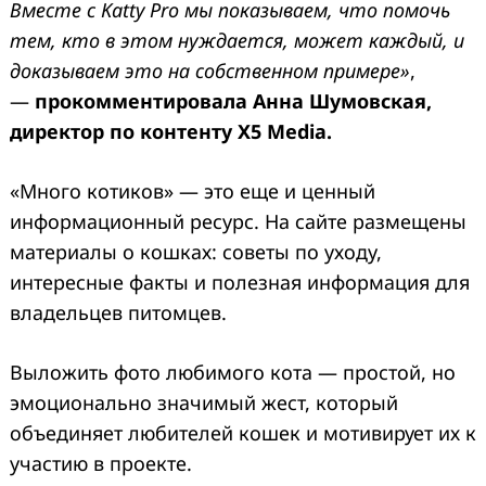
Вместе с Katty Pro мы показываем, что помочь
тем, кто в этом нуждается, может каждый, и
доказываем это на собственном примере»
,
—
прокомментировала Анна Шумовская,
директор по контенту X5 Media.
«Много котиков» — это еще и ценный
информационный ресурс. На сайте размещены
материалы о кошках: советы по уходу,
интересные факты и полезная информация для
владельцев питомцев.
Выложить фото любимого кота — простой, но
эмоционально значимый жест, который
объединяет любителей кошек и мотивирует их к
участию в проекте.