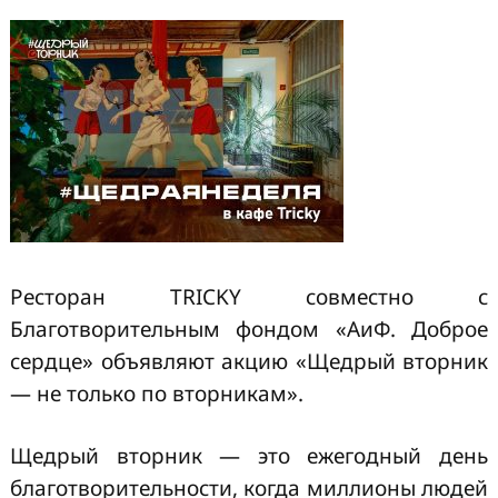
Ресторан TRICKY совместно с
Благотворительным фондом «АиФ. Доброе
сердце» объявляют акцию «Щедрый вторник
— не только по вторникам».
Щедрый вторник — это ежегодный день
благотворительности, когда миллионы людей