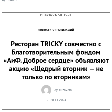
PREVIOUS ARTICLE
НОВОСТИ ОРГАНИЗАЦИЙ
Ресторан TRICKY совместно с
Благотворительным фондом
«АиФ. Доброе сердце» объявляют
акцию «Щедрый вторник — не
только по вторникам»
by
elizaveta
28.11.2024