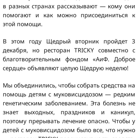
в разных странах рассказывают — кому они
помогают и как можно присоединиться к
этой помощи.
В этом году Щедрый вторник пройдет 3
декабря, но ресторан TRICKY совместно с
благотворительным фондом «АиФ. Доброе
сердце» объявляют целую Щедрую неделю!
Мы объединились, чтобы собрать средства на
помощь детям с муковисцидозом — редким
генетическим заболеванием. Эта болезнь не
знает выходных, праздников и каникул,
поэтому прерывать лечение опасно. Чтобы у
детей с муковисцидозом было все, что нужно