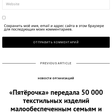
Сохранить моё имя, email и адрес сайта в этом браузере
для последующих моих комментариев.
PREVIOUS ARTICLE
НОВОСТИ ОРГАНИЗАЦИЙ
«Пятёрочка» передала 50 000
текстильных изделий
малообеспеченным семьям и