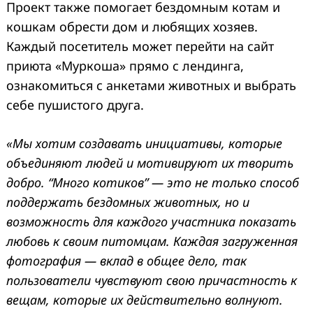
Проект также помогает бездомным котам и
кошкам обрести дом и любящих хозяев.
Каждый посетитель может перейти на сайт
приюта «Муркоша» прямо с лендинга,
ознакомиться с анкетами животных и выбрать
себе пушистого друга.
«Мы хотим создавать инициативы, которые
объединяют людей и мотивируют их творить
добро. “Много котиков” — это не только способ
поддержать бездомных животных, но и
возможность для каждого участника показать
любовь к своим питомцам. Каждая загруженная
фотография — вклад в общее дело, так
пользователи чувствуют свою причастность к
вещам, которые их действительно волнуют.