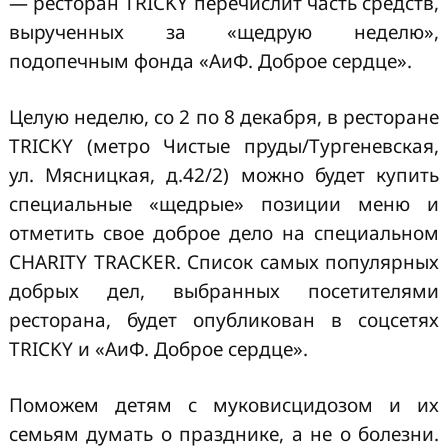
— ресторан TRICKY перечислит часть средств,
вырученных за «щедрую неделю»,
подопечным фонда «АиФ. Доброе сердце».
Целую неделю, со 2 по 8 декабря, в ресторане
TRICKY (метро Чистые пруды/Тургеневская,
ул. Мясницкая, д.42/2) можно будет купить
специальные «щедрые» позиции меню и
отметить свое доброе дело на специальном
CHARITY TRACKER. Список самых популярных
добрых дел, выбранных посетителями
ресторана, будет опубликован в соцсетях
TRICKY и «АиФ. Доброе сердце».
Поможем детям с муковисцидозом и их
семьям думать о празднике, а не о болезни.