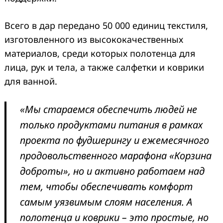
Всего в дар передано 50 000 единиц текстиля,
изготовленного из высококачественных
материалов, среди которых полотенца для
лица, рук и тела, а также салфетки и коврики
для ванной.
«Мы стараемся обеспечить людей не
только продуктами питания в рамках
проекта по фудшерингу и ежемесячного
продовольственного марафона «Корзина
доброты», но и активно работаем над
тем, чтобы обеспечивать комфорт
самым уязвимым слоям населения. А
полотенца и коврики – это простые, но