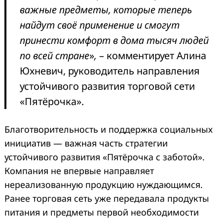
важные предметы, которые теперь
найдут своё применение и смогут
принести комфорт в дома тысяч людей
по всей стране
»
,
– комментирует Алина
Юхневич, руководитель направления
устойчивого развития торговой сети
«Пятёрочка».
Благотворительность и поддержка социальных
инициатив — важная часть стратегии
устойчивого развития «Пятёрочка с заботой».
Компания не впервые направляет
нереализованную продукцию нуждающимся.
Ранее торговая сеть уже передавала продукты
питания и предметы первой необходимости