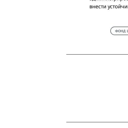
внести устойчи
ФОНД 