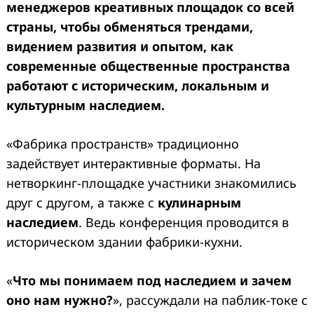
менеджеров креативных площадок со всей
страны, чтобы обменяться трендами,
видением развития и опытом, как
современные общественные пространства
работают с историческим, локальным и
культурным наследием.
«Фабрика пространств» традиционно
задействует интерактивные форматы. На
нетворкинг-площадке участники знакомились
друг с другом, а также с
кулинарным
наследием
. Ведь конференция проводится в
историческом здании фабрики-кухни.
«
Что мы понимаем под наследием и зачем
оно нам нужно?
», рассуждали на паблик-токе с