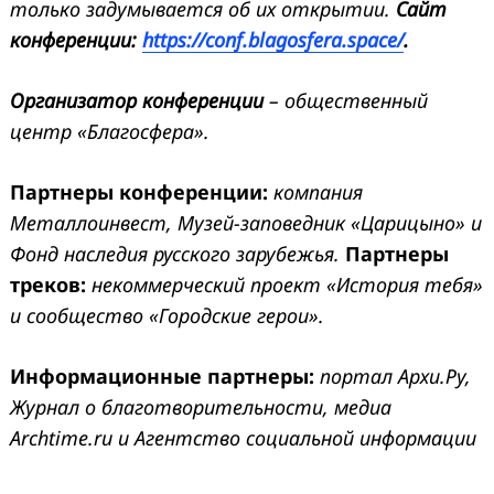
только задумывается об их открытии.
Сайт
конференции:
https://conf.blagosfera.space/
.
Организатор конференции
– общественный
центр «Благосфера».
Партнеры конференции:
компания
Металлоинвест, Музей-заповедник «Царицыно» и
Фонд наследия русского зарубежья.
Партнеры
треков:
некоммерческий проект «История тебя»
и сообщество «Городские герои».
Информационные партнеры:
портал Архи.Ру,
Журнал о благотворительности, медиа
Archtime.ru и Агентство социальной информации