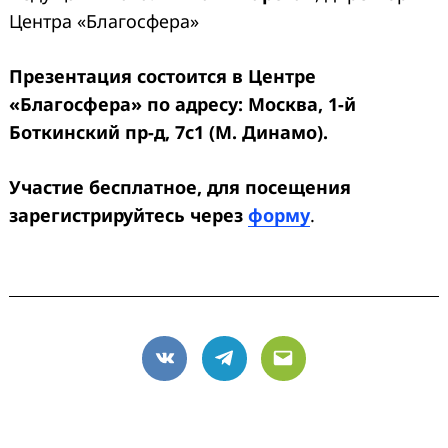
Центра «Благосфера»
Презентация состоится в Центре
«Благосфера» по адресу: Москва, 1-й
Боткинский пр-д, 7с1 (М. Динамо).
Участие бесплатное, для посещения
зарегистрируйтесь через
форму
.
VK
Telegram
Email