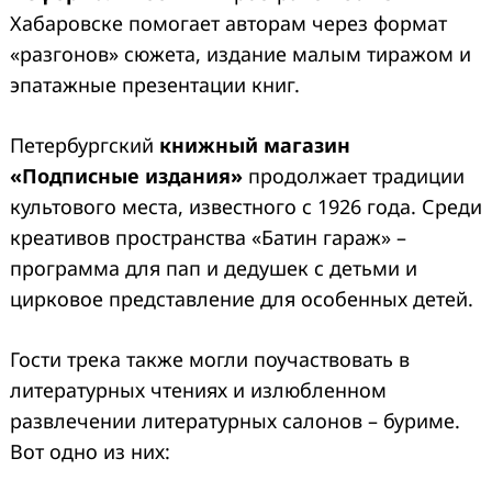
Хабаровске помогает авторам через формат
«разгонов» сюжета, издание малым тиражом и
эпатажные презентации книг.
Петербургский
книжный магазин
«Подписные издания»
продолжает традиции
культового места, известного с 1926 года. Среди
креативов пространства «Батин гараж» –
программа для пап и дедушек с детьми и
цирковое представление для особенных детей.
Гости трека также могли поучаствовать в
литературных чтениях и излюбленном
развлечении литературных салонов – буриме.
Вот одно из них: