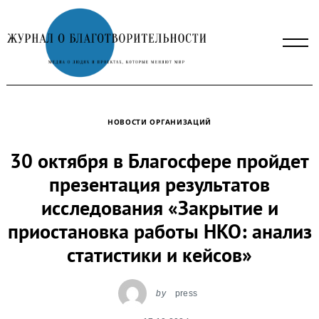
Skip
to
content
НОВОСТИ ОРГАНИЗАЦИЙ
30 октября в Благосфере пройдет
презентация результатов
исследования «Закрытие и
приостановка работы НКО: анализ
статистики и кейсов»
by
press