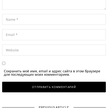
Сохранить моё имя, email и адрес сайта в этом браузере
для последующих моих комментариев.
PREVIOUS ARTICLE