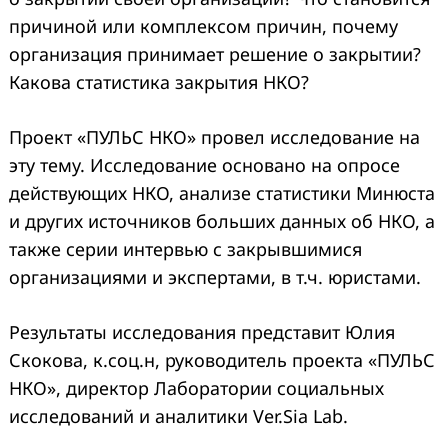
причиной или комплексом причин, почему
организация принимает решение о закрытии?
Какова статистика закрытия НКО?
Проект «ПУЛЬС НКО» провел исследование на
эту тему. Исследование основано на опросе
действующих НКО, анализе статистики Минюста
и других источников больших данных об НКО, а
также серии интервью с закрывшимися
организациями и экспертами, в т.ч. юристами.
Результаты исследования представит Юлия
Скокова, к.соц.н, руководитель проекта «ПУЛЬС
НКО», директор Лаборатории социальных
исследований и аналитики Ver.Sia Lab.