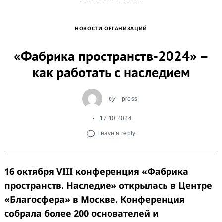
НОВОСТИ ОРГАНИЗАЦИЙ
«Фабрика пространств-2024» –
как работать с наследием
by
press
17.10.2024
Leave a reply
16 октября VIII конференция «Фабрика
пространств. Наследие» открылась в Центре
«Благосфера» в Москве. Конференция
собрала более 200 основателей и