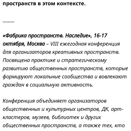
пространств в этом контексте.
_____
«Фабрика пространств. Наследие»,
16-17
октября, Москва
– VI
II ежегодная конференция
для организаторов креативных пространств.
Посвящена практике и стратегическому
развитию общественных пространств, которые
формируют локальные сообщества и вовлекают
граждан в социальную активность.
Конференция объединяет организаторов
общественных и культурных центров, ДК, арт-
кластеров, музеев, библиотек и других
общественных пространств, а также тех, кто