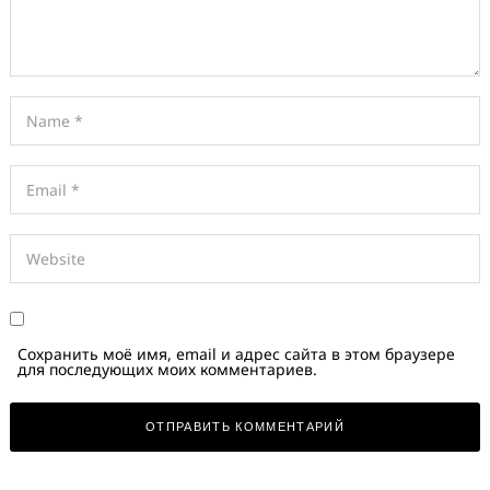
Сохранить моё имя, email и адрес сайта в этом браузере
для последующих моих комментариев.