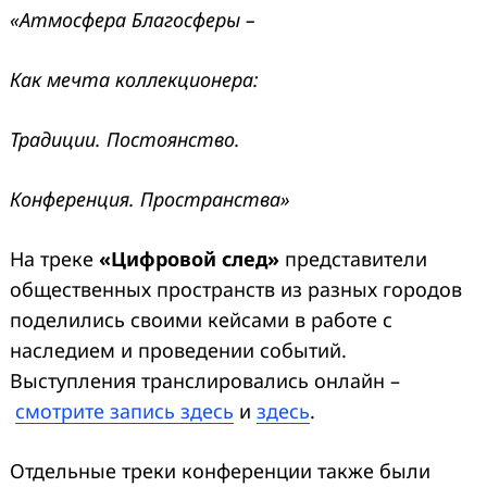
«Атмосфера Благосферы –
Как мечта коллекционера:
Традиции. Постоянство.
Конференция. Пространства»
На треке
«Цифровой след»
представители
общественных пространств из разных городов
поделились своими кейсами в работе с
наследием и проведении событий.
Выступления транслировались онлайн –
смотрите запись здесь
и
здесь
.
Отдельные треки конференции также были