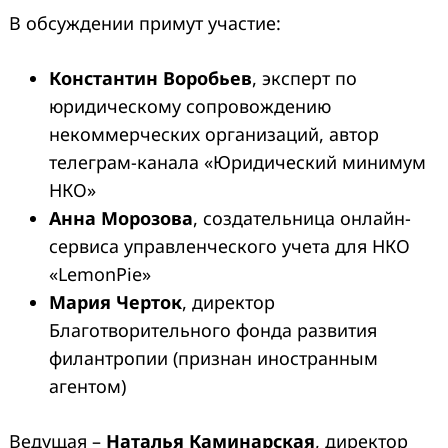
В обсуждении примут участие:
Константин Воробьев
, эксперт по
юридическому сопровождению
некоммерческих организаций, автор
телеграм-канала «Юридический минимум
НКО»
Анна Морозова
, создательница онлайн-
сервиса управленческого учета для НКО
«LemonPie»
Мария Черток
, директор
Благотворительного фонда развития
филантропии (признан иностранным
агентом)
Ведущая –
Наталья Каминарская
, директор