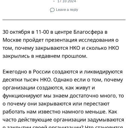
17.10.2024
Leave a reply
30 октября в 11-00 в центре Благосфера в
Москве пройдет презентация исследования о
том, почему закрываются НКО и сколько НКО
закрылись в недавнем прошлом.
Ежегодно в России создаются и ликвидируются
десятки тысяч НКО. Однако если о том, почему
организации создаются, как живут и
функционируют мы знаем достаточно много, то
о почему они закрываются или перестают
работать нам известно намного меньше. Как
часто действующие организации задумываются
о закрытии своей организации? Что становится