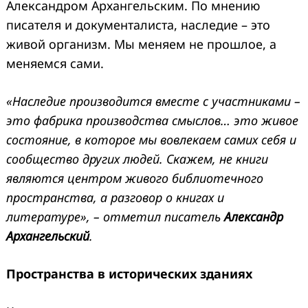
Александром Архангельским. По мнению
писателя и документалиста, наследие – это
живой организм. Мы меняем не прошлое, а
меняемся сами.
«Наследие производится вместе с участниками –
это фабрика производства смыслов… это живое
состояние, в которое мы вовлекаем самих себя и
сообщество других людей. Скажем, не книги
являются центром живого библиотечного
пространства, а разговор о книгах и
литературе», – отметил писатель
Александр
Архангельский
.
Пространства в исторических зданиях
Search
for: