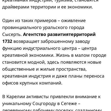
драйверами территории и ее экономики.
Один из таких примеров – оживление
провинциального уральского города
Сысерть.
Агентство развития
территорий
1732
возвращает заброшенному заводу
функцию индустриального центра – центра
креативной экономики. Жизнь в малом городе
становится модной, здесь появляются новые
общественные и жилые пространства,
креативная индустрия и даже планы переноса
офисов крупных компаний.
В Карелии активисты привлекли внимание к
уникальному Соцгороду в Сегеже –
деревянному рабочему поселку, созданному