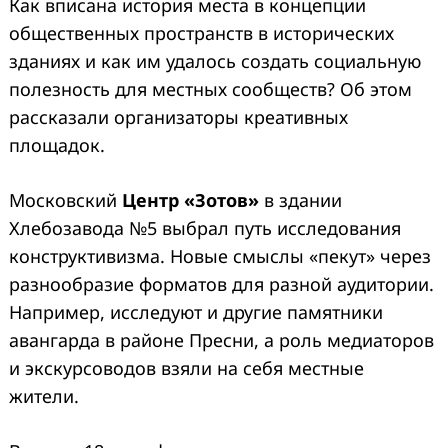
Как вписана история места в концепции
общественных пространств в исторических
зданиях и как им удалось создать социальную
полезность для местных сообществ? Об этом
рассказали организаторы креативных
площадок.
Московский
Центр «Зотов»
в здании
Хлебозавода №5 выбрал путь исследования
конструктивизма. Новые смыслы «пекут» через
разнообразие форматов для разной аудитории.
Например, исследуют и другие памятники
авангарда в районе Пресни, а роль медиаторов
и экскурсоводов взяли на себя местные
жители.