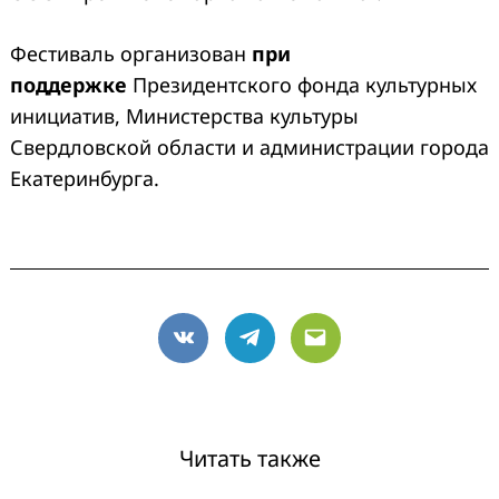
Фестиваль организован
при
поддержке
Президентского фонда культурных
инициатив, Министерства культуры
Свердловской области и администрации города
Екатеринбурга.
VK
Telegram
Email
Читать также