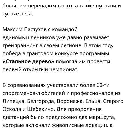
большим перепадом высот, а также пустыни и
густые леса.
Максим Пастухов с командой
единомышленников уже давно развивает
трейлраннинг в своем регионе. В этом году
победа в грантовом конкурсе программы
«Стальное дерево»
помогла им провести
первый открытый чемпионат.
В соревнованиях участвовали более 60-ти
спортсменов-любителей и профессионалов из
Липецка, Белгорода, Воронежа, Ельца, Старого
Оскола и Шебекино. Для преодоления
дистанций было предложено два маршрута,
которые включали живописные локации, а