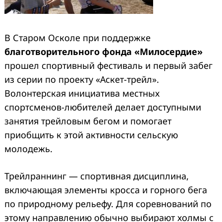
В Старом Осколе при поддержке
благотворительного
фонда «Милосердие»
прошел спортивный фестиваль и первый забег
из серии по проекту «Аскет-трейл».
Волонтерская инициатива местных
спортсменов-любителей делает доступными
занятия трейловым бегом и помогает
приобщить к этой активности сельскую
молодежь.
Трейлраннинг — спортивная дисциплина,
включающая элементы кросса и горного бега
по природному рельефу. Для соревнований по
этому направлению обычно выбирают холмы с