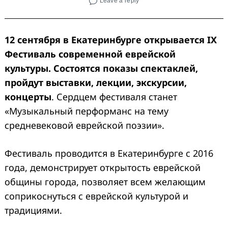
Leave a reply
12 сентября в Екатеринбурге открывается IX
Фестиваль современной еврейской
культуры. Состоятся показы спектаклей,
пройдут выставки, лекции, экскурсии,
концерты
. Сердцем фестиваля станет
«Музыкальный перформанс на тему
средневековой еврейской поэзии».
Фестиваль проводится в Екатеринбурге с 2016
года, демонстрирует открытость еврейской
общины города, позволяет всем желающим
соприкоснуться с еврейской культурой и
традициями.