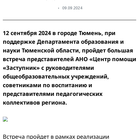
09.09.2024
12 сентября 2024 в городе Тюмень, при
поддержке Департамента образования и
науки Тюменской области, пройдет большая
встреча представителей АНО «Центр помощи
«Заступник» с руководителями
общеобразовательных учреждений,
советниками по воспитанию и
представителями педагогических
коллективов региона.
Встреча пройдет в рамках реализации