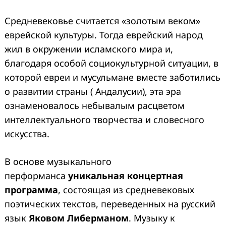
Средневековье считается «золотым веком»
еврейской культуры. Тогда еврейский народ
жил в окружении исламского мира и,
благодаря особой социокультурной ситуации, в
которой евреи и мусульмане вместе заботились
о развитии страны ( Андалусии), эта эра
ознаменовалось небывалым расцветом
интеллектуального творчества и словесного
искусства.
В основе музыкального
перформанса
уникальная концертная
программа
, состоящая из средневековых
поэтических текстов, переведенных на русский
язык
Яковом Либерманом
. Музыку к