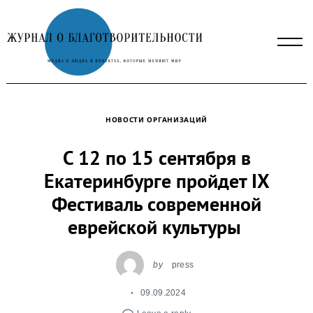
Skip
to
content
НОВОСТИ ОРГАНИЗАЦИЙ
С 12 по 15 сентября в
Екатеринбурге пройдет IX
Фестиваль современной
еврейской культуры
by
press
09.09.2024