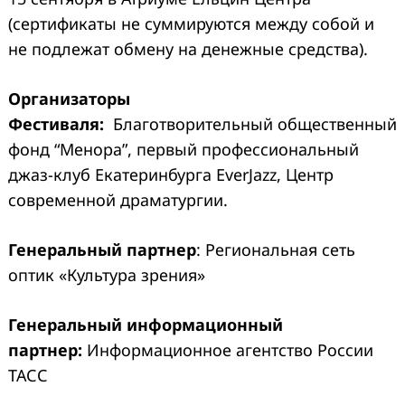
(сертификаты не суммируются между собой и
не подлежат обмену на денежные средства).
Организаторы
Фестиваля:
Благотворительный общественный
фонд “Менора”, первый профессиональный
джаз-клуб Екатеринбурга EverJazz, Центр
современной драматургии.
Генеральный партнер
: Региональная сеть
оптик «Культура зрения»
Генеральный информационный
партнер:
Информационное агентство России
ТАСС