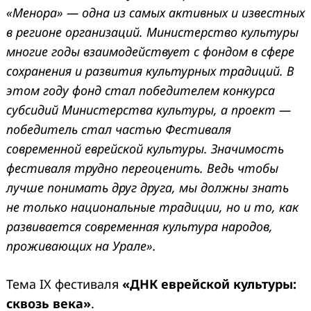
«Менора» — одна из самых активных и известных
в регионе организаций. Министерство культуры
многие годы взаимодействует с фондом в сфере
сохранения и развития культурных традиций. В
этом году фонд стал победителем конкурса
субсидий Министерства культуры, а проект —
победитель стал частью Фестиваля
современной еврейской культуры. Значимость
фестиваля трудно переоценить. Ведь чтобы
лучше понимать друг друга, мы должны знать
не только национальные традиции, но и то, как
развивается современная культура народов,
проживающих на Урале».
Тема IX фестиваля
«ДНК еврейской культуры:
сквозь века»
.