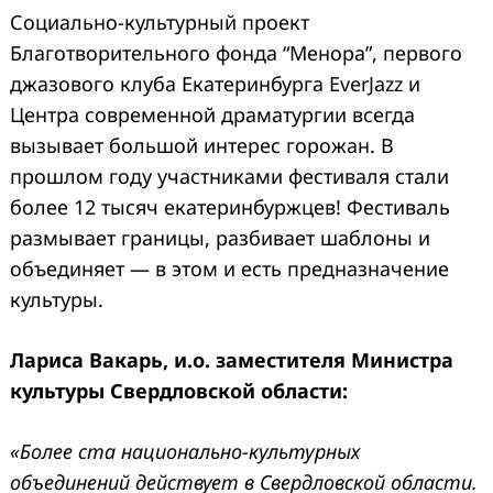
Социально-культурный проект
Благотворительного фонда “Менора”, первого
джазового клуба Екатеринбурга EverJazz и
Центра современной драматургии всегда
вызывает большой интерес горожан. В
прошлом году участниками фестиваля стали
более 12 тысяч екатеринбуржцев! Фестиваль
размывает границы, разбивает шаблоны и
объединяет — в этом и есть предназначение
культуры.
Лариса Вакарь, и.о. заместителя Министра
культуры Свердловской области:
«Более ста национально-культурных
объединений действует в Свердловской области.