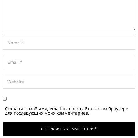
Сохранить моё имя, email и адрес сайта в этом браузере
для последующих моих комментариев.