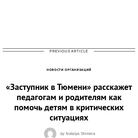
PREVIOUS ARTICLE
НОВОСТИ ОРГАНИЗАЦИЙ
«Заступник в Тюмени» расскажет
педагогам и родителям как
помочь детям в критических
ситуациях
by
Natalya Shimina