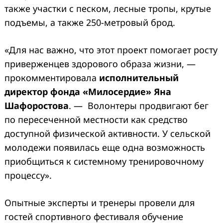
также участки с песком, лесные тропы, крутые
подъемы, а также 250-метровый брод.
«Для нас важно, что этот проект помогает росту
приверженцев здорового образа жизни, —
прокомментировала
исполнительный
директор фонда «Милосердие» Яна
Шафоростова
. — Волонтеры продвигают бег
по пересеченной местности как средство
доступной физической активности. У сельской
молодежи появилась еще одна возможность
приобщиться к системному тренировочному
процессу».
Опытные эксперты и тренеры провели для
гостей спортивного фестиваля обучение