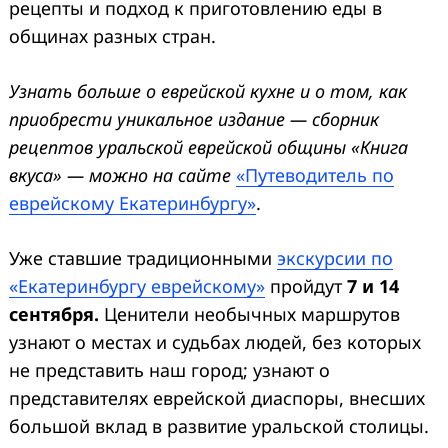
рецепты и подход к приготовлению еды в
общинах разных стран.
Узнать больше о еврейской кухне и о том, как
приобрести уникальное издание — сборник
рецептов уральской еврейской общины «Книга
вкуса» — можно на сайте
«Путеводитель по
еврейскому Екатеринбургу»
.
Уже ставшие традиционными
экскурсии по
«Екатеринбургу еврейскому»
пройдут
7 и 14
сентября.
Ценители необычных маршрутов
узнают о местах и судьбах людей, без которых
не представить наш город; узнают о
представителях еврейской диаспоры, внесших
большой вклад в развитие уральской столицы.