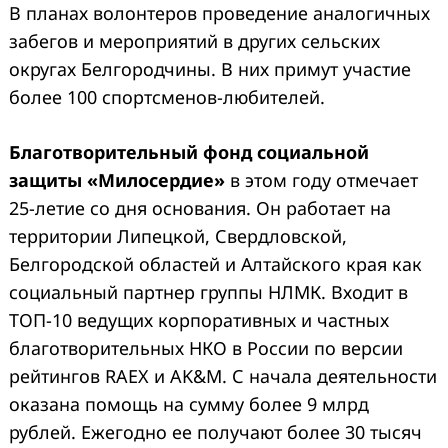
В планах волонтеров проведение аналогичных
забегов и мероприятий в других сельских
округах Белгородчины. В них примут участие
более 100 спортсменов-любителей.
Благотворительный фонд социальной
защиты «Милосердие»
в этом году отмечает
25-летие со дня основания. Он работает на
территории Липецкой, Свердловской,
Белгородской областей и Алтайского края как
социальный партнер группы НЛМК. Входит в
ТОП-10 ведущих корпоративных и частных
благотворительных НКО в России по версии
рейтингов RAEX и AK&M. С начала деятельности
оказана помощь на сумму более 9 млрд
рублей. Ежегодно ее получают более 30 тысяч