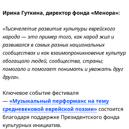
Ирина Гуткина, директор фонда «Менора»:
«Тысячелетие развитие культуры еврейского
народа — это пример того, как народ жил и
развивался в самых разных национальных
сообществах и как взаимопроникновение культур
обогащало людей, сообщества, страны;
помогало и помогает понимать и уважать друг
друга».
Ключевое событие фестиваля
—
«Музыкальный перформанс на тему
средневековой еврейской поэзии»
состоится
благодаря поддержке Президентского фонда
культурных инициатив.