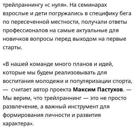
трейлраннингу «с нуля». На семинарах
взрослые и дети погружались в специфику бега
по пересеченной местности, получали ответы
профессионалов на самые актуальные для
новичков вопросы перед выходом на первые
старты.
«В нашей команде много планов и идей,
которые мы будем реализовывать для
воспитания молодежи и популяризации спорта,
— считает автор проекта
Максим Пастухов
. —
Мы верим, что трейлраннинг — это не просто
развлечение, а важный инструмент для
формирования личности и развития
характера».