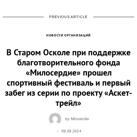
PREVIOUS ARTICLE
НОВОСТИ ОРГАНИЗАЦИЙ
В Старом Осколе при поддержке
благотворительного фонда
«Милосердие» прошел
спортивный фестиваль и первый
забег из серии по проекту «Аскет-
трейл»
by
Miloserdie
09.09.2024