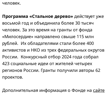
человек.
Программа «Стальное дерево»
действует уже
восьмой год и объединила более 30 тысяч
человек. За это время на гранты от фонда
«Милосердие» направлено свыше 115 млн
рублей. Их обладателями стали более 400
активистов и НКО из трех федеральных округов
России. Конкурсный отбор 2024 года собрал
423 социальные идеи от жителей четырех
регионов России. Гранты получили авторы 62
проектов.
Дополнительная информация о Фонде на
сайте