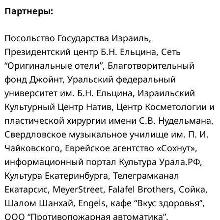
Партнеры:
Посольство Государства Израиль,
Президентский центр Б.Н. Ельцина, Сеть
“Оригинальные отели”, Благотворительный
фонд Джойнт, Уральский федеральный
университет им. Б.Н. Ельцина, Израильский
Культурный Центр Натив, Центр Косметологии и
пластической хирургии имени С.В. Нудельмана,
Свердловское музыкальное училище им. П. И.
Чайковского, Еврейское агентство «Сохнут»,
информационный портал Культура Урала.РФ,
Культура Екатеринбурга, Телеграмканал
Екатарсис, MeyerStreet, Falafel Brothers, Сойка,
Шалом Шанхай, Engels, кафе “Вкус здоровья”,
ООО “Противопожарная автоматика”.