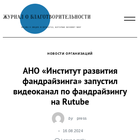
Skip
to
content
НОВОСТИ ОРГАНИЗАЦИЙ
АНО «Институт развития
фандрайзинга» запустил
видеоканал по фандрайзингу
на Rutube
by
press
16.08.2024