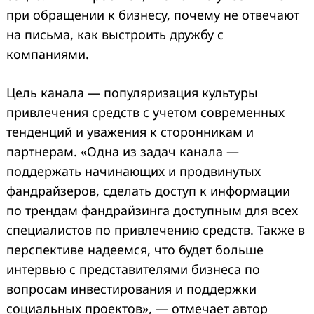
при обращении к бизнесу, почему не отвечают
на письма, как выстроить дружбу с
компаниями.
Цель канала — популяризация культуры
привлечения средств с учетом современных
тенденций и уважения к сторонникам и
партнерам. «Одна из задач канала —
поддержать начинающих и продвинутых
фандрайзеров, сделать доступ к информации
по трендам фандрайзинга доступным для всех
специалистов по привлечению средств. Также в
перспективе надеемся, что будет больше
интервью с представителями бизнеса по
вопросам инвестирования и поддержки
социальных проектов», — отмечает автор