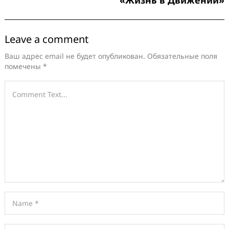
Leave a comment
Ваш адрес email не будет опубликован.
Обязательные поля
помечены
*