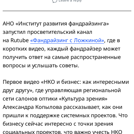
Leave a reply
АНО «Институт развития фандрайзинга»
запустил просветительский канал
на Rutube
«Фандрайзинг с Ложкиной»
, где в
коротких видео, каждый фандрайзер может
получить ответ на самые распространенные
вопросы и услышать советы.
Первое видео «НКО и бизнес: как интересными
друг другу», где управляющая региональной
сети салонов оптики «Культура зрения»
Александра Копылова рассказывает, как они
пришли к поддержке системных проектов. Что
бизнесу сейчас интересно с точки зрения
социальных проектов, что важно учесть НКО