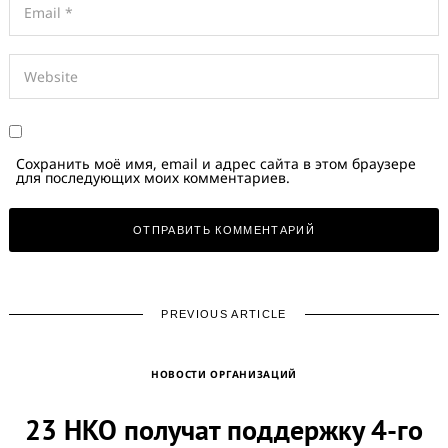
Сохранить моё имя, email и адрес сайта в этом браузере
для последующих моих комментариев.
PREVIOUS ARTICLE
НОВОСТИ ОРГАНИЗАЦИЙ
23 НКО получат поддержку 4-го