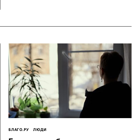
БЛАГО.РУ
ЛЮДИ