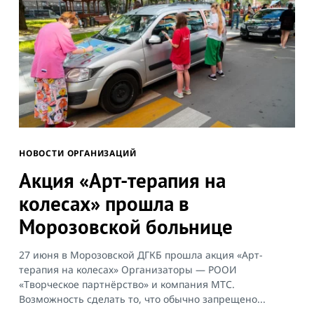
НОВОСТИ ОРГАНИЗАЦИЙ
Акция «Арт-терапия на
колесах» прошла в
Морозовской больнице
27 июня в Морозовской ДГКБ прошла акция «Арт-
терапия на колесах» Организаторы — РООИ
«Творческое партнёрство» и компания МТС.
Search
Возможность сделать то, что обычно запрещено...
for: