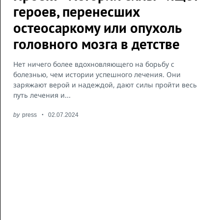
героев, перенесших
остеосаркому или опухоль
головного мозга в детстве
Нет ничего более вдохновляющего на борьбу с
болезнью, чем истории успешного лечения. Они
заряжают верой и надеждой, дают силы пройти весь
путь лечения и...
by
press
02.07.2024