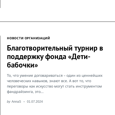
НОВОСТИ ОРГАНИЗАЦИЙ
Благотворительный турнир в
поддержку фонда «Дети-
бабочки»
То, что умение договариваться – один из ценнейших
человеческих навыков, знают все. А вот то, что
переговоры как искусство могут стать инструментом
фандрайзинга, это...
by
AnnaS
01.07.2024