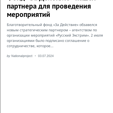
партнера для проведения
мероприятий
Благотворительный фонд «За Действие» обзавелся
новым стратегическим партнером – агентством по
организации мероприятий «Русский Экстрим». 2 июля
организациями было подписано соглашение о
сотрудничестве, которое...
by
Nationalproject
03.07.2024