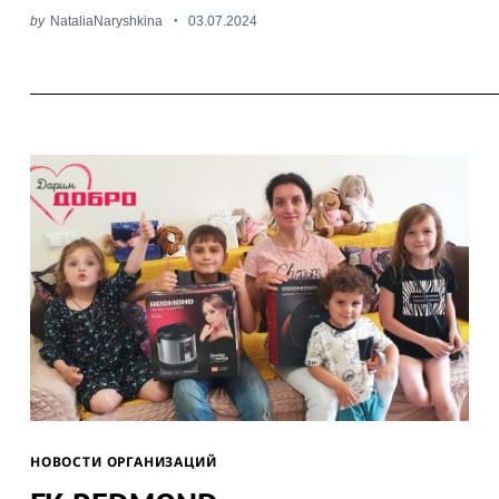
by
NataliaNaryshkina
03.07.2024
НОВОСТИ ОРГАНИЗАЦИЙ