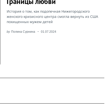
Границы любви
История о том, как подопечная Нижегородского
женского кризисного центра смогла вернуть из США
похищенных мужем детей
by
Полина Сурнина
01.07.2024